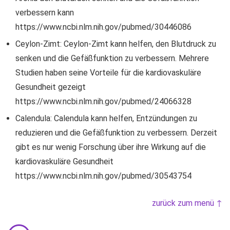
verbessern kann
https://www.ncbi.nlm.nih.gov/pubmed/30446086
Ceylon-Zimt: Ceylon-Zimt kann helfen, den Blutdruck zu
senken und die Gefäßfunktion zu verbessern. Mehrere
Studien haben seine Vorteile für die kardiovaskuläre
Gesundheit gezeigt
https://www.ncbi.nlm.nih.gov/pubmed/24066328
Calendula: Calendula kann helfen, Entzündungen zu
reduzieren und die Gefäßfunktion zu verbessern. Derzeit
gibt es nur wenig Forschung über ihre Wirkung auf die
kardiovaskuläre Gesundheit
https://www.ncbi.nlm.nih.gov/pubmed/30543754
zurück zum menü ↑