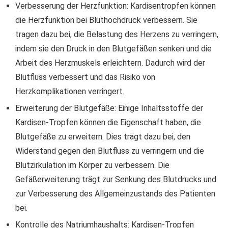
Verbesserung der Herzfunktion: Kardisentropfen können
die Herzfunktion bei Bluthochdruck verbessern. Sie
tragen dazu bei, die Belastung des Herzens zu verringern,
indem sie den Druck in den Blutgefäßen senken und die
Arbeit des Herzmuskels erleichtern. Dadurch wird der
Blutfluss verbessert und das Risiko von
Herzkomplikationen verringert.
Erweiterung der Blutgefäße: Einige Inhaltsstoffe der
Kardisen-Tropfen können die Eigenschaft haben, die
Blutgefäße zu erweitern. Dies trägt dazu bei, den
Widerstand gegen den Blutfluss zu verringern und die
Blutzirkulation im Körper zu verbessern. Die
Gefäßerweiterung trägt zur Senkung des Blutdrucks und
zur Verbesserung des Allgemeinzustands des Patienten
bei.
Kontrolle des Natriumhaushalts: Kardisen-Tropfen