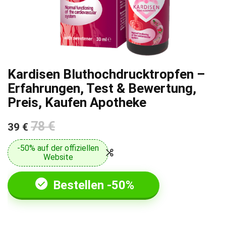
Kardisen Bluthochdrucktropfen –
Erfahrungen, Test & Bewertung,
Preis, Kaufen Apotheke
78 €
39 €
-50% auf der offiziellen
Website
Bestellen -50%