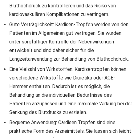
Bluthochdruck zu kontrollieren und das Risiko von
kardiovaskulären Komplikationen zu verringern.
Gute Verträglichkeit: Kardisen-Tropfen werden von den
Patienten im Allgemeinen gut vertragen. Sie wurden
unter sorgfältiger Kontrolle der Nebenwirkungen
entwickelt und sind daher sicher für die
Langzeitanwendung zur Behandlung von Bluthochdruck.
Eine Vielzahl von Wirkstoffen: Kardisentropfen können
verschiedene Wirkstoffe wie Diuretika oder ACE-
Hemmer enthalten. Dadurch ist es möglich, die
Behandlung an die individuellen Bedürfnisse des
Patienten anzupassen und eine maximale Wirkung bei der
Senkung des Blutdrucks zu erzielen.
Bequeme Anwendung: Cardisen Tropfen sind eine
praktische Form des Arzneimittels. Sie lassen sich leicht