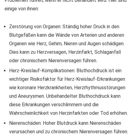
Problemen führen, wenn er nicht behandelt wird. Hier sind
einige von ihnen:
Zerstörung von Organen: Ständig hoher Druck in den
Blutgefäßen kann die Wände von Arterien und anderen
Organen wie Herz, Gehirn, Nieren und Augen schädigen.
Dies kann zu Herzversagen, Herzinfarkt, Schlaganfall
oder chronischem Nierenversagen führen.
Herz-Kreislauf-Komplikationen: Bluthochdruck ist ein
wichtiger Risikofaktor für Herz-Kreislauf-Erkrankungen
wie koronare Herzkrankheiten, Herzrhythmusstörungen
und Aneurysmen. Unbehandelter Bluthochdruck kann
diese Erkrankungen verschlimmern und die
Wahrscheinlichkeit von Herzinfarkten oder Tod erhöhen.
Nierenschäden: Hoher Blutdruck kann Nierenschäden
verursachen und zu chronischem Nierenversagen führen.