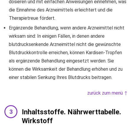
dosieren und mit einfachen Anweisungen einnehmen, was
die Einnahme des Arzneimittels erleichtert und die
Therapietreue fördert.
Ergänzende Behandlung, wenn andere Arzneimittel nicht
wirksam sind: In einigen Fällen, in denen andere
blutdrucksenkende Arzneimittel nicht die gewünschte
Blutdruckkontrolle erreichen, können Kardisen-Tropfen
als ergänzende Behandlung eingesetzt werden. Sie
können die Wirksamkeit der Behandlung erhöhen und zu
einer stabilen Senkung Ihres Blutdrucks beitragen.
zurück zum menü ↑
Inhaltsstoffe. Nährwerttabelle.
Wirkstoff