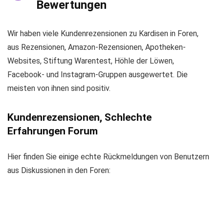
Bewertungen
Wir haben viele Kundenrezensionen zu Kardisen in Foren,
aus Rezensionen, Amazon-Rezensionen, Apotheken-
Websites, Stiftung Warentest, Höhle der Löwen,
Facebook- und Instagram-Gruppen ausgewertet. Die
meisten von ihnen sind positiv.
Kundenrezensionen, Schlechte
Erfahrungen Forum
Hier finden Sie einige echte Rückmeldungen von Benutzern
aus Diskussionen in den Foren: