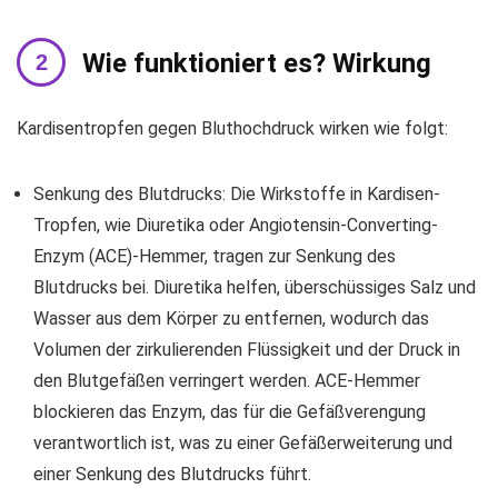
Wie funktioniert es? Wirkung
Kardisentropfen gegen Bluthochdruck wirken wie folgt:
Senkung des Blutdrucks: Die Wirkstoffe in Kardisen-
Tropfen, wie Diuretika oder Angiotensin-Converting-
Enzym (ACE)-Hemmer, tragen zur Senkung des
Blutdrucks bei. Diuretika helfen, überschüssiges Salz und
Wasser aus dem Körper zu entfernen, wodurch das
Volumen der zirkulierenden Flüssigkeit und der Druck in
den Blutgefäßen verringert werden. ACE-Hemmer
blockieren das Enzym, das für die Gefäßverengung
verantwortlich ist, was zu einer Gefäßerweiterung und
einer Senkung des Blutdrucks führt.