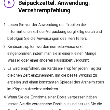
Beipackzettel. Anwendung.
Verzehrempfehlung
Lesen Sie vor der Anwendung der Tropfen die
Informationen auf der Verpackung sorgfältig durch und
befolgen Sie die Anweisungen des Herstellers.
Kardisentropfen werden normalerweise oral
eingenommen, indem man sie in einer kleinen Menge
Wasser oder einer anderen Flüssigkeit verdünnt.
Es wird empfohlen, die Kardisen-Tropfen jeden Tag zur
gleichen Zeit einzunehmen, um die beste Wirkung zu
erzielen und einen konstanten Spiegel des Arzneimittels
im Körper aufrechtzuerhalten.
Wenn Sie die Einnahme einer Dosis vergessen haben,
lassen Sie die vergessene Dosis aus und setzen Sie die