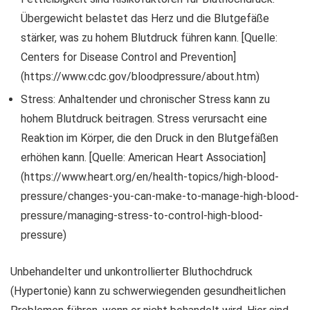
Übergewicht belastet das Herz und die Blutgefäße
stärker, was zu hohem Blutdruck führen kann. [Quelle:
Centers for Disease Control and Prevention]
(https://www.cdc.gov/bloodpressure/about.htm)
Stress: Anhaltender und chronischer Stress kann zu
hohem Blutdruck beitragen. Stress verursacht eine
Reaktion im Körper, die den Druck in den Blutgefäßen
erhöhen kann. [Quelle: American Heart Association]
(https://www.heart.org/en/health-topics/high-blood-
pressure/changes-you-can-make-to-manage-high-blood-
pressure/managing-stress-to-control-high-blood-
pressure)
Unbehandelter und unkontrollierter Bluthochdruck
(Hypertonie) kann zu schwerwiegenden gesundheitlichen