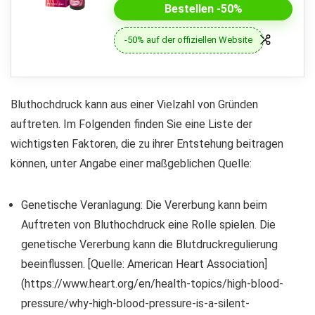
Bestellen -50%
-50% auf der offiziellen Website
Bluthochdruck kann aus einer Vielzahl von Gründen
auftreten. Im Folgenden finden Sie eine Liste der
wichtigsten Faktoren, die zu ihrer Entstehung beitragen
können, unter Angabe einer maßgeblichen Quelle:
Genetische Veranlagung: Die Vererbung kann beim
Auftreten von Bluthochdruck eine Rolle spielen. Die
genetische Vererbung kann die Blutdruckregulierung
beeinflussen. [Quelle: American Heart Association]
(https://www.heart.org/en/health-topics/high-blood-
pressure/why-high-blood-pressure-is-a-silent-