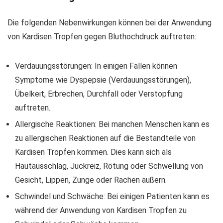
Die folgenden Nebenwirkungen können bei der Anwendung
von Kardisen Tropfen gegen Bluthochdruck auftreten:
Verdauungsstörungen: In einigen Fällen können
Symptome wie Dyspepsie (Verdauungsstörungen),
Übelkeit, Erbrechen, Durchfall oder Verstopfung
auftreten.
Allergische Reaktionen: Bei manchen Menschen kann es
zu allergischen Reaktionen auf die Bestandteile von
Kardisen Tropfen kommen. Dies kann sich als
Hautausschlag, Juckreiz, Rötung oder Schwellung von
Gesicht, Lippen, Zunge oder Rachen äußern.
Schwindel und Schwäche: Bei einigen Patienten kann es
während der Anwendung von Kardisen Tropfen zu