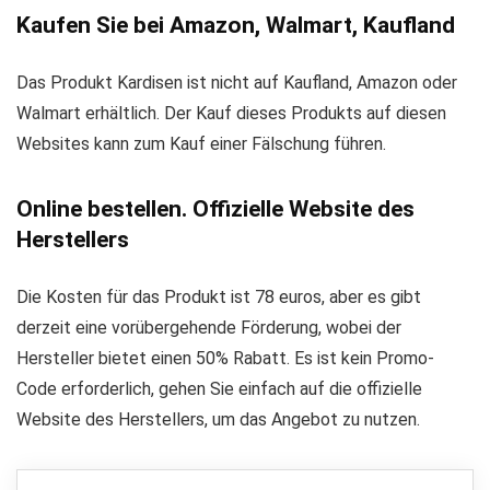
Kaufen Sie bei Amazon, Walmart, Kaufland
Das Produkt Kardisen ist nicht auf Kaufland, Amazon oder
Walmart erhältlich. Der Kauf dieses Produkts auf diesen
Websites kann zum Kauf einer Fälschung führen.
Online bestellen. Offizielle Website des
Herstellers
Die Kosten für das Produkt ist 78 euros, aber es gibt
derzeit eine vorübergehende Förderung, wobei der
Hersteller bietet einen 50% Rabatt. Es ist kein Promo-
Code erforderlich, gehen Sie einfach auf die offizielle
Website des Herstellers, um das Angebot zu nutzen.