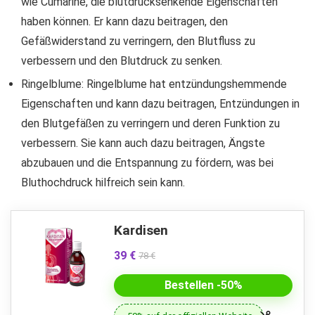
wie Cumarine, die blutdrucksenkende Eigenschaften
haben können. Er kann dazu beitragen, den
Gefäßwiderstand zu verringern, den Blutfluss zu
verbessern und den Blutdruck zu senken.
Ringelblume: Ringelblume hat entzündungshemmende
Eigenschaften und kann dazu beitragen, Entzündungen in
den Blutgefäßen zu verringern und deren Funktion zu
verbessern. Sie kann auch dazu beitragen, Ängste
abzubauen und die Entspannung zu fördern, was bei
Bluthochdruck hilfreich sein kann.
Kardisen
39 €
78 €
Bestellen -50%