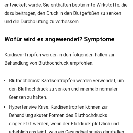
entwickelt wurde. Sie enthalten bestimmte Wirkstoffe, die
dazu beitragen, den Druck in den Blutgefäßen zu senken
und die Durchblutung zu verbessern.
Wofür wird es angewendet? Symptome
Kardisen-Tropfen werden in den folgenden Fällen zur
Behandlung von Bluthochdruck empfohlen:
Bluthochdruck: Kardisentropfen werden verwendet, um
den Bluthochdruck zu senken und innerhalb normaler
Grenzen zu halten.
Hypertensive Krise: Kardisentropfen können zur
Behandlung akuter Formen des Bluthochdrucks
eingesetzt werden, wenn der Blutdruck plötzlich und
erheblich ansteigt, was ein Gesundheitsrisiko darstellen