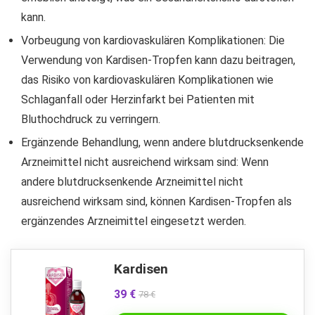
kann.
Vorbeugung von kardiovaskulären Komplikationen: Die
Verwendung von Kardisen-Tropfen kann dazu beitragen,
das Risiko von kardiovaskulären Komplikationen wie
Schlaganfall oder Herzinfarkt bei Patienten mit
Bluthochdruck zu verringern.
Ergänzende Behandlung, wenn andere blutdrucksenkende
Arzneimittel nicht ausreichend wirksam sind: Wenn
andere blutdrucksenkende Arzneimittel nicht
ausreichend wirksam sind, können Kardisen-Tropfen als
ergänzendes Arzneimittel eingesetzt werden.
Kardisen
39 €
78 €