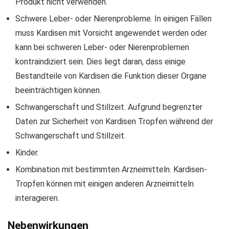
Produkt nicht verwenden.
Schwere Leber- oder Nierenprobleme. In einigen Fällen
muss Kardisen mit Vorsicht angewendet werden oder
kann bei schweren Leber- oder Nierenproblemen
kontraindiziert sein. Dies liegt daran, dass einige
Bestandteile von Kardisen die Funktion dieser Organe
beeinträchtigen können.
Schwangerschaft und Stillzeit. Aufgrund begrenzter
Daten zur Sicherheit von Kardisen Tropfen während der
Schwangerschaft und Stillzeit.
Kinder.
Kombination mit bestimmten Arzneimitteln. Kardisen-
Tropfen können mit einigen anderen Arzneimitteln
interagieren.
Nebenwirkungen