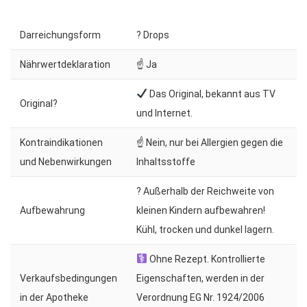
Darreichungsform
? Drops
Nährwertdeklaration
☝ Ja
Das Original, bekannt aus TV
Original?
und Internet.
Kontraindikationen
☝ Nein, nur bei Allergien gegen die
und Nebenwirkungen
Inhaltsstoffe
? Außerhalb der Reichweite von
Aufbewahrung
kleinen Kindern aufbewahren!
Kühl, trocken und dunkel lagern.
Ohne Rezept. Kontrollierte
Verkaufsbedingungen
Eigenschaften, werden in der
in der Apotheke
Verordnung EG Nr. 1924/2006