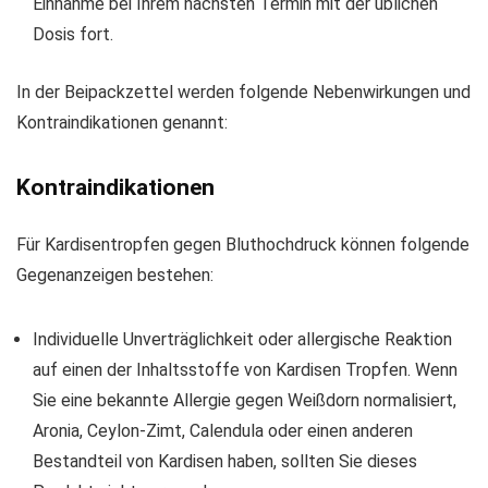
Einnahme bei Ihrem nächsten Termin mit der üblichen
Dosis fort.
In der Beipackzettel werden folgende Nebenwirkungen und
Kontraindikationen genannt:
Kontraindikationen
Für Kardisentropfen gegen Bluthochdruck können folgende
Gegenanzeigen bestehen:
Individuelle Unverträglichkeit oder allergische Reaktion
auf einen der Inhaltsstoffe von Kardisen Tropfen. Wenn
Sie eine bekannte Allergie gegen Weißdorn normalisiert,
Aronia, Ceylon-Zimt, Calendula oder einen anderen
Bestandteil von Kardisen haben, sollten Sie dieses