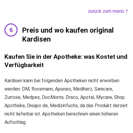
zurück zum menü ↑
Preis und wo kaufen original
Kardisen
Kaufen Sie in der Apotheke: was Kostet und
Verfügbarkeit
Kardisen kann bei folgenden Apotheken nicht erworben
werden: DM, Rossmann, Aponeo, Mediherz, Sanicare,
Zurrose, Medpex, DocMorris, Draco, Apotal, Mycare, Shop
Apotheke, Disapo de, Medizinfuchs, da das Produkt derzeit
nicht lieferbar ist. Apotheken berechnen einen höheren
Aufschlag.