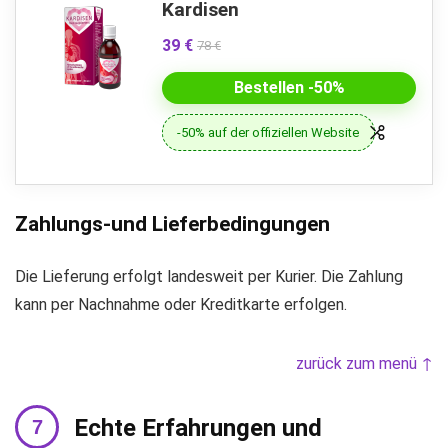
Kardisen
39 €
78 €
Bestellen -50%
-50% auf der offiziellen Website
Zahlungs-und Lieferbedingungen
Die Lieferung erfolgt landesweit per Kurier. Die Zahlung
kann per Nachnahme oder Kreditkarte erfolgen.
zurück zum menü ↑
Echte Erfahrungen und