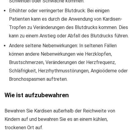
Schwindel oder Schwäche kommen.
Erhöhter oder verringerter Blutdruck: Bei einigen
Patienten kann es durch die Anwendung von Kardisen-
Tropfen zu Veränderungen des Blutdrucks kommen. Dies
kann zu einem Anstieg oder Abfall des Blutdrucks führen.
Andere seltene Nebenwirkungen: In seltenen Fällen
können andere Nebenwirkungen wie Herzklopfen,
Brustschmerzen, Veränderungen der Herzfrequenz,
Schläfrigkeit, Herzrhythmusstörungen, Angioödeme oder
Bronchospasmen auftreten.
Wie ist aufzubewahren
Bewahren Sie Kardisen außerhalb der Reichweite von
Kindern auf und bewahren Sie es an einem kühlen,
trockenen Ort auf.