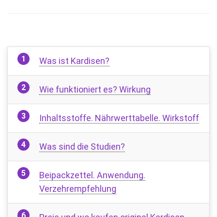
Was ist Kardisen?
Wie funktioniert es? Wirkung
Inhaltsstoffe. Nährwerttabelle. Wirkstoff
Was sind die Studien?
Beipackzettel. Anwendung.
Verzehrempfehlung