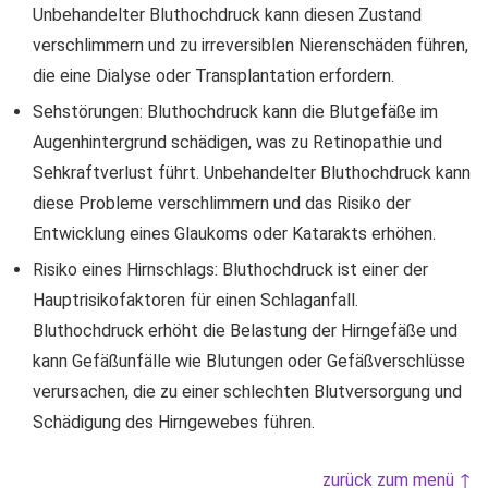
Unbehandelter Bluthochdruck kann diesen Zustand
verschlimmern und zu irreversiblen Nierenschäden führen,
die eine Dialyse oder Transplantation erfordern.
Sehstörungen: Bluthochdruck kann die Blutgefäße im
Augenhintergrund schädigen, was zu Retinopathie und
Sehkraftverlust führt. Unbehandelter Bluthochdruck kann
diese Probleme verschlimmern und das Risiko der
Entwicklung eines Glaukoms oder Katarakts erhöhen.
Risiko eines Hirnschlags: Bluthochdruck ist einer der
Hauptrisikofaktoren für einen Schlaganfall.
Bluthochdruck erhöht die Belastung der Hirngefäße und
kann Gefäßunfälle wie Blutungen oder Gefäßverschlüsse
verursachen, die zu einer schlechten Blutversorgung und
Schädigung des Hirngewebes führen.
zurück zum menü ↑