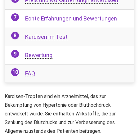
Preis und wo kaufen original Kardisen
Echte Erfahrungen und Bewertungen
Kardisen im Test
Bewertung
FAQ
Kardisen-Tropfen sind ein Arzneimittel, das zur
Bekämpfung von Hypertonie oder Bluthochdruck
entwickelt wurde. Sie enthalten Wirkstoffe, die zur
Senkung des Blutdrucks und zur Verbesserung des
Allgemeinzustands des Patienten beitragen.