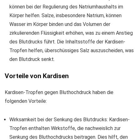
können bei der Regulierung des Natriumhaushalts im
Körper helfen. Salze, insbesondere Natrium, können
Wasser im Körper binden und das Volumen der
zirkulierenden Flüssigkeit erhöhen, was zu einem Anstieg
des Blutdrucks führt. Die Inhaltsstoffe der Kardisen-
Tropfen helfen, überschüssiges Salz auszuscheiden, was
den Blutdruck senkt.
Vorteile von Kardisen
Kardisen-Tropfen gegen Bluthochdruck haben die
folgenden Vorteile:
Wirksamkeit bei der Senkung des Blutdrucks: Kardisen-
Tropfen enthalten Wirkstoffe, die nachweislich zur
Senkung des Bluthochdrucks beitragen. Dies hilft, den