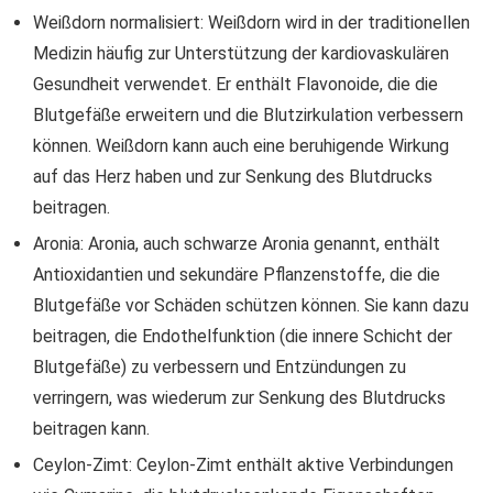
Weißdorn normalisiert: Weißdorn wird in der traditionellen
Medizin häufig zur Unterstützung der kardiovaskulären
Gesundheit verwendet. Er enthält Flavonoide, die die
Blutgefäße erweitern und die Blutzirkulation verbessern
können. Weißdorn kann auch eine beruhigende Wirkung
auf das Herz haben und zur Senkung des Blutdrucks
beitragen.
Aronia: Aronia, auch schwarze Aronia genannt, enthält
Antioxidantien und sekundäre Pflanzenstoffe, die die
Blutgefäße vor Schäden schützen können. Sie kann dazu
beitragen, die Endothelfunktion (die innere Schicht der
Blutgefäße) zu verbessern und Entzündungen zu
verringern, was wiederum zur Senkung des Blutdrucks
beitragen kann.
Ceylon-Zimt: Ceylon-Zimt enthält aktive Verbindungen