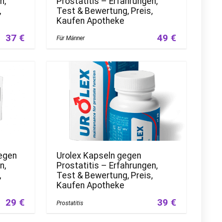
n,
Prostatitis – Erfahrungen,
,
Test & Bewertung, Preis,
Kaufen Apotheke
37 €
49 €
Für Männer
egen
Urolex Kapseln gegen
n,
Prostatitis – Erfahrungen,
,
Test & Bewertung, Preis,
Kaufen Apotheke
29 €
39 €
Prostatitis