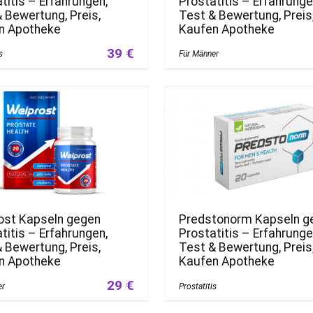
titis – Erfahrungen,
Prostatitis – Erfahrunge
 Bewertung, Preis,
Test & Bewertung, Preis
n Apotheke
Kaufen Apotheke
39 €
s
Für Männer
ost Kapseln gegen
Predstonorm Kapseln g
titis – Erfahrungen,
Prostatitis – Erfahrunge
 Bewertung, Preis,
Test & Bewertung, Preis
n Apotheke
Kaufen Apotheke
29 €
er
Prostatitis