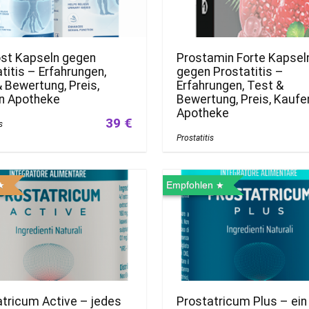
ost Kapseln gegen
Prostamin Forte Kapsel
titis – Erfahrungen,
gegen Prostatitis –
 Bewertung, Preis,
Erfahrungen, Test &
n Apotheke
Bewertung, Preis, Kaufe
Apotheke
39 €
s
Prostatitis
Empfohlen
atricum Active – jedes
Prostatricum Plus – ein