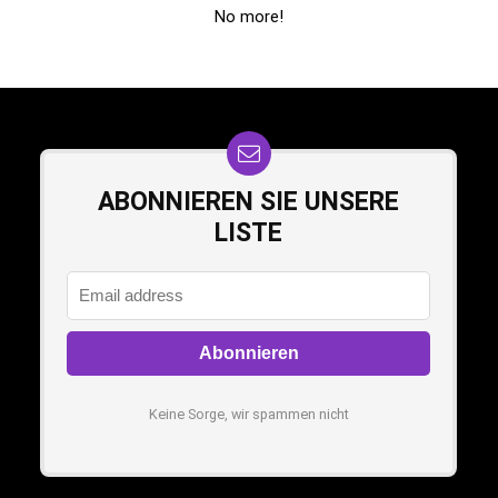
No more!
ABONNIEREN SIE UNSERE
LISTE
Keine Sorge, wir spammen nicht