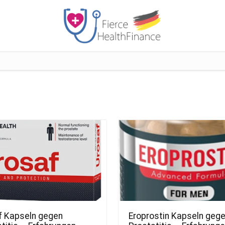
f Kapseln gegen
Eroprostin Kapseln geg