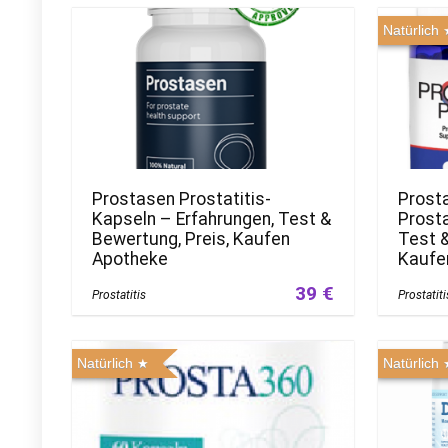
Natürlich
Prostasen Prostatitis-
Prost
Kapseln – Erfahrungen, Test &
Prosta
Bewertung, Preis, Kaufen
Test &
Apotheke
Kaufe
39 €
Prostatitis
Prostatiti
Natürlich
Natürlich