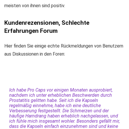
meisten von ihnen sind positiv.
Kundenrezensionen, Schlechte
Erfahrungen Forum
Hier finden Sie einige echte Rückmeldungen von Benutzern
aus Diskussionen in den Foren:
Ich habe Pro Caps vor einigen Monaten ausprobiert,
nachdem ich unter erheblichen Beschwerden durch
Prostatitis gelitten habe. Seit ich die Kapseln
regelmäßig einnehme, habe ich eine deutliche
Verbesserung festgestellt. Die Schmerzen und der
häufige Harndrang haben erheblich nachgelassen, und
ich fühle mich insgesamt wohler. Besonders gefällt mir,
dass die Kapseln einfach einzunehmen sind und keine