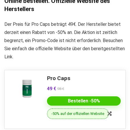
Online bestellen. Offizielle Website des
Herstellers
Der Preis für Pro Caps beträgt 49€. Der Hersteller bietet
derzeit einen Rabatt von -50% an. Die Aktion ist zeitlich
begrenzt, ein Promo-Code ist nicht erforderlich. Besuchen
Sie einfach die offizielle Website über den bereitgestellten
Link.
Pro Caps
49 €
98 €
Bestellen -50%
-50% auf der offiziellen Website