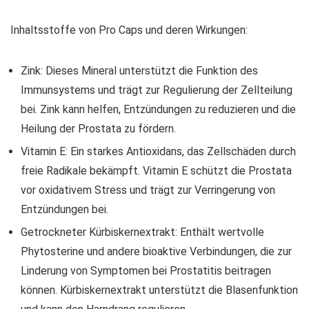
Inhaltsstoffe von Pro Caps und deren Wirkungen:
Zink: Dieses Mineral unterstützt die Funktion des
Immunsystems und trägt zur Regulierung der Zellteilung
bei. Zink kann helfen, Entzündungen zu reduzieren und die
Heilung der Prostata zu fördern.
Vitamin E: Ein starkes Antioxidans, das Zellschäden durch
freie Radikale bekämpft. Vitamin E schützt die Prostata
vor oxidativem Stress und trägt zur Verringerung von
Entzündungen bei.
Getrockneter Kürbiskernextrakt: Enthält wertvolle
Phytosterine und andere bioaktive Verbindungen, die zur
Linderung von Symptomen bei Prostatitis beitragen
können. Kürbiskernextrakt unterstützt die Blasenfunktion