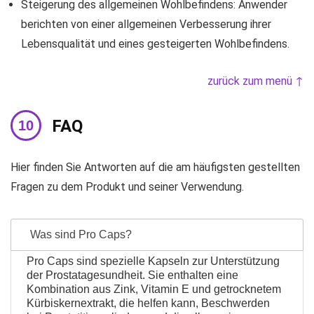
Steigerung des allgemeinen Wohlbefindens: Anwender
berichten von einer allgemeinen Verbesserung ihrer
Lebensqualität und eines gesteigerten Wohlbefindens.
zurück zum menü ↑
FAQ
Hier finden Sie Antworten auf die am häufigsten gestellten
Fragen zu dem Produkt und seiner Verwendung.
Was sind Pro Caps?
Pro Caps sind spezielle Kapseln zur Unterstützung
der Prostatagesundheit. Sie enthalten eine
Kombination aus Zink, Vitamin E und getrocknetem
Kürbiskernextrakt, die helfen kann, Beschwerden