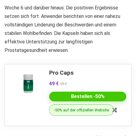
Woche 6 und darüber hinaus: Die positiven Ergebnisse
setzen sich fort. Anwender berichten von einer nahezu
vollständigen Linderung der Beschwerden und einem
stabilen Wohlbefinden. Die Kapseln haben sich als
effektive Unterstützung zur langfristigen
Prostatagesundheit erwiesen.
Pro Caps
49 €
98 €
Bestellen -50%
-50% auf der offiziellen Website