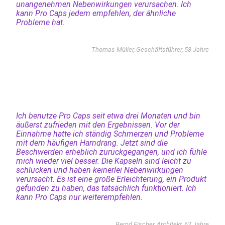
unangenehmen Nebenwirkungen verursachen. Ich
kann Pro Caps jedem empfehlen, der ähnliche
Probleme hat.
Thomas Müller, Geschäftsführer, 58 Jahre
Ich benutze Pro Caps seit etwa drei Monaten und bin
äußerst zufrieden mit den Ergebnissen. Vor der
Einnahme hatte ich ständig Schmerzen und Probleme
mit dem häufigen Harndrang. Jetzt sind die
Beschwerden erheblich zurückgegangen, und ich fühle
mich wieder viel besser. Die Kapseln sind leicht zu
schlucken und haben keinerlei Nebenwirkungen
verursacht. Es ist eine große Erleichterung, ein Produkt
gefunden zu haben, das tatsächlich funktioniert. Ich
kann Pro Caps nur weiterempfehlen.
Bernd Fischer, Architekt, 62 Jahre