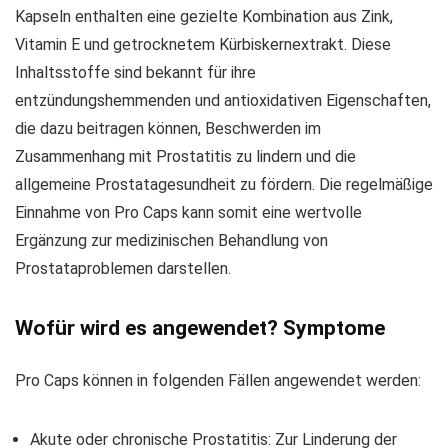
Kapseln enthalten eine gezielte Kombination aus Zink,
Vitamin E und getrocknetem Kürbiskernextrakt. Diese
Inhaltsstoffe sind bekannt für ihre
entzündungshemmenden und antioxidativen Eigenschaften,
die dazu beitragen können, Beschwerden im
Zusammenhang mit Prostatitis zu lindern und die
allgemeine Prostatagesundheit zu fördern. Die regelmäßige
Einnahme von Pro Caps kann somit eine wertvolle
Ergänzung zur medizinischen Behandlung von
Prostataproblemen darstellen.
Wofür wird es angewendet? Symptome
Pro Caps können in folgenden Fällen angewendet werden:
Akute oder chronische Prostatitis: Zur Linderung der