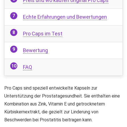
Preis und wo kaufen original Pro Caps
Echte Erfahrungen und Bewertungen
Pro Caps im Test
Bewertung
FAQ
Pro Caps sind speziell entwickelte Kapseln zur
Unterstützung der Prostatagesundheit. Sie enthalten eine
Kombination aus Zink, Vitamin E und getrocknetem
Kürbiskernextrakt, die gezielt zur Linderung von
Beschwerden bei Prostatitis beitragen kann.