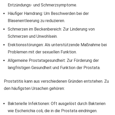
Entzündungs- und Schmerzsymptome.
Häufiger Harndrang: Um Beschwerden bei der
Blasenentleerung zu reduzieren.
Schmerzen im Beckenbereich: Zur Linderung von
Schmerzen und Unwohlsein.
Erektionsstörungen: Als unterstützende Maßnahme bei
Problemen mit der sexuellen Funktion.
Allgemeine Prostatagesundheit: Zur Förderung der
langfristigen Gesundheit und Funktion der Prostata.
Prostatitis kann aus verschiedenen Gründen entstehen. Zu
den häufigsten Ursachen gehören:
Bakterielle Infektionen: Oft ausgelöst durch Bakterien
wie Escherichia coli, die in die Prostata eindringen.