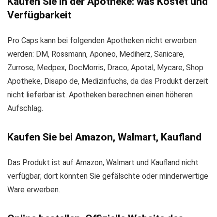
Kaufen Sie in der Apotheke: was Kostet und
Verfügbarkeit
Pro Caps kann bei folgenden Apotheken nicht erworben
werden: DM, Rossmann, Aponeo, Mediherz, Sanicare,
Zurrose, Medpex, DocMorris, Draco, Apotal, Mycare, Shop
Apotheke, Disapo de, Medizinfuchs, da das Produkt derzeit
nicht lieferbar ist. Apotheken berechnen einen höheren
Aufschlag.
Kaufen Sie bei Amazon, Walmart, Kaufland
Das Produkt ist auf Amazon, Walmart und Kaufland nicht
verfügbar; dort könnten Sie gefälschte oder minderwertige
Ware erwerben.