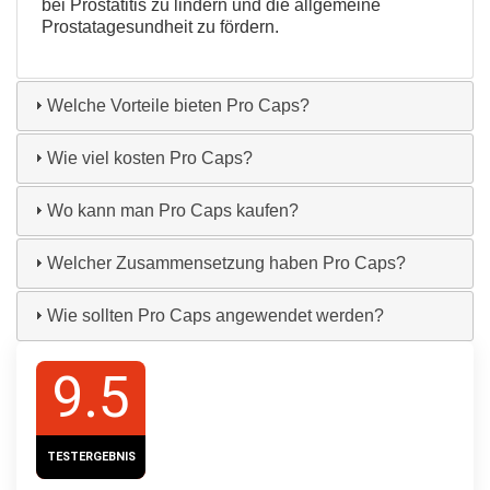
bei Prostatitis zu lindern und die allgemeine
Prostatagesundheit zu fördern.
Welche Vorteile bieten Pro Caps?
Wie viel kosten Pro Caps?
Wo kann man Pro Caps kaufen?
Welcher Zusammensetzung haben Pro Caps?
Wie sollten Pro Caps angewendet werden?
9.5
TESTERGEBNIS