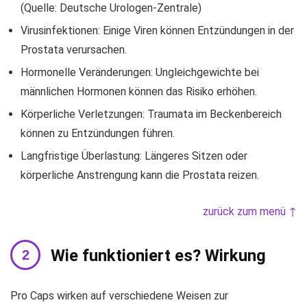
(Quelle: Deutsche Urologen-Zentrale)
Virusinfektionen: Einige Viren können Entzündungen in der
Prostata verursachen.
Hormonelle Veränderungen: Ungleichgewichte bei
männlichen Hormonen können das Risiko erhöhen.
Körperliche Verletzungen: Traumata im Beckenbereich
können zu Entzündungen führen.
Langfristige Überlastung: Längeres Sitzen oder
körperliche Anstrengung kann die Prostata reizen.
zurück zum menü ↑
Wie funktioniert es? Wirkung
Pro Caps wirken auf verschiedene Weisen zur