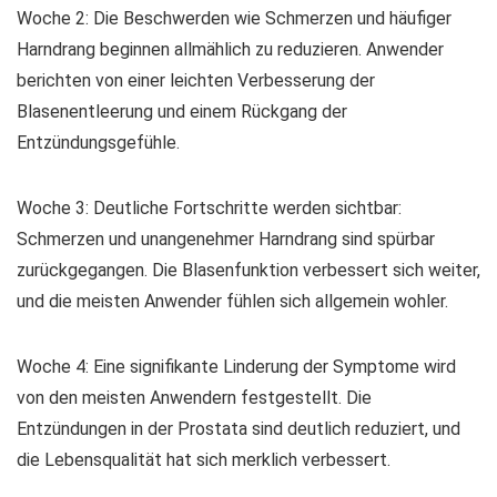
Woche 2: Die Beschwerden wie Schmerzen und häufiger
Harndrang beginnen allmählich zu reduzieren. Anwender
berichten von einer leichten Verbesserung der
Blasenentleerung und einem Rückgang der
Entzündungsgefühle.
Woche 3: Deutliche Fortschritte werden sichtbar:
Schmerzen und unangenehmer Harndrang sind spürbar
zurückgegangen. Die Blasenfunktion verbessert sich weiter,
und die meisten Anwender fühlen sich allgemein wohler.
Woche 4: Eine signifikante Linderung der Symptome wird
von den meisten Anwendern festgestellt. Die
Entzündungen in der Prostata sind deutlich reduziert, und
die Lebensqualität hat sich merklich verbessert.