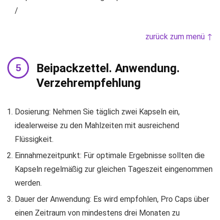
/
zurück zum menü ↑
Beipackzettel. Anwendung.
Verzehrempfehlung
Dosierung: Nehmen Sie täglich zwei Kapseln ein,
idealerweise zu den Mahlzeiten mit ausreichend
Flüssigkeit.
Einnahmezeitpunkt: Für optimale Ergebnisse sollten die
Kapseln regelmäßig zur gleichen Tageszeit eingenommen
werden.
Dauer der Anwendung: Es wird empfohlen, Pro Caps über
einen Zeitraum von mindestens drei Monaten zu