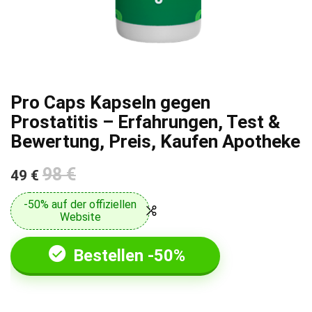
Pro Caps Kapseln gegen
Prostatitis – Erfahrungen, Test &
Bewertung, Preis, Kaufen Apotheke
98 €
49 €
-50% auf der offiziellen
Website
Bestellen -50%