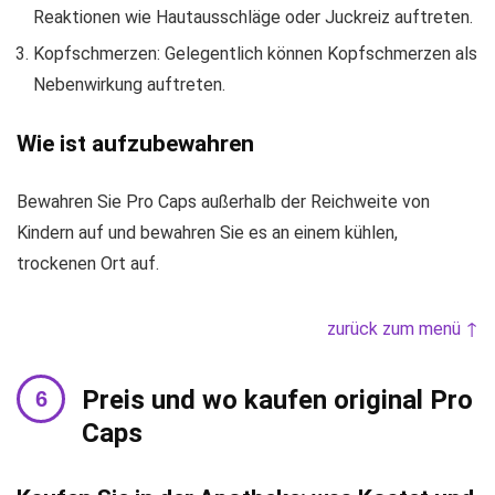
Reaktionen wie Hautausschläge oder Juckreiz auftreten.
Kopfschmerzen: Gelegentlich können Kopfschmerzen als
Nebenwirkung auftreten.
Wie ist aufzubewahren
Bewahren Sie Pro Caps außerhalb der Reichweite von
Kindern auf und bewahren Sie es an einem kühlen,
trockenen Ort auf.
zurück zum menü ↑
Preis und wo kaufen original Pro
Caps