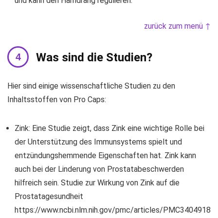
und kann den Harndrang regulieren.
zurück zum menü ↑
Was sind die Studien?
Hier sind einige wissenschaftliche Studien zu den
Inhaltsstoffen von Pro Caps:
Zink: Eine Studie zeigt, dass Zink eine wichtige Rolle bei
der Unterstützung des Immunsystems spielt und
entzündungshemmende Eigenschaften hat. Zink kann
auch bei der Linderung von Prostatabeschwerden
hilfreich sein. Studie zur Wirkung von Zink auf die
Prostatagesundheit
https://www.ncbi.nlm.nih.gov/pmc/articles/PMC3404918