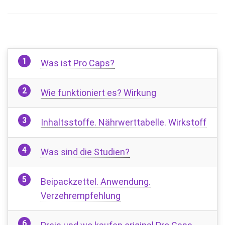
Was ist Pro Caps?
Wie funktioniert es? Wirkung
Inhaltsstoffe. Nährwerttabelle. Wirkstoff
Was sind die Studien?
Beipackzettel. Anwendung.
Verzehrempfehlung