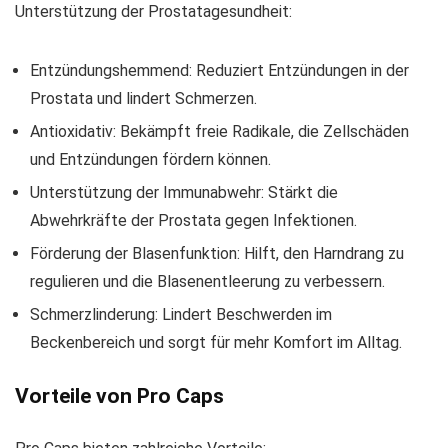
Unterstützung der Prostatagesundheit:
Entzündungshemmend: Reduziert Entzündungen in der
Prostata und lindert Schmerzen.
Antioxidativ: Bekämpft freie Radikale, die Zellschäden
und Entzündungen fördern können.
Unterstützung der Immunabwehr: Stärkt die
Abwehrkräfte der Prostata gegen Infektionen.
Förderung der Blasenfunktion: Hilft, den Harndrang zu
regulieren und die Blasenentleerung zu verbessern.
Schmerzlinderung: Lindert Beschwerden im
Beckenbereich und sorgt für mehr Komfort im Alltag.
Vorteile von Pro Caps