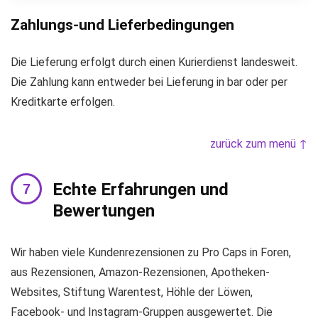
Zahlungs-und Lieferbedingungen
Die Lieferung erfolgt durch einen Kurierdienst landesweit.
Die Zahlung kann entweder bei Lieferung in bar oder per
Kreditkarte erfolgen.
zurück zum menü ↑
Echte Erfahrungen und
Bewertungen
Wir haben viele Kundenrezensionen zu Pro Caps in Foren,
aus Rezensionen, Amazon-Rezensionen, Apotheken-
Websites, Stiftung Warentest, Höhle der Löwen,
Facebook- und Instagram-Gruppen ausgewertet. Die