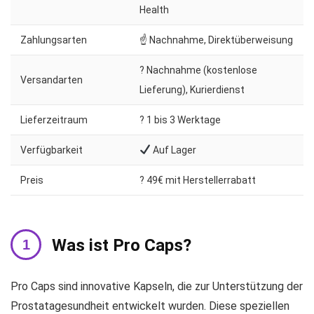
Health
Zahlungsarten
☝ Nachnahme, Direktüberweisung
? Nachnahme (kostenlose
Versandarten
Lieferung), Kurierdienst
Lieferzeitraum
?️ 1 bis 3 Werktage
Verfügbarkeit
Auf Lager
Preis
? 49€ mit Herstellerrabatt
Was ist Pro Caps?
Pro Caps sind innovative Kapseln, die zur Unterstützung der
Prostatagesundheit entwickelt wurden. Diese speziellen