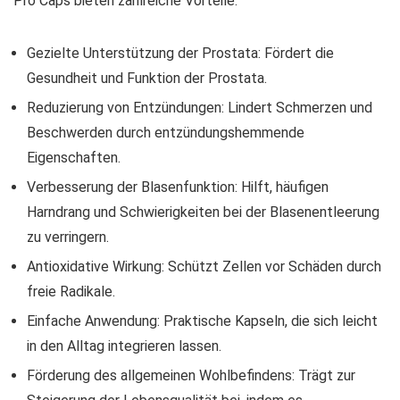
Pro Caps bieten zahlreiche Vorteile:
Gezielte Unterstützung der Prostata: Fördert die
Gesundheit und Funktion der Prostata.
Reduzierung von Entzündungen: Lindert Schmerzen und
Beschwerden durch entzündungshemmende
Eigenschaften.
Verbesserung der Blasenfunktion: Hilft, häufigen
Harndrang und Schwierigkeiten bei der Blasenentleerung
zu verringern.
Antioxidative Wirkung: Schützt Zellen vor Schäden durch
freie Radikale.
Einfache Anwendung: Praktische Kapseln, die sich leicht
in den Alltag integrieren lassen.
Förderung des allgemeinen Wohlbefindens: Trägt zur