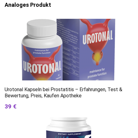
Analoges Produkt
Urotonal Kapseln bei Prostatitis – Erfahrungen, Test &
Bewertung, Preis, Kaufen Apotheke
39 €