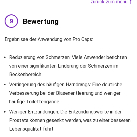
zurück zum menü ↑
Bewertung
Ergebnisse der Anwendung von Pro Caps:
Reduzierung von Schmerzen: Viele Anwender berichten
von einer signifikanten Linderung der Schmerzen im
Beckenbereich.
Verringerung des häufigen Harndrangs: Eine deutliche
Verbesserung bei der Blasenentleerung und weniger
häufige Toilettengänge.
Weniger Entzündungen: Die Entzündungswerte in der
Prostata können gesenkt werden, was zu einer besseren
Lebensqualität führt.