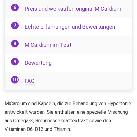
Preis und wo kaufen original MiCardium
Echte Erfahrungen und Bewertungen
MiCardium im Test
Bewertung
FAQ
MiCardium sind Kapseln, die zur Behandlung von Hypertonie
entwickelt wurden. Sie enthalten eine spezielle Mischung
aus Omega-3, Brennnesselblattextrakt sowie den
Vitaminen B6, B12 und Thiamin.