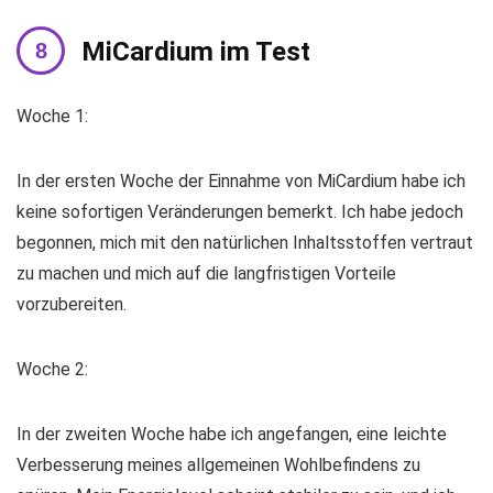
MiCardium im Test
Woche 1:
In der ersten Woche der Einnahme von MiCardium habe ich
keine sofortigen Veränderungen bemerkt. Ich habe jedoch
begonnen, mich mit den natürlichen Inhaltsstoffen vertraut
zu machen und mich auf die langfristigen Vorteile
vorzubereiten.
Woche 2:
In der zweiten Woche habe ich angefangen, eine leichte
Verbesserung meines allgemeinen Wohlbefindens zu