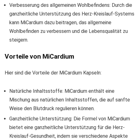
Verbesserung des allgemeinen Wohlbefindens: Durch die
ganzheitliche Unterstützung des Herz-Kreislauf-Systems
kann MiCardium dazu beitragen, das allgemeine
Wohlbefinden zu verbessern und die Lebensqualität zu
steigern.
Vorteile von MiCardium
Hier sind die Vorteile der MiCardium Kapseln:
Natürliche Inhaltsstoffe: MiCardium enthält eine
Mischung aus natürlichen Inhaltsstoffen, die auf sanfte
Weise den Blutdruck regulieren können.
Ganzheitliche Unterstützung: Die Formel von MiCardium
bietet eine ganzheitliche Unterstützung für die Herz-
Kreislauf-Gesundheit, indem sie verschiedene Aspekte