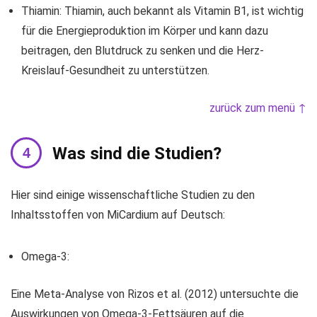
Thiamin: Thiamin, auch bekannt als Vitamin B1, ist wichtig
für die Energieproduktion im Körper und kann dazu
beitragen, den Blutdruck zu senken und die Herz-
Kreislauf-Gesundheit zu unterstützen.
zurück zum menü ↑
Was sind die Studien?
Hier sind einige wissenschaftliche Studien zu den
Inhaltsstoffen von MiCardium auf Deutsch:
Omega-3:
Eine Meta-Analyse von Rizos et al. (2012) untersuchte die
Auswirkungen von Omega-3-Fettsäuren auf die