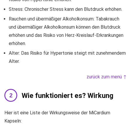
Stress: Chronischer Stress kann den Blutdruck erhöhen.
Rauchen und übermäßiger Alkoholkonsum: Tabakrauch
und übermäßiger Alkoholkonsum können den Blutdruck
erhöhen und das Risiko von Herz-Kreislauf-Erkrankungen
erhöhen.
Alter: Das Risiko für Hypertonie steigt mit zunehmendem
Alter.
zurück zum menü ↑
Wie funktioniert es? Wirkung
Hier ist eine Liste der Wirkungsweise der MiCardium
Kapseln: