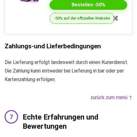
Bestellen -50%
-50% auf der offiziellen Website
Zahlungs-und Lieferbedingungen
Die Lieferung erfolgt landesweit durch einen Kurierdienst.
Die Zahlung kann entweder bei Lieferung in bar oder per
Kartenzahlung erfolgen.
zurück zum menü ↑
Echte Erfahrungen und
Bewertungen