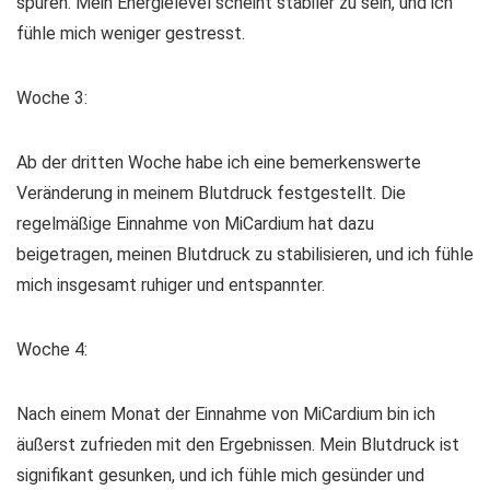
spüren. Mein Energielevel scheint stabiler zu sein, und ich
fühle mich weniger gestresst.
Woche 3:
Ab der dritten Woche habe ich eine bemerkenswerte
Veränderung in meinem Blutdruck festgestellt. Die
regelmäßige Einnahme von MiCardium hat dazu
beigetragen, meinen Blutdruck zu stabilisieren, und ich fühle
mich insgesamt ruhiger und entspannter.
Woche 4:
Nach einem Monat der Einnahme von MiCardium bin ich
äußerst zufrieden mit den Ergebnissen. Mein Blutdruck ist
signifikant gesunken, und ich fühle mich gesünder und