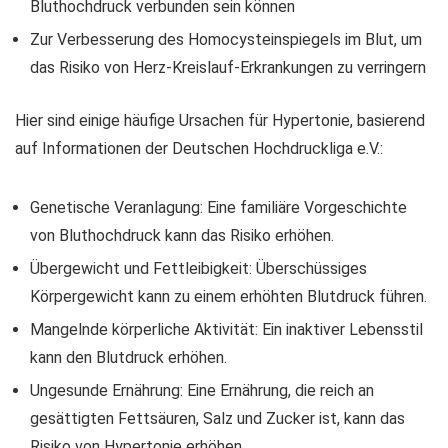
Bluthochdruck verbunden sein können
Zur Verbesserung des Homocysteinspiegels im Blut, um
das Risiko von Herz-Kreislauf-Erkrankungen zu verringern
Hier sind einige häufige Ursachen für Hypertonie, basierend
auf Informationen der Deutschen Hochdruckliga e.V.:
Genetische Veranlagung: Eine familiäre Vorgeschichte
von Bluthochdruck kann das Risiko erhöhen.
Übergewicht und Fettleibigkeit: Überschüssiges
Körpergewicht kann zu einem erhöhten Blutdruck führen.
Mangelnde körperliche Aktivität: Ein inaktiver Lebensstil
kann den Blutdruck erhöhen.
Ungesunde Ernährung: Eine Ernährung, die reich an
gesättigten Fettsäuren, Salz und Zucker ist, kann das
Risiko von Hypertonie erhöhen.