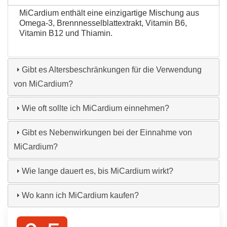
MiCardium enthält eine einzigartige Mischung aus
Omega-3, Brennnesselblattextrakt, Vitamin B6,
Vitamin B12 und Thiamin.
Gibt es Altersbeschränkungen für die Verwendung
von MiCardium?
Wie oft sollte ich MiCardium einnehmen?
Gibt es Nebenwirkungen bei der Einnahme von
MiCardium?
Wie lange dauert es, bis MiCardium wirkt?
Wo kann ich MiCardium kaufen?