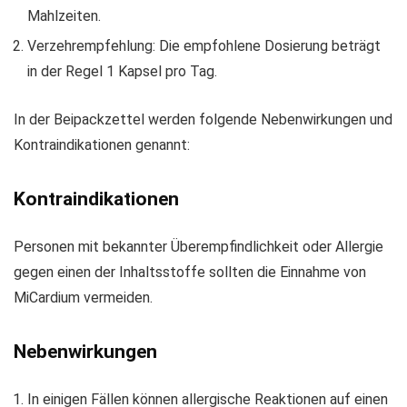
Mahlzeiten.
Verzehrempfehlung: Die empfohlene Dosierung beträgt
in der Regel 1 Kapsel pro Tag.
In der Beipackzettel werden folgende Nebenwirkungen und
Kontraindikationen genannt:
Kontraindikationen
Personen mit bekannter Überempfindlichkeit oder Allergie
gegen einen der Inhaltsstoffe sollten die Einnahme von
MiCardium vermeiden.
Nebenwirkungen
In einigen Fällen können allergische Reaktionen auf einen