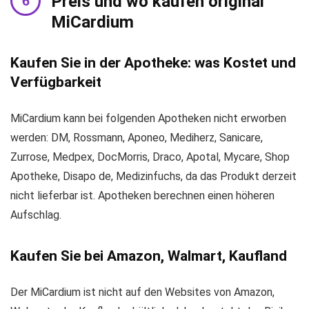
Preis und wo kaufen original
MiCardium
Kaufen Sie in der Apotheke: was Kostet und
Verfügbarkeit
MiCardium kann bei folgenden Apotheken nicht erworben
werden: DM, Rossmann, Aponeo, Mediherz, Sanicare,
Zurrose, Medpex, DocMorris, Draco, Apotal, Mycare, Shop
Apotheke, Disapo de, Medizinfuchs, da das Produkt derzeit
nicht lieferbar ist. Apotheken berechnen einen höheren
Aufschlag.
Kaufen Sie bei Amazon, Walmart, Kaufland
Der MiCardium ist nicht auf den Websites von Amazon,