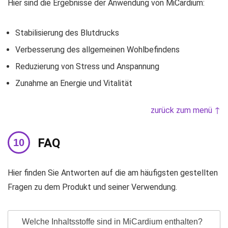
Hier sind die Ergebnisse der Anwendung von MiCardium:
Stabilisierung des Blutdrucks
Verbesserung des allgemeinen Wohlbefindens
Reduzierung von Stress und Anspannung
Zunahme an Energie und Vitalität
zurück zum menü ↑
FAQ
Hier finden Sie Antworten auf die am häufigsten gestellten
Fragen zu dem Produkt und seiner Verwendung.
Welche Inhaltsstoffe sind in MiCardium enthalten?