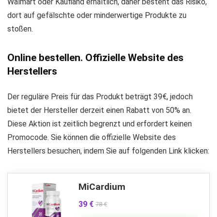
Walmart oder Kaufland erhältlich, daher besteht das Risiko,
dort auf gefälschte oder minderwertige Produkte zu
stoßen.
Online bestellen. Offizielle Website des
Herstellers
Der reguläre Preis für das Produkt beträgt 39€, jedoch
bietet der Hersteller derzeit einen Rabatt von 50% an.
Diese Aktion ist zeitlich begrenzt und erfordert keinen
Promocode. Sie können die offizielle Website des
Herstellers besuchen, indem Sie auf folgenden Link klicken:
MiCardium
39 €
78 €