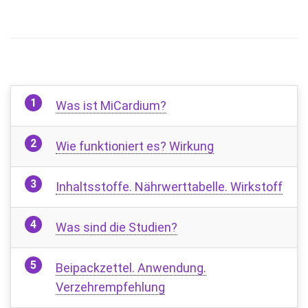
Was ist MiCardium?
Wie funktioniert es? Wirkung
Inhaltsstoffe. Nährwerttabelle. Wirkstoff
Was sind die Studien?
Beipackzettel. Anwendung.
Verzehrempfehlung