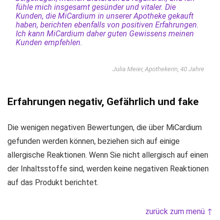
fühle mich insgesamt gesünder und vitaler. Die
Kunden, die MiCardium in unserer Apotheke gekauft
haben, berichten ebenfalls von positiven Erfahrungen.
Ich kann MiCardium daher guten Gewissens meinen
Kunden empfehlen.
Julia Meier, Apothekerin, 40 Jahre
Erfahrungen negativ, Gefährlich und fake
Die wenigen negativen Bewertungen, die über MiCardium
gefunden werden können, beziehen sich auf einige
allergische Reaktionen. Wenn Sie nicht allergisch auf einen
der Inhaltsstoffe sind, werden keine negativen Reaktionen
auf das Produkt berichtet.
zurück zum menü ↑