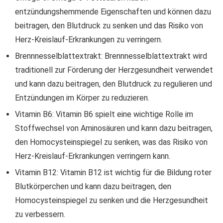
entzündungshemmende Eigenschaften und können dazu
beitragen, den Blutdruck zu senken und das Risiko von
Herz-Kreislauf-Erkrankungen zu verringern.
Brennnesselblattextrakt: Brennnesselblattextrakt wird
traditionell zur Förderung der Herzgesundheit verwendet
und kann dazu beitragen, den Blutdruck zu regulieren und
Entzündungen im Körper zu reduzieren.
Vitamin B6: Vitamin B6 spielt eine wichtige Rolle im
Stoffwechsel von Aminosäuren und kann dazu beitragen,
den Homocysteinspiegel zu senken, was das Risiko von
Herz-Kreislauf-Erkrankungen verringern kann.
Vitamin B12: Vitamin B12 ist wichtig für die Bildung roter
Blutkörperchen und kann dazu beitragen, den
Homocysteinspiegel zu senken und die Herzgesundheit
zu verbessern.