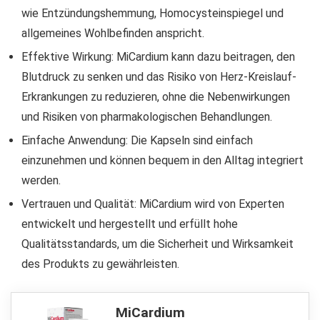
wie Entzündungshemmung, Homocysteinspiegel und
allgemeines Wohlbefinden anspricht.
Effektive Wirkung: MiCardium kann dazu beitragen, den
Blutdruck zu senken und das Risiko von Herz-Kreislauf-
Erkrankungen zu reduzieren, ohne die Nebenwirkungen
und Risiken von pharmakologischen Behandlungen.
Einfache Anwendung: Die Kapseln sind einfach
einzunehmen und können bequem in den Alltag integriert
werden.
Vertrauen und Qualität: MiCardium wird von Experten
entwickelt und hergestellt und erfüllt hohe
Qualitätsstandards, um die Sicherheit und Wirksamkeit
des Produkts zu gewährleisten.
MiCardium