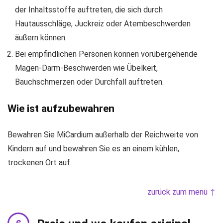
der Inhaltsstoffe auftreten, die sich durch
Hautausschläge, Juckreiz oder Atembeschwerden
äußern können.
Bei empfindlichen Personen können vorübergehende
Magen-Darm-Beschwerden wie Übelkeit,
Bauchschmerzen oder Durchfall auftreten.
Wie ist aufzubewahren
Bewahren Sie MiCardium außerhalb der Reichweite von
Kindern auf und bewahren Sie es an einem kühlen,
trockenen Ort auf.
zurück zum menü ↑