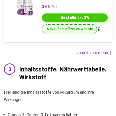
39 €
78 €
Bestellen -50%
-50% auf der offiziellen Website
zurück zum menü ↑
Inhaltsstoffe. Nährwerttabelle.
Wirkstoff
Hier sind die Inhaltsstoffe von MiCardium und ihre
Wirkungen:
Omega-3: Omega-3-Fettsäuren haben