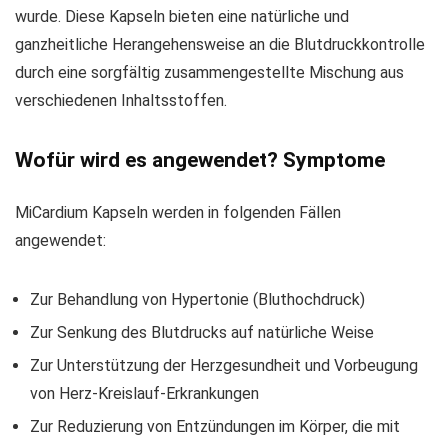
wurde. Diese Kapseln bieten eine natürliche und
ganzheitliche Herangehensweise an die Blutdruckkontrolle
durch eine sorgfältig zusammengestellte Mischung aus
verschiedenen Inhaltsstoffen.
Wofür wird es angewendet? Symptome
MiCardium Kapseln werden in folgenden Fällen
angewendet:
Zur Behandlung von Hypertonie (Bluthochdruck)
Zur Senkung des Blutdrucks auf natürliche Weise
Zur Unterstützung der Herzgesundheit und Vorbeugung
von Herz-Kreislauf-Erkrankungen
Zur Reduzierung von Entzündungen im Körper, die mit