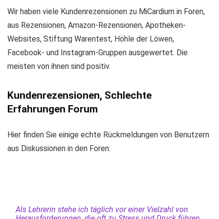
Wir haben viele Kundenrezensionen zu MiCardium in Foren,
aus Rezensionen, Amazon-Rezensionen, Apotheken-
Websites, Stiftung Warentest, Höhle der Löwen,
Facebook- und Instagram-Gruppen ausgewertet. Die
meisten von ihnen sind positiv.
Kundenrezensionen, Schlechte
Erfahrungen Forum
Hier finden Sie einige echte Rückmeldungen von Benutzern
aus Diskussionen in den Foren:
Als Lehrerin stehe ich täglich vor einer Vielzahl von
Herausforderungen, die oft zu Stress und Druck führen.