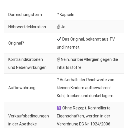
Darreichungsform
? Kapseln
Nährwertdeklaration
☝ Ja
Das Original, bekannt aus TV
Original?
und Internet.
Kontraindikationen
☝ Nein, nur bei Allergien gegen die
und Nebenwirkungen
Inhaltsstoffe
? Außerhalb der Reichweite von
Aufbewahrung
kleinen Kindern aufbewahren!
Kühl, trocken und dunkel lagern.
Ohne Rezept. Kontrollierte
Verkaufsbedingungen
Eigenschaften, werden in der
in der Apotheke
Verordnung EG Nr. 1924/2006