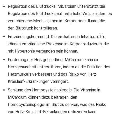
Regulation des Blutdrucks: MiCardium unterstützt die
Regulation des Blutdrucks auf natürliche Weise, indem es
verschiedene Mechanismen im Körper beeinflusst, die
den Blutdruck kontrollieren.
Entzündungshemmend: Die enthaltenen Inhaltsstoffe
können entzündliche Prozesse im Körper reduzieren, die
mit Hypertonie verbunden sein können.
Förderung der Herzgesundheit: MiCardium kann die
Herzgesundheit unterstützen, indem es die Funktion des
Herzmuskels verbessert und das Risiko von Herz-
Kreislauf-Erkrankungen verringert.
Senkung des Homocysteinspiegels: Die Vitamine in
MiCardium können dazu beitragen, den
Homocysteinspiegel im Blut zu senken, was das Risiko
von Herz-Kreislauf-Erkrankungen reduzieren kann.