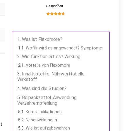
Gesundheit
Was ist Flexomore?
Wofür wird es angewendet? Symptome
Wie funktioniert es? Wirkung
Vorteile von Flexomore
Inhaltsstoffe. Nährwerttabelle.
Wirkstoff
Was sind die Studien?
Beipackzettel. Anwendung.
Verzehrempfehlung
Kontraindikationen
Nebenwirkungen
it
Wie ist aufzubewahren