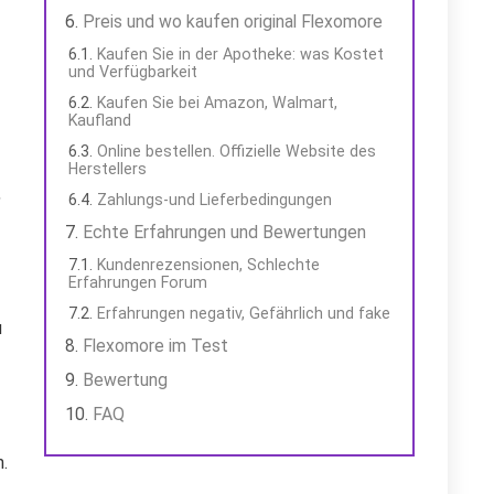
Preis und wo kaufen original Flexomore
Kaufen Sie in der Apotheke: was Kostet
und Verfügbarkeit
Kaufen Sie bei Amazon, Walmart,
Kaufland
Online bestellen. Offizielle Website des
Herstellers
,
Zahlungs-und Lieferbedingungen
Echte Erfahrungen und Bewertungen
Kundenrezensionen, Schlechte
Erfahrungen Forum
Erfahrungen negativ, Gefährlich und fake
u
Flexomore im Test
Bewertung
FAQ
.