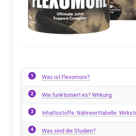
Was ist Flexomore?
Wie funktioniert es? Wirkung
Inhaltsstoffe. Nährwerttabelle. Wirkst
Was sind die Studien?