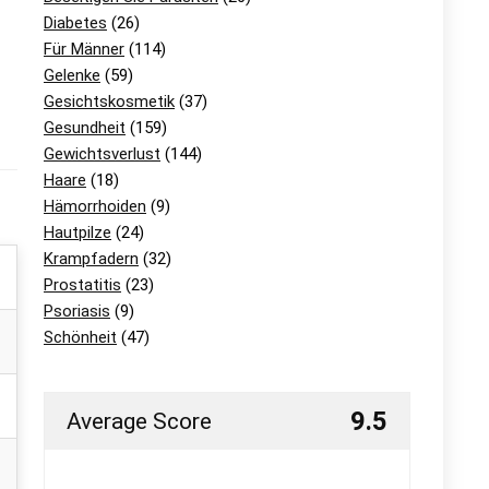
Diabetes
(26)
Für Männer
(114)
Gelenke
(59)
Gesichtskosmetik
(37)
Gesundheit
(159)
Gewichtsverlust
(144)
Haare
(18)
Hämorrhoiden
(9)
Hautpilze
(24)
Krampfadern
(32)
Prostatitis
(23)
Psoriasis
(9)
Schönheit
(47)
9.5
Average Score