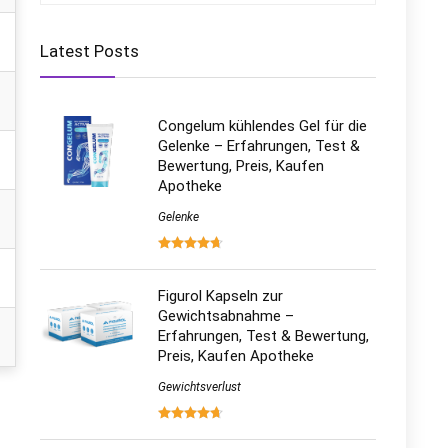
Latest Posts
Congelum kühlendes Gel für die
Gelenke – Erfahrungen, Test &
Bewertung, Preis, Kaufen
Apotheke
Gelenke
Figurol Kapseln zur
Gewichtsabnahme –
Erfahrungen, Test & Bewertung,
Preis, Kaufen Apotheke
Gewichtsverlust