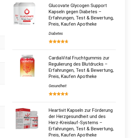
Glucovate Glycogen Support
Kapseln gegen Diabetes –
Erfahrungen, Test & Bewertung,
Preis, Kaufen Apotheke
Diabetes
CardiaVital Fruchtgummis zur
Regulierung des Blutdrucks –
Erfahrungen, Test & Bewertung,
Preis, Kaufen Apotheke
Gesundheit
Heartivit Kapseln zur Förderung
der Herzgesundheit und des
Herz-Kreislauf-Systems –
Erfahrungen, Test & Bewertung,
Preis, Kaufen Apotheke