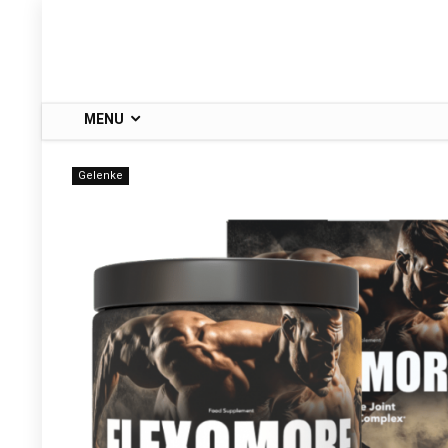
MENU
Gelenke