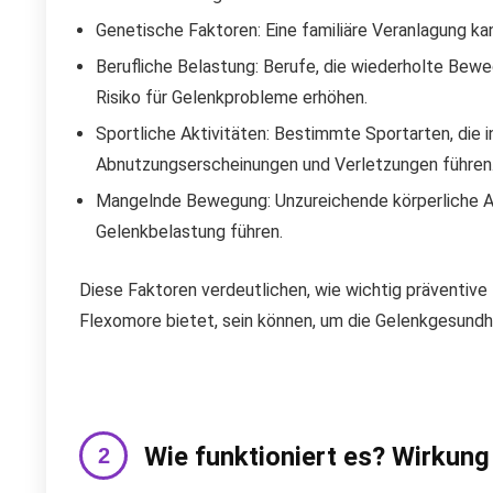
Genetische Faktoren: Eine familiäre Veranlagung k
Berufliche Belastung: Berufe, die wiederholte Bew
Risiko für Gelenkprobleme erhöhen.
Sportliche Aktivitäten: Bestimmte Sportarten, die 
Abnutzungserscheinungen und Verletzungen führen
Mangelnde Bewegung: Unzureichende körperliche Ak
Gelenkbelastung führen.
Diese Faktoren verdeutlichen, wie wichtig präventiv
Flexomore bietet, sein können, um die Gelenkgesundhei
Wie funktioniert es? Wirkung