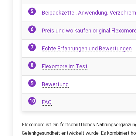
Beipackzettel. Anwendung. Verzehre
Preis und wo kaufen original Flexomor
Echte Erfahrungen und Bewertungen
Flexomore im Test
Bewertung
FAQ
Flexomore ist ein fortschrittliches Nahrungsergänzung
Gelenkgesundheit entwickelt wurde. Es kombiniert ho