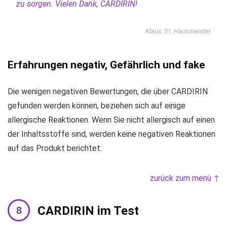
zu sorgen. Vielen Dank, CARDIRIN!
Klaus, 51, Hausmeister
Erfahrungen negativ, Gefährlich und fake
Die wenigen negativen Bewertungen, die über CARDIRIN
gefunden werden können, beziehen sich auf einige
allergische Reaktionen. Wenn Sie nicht allergisch auf einen
der Inhaltsstoffe sind, werden keine negativen Reaktionen
auf das Produkt berichtet.
zurück zum menü ↑
CARDIRIN im Test