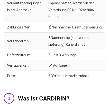
Verkaufsbedingungen
Eigenschaften, werden in der
in der Apotheke
Verordnung EG Nr. 1924/2006
Health
Zahlungsarten
☝ Nachnahme, Direktüberweisung
? Nachnahme (kostenlose
Versandarten
Lieferung), Kurierdienst
Lieferzeitraum
?️ 1 bis 3 Werktage
Verfügbarkeit
Auf Lager
Preis
? 39€ mit Herstellerrabatt
Was ist CARDIRIN?