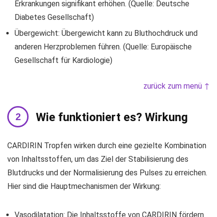
Erkrankungen signifikant erhöhen. (Quelle: Deutsche
Diabetes Gesellschaft)
Übergewicht: Übergewicht kann zu Bluthochdruck und
anderen Herzproblemen führen. (Quelle: Europäische
Gesellschaft für Kardiologie)
zurück zum menü ↑
Wie funktioniert es? Wirkung
CARDIRIN Tropfen wirken durch eine gezielte Kombination
von Inhaltsstoffen, um das Ziel der Stabilisierung des
Blutdrucks und der Normalisierung des Pulses zu erreichen.
Hier sind die Hauptmechanismen der Wirkung:
Vasodilatation: Die Inhaltsstoffe von CARDIRIN fördern