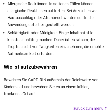
Allergische Reaktionen: In seltenen Fällen können
allergische Reaktionen auftreten. Bei Anzeichen wie
Hautausschlag oder Atembeschwerden sollte die
Anwendung sofort eingestellt werden.
Schläfrigkeit oder Müdigkeit: Einige Inhaltsstoffe
könnten schläfrig machen. Daher ist es ratsam, die
Tropfen nicht vor Tätigkeiten einzunehmen, die erhöhte
Aufmerksamkeit erfordern.
Wie ist aufzubewahren
Bewahren Sie CARDIRIN außerhalb der Reichweite von
Kindern auf und bewahren Sie es an einem kühlen,
trockenen Ort auf.
zurück zum menü ↑