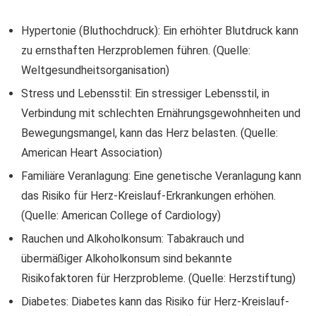
Hypertonie (Bluthochdruck): Ein erhöhter Blutdruck kann
zu ernsthaften Herzproblemen führen. (Quelle:
Weltgesundheitsorganisation)
Stress und Lebensstil: Ein stressiger Lebensstil, in
Verbindung mit schlechten Ernährungsgewohnheiten und
Bewegungsmangel, kann das Herz belasten. (Quelle:
American Heart Association)
Familiäre Veranlagung: Eine genetische Veranlagung kann
das Risiko für Herz-Kreislauf-Erkrankungen erhöhen.
(Quelle: American College of Cardiology)
Rauchen und Alkoholkonsum: Tabakrauch und
übermäßiger Alkoholkonsum sind bekannte
Risikofaktoren für Herzprobleme. (Quelle: Herzstiftung)
Diabetes: Diabetes kann das Risiko für Herz-Kreislauf-