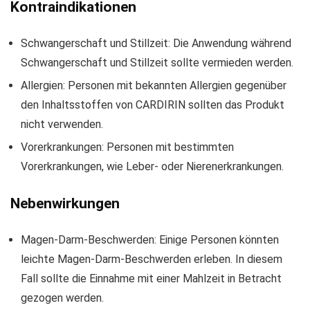
Kontraindikationen
Schwangerschaft und Stillzeit: Die Anwendung während
Schwangerschaft und Stillzeit sollte vermieden werden.
Allergien: Personen mit bekannten Allergien gegenüber
den Inhaltsstoffen von CARDIRIN sollten das Produkt
nicht verwenden.
Vorerkrankungen: Personen mit bestimmten
Vorerkrankungen, wie Leber- oder Nierenerkrankungen.
Nebenwirkungen
Magen-Darm-Beschwerden: Einige Personen könnten
leichte Magen-Darm-Beschwerden erleben. In diesem
Fall sollte die Einnahme mit einer Mahlzeit in Betracht
gezogen werden.