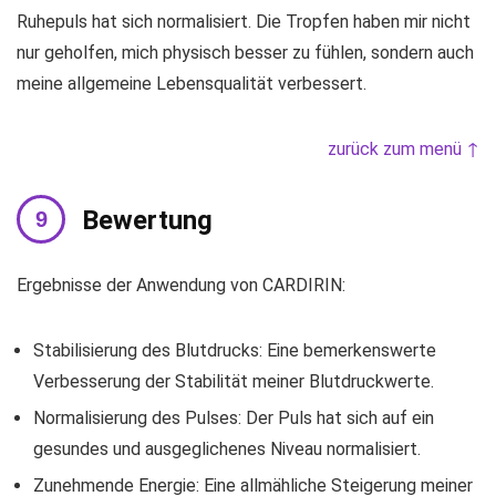
Ruhepuls hat sich normalisiert. Die Tropfen haben mir nicht
nur geholfen, mich physisch besser zu fühlen, sondern auch
meine allgemeine Lebensqualität verbessert.
zurück zum menü ↑
Bewertung
Ergebnisse der Anwendung von CARDIRIN:
Stabilisierung des Blutdrucks: Eine bemerkenswerte
Verbesserung der Stabilität meiner Blutdruckwerte.
Normalisierung des Pulses: Der Puls hat sich auf ein
gesundes und ausgeglichenes Niveau normalisiert.
Zunehmende Energie: Eine allmähliche Steigerung meiner