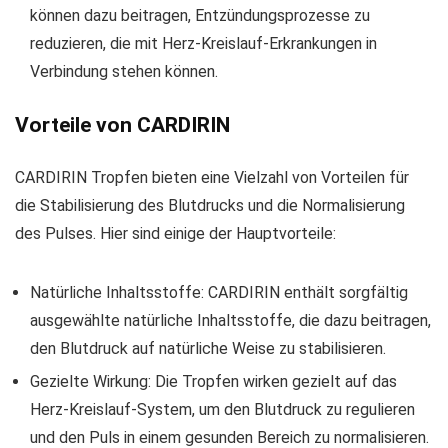
können dazu beitragen, Entzündungsprozesse zu
reduzieren, die mit Herz-Kreislauf-Erkrankungen in
Verbindung stehen können.
Vorteile von CARDIRIN
CARDIRIN Tropfen bieten eine Vielzahl von Vorteilen für
die Stabilisierung des Blutdrucks und die Normalisierung
des Pulses. Hier sind einige der Hauptvorteile:
Natürliche Inhaltsstoffe: CARDIRIN enthält sorgfältig
ausgewählte natürliche Inhaltsstoffe, die dazu beitragen,
den Blutdruck auf natürliche Weise zu stabilisieren.
Gezielte Wirkung: Die Tropfen wirken gezielt auf das
Herz-Kreislauf-System, um den Blutdruck zu regulieren
und den Puls in einem gesunden Bereich zu normalisieren.