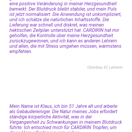
eine positive Veränderung in meiner Herzgesundheit
bemerkt. Der Blutdruck bleibt stabiler, und mein Puls
ist jetzt normalisiert. Die Anwendung ist unkompliziert,
und ich schätze die natürlichen Inhaltsstoffe. Die
Lieferung war schnell und diskret, was meinen
hektischen Zeitplan unterstützt hat. CARDIRIN hat mir
geholfen, die Kontrolle über meine Herzgesundheit
zurückzugewinnen, und ich kann es anderen Lehrern
und allen, die mit Stress umgehen müssen, wärmstens
empfehlen.
Christina, 47, Lehrerin
Mein Name ist Klaus, ich bin 51 Jahre alt und arbeite
als Gebäudereiniger. Die Natur meines Jobs erfordert
ständige körperliche Aktivität, was in der
Vergangenheit zu Schwankungen in meinem Blutdruck
führte. Ich entschied mich für CARDIRIN Tropfen, um