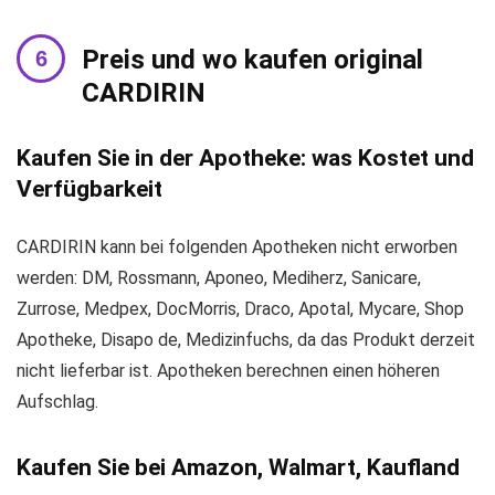
Preis und wo kaufen original
CARDIRIN
Kaufen Sie in der Apotheke: was Kostet und
Verfügbarkeit
CARDIRIN kann bei folgenden Apotheken nicht erworben
werden: DM, Rossmann, Aponeo, Mediherz, Sanicare,
Zurrose, Medpex, DocMorris, Draco, Apotal, Mycare, Shop
Apotheke, Disapo de, Medizinfuchs, da das Produkt derzeit
nicht lieferbar ist. Apotheken berechnen einen höheren
Aufschlag.
Kaufen Sie bei Amazon, Walmart, Kaufland