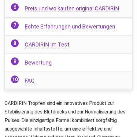
Preis und wo kaufen original CARDIRIN
Echte Erfahrungen und Bewertungen
CARDIRIN im Test
Bewertung
FAQ
CARDIRIN Tropfen sind ein innovatives Produkt zur
Stabilisierung des Blutdrucks und zur Normalisierung des
Pulses. Die einzigartige Formel kombiniert sorgfältig
ausgewählte Inhaltsstoffe, um eine effektive und