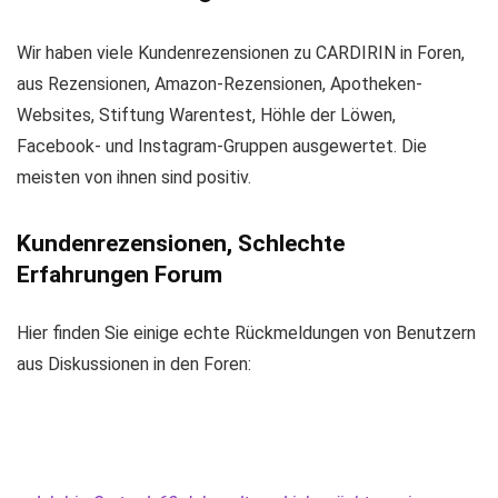
Wir haben viele Kundenrezensionen zu CARDIRIN in Foren,
aus Rezensionen, Amazon-Rezensionen, Apotheken-
Websites, Stiftung Warentest, Höhle der Löwen,
Facebook- und Instagram-Gruppen ausgewertet. Die
meisten von ihnen sind positiv.
Kundenrezensionen, Schlechte
Erfahrungen Forum
Hier finden Sie einige echte Rückmeldungen von Benutzern
aus Diskussionen in den Foren: