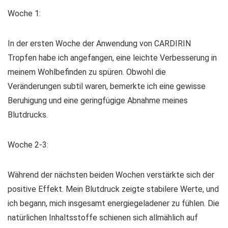
Woche 1:
In der ersten Woche der Anwendung von CARDIRIN
Tropfen habe ich angefangen, eine leichte Verbesserung in
meinem Wohlbefinden zu spüren. Obwohl die
Veränderungen subtil waren, bemerkte ich eine gewisse
Beruhigung und eine geringfügige Abnahme meines
Blutdrucks.
Woche 2-3:
Während der nächsten beiden Wochen verstärkte sich der
positive Effekt. Mein Blutdruck zeigte stabilere Werte, und
ich begann, mich insgesamt energiegeladener zu fühlen. Die
natürlichen Inhaltsstoffe schienen sich allmählich auf