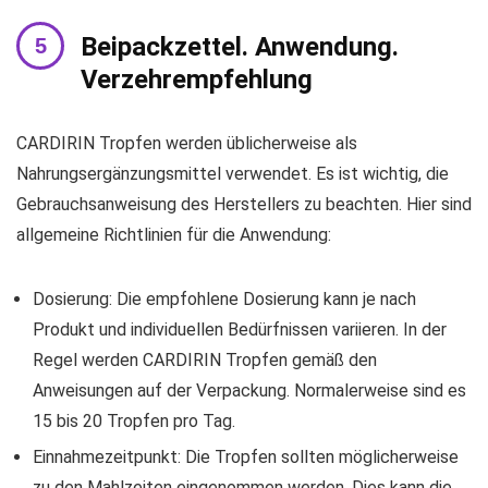
Beipackzettel. Anwendung.
Verzehrempfehlung
CARDIRIN Tropfen werden üblicherweise als
Nahrungsergänzungsmittel verwendet. Es ist wichtig, die
Gebrauchsanweisung des Herstellers zu beachten. Hier sind
allgemeine Richtlinien für die Anwendung:
Dosierung: Die empfohlene Dosierung kann je nach
Produkt und individuellen Bedürfnissen variieren. In der
Regel werden CARDIRIN Tropfen gemäß den
Anweisungen auf der Verpackung. Normalerweise sind es
15 bis 20 Tropfen pro Tag.
Einnahmezeitpunkt: Die Tropfen sollten möglicherweise
zu den Mahlzeiten eingenommen werden. Dies kann die