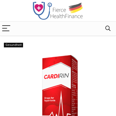
Gesundheit