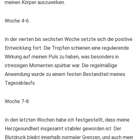
meinen Körper auszuwirken.
Woche 4-6:
In der vierten bis sechsten Woche setzte sich die positive
Entwicklung fort. Die Tropfen schienen eine regulierende
Wirkung auf meinen Puls zu haben, was besonders in
stressigen Momenten spürbar war. Die regelmäßige
Anwendung wurde zu einem festen Bestandteil meines
Tagesablaufs.
Woche 7-8:
In den letzten Wochen habe ich festgestellt, dass meine
Herzgesundheit insgesamt stabiler geworden ist. Der
Blutdruck bleibt innerhalb normaler Grenzen, und auch mein