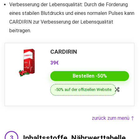
Verbesserung der Lebensqualität: Durch die Förderung
eines stabilen Blutdrucks und eines normalen Pulses kann
CARDIRIN zur Verbesserung der Lebensqualität
beitragen.
CARDIRIN
39€
Bestellen -50%
-50% auf der offiziellen Website
zurück zum menü ↑
Inhaltsstoffe. Nährwerttabelle.