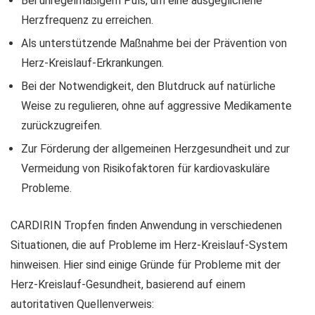
Bei unregelmäßigem Puls, um eine ausgeglichene
Herzfrequenz zu erreichen.
Als unterstützende Maßnahme bei der Prävention von
Herz-Kreislauf-Erkrankungen.
Bei der Notwendigkeit, den Blutdruck auf natürliche
Weise zu regulieren, ohne auf aggressive Medikamente
zurückzugreifen.
Zur Förderung der allgemeinen Herzgesundheit und zur
Vermeidung von Risikofaktoren für kardiovaskuläre
Probleme.
CARDIRIN Tropfen finden Anwendung in verschiedenen
Situationen, die auf Probleme im Herz-Kreislauf-System
hinweisen. Hier sind einige Gründe für Probleme mit der
Herz-Kreislauf-Gesundheit, basierend auf einem
autoritativen Quellenverweis: