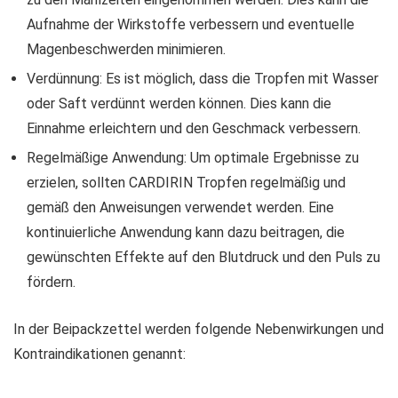
Aufnahme der Wirkstoffe verbessern und eventuelle
Magenbeschwerden minimieren.
Verdünnung: Es ist möglich, dass die Tropfen mit Wasser
oder Saft verdünnt werden können. Dies kann die
Einnahme erleichtern und den Geschmack verbessern.
Regelmäßige Anwendung: Um optimale Ergebnisse zu
erzielen, sollten CARDIRIN Tropfen regelmäßig und
gemäß den Anweisungen verwendet werden. Eine
kontinuierliche Anwendung kann dazu beitragen, die
gewünschten Effekte auf den Blutdruck und den Puls zu
fördern.
In der Beipackzettel werden folgende Nebenwirkungen und
Kontraindikationen genannt: