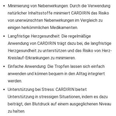
Minimierung von Nebenwirkungen: Durch die Verwendung
natürlicher Inhaltsstoffe minimiert CARDIRIN das Risiko
von unerwünschten Nebenwirkungen im Vergleich zu
einigen herkömmlichen Medikamenten.
Langfristige Herzgesundheit: Die regelmäßige
Anwendung von CARDIRIN trägt dazu bei, die langfristige
Herzgesundheit zu unterstützen und das Risiko von Herz-
Kreislauf-Erkrankungen zu minimieren.
Einfache Anwendung: Die Tropfen lassen sich einfach
anwenden und können bequem in den Alltag integriert
werden.
Unterstützung bei Stress: CARDIRIN bietet
Unterstützung in stressigen Situationen, indem es dazu
beiträgt, den Blutdruck auf einem ausgeglichenen Niveau
zu halten.