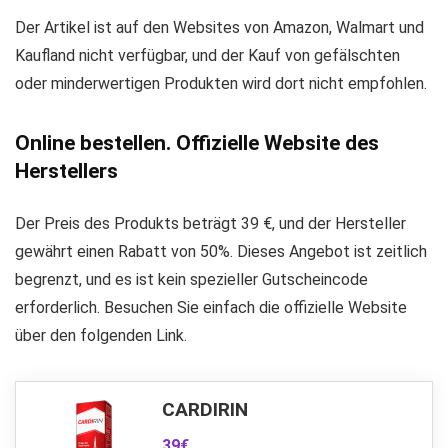
Der Artikel ist auf den Websites von Amazon, Walmart und
Kaufland nicht verfügbar, und der Kauf von gefälschten
oder minderwertigen Produkten wird dort nicht empfohlen.
Online bestellen. Offizielle Website des
Herstellers
Der Preis des Produkts beträgt 39 €, und der Hersteller
gewährt einen Rabatt von 50%. Dieses Angebot ist zeitlich
begrenzt, und es ist kein spezieller Gutscheincode
erforderlich. Besuchen Sie einfach die offizielle Website
über den folgenden Link.
CARDIRIN
39€