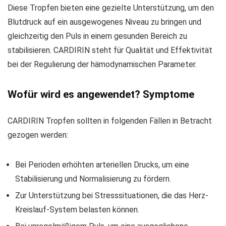
Diese Tropfen bieten eine gezielte Unterstützung, um den
Blutdruck auf ein ausgewogenes Niveau zu bringen und
gleichzeitig den Puls in einem gesunden Bereich zu
stabilisieren. CARDIRIN steht für Qualität und Effektivität
bei der Regulierung der hämodynamischen Parameter.
Wofür wird es angewendet? Symptome
CARDIRIN Tropfen sollten in folgenden Fällen in Betracht
gezogen werden:
Bei Perioden erhöhten arteriellen Drucks, um eine
Stabilisierung und Normalisierung zu fördern.
Zur Unterstützung bei Stresssituationen, die das Herz-
Kreislauf-System belasten können.