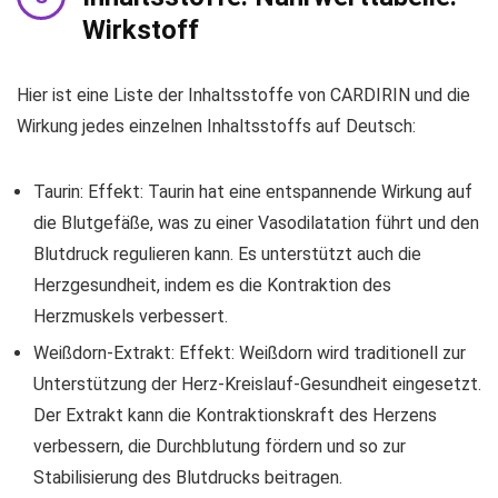
Wirkstoff
Hier ist eine Liste der Inhaltsstoffe von CARDIRIN und die
Wirkung jedes einzelnen Inhaltsstoffs auf Deutsch:
Taurin: Effekt: Taurin hat eine entspannende Wirkung auf
die Blutgefäße, was zu einer Vasodilatation führt und den
Blutdruck regulieren kann. Es unterstützt auch die
Herzgesundheit, indem es die Kontraktion des
Herzmuskels verbessert.
Weißdorn-Extrakt: Effekt: Weißdorn wird traditionell zur
Unterstützung der Herz-Kreislauf-Gesundheit eingesetzt.
Der Extrakt kann die Kontraktionskraft des Herzens
verbessern, die Durchblutung fördern und so zur
Stabilisierung des Blutdrucks beitragen.