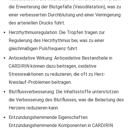
die Erweiterung der Blutgefäße (Vasodilatation), was zu
einer verbesserten Durchblutung und einer Verringerung
des arteriellen Drucks führt.
Herzrhythmusregulation: Die Tropfen tragen zur
Regulierung des Herzrhythmus bei, was zu einer
gleichmäßigen Pulsfrequenz führt.
Antioxidative Wirkung: Antioxidative Bestandteile in
CARDIRIN können dazu beitragen, oxidative
Stressreaktionen zu reduzieren, die oft zu Herz-
Kreislauf-Problemen beitragen.
Blutflussverbesserung: Die Inhaltsstoffe unterstützen
die Verbesserung des Blutflusses, was die Belastung des
Herzens reduzieren kann.
Entzündungshemmende Eigenschaften:
Entzündungshemmende Komponenten in CARDIRIN