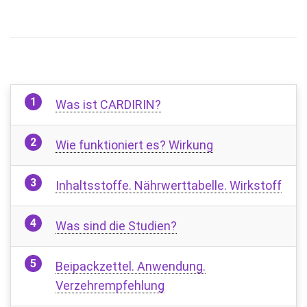
Was ist CARDIRIN?
Wie funktioniert es? Wirkung
Inhaltsstoffe. Nährwerttabelle. Wirkstoff
Was sind die Studien?
Beipackzettel. Anwendung.
Verzehrempfehlung