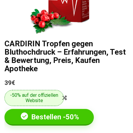
CARDIRIN Tropfen gegen
Bluthochdruck – Erfahrungen, Test
& Bewertung, Preis, Kaufen
Apotheke
39€
-50% auf der offiziellen
Website
Bestellen -50%