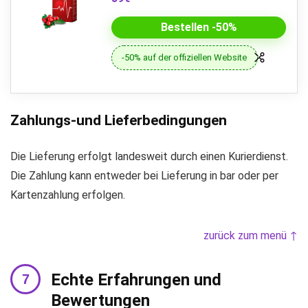
Bestellen -50%
-50% auf der offiziellen Website
Zahlungs-und Lieferbedingungen
Die Lieferung erfolgt landesweit durch einen Kurierdienst.
Die Zahlung kann entweder bei Lieferung in bar oder per
Kartenzahlung erfolgen.
zurück zum menü ↑
Echte Erfahrungen und
Bewertungen