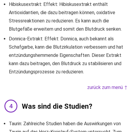
Hibiskusextrakt: Effekt: Hibiskusextrakt enthält
Antioxidantien, die dazu beitragen können, oxidative
Stressreaktionen zu reduzieren. Es kann auch die
Blutgefäße erweitern und somit den Blutdruck senken.
Donnica-Extrakt: Effekt: Donnica, auch bekannt als
Schafgarbe, kann die Blutzirkulation verbessern und hat
entzündungshemmende Eigenschaften. Dieser Extrakt
kann dazu beitragen, den Blutdruck zu stabilisieren und
Entzündungsprozesse zu reduzieren.
zurück zum menü ↑
Was sind die Studien?
Taurin: Zahlreiche Studien haben die Auswirkungen von
Taurin auf das Herz-Kreislauf-System untersucht. Zum