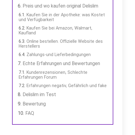
Preis und wo kaufen original Delislim
Kaufen Sie in der Apotheke: was Kostet
und Verfügbarkeit
Kaufen Sie bei Amazon, Walmart,
Kaufland
Online bestellen. Offizielle Website des
Herstellers
Zahlungs-und Lieferbedingungen
Echte Erfahrungen und Bewertungen
Kundenrezensionen, Schlechte
Erfahrungen Forum
Erfahrungen negativ, Gefährlich und fake
Delislim im Test
Bewertung
FAQ