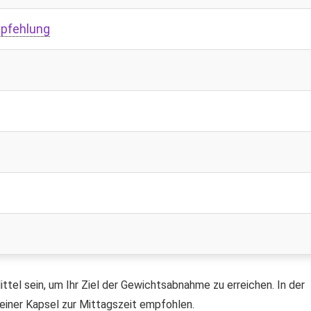
mpfehlung
tel sein, um Ihr Ziel der Gewichtsabnahme zu erreichen. In der
einer Kapsel zur Mittagszeit empfohlen.