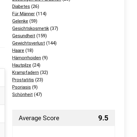
Diabetes
(26)
Für Männer
(114)
Gelenke
(59)
Gesichtskosmetik
(37)
Gesundheit
(159)
Gewichtsverlust
(144)
Haare
(18)
Hämorrhoiden
(9)
Hautpilze
(24)
Krampfadern
(32)
Prostatitis
(23)
Psoriasis
(9)
Schönheit
(47)
9.5
Average Score