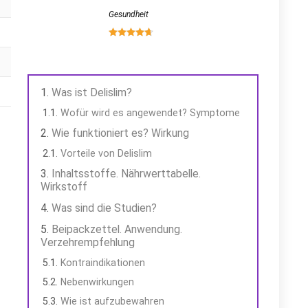
Gesundheit
Was ist Delislim?
Wofür wird es angewendet? Symptome
Wie funktioniert es? Wirkung
Vorteile von Delislim
Inhaltsstoffe. Nährwerttabelle.
Wirkstoff
Was sind die Studien?
Beipackzettel. Anwendung.
Verzehrempfehlung
Kontraindikationen
Nebenwirkungen
Wie ist aufzubewahren