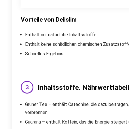
Vorteile von Delislim
Enthält nur natürliche Inhaltsstoffe
Enthält keine schädlichen chemischen Zusatzstoff
Schnelles Ergebnis
Inhaltsstoffe. Nährwerttabell
Grüner Tee – enthält Catechine, die dazu beitrage
verbrennen.
Guarana – enthält Koffein, das die Energie steigert