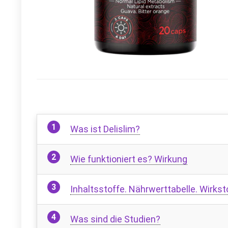
Was ist Delislim?
Wie funktioniert es? Wirkung
Inhaltsstoffe. Nährwerttabelle. Wirkst
Was sind die Studien?