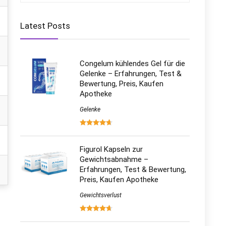
Latest Posts
Congelum kühlendes Gel für die
Gelenke – Erfahrungen, Test &
Bewertung, Preis, Kaufen
Apotheke
Gelenke
Figurol Kapseln zur
Gewichtsabnahme –
Erfahrungen, Test & Bewertung,
Preis, Kaufen Apotheke
Gewichtsverlust