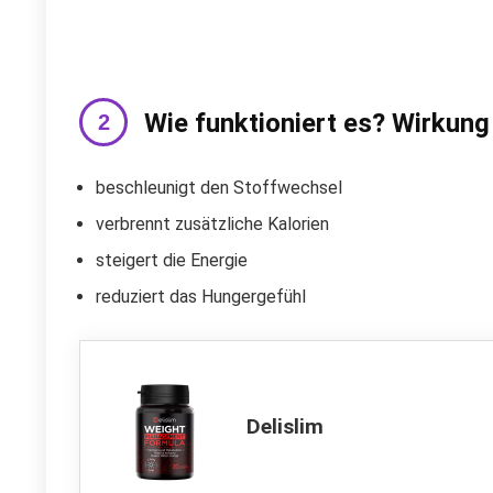
Wie funktioniert es? Wirkung
beschleunigt den Stoffwechsel
verbrennt zusätzliche Kalorien
steigert die Energie
reduziert das Hungergefühl
Delislim