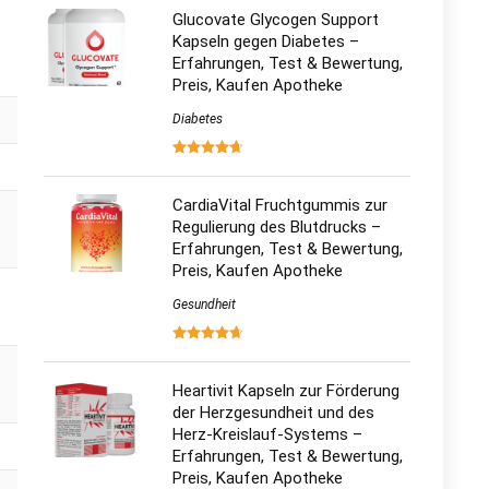
Glucovate Glycogen Support
Kapseln gegen Diabetes –
Erfahrungen, Test & Bewertung,
Preis, Kaufen Apotheke
Diabetes
CardiaVital Fruchtgummis zur
Regulierung des Blutdrucks –
Erfahrungen, Test & Bewertung,
Preis, Kaufen Apotheke
Gesundheit
Heartivit Kapseln zur Förderung
der Herzgesundheit und des
Herz-Kreislauf-Systems –
Erfahrungen, Test & Bewertung,
Preis, Kaufen Apotheke