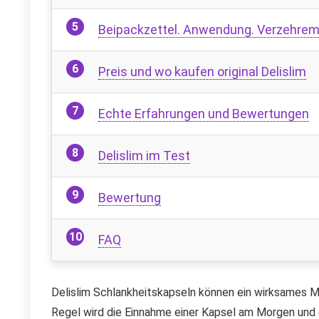
Beipackzettel. Anwendung. Verzehre
Preis und wo kaufen original Delislim
Echte Erfahrungen und Bewertungen
Delislim im Test
Bewertung
FAQ
Delislim Schlankheitskapseln können ein wirksames Mit
Regel wird die Einnahme einer Kapsel am Morgen und 