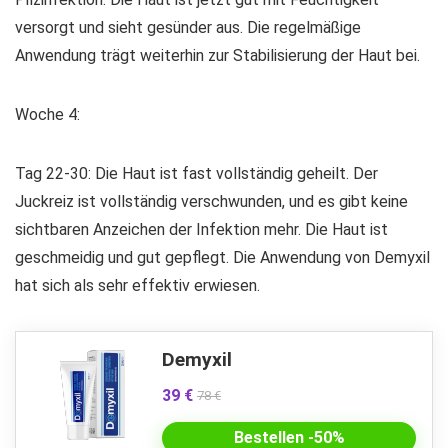
versorgt und sieht gesünder aus. Die regelmäßige
Anwendung trägt weiterhin zur Stabilisierung der Haut bei.
Woche 4:
Tag 22-30: Die Haut ist fast vollständig geheilt. Der
Juckreiz ist vollständig verschwunden, und es gibt keine
sichtbaren Anzeichen der Infektion mehr. Die Haut ist
geschmeidig und gut gepflegt. Die Anwendung von Demyxil
hat sich als sehr effektiv erwiesen.
Demyxil
39 €
78 €
Bestellen -50%