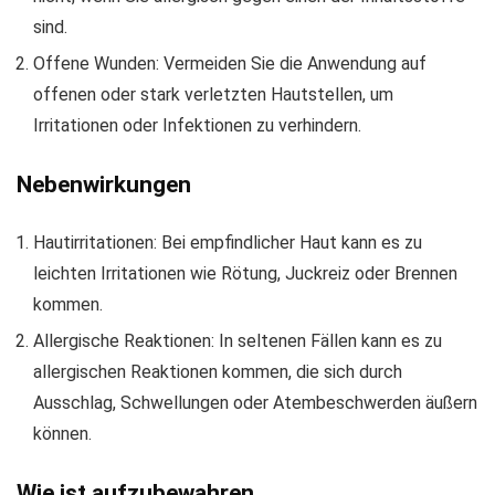
sind.
Offene Wunden: Vermeiden Sie die Anwendung auf
offenen oder stark verletzten Hautstellen, um
Irritationen oder Infektionen zu verhindern.
Nebenwirkungen
Hautirritationen: Bei empfindlicher Haut kann es zu
leichten Irritationen wie Rötung, Juckreiz oder Brennen
kommen.
Allergische Reaktionen: In seltenen Fällen kann es zu
allergischen Reaktionen kommen, die sich durch
Ausschlag, Schwellungen oder Atembeschwerden äußern
können.
Wie ist aufzubewahren