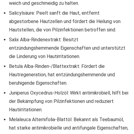
weich und geschmeidig zu halten.
Salicylsäure: Peelt sanft die Haut, entfernt
abgestorbene Hautzellen und fördert die Heilung von
Hautstellen, die von Pilzinfektionen betroffen sind.
Salix Alba-Rindenextrakt: Besitzt
entzündungshemmende Eigenschaften und unterstützt
die Linderung von Hautirritationen.
Betula Alba-Rinden-/Blattextrakt: Fördert die
Hautregeneration, hat entzündungshemmende und
beruhigende Eigenschaften.
Juniperus Oxycedrus-Holzöl: Wirkt antimikrobiell, hilft bei
der Bekämpfung von Pilzinfektionen und reduziert
Hautirritationen.
Melaleuca Alternifolia-Blattöl: Bekannt als Teebaumöl,
hat starke antimikrobielle und antifungale Eigenschaften,