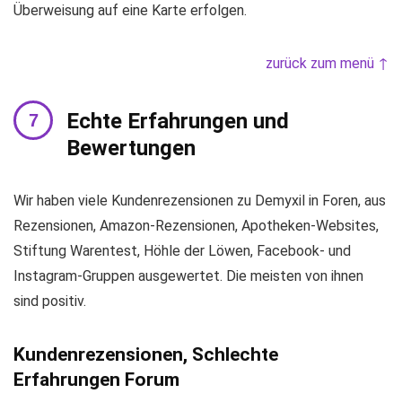
Überweisung auf eine Karte erfolgen.
zurück zum menü ↑
Echte Erfahrungen und
Bewertungen
Wir haben viele Kundenrezensionen zu Demyxil in Foren, aus
Rezensionen, Amazon-Rezensionen, Apotheken-Websites,
Stiftung Warentest, Höhle der Löwen, Facebook- und
Instagram-Gruppen ausgewertet. Die meisten von ihnen
sind positiv.
Kundenrezensionen, Schlechte
Erfahrungen Forum