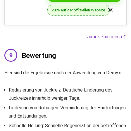
-50% auf der offiziellen Website
zurück zum menü ↑
Bewertung
Hier sind die Ergebnisse nach der Anwendung von Demyxil:
Reduzierung von Juckreiz: Deutliche Linderung des
Juckreizes innerhalb weniger Tage.
Linderung von Rötungen: Verminderung der Hautrötungen
und Entzündungen.
Schnelle Heilung: Schnelle Regeneration der betroffenen