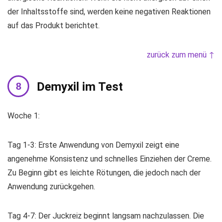
der Inhaltsstoffe sind, werden keine negativen Reaktionen
auf das Produkt berichtet.
zurück zum menü ↑
Demyxil im Test
Woche 1:
Tag 1-3: Erste Anwendung von Demyxil zeigt eine
angenehme Konsistenz und schnelles Einziehen der Creme.
Zu Beginn gibt es leichte Rötungen, die jedoch nach der
Anwendung zurückgehen.
Tag 4-7: Der Juckreiz beginnt langsam nachzulassen. Die