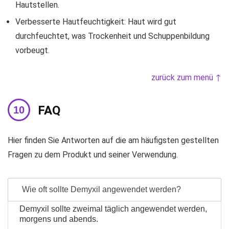
Hautstellen.
Verbesserte Hautfeuchtigkeit: Haut wird gut
durchfeuchtet, was Trockenheit und Schuppenbildung
vorbeugt.
zurück zum menü ↑
FAQ
Hier finden Sie Antworten auf die am häufigsten gestellten
Fragen zu dem Produkt und seiner Verwendung.
Wie oft sollte Demyxil angewendet werden?
Demyxil sollte zweimal täglich angewendet werden,
morgens und abends.