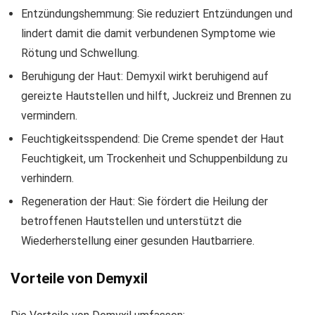
Entzündungshemmung: Sie reduziert Entzündungen und
lindert damit die damit verbundenen Symptome wie
Rötung und Schwellung.
Beruhigung der Haut: Demyxil wirkt beruhigend auf
gereizte Hautstellen und hilft, Juckreiz und Brennen zu
vermindern.
Feuchtigkeitsspendend: Die Creme spendet der Haut
Feuchtigkeit, um Trockenheit und Schuppenbildung zu
verhindern.
Regeneration der Haut: Sie fördert die Heilung der
betroffenen Hautstellen und unterstützt die
Wiederherstellung einer gesunden Hautbarriere.
Vorteile von Demyxil