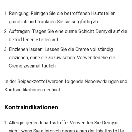
Reinigung: Reinigen Sie die betroffenen Hautstellen
gründlich und trocknen Sie sie sorgfältig ab.
Auftragen: Tragen Sie eine dünne Schicht Demyxil auf die
betroffenen Stellen auf.
Einziehen lassen: Lassen Sie die Creme vollständig
einziehen, ohne sie abzuwischen. Verwenden Sie die
Creme zweimal täglich.
In der Beipackzettel werden folgende Nebenwirkungen und
Kontraindikationen genannt:
Kontraindikationen
Allergie gegen Inhaltsstoffe: Verwenden Sie Demyxil
nicht, wenn Sie allergisch gegen einen der Inhaltsstoffe