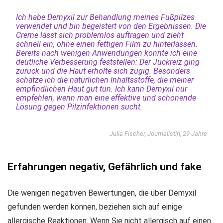
Ich habe Demyxil zur Behandlung meines Fußpilzes
verwendet und bin begeistert von den Ergebnissen. Die
Creme lässt sich problemlos auftragen und zieht
schnell ein, ohne einen fettigen Film zu hinterlassen.
Bereits nach wenigen Anwendungen konnte ich eine
deutliche Verbesserung feststellen: Der Juckreiz ging
zurück und die Haut erholte sich zügig. Besonders
schätze ich die natürlichen Inhaltsstoffe, die meiner
empfindlichen Haut gut tun. Ich kann Demyxil nur
empfehlen, wenn man eine effektive und schonende
Lösung gegen Pilzinfektionen sucht.
Julia Fischer, Journalistin, 29 Jahre
Erfahrungen negativ, Gefährlich und fake
Die wenigen negativen Bewertungen, die über Demyxil
gefunden werden können, beziehen sich auf einige
allergische Reaktionen. Wenn Sie nicht allergisch auf einen