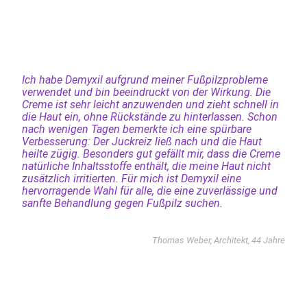
Ich habe Demyxil aufgrund meiner Fußpilzprobleme
verwendet und bin beeindruckt von der Wirkung. Die
Creme ist sehr leicht anzuwenden und zieht schnell in
die Haut ein, ohne Rückstände zu hinterlassen. Schon
nach wenigen Tagen bemerkte ich eine spürbare
Verbesserung: Der Juckreiz ließ nach und die Haut
heilte zügig. Besonders gut gefällt mir, dass die Creme
natürliche Inhaltsstoffe enthält, die meine Haut nicht
zusätzlich irritierten. Für mich ist Demyxil eine
hervorragende Wahl für alle, die eine zuverlässige und
sanfte Behandlung gegen Fußpilz suchen.
Thomas Weber, Architekt, 44 Jahre