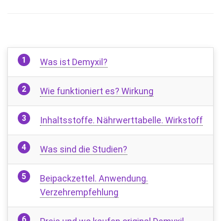
Was ist Demyxil?
Wie funktioniert es? Wirkung
Inhaltsstoffe. Nährwerttabelle. Wirkstoff
Was sind die Studien?
Beipackzettel. Anwendung.
Verzehrempfehlung