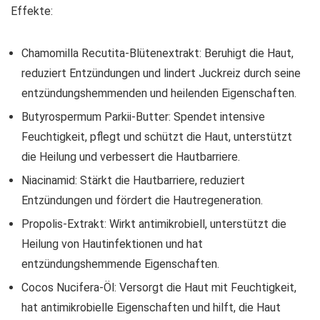
Effekte:
Chamomilla Recutita-Blütenextrakt: Beruhigt die Haut,
reduziert Entzündungen und lindert Juckreiz durch seine
entzündungshemmenden und heilenden Eigenschaften.
Butyrospermum Parkii-Butter: Spendet intensive
Feuchtigkeit, pflegt und schützt die Haut, unterstützt
die Heilung und verbessert die Hautbarriere.
Niacinamid: Stärkt die Hautbarriere, reduziert
Entzündungen und fördert die Hautregeneration.
Propolis-Extrakt: Wirkt antimikrobiell, unterstützt die
Heilung von Hautinfektionen und hat
entzündungshemmende Eigenschaften.
Cocos Nucifera-Öl: Versorgt die Haut mit Feuchtigkeit,
hat antimikrobielle Eigenschaften und hilft, die Haut