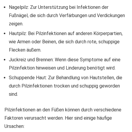
Nagelpilz: Zur Unterstützung bei Infektionen der
Fußnägel, die sich durch Verfärbungen und Verdickungen
zeigen.
Hautpilz: Bei Pilzinfektionen auf anderen Körperpartien,
wie Armen oder Beinen, die sich durch rote, schuppige
Flecken äußern.
Juckreiz und Brennen: Wenn diese Symptome auf eine
Pilzinfektion hinweisen und Linderung benötigt wird.
Schuppende Haut: Zur Behandlung von Hautstellen, die
durch Pilzinfektionen trocken und schuppig geworden
sind.
Pilzinfektionen an den Füßen können durch verschiedene
Faktoren verursacht werden. Hier sind einige häufige
Ursachen: