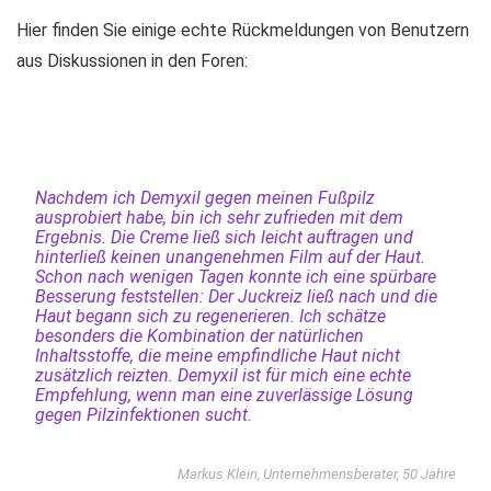
Hier finden Sie einige echte Rückmeldungen von Benutzern
aus Diskussionen in den Foren:
Nachdem ich Demyxil gegen meinen Fußpilz
ausprobiert habe, bin ich sehr zufrieden mit dem
Ergebnis. Die Creme ließ sich leicht auftragen und
hinterließ keinen unangenehmen Film auf der Haut.
Schon nach wenigen Tagen konnte ich eine spürbare
Besserung feststellen: Der Juckreiz ließ nach und die
Haut begann sich zu regenerieren. Ich schätze
besonders die Kombination der natürlichen
Inhaltsstoffe, die meine empfindliche Haut nicht
zusätzlich reizten. Demyxil ist für mich eine echte
Empfehlung, wenn man eine zuverlässige Lösung
gegen Pilzinfektionen sucht.
Markus Klein, Unternehmensberater, 50 Jahre