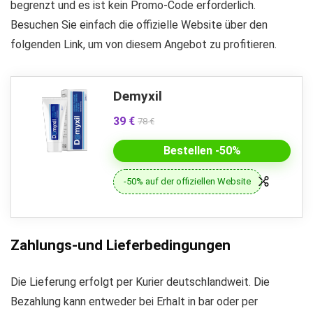
begrenzt und es ist kein Promo-Code erforderlich.
Besuchen Sie einfach die offizielle Website über den
folgenden Link, um von diesem Angebot zu profitieren.
Demyxil
39 €
78 €
Bestellen -50%
-50% auf der offiziellen Website
Zahlungs-und Lieferbedingungen
Die Lieferung erfolgt per Kurier deutschlandweit. Die
Bezahlung kann entweder bei Erhalt in bar oder per