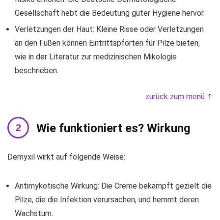
Gesellschaft hebt die Bedeutung guter Hygiene hervor.
Verletzungen der Haut: Kleine Risse oder Verletzungen
an den Füßen können Eintrittspforten für Pilze bieten,
wie in der Literatur zur medizinischen Mikologie
beschrieben.
zurück zum menü ↑
Wie funktioniert es? Wirkung
Demyxil wirkt auf folgende Weise:
Antimykotische Wirkung: Die Creme bekämpft gezielt die
Pilze, die die Infektion verursachen, und hemmt deren
Wachstum.