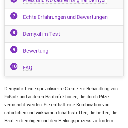
Preis und wo kaufen original Demyxil
Echte Erfahrungen und Bewertungen
Demyxil im Test
Bewertung
FAQ
Demyxil ist eine spezialisierte Creme zur Behandlung von
Fußpilz und anderen Hautinfektionen, die durch Pilze
verursacht werden. Sie enthält eine Kombination von
natürlichen und wirksamen Inhaltsstoffen, die helfen, die
Haut zu beruhigen und den Heilungsprozess zu fördern.