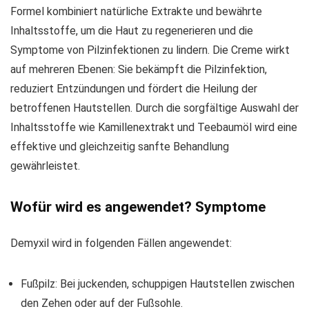
Formel kombiniert natürliche Extrakte und bewährte
Inhaltsstoffe, um die Haut zu regenerieren und die
Symptome von Pilzinfektionen zu lindern. Die Creme wirkt
auf mehreren Ebenen: Sie bekämpft die Pilzinfektion,
reduziert Entzündungen und fördert die Heilung der
betroffenen Hautstellen. Durch die sorgfältige Auswahl der
Inhaltsstoffe wie Kamillenextrakt und Teebaumöl wird eine
effektive und gleichzeitig sanfte Behandlung
gewährleistet.
Wofür wird es angewendet? Symptome
Demyxil wird in folgenden Fällen angewendet:
Fußpilz: Bei juckenden, schuppigen Hautstellen zwischen
den Zehen oder auf der Fußsohle.