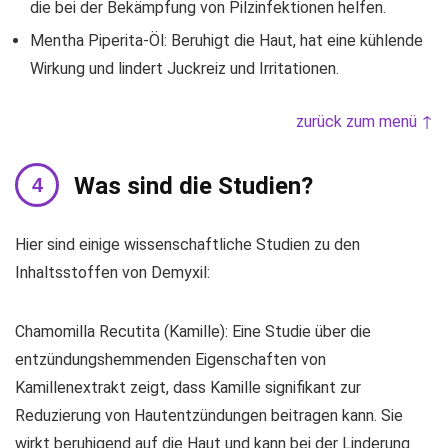
die bei der Bekämpfung von Pilzinfektionen helfen.
Mentha Piperita-Öl: Beruhigt die Haut, hat eine kühlende
Wirkung und lindert Juckreiz und Irritationen.
zurück zum menü ↑
Was sind die Studien?
Hier sind einige wissenschaftliche Studien zu den
Inhaltsstoffen von Demyxil:
Chamomilla Recutita (Kamille): Eine Studie über die
entzündungshemmenden Eigenschaften von
Kamillenextrakt zeigt, dass Kamille signifikant zur
Reduzierung von Hautentzündungen beitragen kann. Sie
wirkt beruhigend auf die Haut und kann bei der Linderung