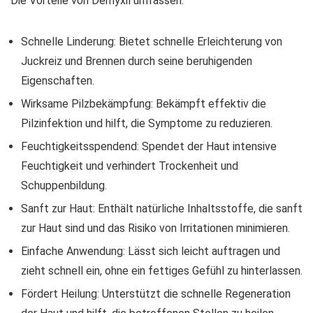
Die Vorteile von Demyxil umfassen:
Schnelle Linderung: Bietet schnelle Erleichterung von
Juckreiz und Brennen durch seine beruhigenden
Eigenschaften.
Wirksame Pilzbekämpfung: Bekämpft effektiv die
Pilzinfektion und hilft, die Symptome zu reduzieren.
Feuchtigkeitsspendend: Spendet der Haut intensive
Feuchtigkeit und verhindert Trockenheit und
Schuppenbildung.
Sanft zur Haut: Enthält natürliche Inhaltsstoffe, die sanft
zur Haut sind und das Risiko von Irritationen minimieren.
Einfache Anwendung: Lässt sich leicht auftragen und
zieht schnell ein, ohne ein fettiges Gefühl zu hinterlassen.
Fördert Heilung: Unterstützt die schnelle Regeneration