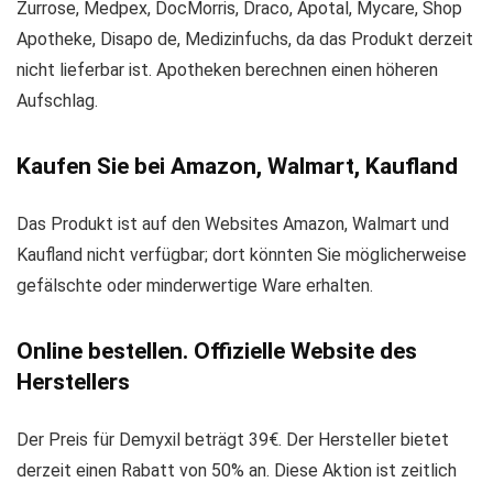
Zurrose, Medpex, DocMorris, Draco, Apotal, Mycare, Shop
Apotheke, Disapo de, Medizinfuchs, da das Produkt derzeit
nicht lieferbar ist. Apotheken berechnen einen höheren
Aufschlag.
Kaufen Sie bei Amazon, Walmart, Kaufland
Das Produkt ist auf den Websites Amazon, Walmart und
Kaufland nicht verfügbar; dort könnten Sie möglicherweise
gefälschte oder minderwertige Ware erhalten.
Online bestellen. Offizielle Website des
Herstellers
Der Preis für Demyxil beträgt 39€. Der Hersteller bietet
derzeit einen Rabatt von 50% an. Diese Aktion ist zeitlich