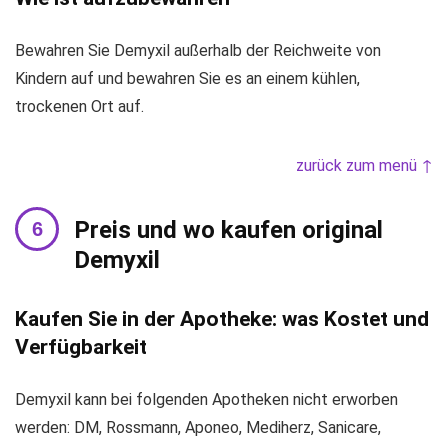
Bewahren Sie Demyxil außerhalb der Reichweite von
Kindern auf und bewahren Sie es an einem kühlen,
trockenen Ort auf.
zurück zum menü ↑
Preis und wo kaufen original
Demyxil
Kaufen Sie in der Apotheke: was Kostet und
Verfügbarkeit
Demyxil kann bei folgenden Apotheken nicht erworben
werden: DM, Rossmann, Aponeo, Mediherz, Sanicare,