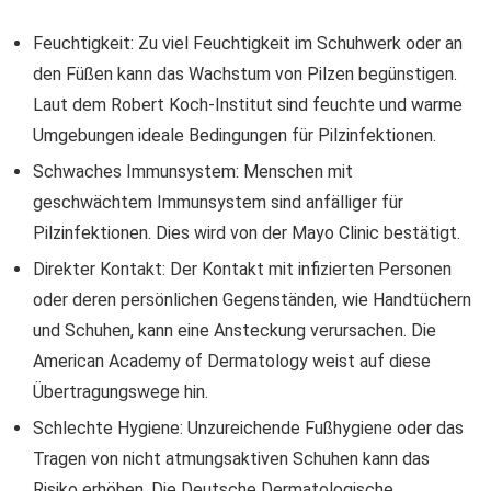
Feuchtigkeit: Zu viel Feuchtigkeit im Schuhwerk oder an
den Füßen kann das Wachstum von Pilzen begünstigen.
Laut dem Robert Koch-Institut sind feuchte und warme
Umgebungen ideale Bedingungen für Pilzinfektionen.
Schwaches Immunsystem: Menschen mit
geschwächtem Immunsystem sind anfälliger für
Pilzinfektionen. Dies wird von der Mayo Clinic bestätigt.
Direkter Kontakt: Der Kontakt mit infizierten Personen
oder deren persönlichen Gegenständen, wie Handtüchern
und Schuhen, kann eine Ansteckung verursachen. Die
American Academy of Dermatology weist auf diese
Übertragungswege hin.
Schlechte Hygiene: Unzureichende Fußhygiene oder das
Tragen von nicht atmungsaktiven Schuhen kann das
Risiko erhöhen. Die Deutsche Dermatologische