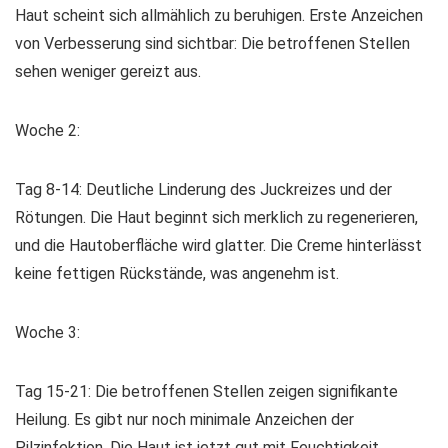
Haut scheint sich allmählich zu beruhigen. Erste Anzeichen
von Verbesserung sind sichtbar: Die betroffenen Stellen
sehen weniger gereizt aus.
Woche 2:
Tag 8-14: Deutliche Linderung des Juckreizes und der
Rötungen. Die Haut beginnt sich merklich zu regenerieren,
und die Hautoberfläche wird glatter. Die Creme hinterlässt
keine fettigen Rückstände, was angenehm ist.
Woche 3:
Tag 15-21: Die betroffenen Stellen zeigen signifikante
Heilung. Es gibt nur noch minimale Anzeichen der
Pilzinfektion. Die Haut ist jetzt gut mit Feuchtigkeit