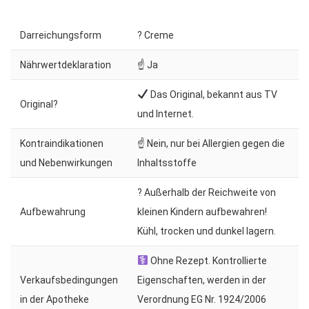
Darreichungsform
? Creme
Nährwertdeklaration
☝ Ja
Das Original, bekannt aus TV
Original?
und Internet.
Kontraindikationen
☝ Nein, nur bei Allergien gegen die
und Nebenwirkungen
Inhaltsstoffe
? Außerhalb der Reichweite von
Aufbewahrung
kleinen Kindern aufbewahren!
Kühl, trocken und dunkel lagern.
Ohne Rezept. Kontrollierte
Verkaufsbedingungen
Eigenschaften, werden in der
in der Apotheke
Verordnung EG Nr. 1924/2006