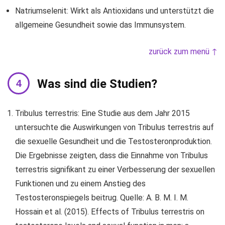
Natriumselenit: Wirkt als Antioxidans und unterstützt die
allgemeine Gesundheit sowie das Immunsystem.
zurück zum menü ↑
Was sind die Studien?
Tribulus terrestris: Eine Studie aus dem Jahr 2015
untersuchte die Auswirkungen von Tribulus terrestris auf
die sexuelle Gesundheit und die Testosteronproduktion.
Die Ergebnisse zeigten, dass die Einnahme von Tribulus
terrestris signifikant zu einer Verbesserung der sexuellen
Funktionen und zu einem Anstieg des
Testosteronspiegels beitrug. Quelle: A. B. M. I. M.
Hossain et al. (2015). Effects of Tribulus terrestris on