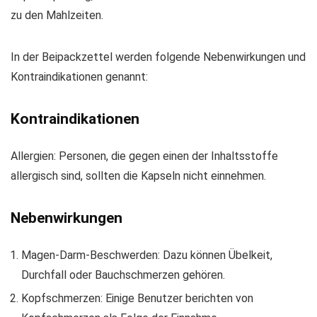
zu den Mahlzeiten.
In der Beipackzettel werden folgende Nebenwirkungen und
Kontraindikationen genannt:
Kontraindikationen
Allergien: Personen, die gegen einen der Inhaltsstoffe
allergisch sind, sollten die Kapseln nicht einnehmen.
Nebenwirkungen
Magen-Darm-Beschwerden: Dazu können Übelkeit,
Durchfall oder Bauchschmerzen gehören.
Kopfschmerzen: Einige Benutzer berichten von