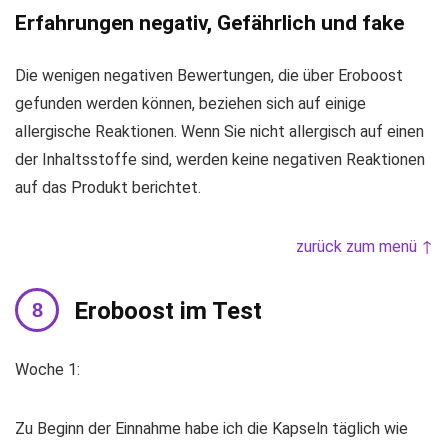
Erfahrungen negativ, Gefährlich und fake
Die wenigen negativen Bewertungen, die über Eroboost
gefunden werden können, beziehen sich auf einige
allergische Reaktionen. Wenn Sie nicht allergisch auf einen
der Inhaltsstoffe sind, werden keine negativen Reaktionen
auf das Produkt berichtet.
zurück zum menü ↑
Eroboost im Test
Woche 1:
Zu Beginn der Einnahme habe ich die Kapseln täglich wie