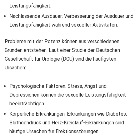
Leistungsfähigkeit.
Nachlassende Ausdauer: Verbesserung der Ausdauer und
Leistungsfähigkeit während sexueller Aktivitäten.
Probleme mit der Potenz können aus verschiedenen
Gründen entstehen. Laut einer Studie der Deutschen
Gesellschaft für Urologie (DGU) sind die häufigsten
Ursachen:
Psychologische Faktoren: Stress, Angst und
Depressionen können die sexuelle Leistungsfähigkeit
beeinträchtigen.
Körperliche Erkrankungen: Erkrankungen wie Diabetes,
Bluthochdruck und Herz-Kreislauf-Erkrankungen sind
häufige Ursachen für Erektionsstörungen.