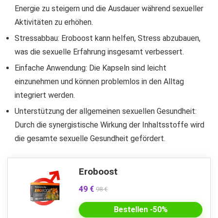
Energie zu steigern und die Ausdauer während sexueller
Aktivitäten zu erhöhen.
Stressabbau: Eroboost kann helfen, Stress abzubauen,
was die sexuelle Erfahrung insgesamt verbessert.
Einfache Anwendung: Die Kapseln sind leicht
einzunehmen und können problemlos in den Alltag
integriert werden.
Unterstützung der allgemeinen sexuellen Gesundheit:
Durch die synergistische Wirkung der Inhaltsstoffe wird
die gesamte sexuelle Gesundheit gefördert.
Eroboost
49 €
98 €
Bestellen -50%