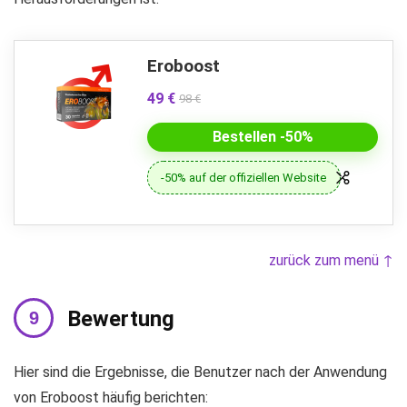
Eroboost
49 €
98 €
Bestellen -50%
-50% auf der offiziellen Website
zurück zum menü ↑
Bewertung
Hier sind die Ergebnisse, die Benutzer nach der Anwendung
von Eroboost häufig berichten: