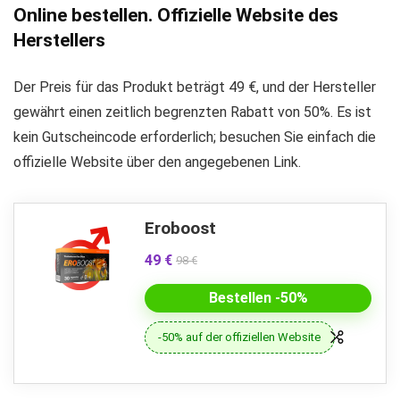
Online bestellen. Offizielle Website des
Herstellers
Der Preis für das Produkt beträgt 49 €, und der Hersteller
gewährt einen zeitlich begrenzten Rabatt von 50%. Es ist
kein Gutscheincode erforderlich; besuchen Sie einfach die
offizielle Website über den angegebenen Link.
Eroboost
49 €
98 €
Bestellen -50%
-50% auf der offiziellen Website