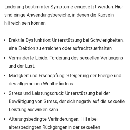
Linderung bestimmter Symptome eingesetzt werden. Hier
sind einige Anwendungsbereiche, in denen die Kapseln
hilfreich sein können:
Erektile Dysfunktion: Unterstützung bei Schwierigkeiten,
eine Erektion zu erreichen oder aufrechtzuerhalten.
Verminderte Libido: Förderung des sexuellen Verlangens
und der Lust.
Müdigkeit und Erschöpfung: Steigerung der Energie und
des allgemeinen Wohlbefindens.
Stress und Leistungsdruck: Unterstützung bei der
Bewältigung von Stress, der sich negativ auf die sexuelle
Leistung auswirken kann.
Alterungsbedingte Veränderungen: Hilfe bei
altersbedingten Rückgängen in der sexuellen