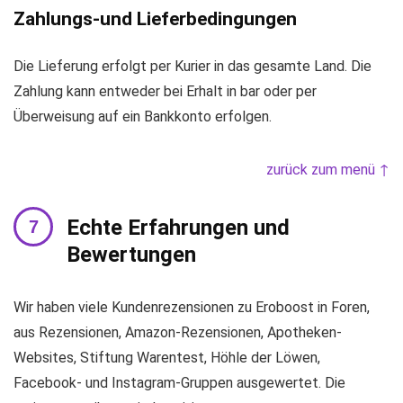
Zahlungs-und Lieferbedingungen
Die Lieferung erfolgt per Kurier in das gesamte Land. Die
Zahlung kann entweder bei Erhalt in bar oder per
Überweisung auf ein Bankkonto erfolgen.
zurück zum menü ↑
Echte Erfahrungen und
Bewertungen
Wir haben viele Kundenrezensionen zu Eroboost in Foren,
aus Rezensionen, Amazon-Rezensionen, Apotheken-
Websites, Stiftung Warentest, Höhle der Löwen,
Facebook- und Instagram-Gruppen ausgewertet. Die