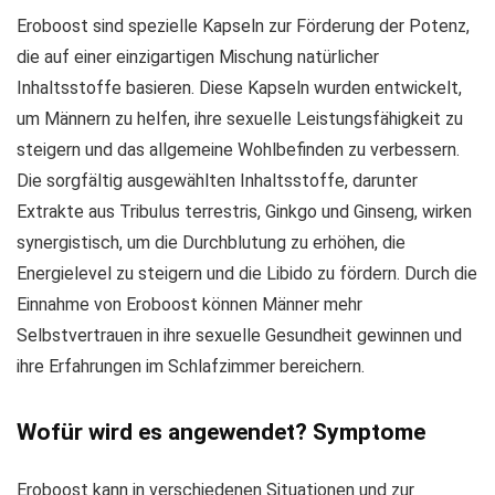
Eroboost sind spezielle Kapseln zur Förderung der Potenz,
die auf einer einzigartigen Mischung natürlicher
Inhaltsstoffe basieren. Diese Kapseln wurden entwickelt,
um Männern zu helfen, ihre sexuelle Leistungsfähigkeit zu
steigern und das allgemeine Wohlbefinden zu verbessern.
Die sorgfältig ausgewählten Inhaltsstoffe, darunter
Extrakte aus Tribulus terrestris, Ginkgo und Ginseng, wirken
synergistisch, um die Durchblutung zu erhöhen, die
Energielevel zu steigern und die Libido zu fördern. Durch die
Einnahme von Eroboost können Männer mehr
Selbstvertrauen in ihre sexuelle Gesundheit gewinnen und
ihre Erfahrungen im Schlafzimmer bereichern.
Wofür wird es angewendet? Symptome
Eroboost kann in verschiedenen Situationen und zur