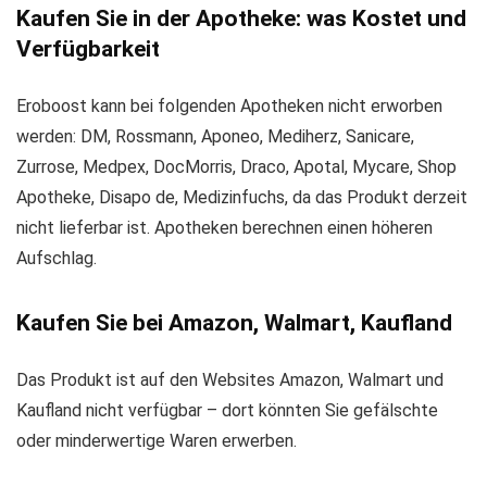
Kaufen Sie in der Apotheke: was Kostet und
Verfügbarkeit
Eroboost kann bei folgenden Apotheken nicht erworben
werden: DM, Rossmann, Aponeo, Mediherz, Sanicare,
Zurrose, Medpex, DocMorris, Draco, Apotal, Mycare, Shop
Apotheke, Disapo de, Medizinfuchs, da das Produkt derzeit
nicht lieferbar ist. Apotheken berechnen einen höheren
Aufschlag.
Kaufen Sie bei Amazon, Walmart, Kaufland
Das Produkt ist auf den Websites Amazon, Walmart und
Kaufland nicht verfügbar – dort könnten Sie gefälschte
oder minderwertige Waren erwerben.