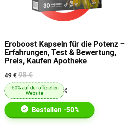
Eroboost Kapseln für die Potenz –
Erfahrungen, Test & Bewertung,
Preis, Kaufen Apotheke
98 €
49 €
-50% auf der offiziellen
Website
Bestellen -50%