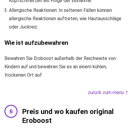
Kopfschmerzen als Folge der Einnahme.
Allergische Reaktionen: In seltenen Fällen können
allergische Reaktionen auftreten, wie Hautausschläge
oder Juckreiz.
Wie ist aufzubewahren
Bewahren Sie Eroboost außerhalb der Reichweite von
Kindern auf und bewahren Sie es an einem kühlen,
trockenen Ort auf.
zurück zum menü ↑
Preis und wo kaufen original
Eroboost