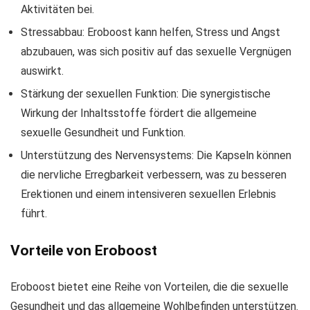
Aktivitäten bei.
Stressabbau: Eroboost kann helfen, Stress und Angst
abzubauen, was sich positiv auf das sexuelle Vergnügen
auswirkt.
Stärkung der sexuellen Funktion: Die synergistische
Wirkung der Inhaltsstoffe fördert die allgemeine
sexuelle Gesundheit und Funktion.
Unterstützung des Nervensystems: Die Kapseln können
die nervliche Erregbarkeit verbessern, was zu besseren
Erektionen und einem intensiveren sexuellen Erlebnis
führt.
Vorteile von Eroboost
Eroboost bietet eine Reihe von Vorteilen, die die sexuelle
Gesundheit und das allgemeine Wohlbefinden unterstützen.