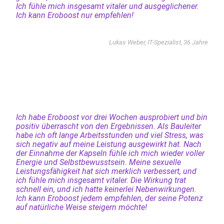
Ich fühle mich insgesamt vitaler und ausgeglichener.
Ich kann Eroboost nur empfehlen!
Lukas Weber, IT-Spezialist, 36 Jahre
Ich habe Eroboost vor drei Wochen ausprobiert und bin
positiv überrascht von den Ergebnissen. Als Bauleiter
habe ich oft lange Arbeitsstunden und viel Stress, was
sich negativ auf meine Leistung ausgewirkt hat. Nach
der Einnahme der Kapseln fühle ich mich wieder voller
Energie und Selbstbewusstsein. Meine sexuelle
Leistungsfähigkeit hat sich merklich verbessert, und
ich fühle mich insgesamt vitaler. Die Wirkung trat
schnell ein, und ich hatte keinerlei Nebenwirkungen.
Ich kann Eroboost jedem empfehlen, der seine Potenz
auf natürliche Weise steigern möchte!