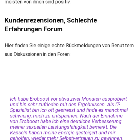
meisten von ihnen sind positiv.
Kundenrezensionen, Schlechte
Erfahrungen Forum
Hier finden Sie einige echte Rückmeldungen von Benutzern
aus Diskussionen in den Foren:
Ich habe Eroboost vor etwa zwei Monaten ausprobiert
und bin sehr zufrieden mit den Ergebnissen. Als IT-
Spezialist bin ich oft gestresst und finde es manchmal
schwierig, mich zu entspannen. Nach der Einnahme
von Eroboost habe ich eine deutliche Verbesserung
meiner sexuellen Leistungsfähigkeit bemerkt. Die
Kapseln haben meine Energie gesteigert und mir
geholfen, wieder mehr Selbstvertrauen zu gewinnen.