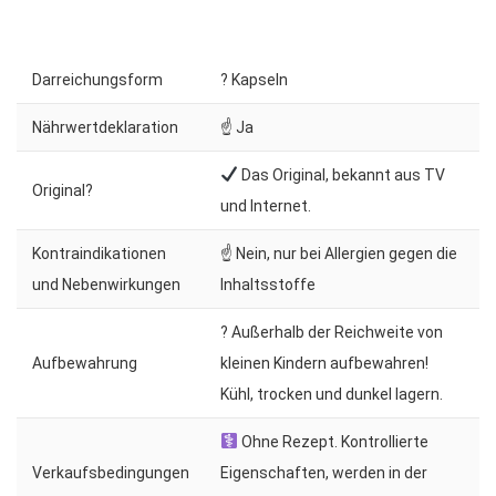
Darreichungsform
? Kapseln
Nährwertdeklaration
☝ Ja
Das Original, bekannt aus TV
Original?
und Internet.
Kontraindikationen
☝ Nein, nur bei Allergien gegen die
und Nebenwirkungen
Inhaltsstoffe
? Außerhalb der Reichweite von
Aufbewahrung
kleinen Kindern aufbewahren!
Kühl, trocken und dunkel lagern.
Ohne Rezept. Kontrollierte
Verkaufsbedingungen
Eigenschaften, werden in der