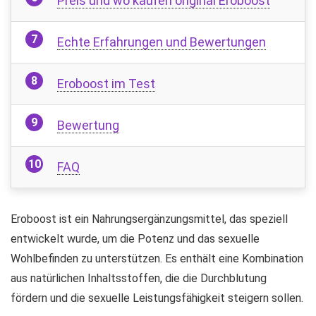
Preis und wo kaufen original Eroboost
Echte Erfahrungen und Bewertungen
Eroboost im Test
Bewertung
FAQ
Eroboost ist ein Nahrungsergänzungsmittel, das speziell
entwickelt wurde, um die Potenz und das sexuelle
Wohlbefinden zu unterstützen. Es enthält eine Kombination
aus natürlichen Inhaltsstoffen, die die Durchblutung
fördern und die sexuelle Leistungsfähigkeit steigern sollen.