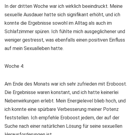
In der dritten Woche war ich wirklich beeindruckt. Meine
sexuelle Ausdauer hatte sich signifikant erhöht, und ich
konnte die Ergebnisse sowohl im Alltag als auch im
Schlafzimmer spüren. Ich fühlte mich ausgeglichener und
weniger gestresst, was ebenfalls einen positiven Einfluss
auf mein Sexualleben hatte.
Woche 4:
Am Ende des Monats war ich sehr zufrieden mit Eroboost.
Die Ergebnisse waren konstant, und ich hatte keinerlei
Nebenwirkungen erlebt. Mein Energielevel blieb hoch, und
ich konnte eine spürbare Verbesserung meiner Potenz
feststellen. Ich empfehle Eroboost jedem, der auf der
Suche nach einer natürlichen Lösung für seine sexuellen
Herausforderungen ist.