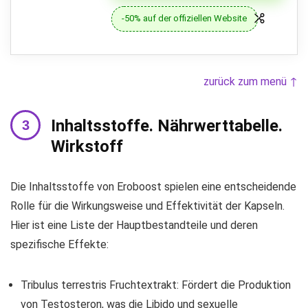
-50% auf der offiziellen Website
zurück zum menü ↑
Inhaltsstoffe. Nährwerttabelle.
Wirkstoff
Die Inhaltsstoffe von Eroboost spielen eine entscheidende
Rolle für die Wirkungsweise und Effektivität der Kapseln.
Hier ist eine Liste der Hauptbestandteile und deren
spezifische Effekte:
Tribulus terrestris Fruchtextrakt: Fördert die Produktion
von Testosteron, was die Libido und sexuelle