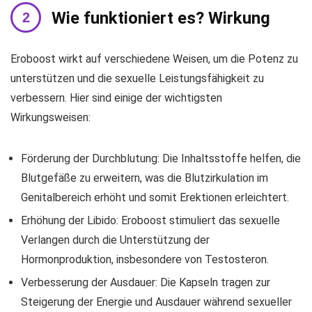
Wie funktioniert es? Wirkung
Eroboost wirkt auf verschiedene Weisen, um die Potenz zu
unterstützen und die sexuelle Leistungsfähigkeit zu
verbessern. Hier sind einige der wichtigsten
Wirkungsweisen:
Förderung der Durchblutung: Die Inhaltsstoffe helfen, die
Blutgefäße zu erweitern, was die Blutzirkulation im
Genitalbereich erhöht und somit Erektionen erleichtert.
Erhöhung der Libido: Eroboost stimuliert das sexuelle
Verlangen durch die Unterstützung der
Hormonproduktion, insbesondere von Testosteron.
Verbesserung der Ausdauer: Die Kapseln tragen zur
Steigerung der Energie und Ausdauer während sexueller