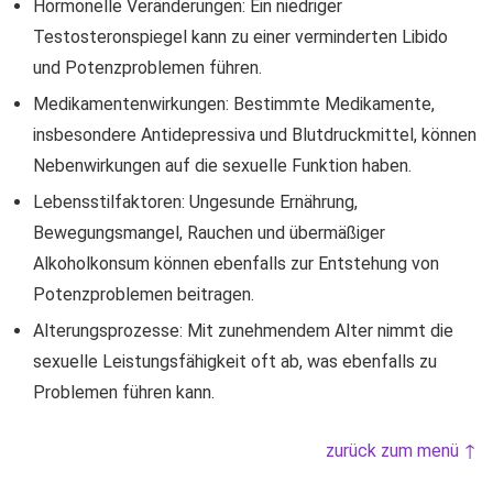
Hormonelle Veränderungen: Ein niedriger
Testosteronspiegel kann zu einer verminderten Libido
und Potenzproblemen führen.
Medikamentenwirkungen: Bestimmte Medikamente,
insbesondere Antidepressiva und Blutdruckmittel, können
Nebenwirkungen auf die sexuelle Funktion haben.
Lebensstilfaktoren: Ungesunde Ernährung,
Bewegungsmangel, Rauchen und übermäßiger
Alkoholkonsum können ebenfalls zur Entstehung von
Potenzproblemen beitragen.
Alterungsprozesse: Mit zunehmendem Alter nimmt die
sexuelle Leistungsfähigkeit oft ab, was ebenfalls zu
Problemen führen kann.
zurück zum menü ↑