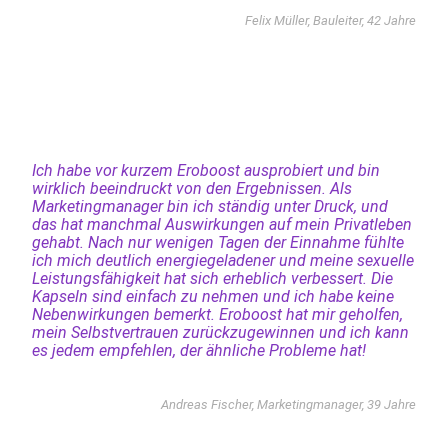
Felix Müller, Bauleiter, 42 Jahre
Ich habe vor kurzem Eroboost ausprobiert und bin
wirklich beeindruckt von den Ergebnissen. Als
Marketingmanager bin ich ständig unter Druck, und
das hat manchmal Auswirkungen auf mein Privatleben
gehabt. Nach nur wenigen Tagen der Einnahme fühlte
ich mich deutlich energiegeladener und meine sexuelle
Leistungsfähigkeit hat sich erheblich verbessert. Die
Kapseln sind einfach zu nehmen und ich habe keine
Nebenwirkungen bemerkt. Eroboost hat mir geholfen,
mein Selbstvertrauen zurückzugewinnen und ich kann
es jedem empfehlen, der ähnliche Probleme hat!
Andreas Fischer, Marketingmanager, 39 Jahre