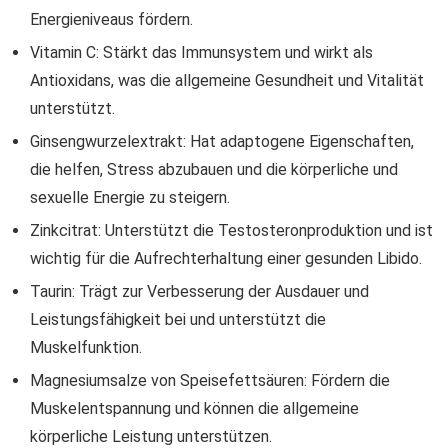
Energieniveaus fördern.
Vitamin C: Stärkt das Immunsystem und wirkt als
Antioxidans, was die allgemeine Gesundheit und Vitalität
unterstützt.
Ginsengwurzelextrakt: Hat adaptogene Eigenschaften,
die helfen, Stress abzubauen und die körperliche und
sexuelle Energie zu steigern.
Zinkcitrat: Unterstützt die Testosteronproduktion und ist
wichtig für die Aufrechterhaltung einer gesunden Libido.
Taurin: Trägt zur Verbesserung der Ausdauer und
Leistungsfähigkeit bei und unterstützt die
Muskelfunktion.
Magnesiumsalze von Speisefettsäuren: Fördern die
Muskelentspannung und können die allgemeine
körperliche Leistung unterstützen.