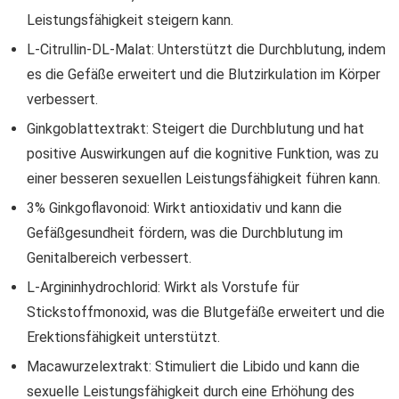
Leistungsfähigkeit steigern kann.
L-Citrullin-DL-Malat: Unterstützt die Durchblutung, indem
es die Gefäße erweitert und die Blutzirkulation im Körper
verbessert.
Ginkgoblattextrakt: Steigert die Durchblutung und hat
positive Auswirkungen auf die kognitive Funktion, was zu
einer besseren sexuellen Leistungsfähigkeit führen kann.
3% Ginkgoflavonoid: Wirkt antioxidativ und kann die
Gefäßgesundheit fördern, was die Durchblutung im
Genitalbereich verbessert.
L-Argininhydrochlorid: Wirkt als Vorstufe für
Stickstoffmonoxid, was die Blutgefäße erweitert und die
Erektionsfähigkeit unterstützt.
Macawurzelextrakt: Stimuliert die Libido und kann die
sexuelle Leistungsfähigkeit durch eine Erhöhung des