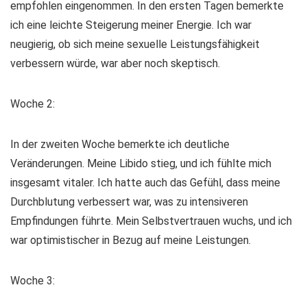
empfohlen eingenommen. In den ersten Tagen bemerkte
ich eine leichte Steigerung meiner Energie. Ich war
neugierig, ob sich meine sexuelle Leistungsfähigkeit
verbessern würde, war aber noch skeptisch.
Woche 2:
In der zweiten Woche bemerkte ich deutliche
Veränderungen. Meine Libido stieg, und ich fühlte mich
insgesamt vitaler. Ich hatte auch das Gefühl, dass meine
Durchblutung verbessert war, was zu intensiveren
Empfindungen führte. Mein Selbstvertrauen wuchs, und ich
war optimistischer in Bezug auf meine Leistungen.
Woche 3: