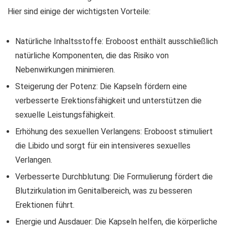
Hier sind einige der wichtigsten Vorteile:
Natürliche Inhaltsstoffe: Eroboost enthält ausschließlich
natürliche Komponenten, die das Risiko von
Nebenwirkungen minimieren.
Steigerung der Potenz: Die Kapseln fördern eine
verbesserte Erektionsfähigkeit und unterstützen die
sexuelle Leistungsfähigkeit.
Erhöhung des sexuellen Verlangens: Eroboost stimuliert
die Libido und sorgt für ein intensiveres sexuelles
Verlangen.
Verbesserte Durchblutung: Die Formulierung fördert die
Blutzirkulation im Genitalbereich, was zu besseren
Erektionen führt.
Energie und Ausdauer: Die Kapseln helfen, die körperliche