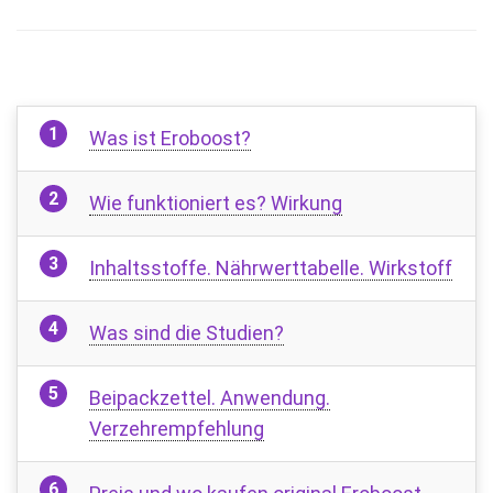
Was ist Eroboost?
Wie funktioniert es? Wirkung
Inhaltsstoffe. Nährwerttabelle. Wirkstoff
Was sind die Studien?
Beipackzettel. Anwendung.
Verzehrempfehlung