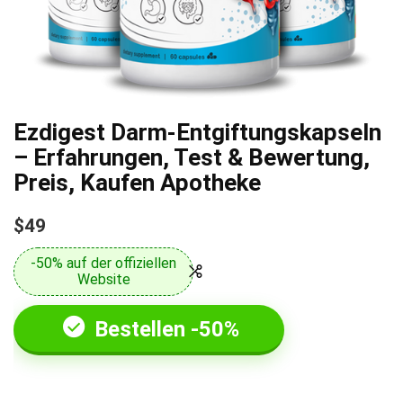
Ezdigest Darm-Entgiftungskapseln
– Erfahrungen, Test & Bewertung,
Preis, Kaufen Apotheke
$49
-50% auf der offiziellen
Website
Bestellen -50%