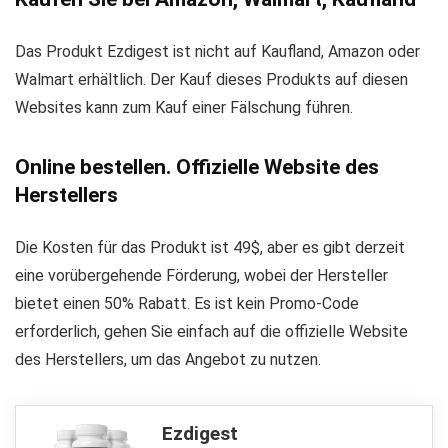
Das Produkt Ezdigest ist nicht auf Kaufland, Amazon oder
Walmart erhältlich. Der Kauf dieses Produkts auf diesen
Websites kann zum Kauf einer Fälschung führen.
Online bestellen. Offizielle Website des
Herstellers
Die Kosten für das Produkt ist 49$, aber es gibt derzeit
eine vorübergehende Förderung, wobei der Hersteller
bietet einen 50% Rabatt. Es ist kein Promo-Code
erforderlich, gehen Sie einfach auf die offizielle Website
des Herstellers, um das Angebot zu nutzen.
Ezdigest