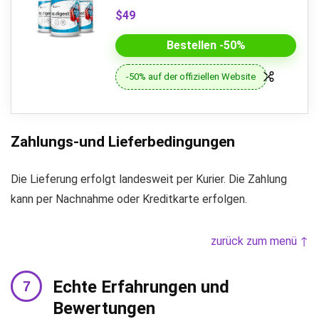
$49
Bestellen -50%
-50% auf der offiziellen Website
Zahlungs-und Lieferbedingungen
Die Lieferung erfolgt landesweit per Kurier. Die Zahlung
kann per Nachnahme oder Kreditkarte erfolgen.
zurück zum menü ↑
Echte Erfahrungen und
Bewertungen