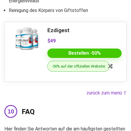
Energieniveaus
Reinigung des Körpers von Giftstoffen
Ezdigest
$49
Bestellen -50%
-50% auf der offiziellen Website
zurück zum menü ↑
FAQ
Hier finden Sie Antworten auf die am häufigsten gestellten