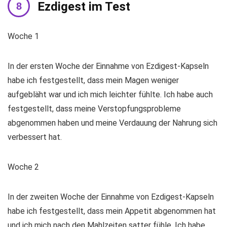
Ezdigest im Test
Woche 1
In der ersten Woche der Einnahme von Ezdigest-Kapseln
habe ich festgestellt, dass mein Magen weniger
aufgebläht war und ich mich leichter fühlte. Ich habe auch
festgestellt, dass meine Verstopfungsprobleme
abgenommen haben und meine Verdauung der Nahrung sich
verbessert hat.
Woche 2
In der zweiten Woche der Einnahme von Ezdigest-Kapseln
habe ich festgestellt, dass mein Appetit abgenommen hat
und ich mich nach den Mahlzeiten satter fühle. Ich habe