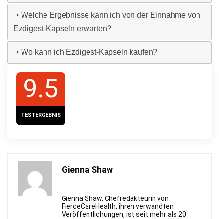
Welche Ergebnisse kann ich von der Einnahme von
Ezdigest-Kapseln erwarten?
Wo kann ich Ezdigest-Kapseln kaufen?
9.5
TESTERGEBNIS
Gienna Shaw
Gienna Shaw, Chefredakteurin von
FierceСareHealth, ihren verwandten
Veröffentlichungen, ist seit mehr als 20