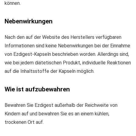
können.
Nebenwirkungen
Nach den auf der Website des Herstellers verfügbaren
Informationen sind keine Nebenwirkungen bei der Einnahme
von Ezdigest-Kapseln beschrieben worden. Allerdings sind,
wie bei jedem diätetischen Produkt, individuelle Reaktionen
auf die Inhaltsstoffe der Kapseln möglich.
Wie ist aufzubewahren
Bewahren Sie Ezdigest außerhalb der Reichweite von
Kindern auf und bewahren Sie es an einem kühlen,
trockenen Ort auf.