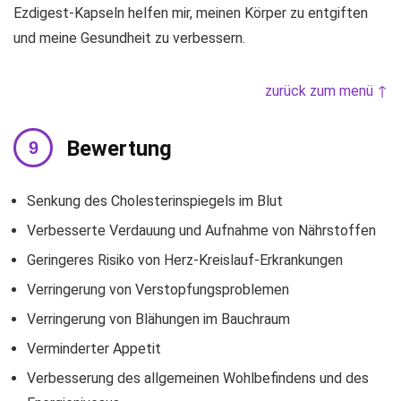
Ezdigest-Kapseln helfen mir, meinen Körper zu entgiften
und meine Gesundheit zu verbessern.
zurück zum menü ↑
Bewertung
Senkung des Cholesterinspiegels im Blut
Verbesserte Verdauung und Aufnahme von Nährstoffen
Geringeres Risiko von Herz-Kreislauf-Erkrankungen
Verringerung von Verstopfungsproblemen
Verringerung von Blähungen im Bauchraum
Verminderter Appetit
Verbesserung des allgemeinen Wohlbefindens und des