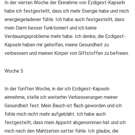
In der vierten Woche der Einnahme von Ezdigest-Kapseln
habe ich festgestellt, dass ich mehr Energie habe und mich
energiegeladener fühle. Ich habe auch festgestellt, dass
mein Darm besser funktioniert und ich keine
Verdauungsprobleme mehr habe. Ich denke, die Ezdigest-
Kapseln haben mir geholfen, meine Gesundheit zu
verbessern und meinen Körper von Giftstoffen zu befreien.
Woche 5
In der fünften Woche, in der ich Ezdigest-Kapseln
einnehme, stelle ich weiterhin Verbesserungen meiner
Gesundheit fest. Mein Bauch ist flach geworden und ich
fühle mich nicht mehr aufgebläht. Ich habe auch
festgestellt, dass mein Appetit abgenommen hat und ich
mich nach den Mahlzeiten satter fühle. Ich glaube, die