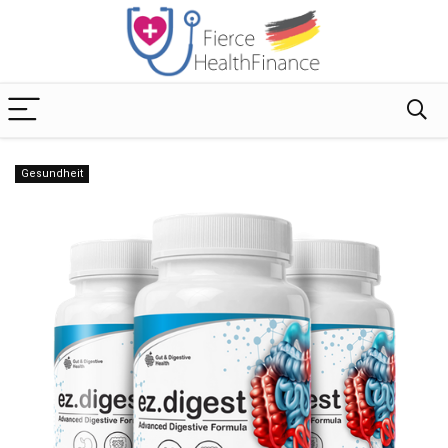
Gesundheit