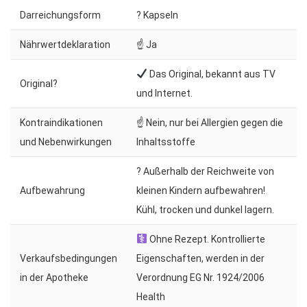
Darreichungsform
? Kapseln
Nährwertdeklaration
☝ Ja
Das Original, bekannt aus TV
Original?
und Internet.
Kontraindikationen
☝ Nein, nur bei Allergien gegen die
und Nebenwirkungen
Inhaltsstoffe
? Außerhalb der Reichweite von
Aufbewahrung
kleinen Kindern aufbewahren!
Kühl, trocken und dunkel lagern.
Ohne Rezept. Kontrollierte
Verkaufsbedingungen
Eigenschaften, werden in der
in der Apotheke
Verordnung EG Nr. 1924/2006
Health