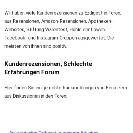
Wir haben viele Kundenrezensionen zu Ezdigest in Foren,
aus Rezensionen, Amazon-Rezensionen, Apotheken-
Websites, Stiftung Warentest, Höhle der Löwen,
Facebook- und Instagram-Gruppen ausgewertet. Die
meisten von ihnen sind positiv.
Kundenrezensionen, Schlechte
Erfahrungen Forum
Hier finden Sie einige echte Rückmeldungen von Benutzern
aus Diskussionen in den Foren: