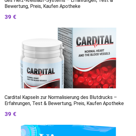
des Herz-Kreislauf-Systems – Erfahrungen, Test &
Bewertung, Preis, Kaufen Apotheke
39 €
Cardital Kapseln zur Normalisierung des Blutdrucks –
Erfahrungen, Test & Bewertung, Preis, Kaufen Apotheke
39 €