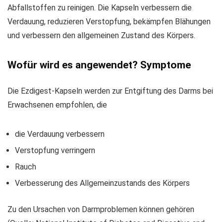
Abfallstoffen zu reinigen. Die Kapseln verbessern die
Verdauung, reduzieren Verstopfung, bekämpfen Blähungen
und verbessern den allgemeinen Zustand des Körpers.
Wofür wird es angewendet? Symptome
Die Ezdigest-Kapseln werden zur Entgiftung des Darms bei
Erwachsenen empfohlen, die
die Verdauung verbessern
Verstopfung verringern
Rauch
Verbesserung des Allgemeinzustands des Körpers
Zu den Ursachen von Darmproblemen können gehören