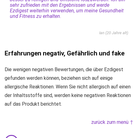
sehr zufrieden mit den Ergebnissen und werde
Ezdigest weiterhin verwenden, um meine Gesundheit
und Fitness zu erhalten.
Ian (20 Jahre alt)
Erfahrungen negativ, Gefährlich und fake
Die wenigen negativen Bewertungen, die über Ezdigest
gefunden werden können, beziehen sich auf einige
allergische Reaktionen. Wenn Sie nicht allergisch auf einen
der Inhaltsstoffe sind, werden keine negativen Reaktionen
auf das Produkt berichtet.
zurück zum menü ↑