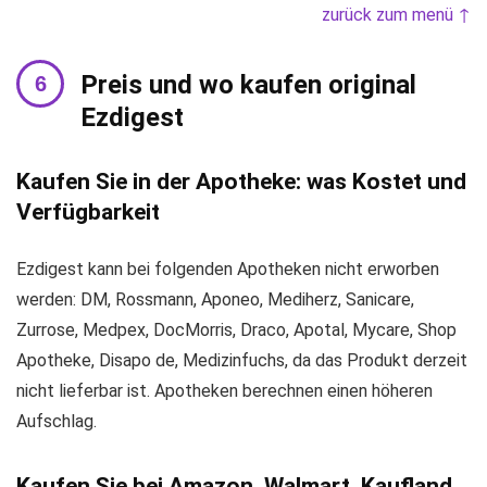
zurück zum menü ↑
Preis und wo kaufen original
Ezdigest
Kaufen Sie in der Apotheke: was Kostet und
Verfügbarkeit
Ezdigest kann bei folgenden Apotheken nicht erworben
werden: DM, Rossmann, Aponeo, Mediherz, Sanicare,
Zurrose, Medpex, DocMorris, Draco, Apotal, Mycare, Shop
Apotheke, Disapo de, Medizinfuchs, da das Produkt derzeit
nicht lieferbar ist. Apotheken berechnen einen höheren
Aufschlag.
Kaufen Sie bei Amazon, Walmart, Kaufland