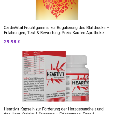
CardiaVital Fruchtgummis zur Regulierung des Blutdrucks –
Erfahrungen, Test & Bewertung, Preis, Kaufen Apotheke
29.98 €
Heartivit Kapseln zur Förderung der Herzgesundheit und