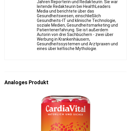
Jahren Reporterin und Redakteurin. Sie war
leitende Redakteurin bei HealthLeaders
Media und berichtete über das
Gesundheitswesen, einschließlich
Gesundheits-IT und klinische Technologie,
soziale Medien, Gesundheitsmarketing und
Patientenerfahrung. Sie ist außerdem
Autorin von drei Sachbüchern - zwei über
Werbung in Krankenhäusern,
Gesundheitssystemen und Arztpraxen und
eines über keltische Mythologie.
Analoges Produkt