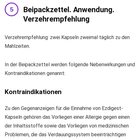
Beipackzettel. Anwendung.
Verzehrempfehlung
Verzehrempfehlung: zwei Kapseln zweimal täglich zu den
Mahlzeiten.
In der Beipackzettel werden folgende Nebenwirkungen und
Kontraindikationen genannt:
Kontraindikationen
Zu den Gegenanzeigen für die Einnahme von Ezdigest-
Kapseln gehören das Vorliegen einer Allergie gegen einen
der Inhaltsstoffe sowie das Vorliegen von medizinischen
Problemen, die das Verdauungssystem beeinträchtigen