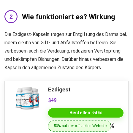
Wie funktioniert es? Wirkung
Die Ezdigest-Kapseln tragen zur Entgiftung des Darms bei,
indem sie ihn von Gift- und Abfallstoffen befreien. Sie
verbessern auch die Verdauung, reduzieren Verstopfung
und bekämpfen Blähungen. Darüber hinaus verbessern die
Kapseln den allgemeinen Zustand des Körpers.
Ezdigest
$49
Bestellen -50%
-50% auf der offiziellen Website