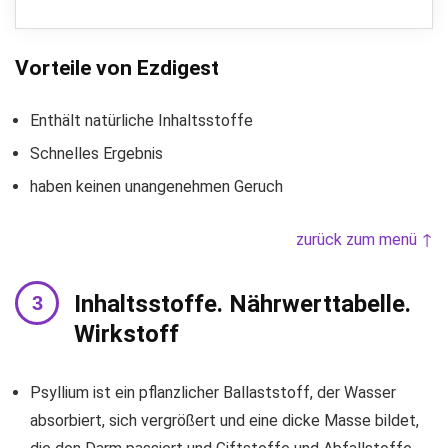
Vorteile von Ezdigest
Enthält natürliche Inhaltsstoffe
Schnelles Ergebnis
haben keinen unangenehmen Geruch
zurück zum menü ↑
Inhaltsstoffe. Nährwerttabelle.
Wirkstoff
Psyllium ist ein pflanzlicher Ballaststoff, der Wasser
absorbiert, sich vergrößert und eine dicke Masse bildet,