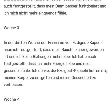
auch festgestellt, dass mein Darm besser funktioniert und
ich mich nicht mehr eingeengt fühle.
Woche 3
In der dritten Woche der Einnahme von Ezdigest-Kapseln
habe ich festgestellt, dass mein Bauch flacher geworden
ist und ich keine Blähungen mehr habe. Ich habe auch
festgestellt, dass ich mehr Energie habe und mich
gesünder fühle. Ich denke, die Ezdigest-Kapseln helfen mir,
meinen Körper zu entgiften und meine Gesundheit zu
verbessern.
Woche 4