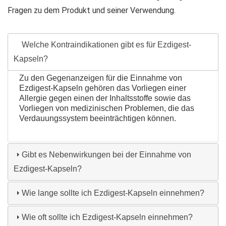
Fragen zu dem Produkt und seiner Verwendung.
Welche Kontraindikationen gibt es für Ezdigest-
Kapseln?
Zu den Gegenanzeigen für die Einnahme von
Ezdigest-Kapseln gehören das Vorliegen einer
Allergie gegen einen der Inhaltsstoffe sowie das
Vorliegen von medizinischen Problemen, die das
Verdauungssystem beeinträchtigen können.
Gibt es Nebenwirkungen bei der Einnahme von
Ezdigest-Kapseln?
Wie lange sollte ich Ezdigest-Kapseln einnehmen?
Wie oft sollte ich Ezdigest-Kapseln einnehmen?