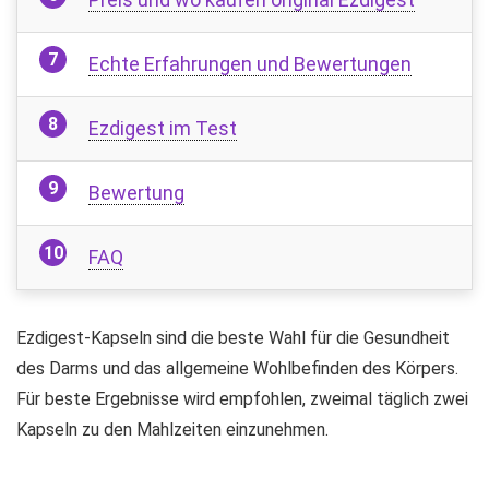
Echte Erfahrungen und Bewertungen
Ezdigest im Test
Bewertung
FAQ
Ezdigest-Kapseln sind die beste Wahl für die Gesundheit
des Darms und das allgemeine Wohlbefinden des Körpers.
Für beste Ergebnisse wird empfohlen, zweimal täglich zwei
Kapseln zu den Mahlzeiten einzunehmen.