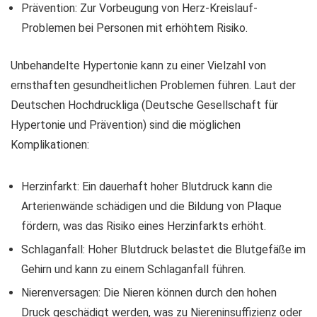
Prävention: Zur Vorbeugung von Herz-Kreislauf-
Problemen bei Personen mit erhöhtem Risiko.
Unbehandelte Hypertonie kann zu einer Vielzahl von
ernsthaften gesundheitlichen Problemen führen. Laut der
Deutschen Hochdruckliga (Deutsche Gesellschaft für
Hypertonie und Prävention) sind die möglichen
Komplikationen:
Herzinfarkt: Ein dauerhaft hoher Blutdruck kann die
Arterienwände schädigen und die Bildung von Plaque
fördern, was das Risiko eines Herzinfarkts erhöht.
Schlaganfall: Hoher Blutdruck belastet die Blutgefäße im
Gehirn und kann zu einem Schlaganfall führen.
Nierenversagen: Die Nieren können durch den hohen
Druck geschädigt werden, was zu Niereninsuffizienz oder