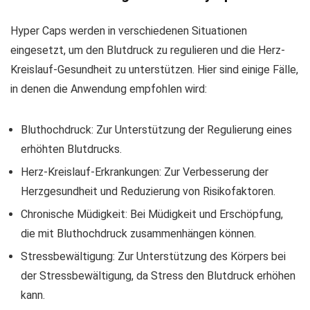
Hyper Caps werden in verschiedenen Situationen
eingesetzt, um den Blutdruck zu regulieren und die Herz-
Kreislauf-Gesundheit zu unterstützen. Hier sind einige Fälle,
in denen die Anwendung empfohlen wird:
Bluthochdruck: Zur Unterstützung der Regulierung eines
erhöhten Blutdrucks.
Herz-Kreislauf-Erkrankungen: Zur Verbesserung der
Herzgesundheit und Reduzierung von Risikofaktoren.
Chronische Müdigkeit: Bei Müdigkeit und Erschöpfung,
die mit Bluthochdruck zusammenhängen können.
Stressbewältigung: Zur Unterstützung des Körpers bei
der Stressbewältigung, da Stress den Blutdruck erhöhen
kann.