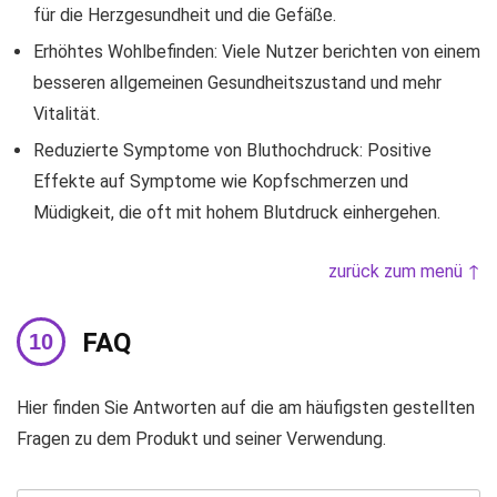
für die Herzgesundheit und die Gefäße.
Erhöhtes Wohlbefinden: Viele Nutzer berichten von einem
besseren allgemeinen Gesundheitszustand und mehr
Vitalität.
Reduzierte Symptome von Bluthochdruck: Positive
Effekte auf Symptome wie Kopfschmerzen und
Müdigkeit, die oft mit hohem Blutdruck einhergehen.
zurück zum menü ↑
FAQ
Hier finden Sie Antworten auf die am häufigsten gestellten
Fragen zu dem Produkt und seiner Verwendung.