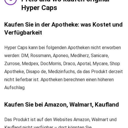
Hyper Caps
Kaufen Sie in der Apotheke: was Kostet und
Verfügbarkeit
Hyper Caps kann bei folgenden Apotheken nicht erworben
werden: DM, Rossmann, Aponeo, Mediherz, Sanicare,
Zurrose, Medpex, DocMorris, Draco, Apotal, Mycare, Shop
Apotheke, Disapo de, Medizinfuchs, da das Produkt derzeit
nicht lieferbar ist. Apotheken berechnen einen höheren
Aufschlag.
Kaufen Sie bei Amazon, Walmart, Kaufland
Das Produkt ist auf den Websites Amazon, Walmart und
Kaufland nicht verfügbar – dort könnten Sie