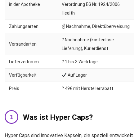
in der Apotheke
Verordnung EG Nr. 1924/2006
Health
Zahlungsarten
☝ Nachnahme, Direktüberweisung
? Nachnahme (kostenlose
Versandarten
Lieferung), Kurierdienst
Lieferzeitraum
?️ 1 bis 3 Werktage
Verfügbarkeit
Auf Lager
Preis
? 49€ mit Herstellerrabatt
Was ist Hyper Caps?
Hyper Caps sind innovative Kapseln, die speziell entwickelt