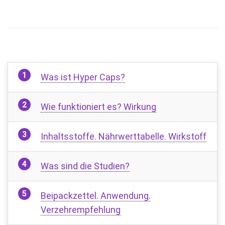
Was ist Hyper Caps?
Wie funktioniert es? Wirkung
Inhaltsstoffe. Nährwerttabelle. Wirkstoff
Was sind die Studien?
Beipackzettel. Anwendung.
Verzehrempfehlung