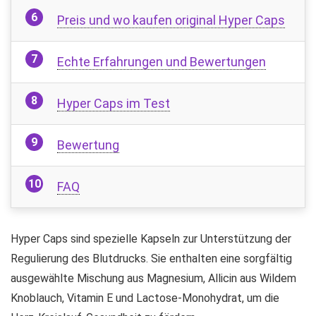
Preis und wo kaufen original Hyper Caps
Echte Erfahrungen und Bewertungen
Hyper Caps im Test
Bewertung
FAQ
Hyper Caps sind spezielle Kapseln zur Unterstützung der
Regulierung des Blutdrucks. Sie enthalten eine sorgfältig
ausgewählte Mischung aus Magnesium, Allicin aus Wildem
Knoblauch, Vitamin E und Lactose-Monohydrat, um die