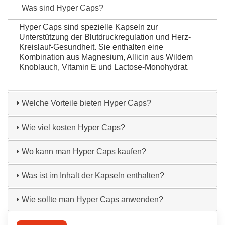
Was sind Hyper Caps?
Hyper Caps sind spezielle Kapseln zur
Unterstützung der Blutdruckregulation und Herz-
Kreislauf-Gesundheit. Sie enthalten eine
Kombination aus Magnesium, Allicin aus Wildem
Knoblauch, Vitamin E und Lactose-Monohydrat.
Welche Vorteile bieten Hyper Caps?
Wie viel kosten Hyper Caps?
Wo kann man Hyper Caps kaufen?
Was ist im Inhalt der Kapseln enthalten?
Wie sollte man Hyper Caps anwenden?