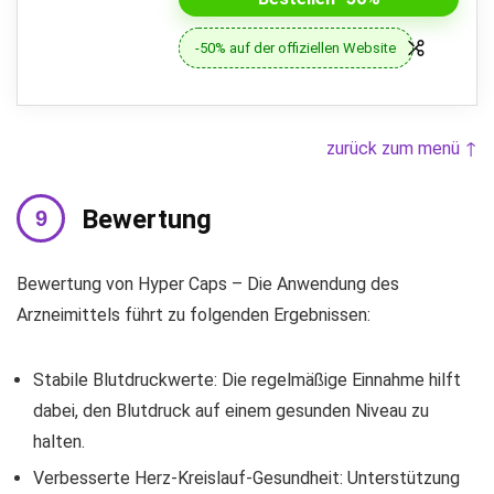
-50% auf der offiziellen Website
zurück zum menü ↑
Bewertung
Bewertung von Hyper Caps – Die Anwendung des
Arzneimittels führt zu folgenden Ergebnissen:
Stabile Blutdruckwerte: Die regelmäßige Einnahme hilft
dabei, den Blutdruck auf einem gesunden Niveau zu
halten.
Verbesserte Herz-Kreislauf-Gesundheit: Unterstützung