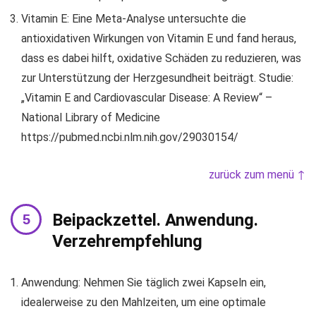
Vitamin E: Eine Meta-Analyse untersuchte die
antioxidativen Wirkungen von Vitamin E und fand heraus,
dass es dabei hilft, oxidative Schäden zu reduzieren, was
zur Unterstützung der Herzgesundheit beiträgt. Studie:
„Vitamin E and Cardiovascular Disease: A Review“ –
National Library of Medicine
https://pubmed.ncbi.nlm.nih.gov/29030154/
zurück zum menü ↑
Beipackzettel. Anwendung.
Verzehrempfehlung
Anwendung: Nehmen Sie täglich zwei Kapseln ein,
idealerweise zu den Mahlzeiten, um eine optimale