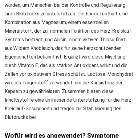
wurden, um Menschen bei der Kontrolle und Regulierung
ihres Blutdrucks zu unterstützen. Die Formel enthält eine
Kombination aus Magnesium, einem essentiellen
Mineralstoff, der zur normalen Funktion des Herz-Kreislauf-
Systems beiträgt, und Allicin, einem aktiven Thiosulfinat
aus Wildem Knoblauch, das für seine herzschützenden
Eigenschaften bekannt ist. Ergänzt wird diese Mischung
durch Vitamin E, das als starkes Antioxidans wirkt und die
Zellen vor oxidativem Stress schützt. Lactose-Monohydrat
wird als Trägerstoff verwendet, um die Konsistenz der
Kapseln zu gewährleisten. Zusammen bieten diese
Inhaltsstoffe eine umfassende Unterstützung für die Herz-
Kreislauf-Gesundheit und tragen zur Stabilisierung des
Blutdrucks bei.
Wofür wird es angewendet? Symptome