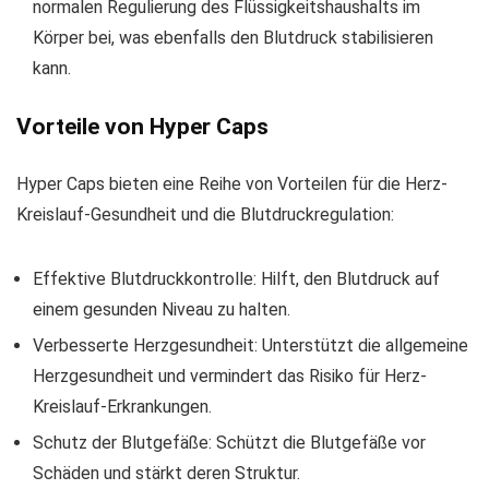
normalen Regulierung des Flüssigkeitshaushalts im
Körper bei, was ebenfalls den Blutdruck stabilisieren
kann.
Vorteile von Hyper Caps
Hyper Caps bieten eine Reihe von Vorteilen für die Herz-
Kreislauf-Gesundheit und die Blutdruckregulation:
Effektive Blutdruckkontrolle: Hilft, den Blutdruck auf
einem gesunden Niveau zu halten.
Verbesserte Herzgesundheit: Unterstützt die allgemeine
Herzgesundheit und vermindert das Risiko für Herz-
Kreislauf-Erkrankungen.
Schutz der Blutgefäße: Schützt die Blutgefäße vor
Schäden und stärkt deren Struktur.