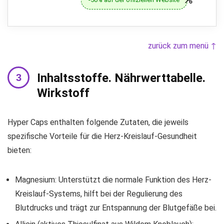
zurück zum menü ↑
Inhaltsstoffe. Nährwerttabelle.
Wirkstoff
Hyper Caps enthalten folgende Zutaten, die jeweils
spezifische Vorteile für die Herz-Kreislauf-Gesundheit
bieten:
Magnesium: Unterstützt die normale Funktion des Herz-
Kreislauf-Systems, hilft bei der Regulierung des
Blutdrucks und trägt zur Entspannung der Blutgefäße bei.