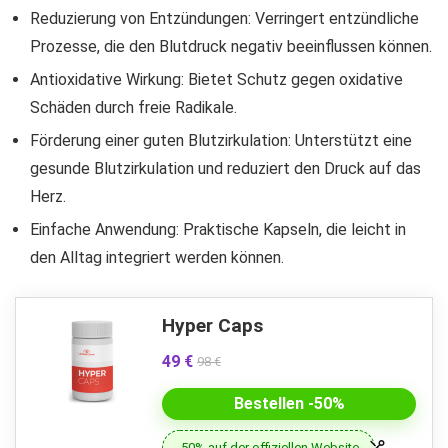
Reduzierung von Entzündungen: Verringert entzündliche
Prozesse, die den Blutdruck negativ beeinflussen können.
Antioxidative Wirkung: Bietet Schutz gegen oxidative
Schäden durch freie Radikale.
Förderung einer guten Blutzirkulation: Unterstützt eine
gesunde Blutzirkulation und reduziert den Druck auf das
Herz.
Einfache Anwendung: Praktische Kapseln, die leicht in
den Alltag integriert werden können.
Hyper Caps
49 €
98 €
Bestellen -50%
-50% auf der offiziellen Website