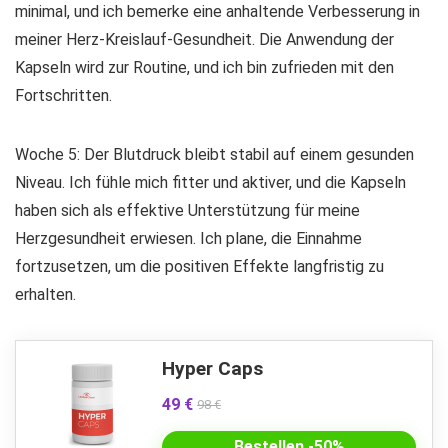
minimal, und ich bemerke eine anhaltende Verbesserung in
meiner Herz-Kreislauf-Gesundheit. Die Anwendung der
Kapseln wird zur Routine, und ich bin zufrieden mit den
Fortschritten.
Woche 5: Der Blutdruck bleibt stabil auf einem gesunden
Niveau. Ich fühle mich fitter und aktiver, und die Kapseln
haben sich als effektive Unterstützung für meine
Herzgesundheit erwiesen. Ich plane, die Einnahme
fortzusetzen, um die positiven Effekte langfristig zu
erhalten.
Hyper Caps
49 €
98 €
Bestellen -50%