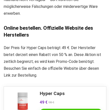
möglicherweise Fälschungen oder minderwertige Ware
erwerben.
Online bestellen. Offizielle Website des
Herstellers
Der Preis für Hyper Caps beträgt 49 €. Der Hersteller
bietet derzeit einen Rabatt von 50 % an. Diese Aktion ist
zeitlich begrenzt; es wird kein Promo-Code benötigt.
Besuchen Sie einfach die offizielle Website über diesen
Link zur Bestellung.
Hyper Caps
49 €
98 €