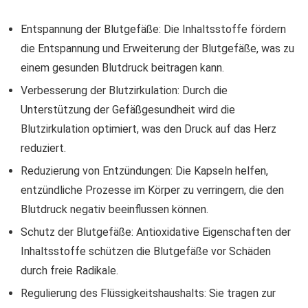
Entspannung der Blutgefäße: Die Inhaltsstoffe fördern
die Entspannung und Erweiterung der Blutgefäße, was zu
einem gesunden Blutdruck beitragen kann.
Verbesserung der Blutzirkulation: Durch die
Unterstützung der Gefäßgesundheit wird die
Blutzirkulation optimiert, was den Druck auf das Herz
reduziert.
Reduzierung von Entzündungen: Die Kapseln helfen,
entzündliche Prozesse im Körper zu verringern, die den
Blutdruck negativ beeinflussen können.
Schutz der Blutgefäße: Antioxidative Eigenschaften der
Inhaltsstoffe schützen die Blutgefäße vor Schäden
durch freie Radikale.
Regulierung des Flüssigkeitshaushalts: Sie tragen zur