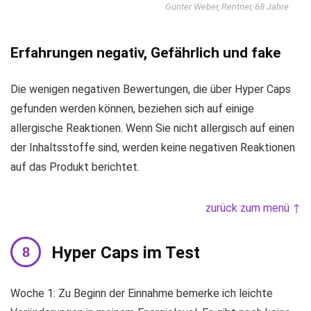
Günter Weber, Rentner, 68 Jahre
Erfahrungen negativ, Gefährlich und fake
Die wenigen negativen Bewertungen, die über Hyper Caps
gefunden werden können, beziehen sich auf einige
allergische Reaktionen. Wenn Sie nicht allergisch auf einen
der Inhaltsstoffe sind, werden keine negativen Reaktionen
auf das Produkt berichtet.
zurück zum menü ↑
Hyper Caps im Test
Woche 1: Zu Beginn der Einnahme bemerke ich leichte