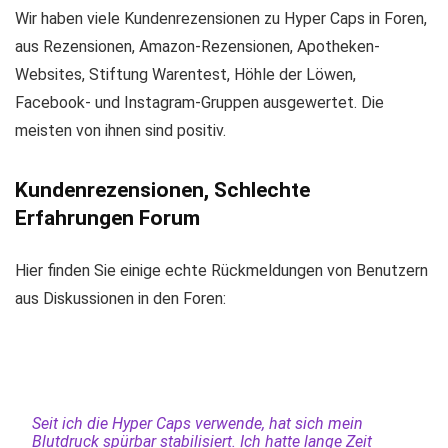
Wir haben viele Kundenrezensionen zu Hyper Caps in Foren,
aus Rezensionen, Amazon-Rezensionen, Apotheken-
Websites, Stiftung Warentest, Höhle der Löwen,
Facebook- und Instagram-Gruppen ausgewertet. Die
meisten von ihnen sind positiv.
Kundenrezensionen, Schlechte
Erfahrungen Forum
Hier finden Sie einige echte Rückmeldungen von Benutzern
aus Diskussionen in den Foren:
Seit ich die Hyper Caps verwende, hat sich mein
Blutdruck spürbar stabilisiert. Ich hatte lange Zeit