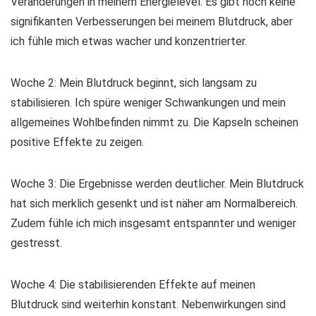
Veränderungen in meinem Energielevel. Es gibt noch keine
signifikanten Verbesserungen bei meinem Blutdruck, aber
ich fühle mich etwas wacher und konzentrierter.
Woche 2: Mein Blutdruck beginnt, sich langsam zu
stabilisieren. Ich spüre weniger Schwankungen und mein
allgemeines Wohlbefinden nimmt zu. Die Kapseln scheinen
positive Effekte zu zeigen.
Woche 3: Die Ergebnisse werden deutlicher. Mein Blutdruck
hat sich merklich gesenkt und ist näher am Normalbereich.
Zudem fühle ich mich insgesamt entspannter und weniger
gestresst.
Woche 4: Die stabilisierenden Effekte auf meinen
Blutdruck sind weiterhin konstant. Nebenwirkungen sind