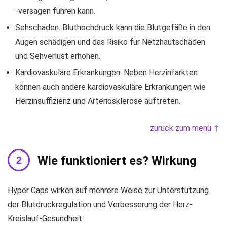
-versagen führen kann.
Sehschäden: Bluthochdruck kann die Blutgefäße in den
Augen schädigen und das Risiko für Netzhautschäden
und Sehverlust erhöhen.
Kardiovaskuläre Erkrankungen: Neben Herzinfarkten
können auch andere kardiovaskuläre Erkrankungen wie
Herzinsuffizienz und Arteriosklerose auftreten.
zurück zum menü ↑
Wie funktioniert es? Wirkung
Hyper Caps wirken auf mehrere Weise zur Unterstützung
der Blutdruckregulation und Verbesserung der Herz-
Kreislauf-Gesundheit: