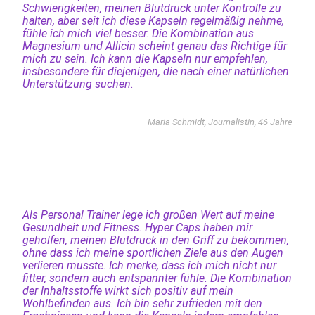
Schwierigkeiten, meinen Blutdruck unter Kontrolle zu
halten, aber seit ich diese Kapseln regelmäßig nehme,
fühle ich mich viel besser. Die Kombination aus
Magnesium und Allicin scheint genau das Richtige für
mich zu sein. Ich kann die Kapseln nur empfehlen,
insbesondere für diejenigen, die nach einer natürlichen
Unterstützung suchen.
Maria Schmidt, Journalistin, 46 Jahre
Als Personal Trainer lege ich großen Wert auf meine
Gesundheit und Fitness. Hyper Caps haben mir
geholfen, meinen Blutdruck in den Griff zu bekommen,
ohne dass ich meine sportlichen Ziele aus den Augen
verlieren musste. Ich merke, dass ich mich nicht nur
fitter, sondern auch entspannter fühle. Die Kombination
der Inhaltsstoffe wirkt sich positiv auf mein
Wohlbefinden aus. Ich bin sehr zufrieden mit den