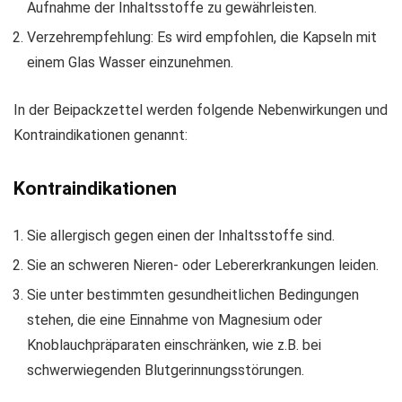
Aufnahme der Inhaltsstoffe zu gewährleisten.
Verzehrempfehlung: Es wird empfohlen, die Kapseln mit
einem Glas Wasser einzunehmen.
In der Beipackzettel werden folgende Nebenwirkungen und
Kontraindikationen genannt:
Kontraindikationen
Sie allergisch gegen einen der Inhaltsstoffe sind.
Sie an schweren Nieren- oder Lebererkrankungen leiden.
Sie unter bestimmten gesundheitlichen Bedingungen
stehen, die eine Einnahme von Magnesium oder
Knoblauchpräparaten einschränken, wie z.B. bei
schwerwiegenden Blutgerinnungsstörungen.