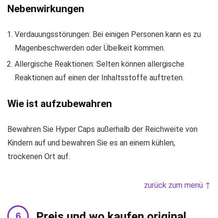
Nebenwirkungen
Verdauungsstörungen: Bei einigen Personen kann es zu
Magenbeschwerden oder Übelkeit kommen.
Allergische Reaktionen: Selten können allergische
Reaktionen auf einen der Inhaltsstoffe auftreten.
Wie ist aufzubewahren
Bewahren Sie Hyper Caps außerhalb der Reichweite von
Kindern auf und bewahren Sie es an einem kühlen,
trockenen Ort auf.
zurück zum menü ↑
Preis und wo kaufen original