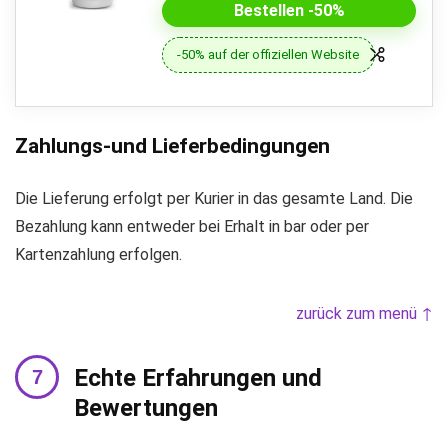
Bestellen -50%
-50% auf der offiziellen Website
Zahlungs-und Lieferbedingungen
Die Lieferung erfolgt per Kurier in das gesamte Land. Die
Bezahlung kann entweder bei Erhalt in bar oder per
Kartenzahlung erfolgen.
zurück zum menü ↑
Echte Erfahrungen und
Bewertungen