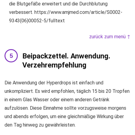
die Blutgefäße erweitert und die Durchblutung
verbessert. https://www.amjmed.com/article/S0002-
9343(06)00052-5/fulltext
zurück zum menü ↑
Beipackzettel. Anwendung.
Verzehrempfehlung
Die Anwendung der Hyperdrops ist einfach und
unkompliziert. Es wird empfohlen, täglich 15 bis 20 Tropfen
in einem Glas Wasser oder einem anderen Getränk
aufzulösen. Diese Einnahme sollte vorzugsweise morgens
und abends erfolgen, um eine gleichmäßige Wirkung über
den Tag hinweg zu gewährleisten.