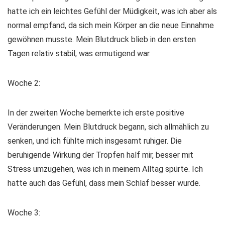
hatte ich ein leichtes Gefühl der Müdigkeit, was ich aber als
normal empfand, da sich mein Körper an die neue Einnahme
gewöhnen musste. Mein Blutdruck blieb in den ersten
Tagen relativ stabil, was ermutigend war.
Woche 2:
In der zweiten Woche bemerkte ich erste positive
Veränderungen. Mein Blutdruck begann, sich allmählich zu
senken, und ich fühlte mich insgesamt ruhiger. Die
beruhigende Wirkung der Tropfen half mir, besser mit
Stress umzugehen, was ich in meinem Alltag spürte. Ich
hatte auch das Gefühl, dass mein Schlaf besser wurde.
Woche 3: