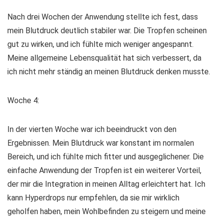
Nach drei Wochen der Anwendung stellte ich fest, dass
mein Blutdruck deutlich stabiler war. Die Tropfen scheinen
gut zu wirken, und ich fühlte mich weniger angespannt.
Meine allgemeine Lebensqualität hat sich verbessert, da
ich nicht mehr ständig an meinen Blutdruck denken musste.
Woche 4:
In der vierten Woche war ich beeindruckt von den
Ergebnissen. Mein Blutdruck war konstant im normalen
Bereich, und ich fühlte mich fitter und ausgeglichener. Die
einfache Anwendung der Tropfen ist ein weiterer Vorteil,
der mir die Integration in meinen Alltag erleichtert hat. Ich
kann Hyperdrops nur empfehlen, da sie mir wirklich
geholfen haben, mein Wohlbefinden zu steigern und meine