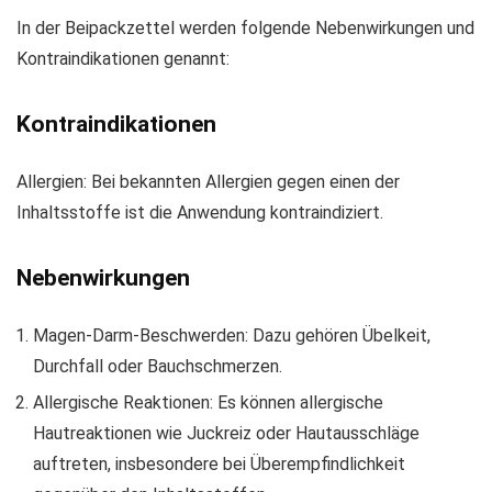
In der Beipackzettel werden folgende Nebenwirkungen und
Kontraindikationen genannt:
Kontraindikationen
Allergien: Bei bekannten Allergien gegen einen der
Inhaltsstoffe ist die Anwendung kontraindiziert.
Nebenwirkungen
Magen-Darm-Beschwerden: Dazu gehören Übelkeit,
Durchfall oder Bauchschmerzen.
Allergische Reaktionen: Es können allergische
Hautreaktionen wie Juckreiz oder Hautausschläge
auftreten, insbesondere bei Überempfindlichkeit