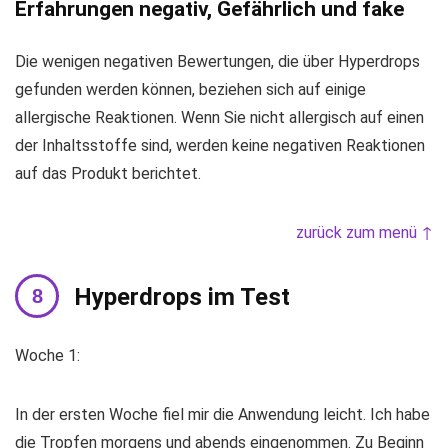
Erfahrungen negativ, Gefährlich und fake
Die wenigen negativen Bewertungen, die über Hyperdrops
gefunden werden können, beziehen sich auf einige
allergische Reaktionen. Wenn Sie nicht allergisch auf einen
der Inhaltsstoffe sind, werden keine negativen Reaktionen
auf das Produkt berichtet.
zurück zum menü ↑
Hyperdrops im Test
Woche 1:
In der ersten Woche fiel mir die Anwendung leicht. Ich habe
die Tropfen morgens und abends eingenommen. Zu Beginn