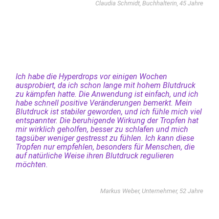
Claudia Schmidt, Buchhalterin, 45 Jahre
Ich habe die Hyperdrops vor einigen Wochen
ausprobiert, da ich schon lange mit hohem Blutdruck
zu kämpfen hatte. Die Anwendung ist einfach, und ich
habe schnell positive Veränderungen bemerkt. Mein
Blutdruck ist stabiler geworden, und ich fühle mich viel
entspannter. Die beruhigende Wirkung der Tropfen hat
mir wirklich geholfen, besser zu schlafen und mich
tagsüber weniger gestresst zu fühlen. Ich kann diese
Tropfen nur empfehlen, besonders für Menschen, die
auf natürliche Weise ihren Blutdruck regulieren
möchten.
Markus Weber, Unternehmer, 52 Jahre