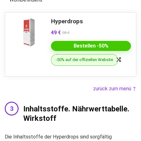
Hyperdrops
49 €
98 €
Bestellen -50%
-50% auf der offiziellen Website
zurück zum menü ↑
Inhaltsstoffe. Nährwerttabelle.
Wirkstoff
Die Inhaltsstoffe der Hyperdrops sind sorgfältig