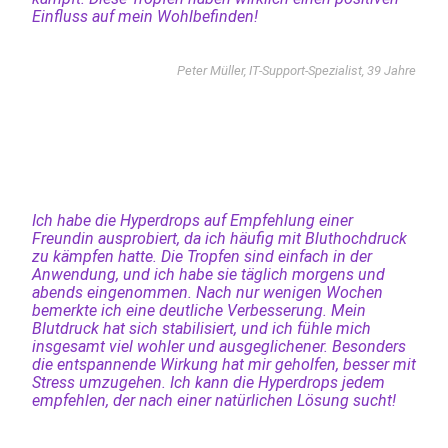
Einfluss auf mein Wohlbefinden!
Peter Müller, IT-Support-Spezialist, 39 Jahre
Ich habe die Hyperdrops auf Empfehlung einer
Freundin ausprobiert, da ich häufig mit Bluthochdruck
zu kämpfen hatte. Die Tropfen sind einfach in der
Anwendung, und ich habe sie täglich morgens und
abends eingenommen. Nach nur wenigen Wochen
bemerkte ich eine deutliche Verbesserung. Mein
Blutdruck hat sich stabilisiert, und ich fühle mich
insgesamt viel wohler und ausgeglichener. Besonders
die entspannende Wirkung hat mir geholfen, besser mit
Stress umzugehen. Ich kann die Hyperdrops jedem
empfehlen, der nach einer natürlichen Lösung sucht!