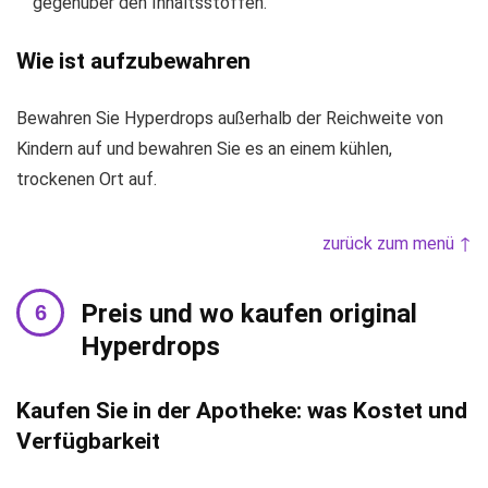
gegenüber den Inhaltsstoffen.
Wie ist aufzubewahren
Bewahren Sie Hyperdrops außerhalb der Reichweite von
Kindern auf und bewahren Sie es an einem kühlen,
trockenen Ort auf.
zurück zum menü ↑
Preis und wo kaufen original
Hyperdrops
Kaufen Sie in der Apotheke: was Kostet und
Verfügbarkeit