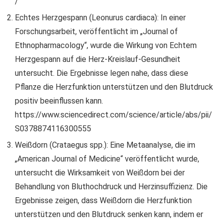
/
Echtes Herzgespann (Leonurus cardiaca): In einer
Forschungsarbeit, veröffentlicht im „Journal of
Ethnopharmacology“, wurde die Wirkung von Echtem
Herzgespann auf die Herz-Kreislauf-Gesundheit
untersucht. Die Ergebnisse legen nahe, dass diese
Pflanze die Herzfunktion unterstützen und den Blutdruck
positiv beeinflussen kann.
https://www.sciencedirect.com/science/article/abs/pii/
S0378874116300555
Weißdorn (Crataegus spp.): Eine Metaanalyse, die im
„American Journal of Medicine“ veröffentlicht wurde,
untersucht die Wirksamkeit von Weißdorn bei der
Behandlung von Bluthochdruck und Herzinsuffizienz. Die
Ergebnisse zeigen, dass Weißdorn die Herzfunktion
unterstützen und den Blutdruck senken kann, indem er