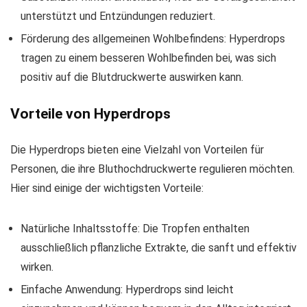
unterstützt und Entzündungen reduziert.
Förderung des allgemeinen Wohlbefindens: Hyperdrops
tragen zu einem besseren Wohlbefinden bei, was sich
positiv auf die Blutdruckwerte auswirken kann.
Vorteile von Hyperdrops
Die Hyperdrops bieten eine Vielzahl von Vorteilen für
Personen, die ihre Bluthochdruckwerte regulieren möchten.
Hier sind einige der wichtigsten Vorteile:
Natürliche Inhaltsstoffe: Die Tropfen enthalten
ausschließlich pflanzliche Extrakte, die sanft und effektiv
wirken.
Einfache Anwendung: Hyperdrops sind leicht