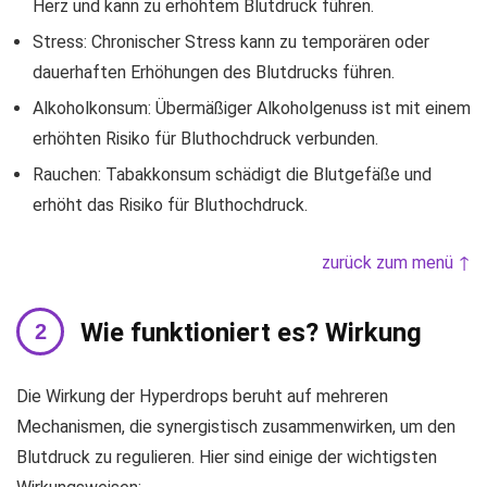
Herz und kann zu erhöhtem Blutdruck führen.
Stress: Chronischer Stress kann zu temporären oder
dauerhaften Erhöhungen des Blutdrucks führen.
Alkoholkonsum: Übermäßiger Alkoholgenuss ist mit einem
erhöhten Risiko für Bluthochdruck verbunden.
Rauchen: Tabakkonsum schädigt die Blutgefäße und
erhöht das Risiko für Bluthochdruck.
zurück zum menü ↑
Wie funktioniert es? Wirkung
Die Wirkung der Hyperdrops beruht auf mehreren
Mechanismen, die synergistisch zusammenwirken, um den
Blutdruck zu regulieren. Hier sind einige der wichtigsten