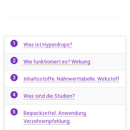
Was ist Hyperdrops?
Wie funktioniert es? Wirkung
Inhaltsstoffe. Nährwerttabelle. Wirkstoff
Was sind die Studien?
Beipackzettel. Anwendung.
Verzehrempfehlung