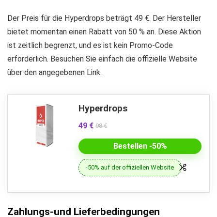
Der Preis für die Hyperdrops beträgt 49 €. Der Hersteller
bietet momentan einen Rabatt von 50 % an. Diese Aktion
ist zeitlich begrenzt, und es ist kein Promo-Code
erforderlich. Besuchen Sie einfach die offizielle Website
über den angegebenen Link.
Hyperdrops
49 €
98 €
Bestellen -50%
-50% auf der offiziellen Website
Zahlungs-und Lieferbedingungen