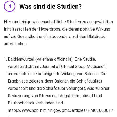
Was sind die Studien?
Hier sind einige wissenschaftliche Studien zu ausgewählten
Inhaltsstoffen der Hyperdrops, die deren positive Wirkung
auf die Gesundheit und insbesondere auf den Blutdruck
untersuchen:
Baldrianwurzel (Valeriana officinalis): Eine Studie,
veröffentlicht im „Journal of Clinical Sleep Medicine“,
untersuchte die beruhigende Wirkung von Baldrian. Die
Ergebnisse zeigten, dass Baldrian die Schlafqualität
verbessert und die Schlafdauer verlängert, was zu einer
Reduzierung von Stress und Angst führt, die oft mit
Bluthochdruck verbunden sind.
https://www.ncbi.nlm.nih.gov/pmc/articles/PMC3003017