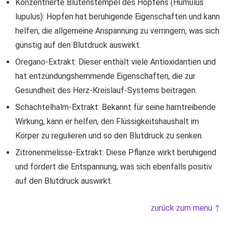
Konzentrierte Blütenstempel des Hopfens (Humulus
lupulus): Hopfen hat beruhigende Eigenschaften und kann
helfen, die allgemeine Anspannung zu verringern, was sich
günstig auf den Blutdruck auswirkt.
Oregano-Extrakt: Dieser enthält viele Antioxidantien und
hat entzündungshemmende Eigenschaften, die zur
Gesundheit des Herz-Kreislauf-Systems beitragen.
Schachtelhalm-Extrakt: Bekannt für seine harntreibende
Wirkung, kann er helfen, den Flüssigkeitshaushalt im
Körper zu regulieren und so den Blutdruck zu senken.
Zitronenmelisse-Extrakt: Diese Pflanze wirkt beruhigend
und fördert die Entspannung, was sich ebenfalls positiv
auf den Blutdruck auswirkt.
zurück zum menü ↑