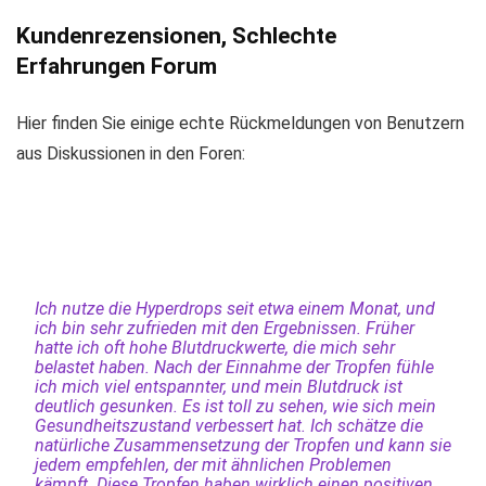
Kundenrezensionen, Schlechte
Erfahrungen Forum
Hier finden Sie einige echte Rückmeldungen von Benutzern
aus Diskussionen in den Foren:
Ich nutze die Hyperdrops seit etwa einem Monat, und
ich bin sehr zufrieden mit den Ergebnissen. Früher
hatte ich oft hohe Blutdruckwerte, die mich sehr
belastet haben. Nach der Einnahme der Tropfen fühle
ich mich viel entspannter, und mein Blutdruck ist
deutlich gesunken. Es ist toll zu sehen, wie sich mein
Gesundheitszustand verbessert hat. Ich schätze die
natürliche Zusammensetzung der Tropfen und kann sie
jedem empfehlen, der mit ähnlichen Problemen
kämpft. Diese Tropfen haben wirklich einen positiven