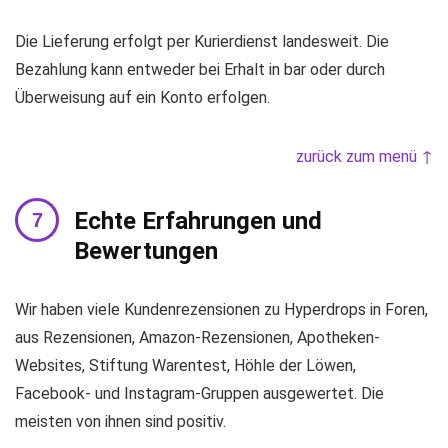
Die Lieferung erfolgt per Kurierdienst landesweit. Die
Bezahlung kann entweder bei Erhalt in bar oder durch
Überweisung auf ein Konto erfolgen.
zurück zum menü ↑
Echte Erfahrungen und
Bewertungen
Wir haben viele Kundenrezensionen zu Hyperdrops in Foren,
aus Rezensionen, Amazon-Rezensionen, Apotheken-
Websites, Stiftung Warentest, Höhle der Löwen,
Facebook- und Instagram-Gruppen ausgewertet. Die
meisten von ihnen sind positiv.