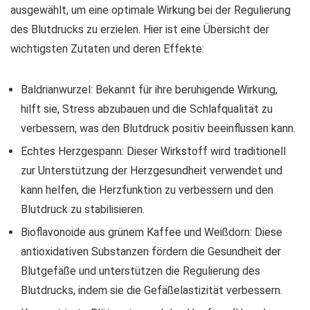
ausgewählt, um eine optimale Wirkung bei der Regulierung
des Blutdrucks zu erzielen. Hier ist eine Übersicht der
wichtigsten Zutaten und deren Effekte:
Baldrianwurzel: Bekannt für ihre beruhigende Wirkung,
hilft sie, Stress abzubauen und die Schlafqualität zu
verbessern, was den Blutdruck positiv beeinflussen kann.
Echtes Herzgespann: Dieser Wirkstoff wird traditionell
zur Unterstützung der Herzgesundheit verwendet und
kann helfen, die Herzfunktion zu verbessern und den
Blutdruck zu stabilisieren.
Bioflavonoide aus grünem Kaffee und Weißdorn: Diese
antioxidativen Substanzen fördern die Gesundheit der
Blutgefäße und unterstützen die Regulierung des
Blutdrucks, indem sie die Gefäßelastizität verbessern.