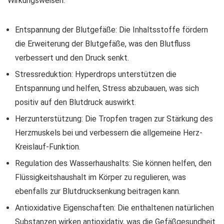
Wirkungsweisen:
Entspannung der Blutgefäße: Die Inhaltsstoffe fördern
die Erweiterung der Blutgefäße, was den Blutfluss
verbessert und den Druck senkt.
Stressreduktion: Hyperdrops unterstützen die
Entspannung und helfen, Stress abzubauen, was sich
positiv auf den Blutdruck auswirkt.
Herzunterstützung: Die Tropfen tragen zur Stärkung des
Herzmuskels bei und verbessern die allgemeine Herz-
Kreislauf-Funktion.
Regulation des Wasserhaushalts: Sie können helfen, den
Flüssigkeitshaushalt im Körper zu regulieren, was
ebenfalls zur Blutdrucksenkung beitragen kann.
Antioxidative Eigenschaften: Die enthaltenen natürlichen
Substanzen wirken antioxidativ, was die Gefäßgesundheit