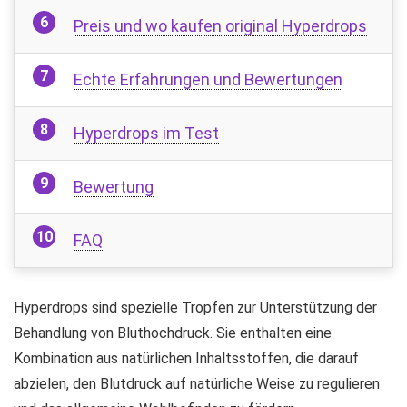
Preis und wo kaufen original Hyperdrops
Echte Erfahrungen und Bewertungen
Hyperdrops im Test
Bewertung
FAQ
Hyperdrops sind spezielle Tropfen zur Unterstützung der
Behandlung von Bluthochdruck. Sie enthalten eine
Kombination aus natürlichen Inhaltsstoffen, die darauf
abzielen, den Blutdruck auf natürliche Weise zu regulieren