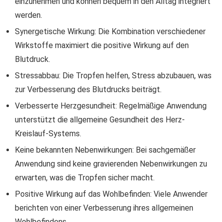
einzunehmen und können bequem in den Alltag integriert
werden.
Synergetische Wirkung: Die Kombination verschiedener
Wirkstoffe maximiert die positive Wirkung auf den
Blutdruck.
Stressabbau: Die Tropfen helfen, Stress abzubauen, was
zur Verbesserung des Blutdrucks beiträgt.
Verbesserte Herzgesundheit: Regelmäßige Anwendung
unterstützt die allgemeine Gesundheit des Herz-
Kreislauf-Systems.
Keine bekannten Nebenwirkungen: Bei sachgemäßer
Anwendung sind keine gravierenden Nebenwirkungen zu
erwarten, was die Tropfen sicher macht.
Positive Wirkung auf das Wohlbefinden: Viele Anwender
berichten von einer Verbesserung ihres allgemeinen
Wohlbefindens.