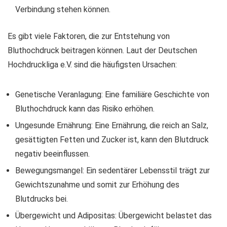
Verbindung stehen können.
Es gibt viele Faktoren, die zur Entstehung von
Bluthochdruck beitragen können. Laut der Deutschen
Hochdruckliga e.V. sind die häufigsten Ursachen:
Genetische Veranlagung: Eine familiäre Geschichte von
Bluthochdruck kann das Risiko erhöhen.
Ungesunde Ernährung: Eine Ernährung, die reich an Salz,
gesättigten Fetten und Zucker ist, kann den Blutdruck
negativ beeinflussen.
Bewegungsmangel: Ein sedentärer Lebensstil trägt zur
Gewichtszunahme und somit zur Erhöhung des
Blutdrucks bei.
Übergewicht und Adipositas: Übergewicht belastet das