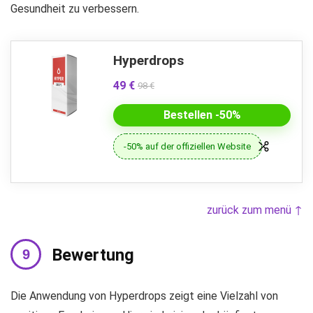
Gesundheit zu verbessern.
Hyperdrops
49 €
98 €
Bestellen -50%
-50% auf der offiziellen Website
zurück zum menü ↑
Bewertung
Die Anwendung von Hyperdrops zeigt eine Vielzahl von