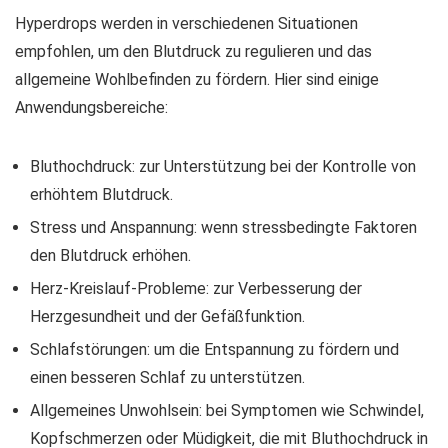
Hyperdrops werden in verschiedenen Situationen
empfohlen, um den Blutdruck zu regulieren und das
allgemeine Wohlbefinden zu fördern. Hier sind einige
Anwendungsbereiche:
Bluthochdruck: zur Unterstützung bei der Kontrolle von
erhöhtem Blutdruck.
Stress und Anspannung: wenn stressbedingte Faktoren
den Blutdruck erhöhen.
Herz-Kreislauf-Probleme: zur Verbesserung der
Herzgesundheit und der Gefäßfunktion.
Schlafstörungen: um die Entspannung zu fördern und
einen besseren Schlaf zu unterstützen.
Allgemeines Unwohlsein: bei Symptomen wie Schwindel,
Kopfschmerzen oder Müdigkeit, die mit Bluthochdruck in