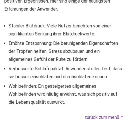
positiven Ergebnissen. Hier sind einige der häufigsten
Erfahrungen der Anwender:
Stabiler Blutdruck: Viele Nutzer berichten von einer
signifikanten Senkung ihrer Blutdruckwerte.
Erhöhte Entspannung: Die beruhigenden Eigenschaften
der Tropfen helfen, Stress abzubauen und ein
allgemeines Gefühl der Ruhe zu fördern.
Verbesserte Schlafqualität: Anwender stellen fest, dass
sie besser einschlafen und durchschlafen können.
Wohlbefinden: Ein gesteigertes allgemeines
Wohlbefinden wird häufig erwähnt, was sich positiv auf
die Lebensqualität auswirkt.
zurück zum menü ↑