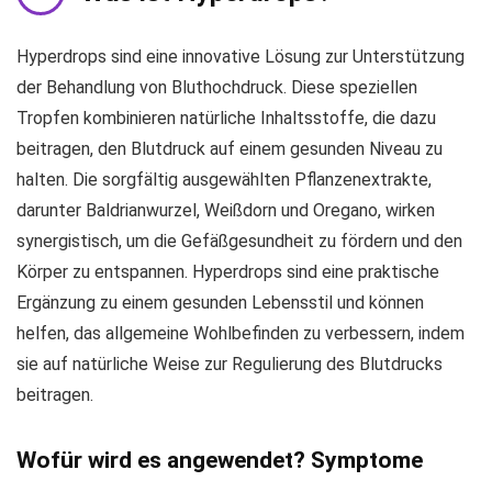
Hyperdrops sind eine innovative Lösung zur Unterstützung
der Behandlung von Bluthochdruck. Diese speziellen
Tropfen kombinieren natürliche Inhaltsstoffe, die dazu
beitragen, den Blutdruck auf einem gesunden Niveau zu
halten. Die sorgfältig ausgewählten Pflanzenextrakte,
darunter Baldrianwurzel, Weißdorn und Oregano, wirken
synergistisch, um die Gefäßgesundheit zu fördern und den
Körper zu entspannen. Hyperdrops sind eine praktische
Ergänzung zu einem gesunden Lebensstil und können
helfen, das allgemeine Wohlbefinden zu verbessern, indem
sie auf natürliche Weise zur Regulierung des Blutdrucks
beitragen.
Wofür wird es angewendet? Symptome