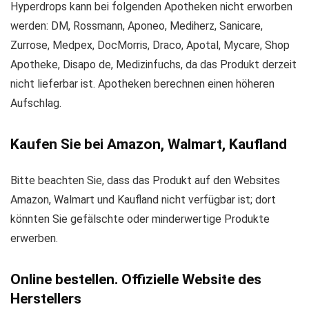
Hyperdrops kann bei folgenden Apotheken nicht erworben
werden: DM, Rossmann, Aponeo, Mediherz, Sanicare,
Zurrose, Medpex, DocMorris, Draco, Apotal, Mycare, Shop
Apotheke, Disapo de, Medizinfuchs, da das Produkt derzeit
nicht lieferbar ist. Apotheken berechnen einen höheren
Aufschlag.
Kaufen Sie bei Amazon, Walmart, Kaufland
Bitte beachten Sie, dass das Produkt auf den Websites
Amazon, Walmart und Kaufland nicht verfügbar ist; dort
könnten Sie gefälschte oder minderwertige Produkte
erwerben.
Online bestellen. Offizielle Website des
Herstellers