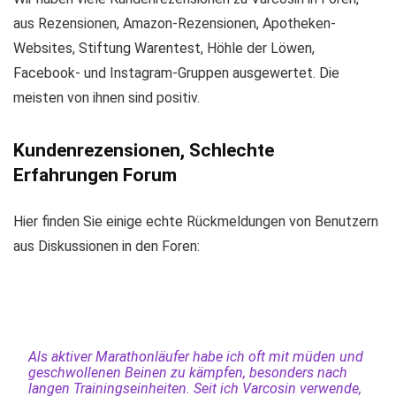
aus Rezensionen, Amazon-Rezensionen, Apotheken-
Websites, Stiftung Warentest, Höhle der Löwen,
Facebook- und Instagram-Gruppen ausgewertet. Die
meisten von ihnen sind positiv.
Kundenrezensionen, Schlechte
Erfahrungen Forum
Hier finden Sie einige echte Rückmeldungen von Benutzern
aus Diskussionen in den Foren:
Als aktiver Marathonläufer habe ich oft mit müden und
geschwollenen Beinen zu kämpfen, besonders nach
langen Trainingseinheiten. Seit ich Varcosin verwende,