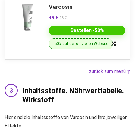
Varcosin
49 €
98 €
Bestellen -50%
-50% auf der offiziellen Website
zurück zum menü ↑
Inhaltsstoffe. Nährwerttabelle.
Wirkstoff
Hier sind die Inhaltsstoffe von Varcosin und ihre jeweiligen
Effekte: