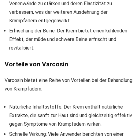
Venenwände zu stärken und deren Elastizität zu
verbessern, was der weiteren Ausdehnung der
Krampfadern entgegenwirkt.
Erfrischung der Beine: Der Krem bietet einen kühlenden
Effekt, der müde und schwere Beine erfrischt und
revitalisiert.
Vorteile von Varcosin
Varcosin bietet eine Reihe von Vorteilen bei der Behandlung
von Krampfadern:
Natürliche Inhaltsstoffe: Der Krem enthält natürliche
Extrakte, die sanft zur Haut sind und gleichzeitig effektiv
gegen Symptome von Krampfadern wirken.
Schnelle Wirkung: Viele Anwender berichten von einer