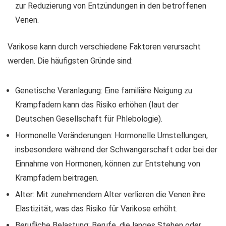
zur Reduzierung von Entzündungen in den betroffenen
Venen.
Varikose kann durch verschiedene Faktoren verursacht
werden. Die häufigsten Gründe sind:
Genetische Veranlagung: Eine familiäre Neigung zu
Krampfadern kann das Risiko erhöhen (laut der
Deutschen Gesellschaft für Phlebologie).
Hormonelle Veränderungen: Hormonelle Umstellungen,
insbesondere während der Schwangerschaft oder bei der
Einnahme von Hormonen, können zur Entstehung von
Krampfadern beitragen.
Alter: Mit zunehmendem Alter verlieren die Venen ihre
Elastizität, was das Risiko für Varikose erhöht.
Berufliche Belastung: Berufe, die langes Stehen oder