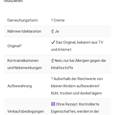
reduzieren.
Darreichungsform
? Creme
Nährwertdeklaration
☝ Ja
Das Original, bekannt aus TV
Original?
und Internet.
Kontraindikationen
☝ Nein, nur bei Allergien gegen die
und Nebenwirkungen
Inhaltsstoffe
? Außerhalb der Reichweite von
Aufbewahrung
kleinen Kindern aufbewahren!
Kühl, trocken und dunkel lagern.
Ohne Rezept. Kontrollierte
Verkaufsbedingungen
Eigenschaften, werden in der