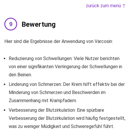
zurück zum menü ↑
Bewertung
Hier sind die Ergebnisse der Anwendung von Varcosin:
Reduzierung von Schwellungen: Viele Nutzer berichten
von einer signifikanten Verringerung der Schwellungen in
den Beinen.
Linderung von Schmerzen: Der Krem hilft effektiv bei der
Minderung von Schmerzen und Beschwerden im
Zusammenhang mit Krampfadern.
Verbesserung der Blutzirkulation: Eine spürbare
Verbesserung der Blutzirkulation wird häufig festgestellt,
was zu weniger Müdigkeit und Schweregefühl führt.