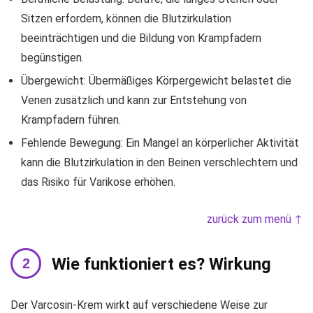
Sitzen erfordern, können die Blutzirkulation
beeinträchtigen und die Bildung von Krampfadern
begünstigen.
Übergewicht: Übermäßiges Körpergewicht belastet die
Venen zusätzlich und kann zur Entstehung von
Krampfadern führen.
Fehlende Bewegung: Ein Mangel an körperlicher Aktivität
kann die Blutzirkulation in den Beinen verschlechtern und
das Risiko für Varikose erhöhen.
zurück zum menü ↑
Wie funktioniert es? Wirkung
Der Varcosin-Krem wirkt auf verschiedene Weise zur