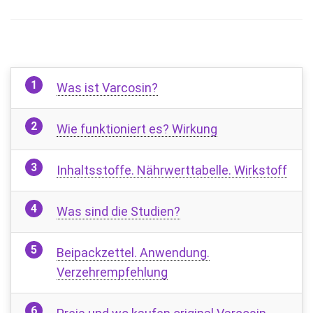
Was ist Varcosin?
Wie funktioniert es? Wirkung
Inhaltsstoffe. Nährwerttabelle. Wirkstoff
Was sind die Studien?
Beipackzettel. Anwendung.
Verzehrempfehlung