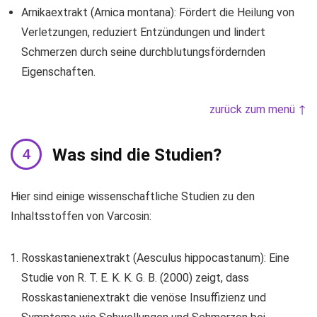
Arnikaextrakt (Arnica montana): Fördert die Heilung von
Verletzungen, reduziert Entzündungen und lindert
Schmerzen durch seine durchblutungsfördernden
Eigenschaften.
zurück zum menü ↑
Was sind die Studien?
Hier sind einige wissenschaftliche Studien zu den
Inhaltsstoffen von Varcosin:
Rosskastanienextrakt (Aesculus hippocastanum): Eine
Studie von R. T. E. K. K. G. B. (2000) zeigt, dass
Rosskastanienextrakt die venöse Insuffizienz und