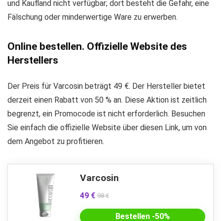
und Kaufland nicht verfügbar; dort besteht die Gefahr, eine
Fälschung oder minderwertige Ware zu erwerben.
Online bestellen. Offizielle Website des
Herstellers
Der Preis für Varcosin beträgt 49 €. Der Hersteller bietet
derzeit einen Rabatt von 50 % an. Diese Aktion ist zeitlich
begrenzt, ein Promocode ist nicht erforderlich. Besuchen
Sie einfach die offizielle Website über diesen Link, um von
dem Angebot zu profitieren.
Varcosin
49 €
98 €
Bestellen -50%