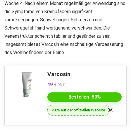
Woche 4: Nach einem Monat regelmäßiger Anwendung sind
die Symptome von Krampfadern signifikant
zurückgegangen. Schwellungen, Schmerzen und
Schweregefühl sind weitgehend verschwunden. Die
Venenstruktur scheint stabiler und gesünder zu sein.
Insgesamt bietet Varcosin eine nachhaltige Verbesserung
des Wohlbefindens der Beine.
Varcosin
49 €
98 €
Bestellen -50%
-50% auf der offiziellen Website