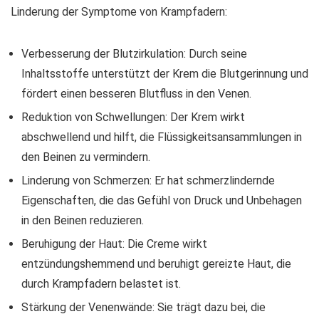
Linderung der Symptome von Krampfadern:
Verbesserung der Blutzirkulation: Durch seine
Inhaltsstoffe unterstützt der Krem die Blutgerinnung und
fördert einen besseren Blutfluss in den Venen.
Reduktion von Schwellungen: Der Krem wirkt
abschwellend und hilft, die Flüssigkeitsansammlungen in
den Beinen zu vermindern.
Linderung von Schmerzen: Er hat schmerzlindernde
Eigenschaften, die das Gefühl von Druck und Unbehagen
in den Beinen reduzieren.
Beruhigung der Haut: Die Creme wirkt
entzündungshemmend und beruhigt gereizte Haut, die
durch Krampfadern belastet ist.
Stärkung der Venenwände: Sie trägt dazu bei, die