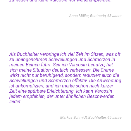
Anna Müller, Rentnerin, 68 Jahre
Als Buchhalter verbringe ich viel Zeit im Sitzen, was oft
zu unangenehmen Schwellungen und Schmerzen in
meinen Beinen führt. Seit ich Varcosin benutze, hat
sich meine Situation deutlich verbessert. Die Creme
wirkt nicht nur beruhigend, sondern reduziert auch die
Schwellungen und Schmerzen effektiv. Die Anwendung
ist unkompliziert, und ich merke schon nach kurzer
Zeit eine spürbare Erleichterung. Ich kann Varcosin
jedem empfehlen, der unter ähnlichen Beschwerden
leidet.
Markus Schmidt, Buchhalter, 45 Jahre