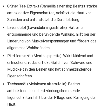
Grüner Tee Extrakt (Camellia sinensis): Besitzt starke
antioxidative Eigenschaften, schützt die Haut vor
Schäden und unterstützt die Durchblutung.
Lavendelöl (Lavandula angustifolia): Hat eine
entspannende und beruhigende Wirkung, hilft bei der
Linderung von Muskelverspannungen und fördert das
allgemeine Wohlbefinden.
Pfefferminzöl (Mentha piperita): Wirkt kühlend und
erfrischend, reduziert das Gefühl von Schwere und
Müdigkeit in den Beinen und hat schmerzlindernde
Eigenschaften.
Teebaumöl (Melaleuca alternifolia): Besitzt
antibakterielle und entzündungshemmende
Eigenschaften, hilft bei der Pflege und Reinigung der
Haut.