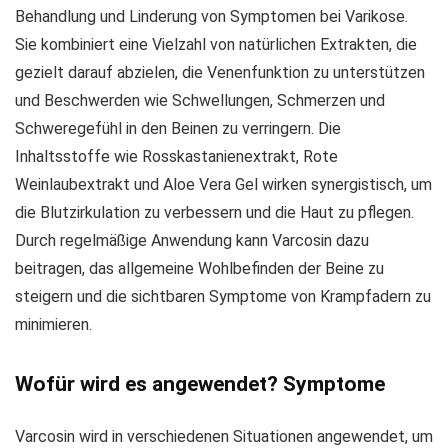
Behandlung und Linderung von Symptomen bei Varikose.
Sie kombiniert eine Vielzahl von natürlichen Extrakten, die
gezielt darauf abzielen, die Venenfunktion zu unterstützen
und Beschwerden wie Schwellungen, Schmerzen und
Schweregefühl in den Beinen zu verringern. Die
Inhaltsstoffe wie Rosskastanienextrakt, Rote
Weinlaubextrakt und Aloe Vera Gel wirken synergistisch, um
die Blutzirkulation zu verbessern und die Haut zu pflegen.
Durch regelmäßige Anwendung kann Varcosin dazu
beitragen, das allgemeine Wohlbefinden der Beine zu
steigern und die sichtbaren Symptome von Krampfadern zu
minimieren.
Wofür wird es angewendet? Symptome
Varcosin wird in verschiedenen Situationen angewendet, um