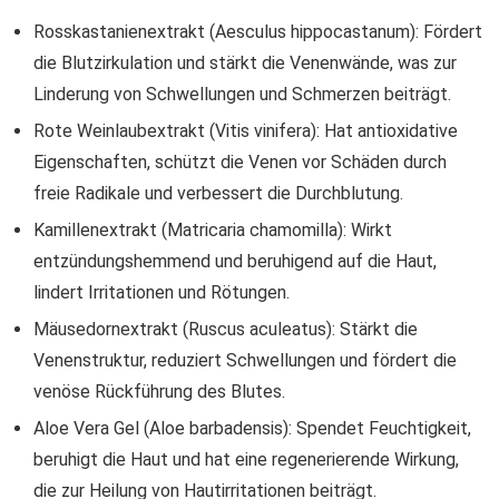
Rosskastanienextrakt (Aesculus hippocastanum): Fördert
die Blutzirkulation und stärkt die Venenwände, was zur
Linderung von Schwellungen und Schmerzen beiträgt.
Rote Weinlaubextrakt (Vitis vinifera): Hat antioxidative
Eigenschaften, schützt die Venen vor Schäden durch
freie Radikale und verbessert die Durchblutung.
Kamillenextrakt (Matricaria chamomilla): Wirkt
entzündungshemmend und beruhigend auf die Haut,
lindert Irritationen und Rötungen.
Mäusedornextrakt (Ruscus aculeatus): Stärkt die
Venenstruktur, reduziert Schwellungen und fördert die
venöse Rückführung des Blutes.
Aloe Vera Gel (Aloe barbadensis): Spendet Feuchtigkeit,
beruhigt die Haut und hat eine regenerierende Wirkung,
die zur Heilung von Hautirritationen beiträgt.