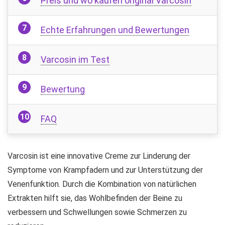
Preis und wo kaufen original Varcosin
Echte Erfahrungen und Bewertungen
Varcosin im Test
Bewertung
FAQ
Varcosin ist eine innovative Creme zur Linderung der
Symptome von Krampfadern und zur Unterstützung der
Venenfunktion. Durch die Kombination von natürlichen
Extrakten hilft sie, das Wohlbefinden der Beine zu
verbessern und Schwellungen sowie Schmerzen zu