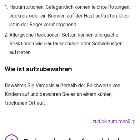
Hautirritationen: Gelegentlich können leichte Rötungen,
Juckreiz oder ein Brennen auf der Haut auftreten. Dies
ist in der Regel vorübergehend.
Allergische Reaktionen: Selten können allergische
Reaktionen wie Hautausschläge oder Schwellungen
auftreten.
Wie ist aufzubewahren
Bewahren Sie Varcosin außerhalb der Reichweite von
Kindern auf und bewahren Sie es an einem kühlen,
trockenen Ort auf.
zurück zum menü ↑