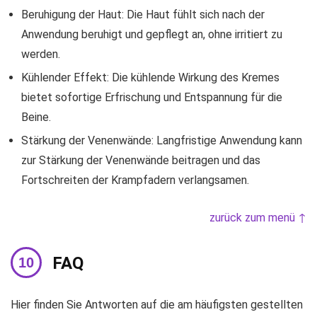
Beruhigung der Haut: Die Haut fühlt sich nach der
Anwendung beruhigt und gepflegt an, ohne irritiert zu
werden.
Kühlender Effekt: Die kühlende Wirkung des Kremes
bietet sofortige Erfrischung und Entspannung für die
Beine.
Stärkung der Venenwände: Langfristige Anwendung kann
zur Stärkung der Venenwände beitragen und das
Fortschreiten der Krampfadern verlangsamen.
zurück zum menü ↑
FAQ
Hier finden Sie Antworten auf die am häufigsten gestellten