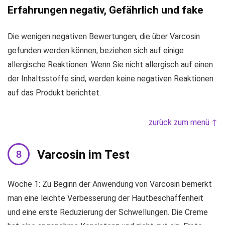
Erfahrungen negativ, Gefährlich und fake
Die wenigen negativen Bewertungen, die über Varcosin
gefunden werden können, beziehen sich auf einige
allergische Reaktionen. Wenn Sie nicht allergisch auf einen
der Inhaltsstoffe sind, werden keine negativen Reaktionen
auf das Produkt berichtet.
zurück zum menü ↑
Varcosin im Test
Woche 1: Zu Beginn der Anwendung von Varcosin bemerkt
man eine leichte Verbesserung der Hautbeschaffenheit
und eine erste Reduzierung der Schwellungen. Die Creme