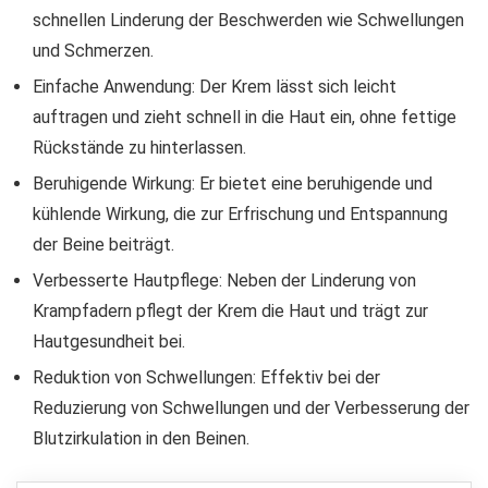
schnellen Linderung der Beschwerden wie Schwellungen
und Schmerzen.
Einfache Anwendung: Der Krem lässt sich leicht
auftragen und zieht schnell in die Haut ein, ohne fettige
Rückstände zu hinterlassen.
Beruhigende Wirkung: Er bietet eine beruhigende und
kühlende Wirkung, die zur Erfrischung und Entspannung
der Beine beiträgt.
Verbesserte Hautpflege: Neben der Linderung von
Krampfadern pflegt der Krem die Haut und trägt zur
Hautgesundheit bei.
Reduktion von Schwellungen: Effektiv bei der
Reduzierung von Schwellungen und der Verbesserung der
Blutzirkulation in den Beinen.