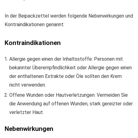
In der Beipackzettel werden folgende Nebenwirkungen und
Kontraindikationen genannt:
Kontraindikationen
Allergie gegen einen der Inhaltsstoffe: Personen mit
bekannter Überempfindlichkeit oder Allergie gegen einen
der enthaltenen Extrakte oder Öle sollten den Krem
nicht verwenden.
Offene Wunden oder Hautverletzungen: Vermeiden Sie
die Anwendung auf offenen Wunden, stark gereizter oder
verletzter Haut.
Nebenwirkungen