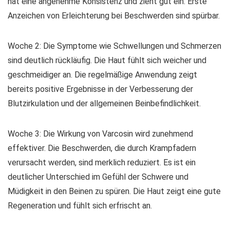
hat eine angenehme Konsistenz und zieht gut ein. Erste
Anzeichen von Erleichterung bei Beschwerden sind spürbar.
Woche 2: Die Symptome wie Schwellungen und Schmerzen
sind deutlich rückläufig. Die Haut fühlt sich weicher und
geschmeidiger an. Die regelmäßige Anwendung zeigt
bereits positive Ergebnisse in der Verbesserung der
Blutzirkulation und der allgemeinen Beinbefindlichkeit.
Woche 3: Die Wirkung von Varcosin wird zunehmend
effektiver. Die Beschwerden, die durch Krampfadern
verursacht werden, sind merklich reduziert. Es ist ein
deutlicher Unterschied im Gefühl der Schwere und
Müdigkeit in den Beinen zu spüren. Die Haut zeigt eine gute
Regeneration und fühlt sich erfrischt an.