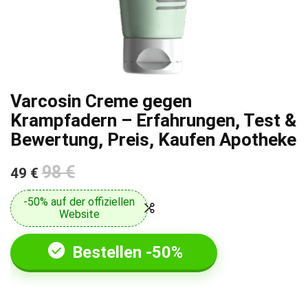
Varcosin Creme gegen
Krampfadern – Erfahrungen, Test &
Bewertung, Preis, Kaufen Apotheke
98 €
49 €
-50% auf der offiziellen
Website
Bestellen -50%