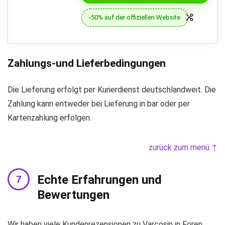
-50% auf der offiziellen Website
Zahlungs-und Lieferbedingungen
Die Lieferung erfolgt per Kurierdienst deutschlandweit. Die
Zahlung kann entweder bei Lieferung in bar oder per
Kartenzahlung erfolgen.
zurück zum menü ↑
Echte Erfahrungen und
Bewertungen
Wir haben viele Kundenrezensionen zu Varcosin in Foren,