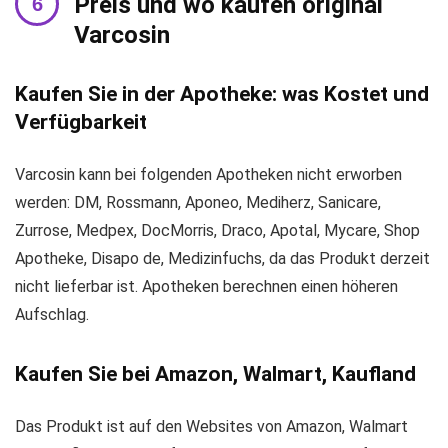
Preis und wo kaufen original
Varcosin
Kaufen Sie in der Apotheke: was Kostet und
Verfügbarkeit
Varcosin kann bei folgenden Apotheken nicht erworben
werden: DM, Rossmann, Aponeo, Mediherz, Sanicare,
Zurrose, Medpex, DocMorris, Draco, Apotal, Mycare, Shop
Apotheke, Disapo de, Medizinfuchs, da das Produkt derzeit
nicht lieferbar ist. Apotheken berechnen einen höheren
Aufschlag.
Kaufen Sie bei Amazon, Walmart, Kaufland
Das Produkt ist auf den Websites von Amazon, Walmart