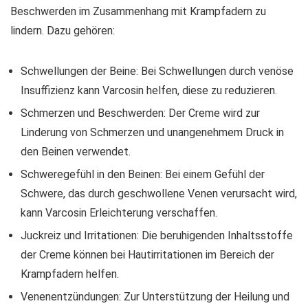
Beschwerden im Zusammenhang mit Krampfadern zu
lindern. Dazu gehören:
Schwellungen der Beine: Bei Schwellungen durch venöse
Insuffizienz kann Varcosin helfen, diese zu reduzieren.
Schmerzen und Beschwerden: Der Creme wird zur
Linderung von Schmerzen und unangenehmem Druck in
den Beinen verwendet.
Schweregefühl in den Beinen: Bei einem Gefühl der
Schwere, das durch geschwollene Venen verursacht wird,
kann Varcosin Erleichterung verschaffen.
Juckreiz und Irritationen: Die beruhigenden Inhaltsstoffe
der Creme können bei Hautirritationen im Bereich der
Krampfadern helfen.
Venenentzündungen: Zur Unterstützung der Heilung und