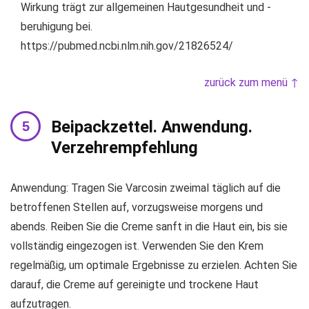
Wirkung trägt zur allgemeinen Hautgesundheit und -
beruhigung bei.
https://pubmed.ncbi.nlm.nih.gov/21826524/
zurück zum menü ↑
Beipackzettel. Anwendung.
Verzehrempfehlung
Anwendung: Tragen Sie Varcosin zweimal täglich auf die
betroffenen Stellen auf, vorzugsweise morgens und
abends. Reiben Sie die Creme sanft in die Haut ein, bis sie
vollständig eingezogen ist. Verwenden Sie den Krem
regelmäßig, um optimale Ergebnisse zu erzielen. Achten Sie
darauf, die Creme auf gereinigte und trockene Haut
aufzutragen.