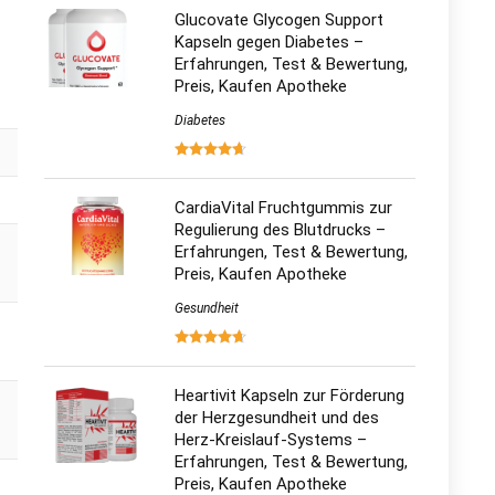
Glucovate Glycogen Support
Kapseln gegen Diabetes –
Erfahrungen, Test & Bewertung,
Preis, Kaufen Apotheke
Diabetes
CardiaVital Fruchtgummis zur
Regulierung des Blutdrucks –
Erfahrungen, Test & Bewertung,
Preis, Kaufen Apotheke
Gesundheit
Heartivit Kapseln zur Förderung
der Herzgesundheit und des
Herz-Kreislauf-Systems –
Erfahrungen, Test & Bewertung,
Preis, Kaufen Apotheke