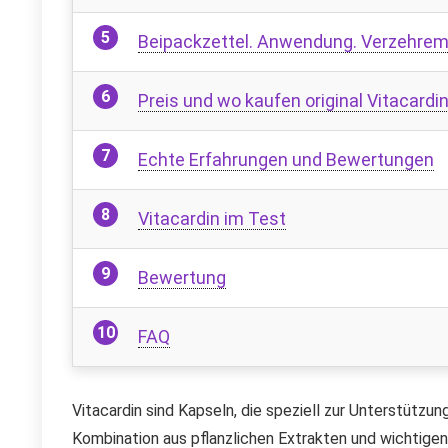
Beipackzettel. Anwendung. Verzehre
Preis und wo kaufen original Vitacardi
Echte Erfahrungen und Bewertungen
Vitacardin im Test
Bewertung
FAQ
Vitacardin sind Kapseln, die speziell zur Unterstützu
Kombination aus pflanzlichen Extrakten und wichtigen