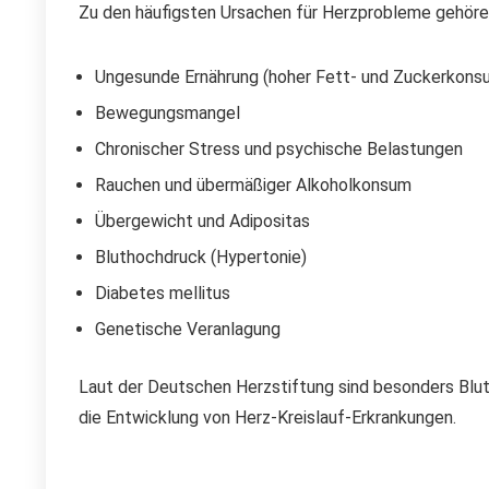
Zu den häufigsten Ursachen für Herzprobleme gehöre
Ungesunde Ernährung (hoher Fett- und Zuckerkons
Bewegungsmangel
Chronischer Stress und psychische Belastungen
Rauchen und übermäßiger Alkoholkonsum
Übergewicht und Adipositas
Bluthochdruck (Hypertonie)
Diabetes mellitus
Genetische Veranlagung
Laut der Deutschen Herzstiftung sind besonders Bl
die Entwicklung von Herz-Kreislauf-Erkrankungen.