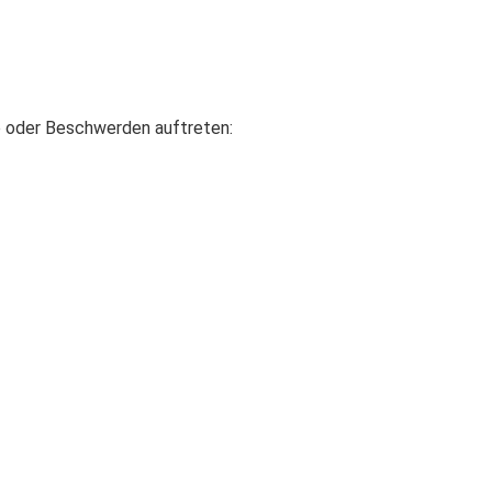
 oder Beschwerden auftreten: