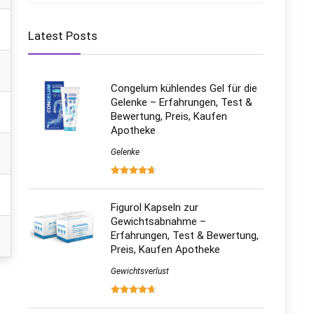
Latest Posts
Congelum kühlendes Gel für die
Gelenke – Erfahrungen, Test &
Bewertung, Preis, Kaufen
Apotheke
Gelenke
Figurol Kapseln zur
Gewichtsabnahme –
Erfahrungen, Test & Bewertung,
Preis, Kaufen Apotheke
Gewichtsverlust