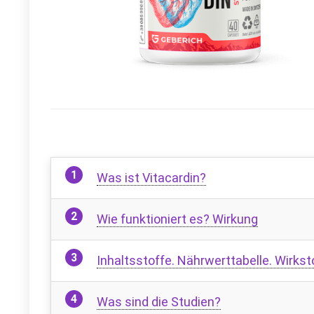
Was ist Vitacardin?
Wie funktioniert es? Wirkung
Inhaltsstoffe. Nährwerttabelle. Wirkst
Was sind die Studien?