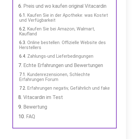
Preis und wo kaufen original Vitacardin
Kaufen Sie in der Apotheke: was Kostet
und Verfügbarkeit
Kaufen Sie bei Amazon, Walmart,
Kaufland
Online bestellen. Offizielle Website des
Herstellers
Zahlungs-und Lieferbedingungen
Echte Erfahrungen und Bewertungen
Kundenrezensionen, Schlechte
Erfahrungen Forum
Erfahrungen negativ, Gefährlich und fake
Vitacardin im Test
Bewertung
FAQ