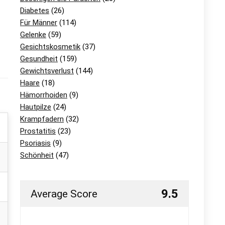
Diabetes
(26)
Für Männer
(114)
Gelenke
(59)
Gesichtskosmetik
(37)
Gesundheit
(159)
Gewichtsverlust
(144)
Haare
(18)
Hämorrhoiden
(9)
Hautpilze
(24)
Krampfadern
(32)
Prostatitis
(23)
Psoriasis
(9)
Schönheit
(47)
9.5
Average Score