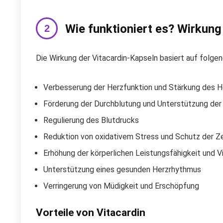
Wie funktioniert es? Wirkung
Die Wirkung der Vitacardin-Kapseln basiert auf folg
Verbesserung der Herzfunktion und Stärkung des 
Förderung der Durchblutung und Unterstützung der
Regulierung des Blutdrucks
Reduktion von oxidativem Stress und Schutz der Zel
Erhöhung der körperlichen Leistungsfähigkeit und Vi
Unterstützung eines gesunden Herzrhythmus
Verringerung von Müdigkeit und Erschöpfung
Vorteile von Vitacardin