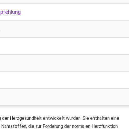
mpfehlung
n
ng der Herzgesundheit entwickelt wurden. Sie enthalten eine
 Nährstoffen, die zur Förderung der normalen Herzfunktion