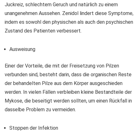
Juckreiz, schlechtem Geruch und natürlich zu einem
unangenehmen Aussehen. Zenidol lindert diese Symptome,
indem es sowohl den physischen als auch den psychischen
Zustand des Patienten verbessert.
Ausweisung
Einer der Vorteile, die mit der Freisetzung von Pilzen
verbunden sind, besteht darin, dass die organischen Reste
der behandelten Pilze aus dem Körper ausgeschieden
werden. In vielen Fällen verbleiben kleine Bestandteile der
Mykose, die beseitigt werden sollten, um einen Rückfall in
dasselbe Problem zu vermeiden.
Stoppen der Infektion