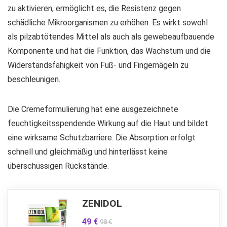
zu aktivieren, ermöglicht es, die Resistenz gegen
schädliche Mikroorganismen zu erhöhen. Es wirkt sowohl
als pilzabtötendes Mittel als auch als gewebeaufbauende
Komponente und hat die Funktion, das Wachstum und die
Widerstandsfähigkeit von Fuß- und Fingernägeln zu
beschleunigen.
Die Cremeformulierung hat eine ausgezeichnete
feuchtigkeitsspendende Wirkung auf die Haut und bildet
eine wirksame Schutzbarriere. Die Absorption erfolgt
schnell und gleichmäßig und hinterlässt keine
überschüssigen Rückstände.
ZENIDOL
49 €
98 €