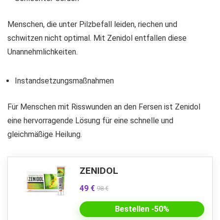
Menschen, die unter Pilzbefall leiden, riechen und
schwitzen nicht optimal. Mit Zenidol entfallen diese
Unannehmlichkeiten.
Instandsetzungsmaßnahmen
Für Menschen mit Risswunden an den Fersen ist Zenidol
eine hervorragende Lösung für eine schnelle und
gleichmäßige Heilung.
ZENIDOL
49 €
98 €
Bestellen -50%