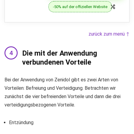
-50% auf der offiziellen Website
zurück zum menü ↑
Die mit der Anwendung
verbundenen Vorteile
Bei der Anwendung von Zenidol gibt es zwei Arten von
Vorteilen: Befreiung und Verteidigung. Betrachten wir
zunächst die vier befreienden Vorteile und dann die drei
verteidigungsbezogenen Vorteile.
Entzündung