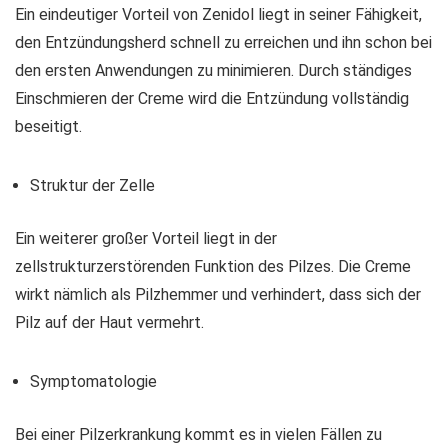
Ein eindeutiger Vorteil von Zenidol liegt in seiner Fähigkeit,
den Entzündungsherd schnell zu erreichen und ihn schon bei
den ersten Anwendungen zu minimieren. Durch ständiges
Einschmieren der Creme wird die Entzündung vollständig
beseitigt.
Struktur der Zelle
Ein weiterer großer Vorteil liegt in der
zellstrukturzerstörenden Funktion des Pilzes. Die Creme
wirkt nämlich als Pilzhemmer und verhindert, dass sich der
Pilz auf der Haut vermehrt.
Symptomatologie
Bei einer Pilzerkrankung kommt es in vielen Fällen zu