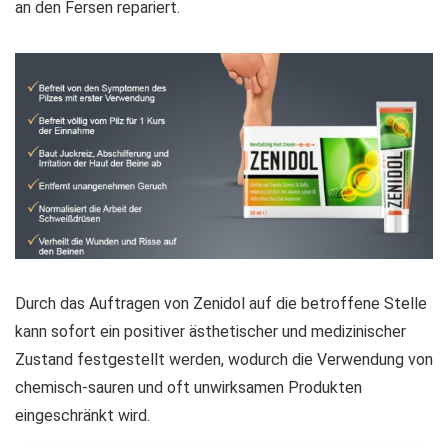
an den Fersen repariert.
Durch das Auftragen von Zenidol auf die betroffene Stelle
kann sofort ein positiver ästhetischer und medizinischer
Zustand festgestellt werden, wodurch die Verwendung von
chemisch-sauren und oft unwirksamen Produkten
eingeschränkt wird.