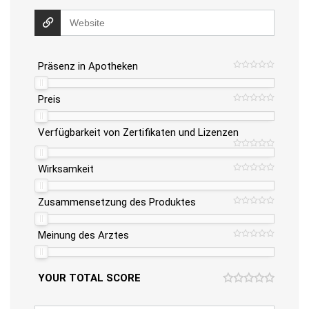
Präsenz in Apotheken
Preis
Verfügbarkeit von Zertifikaten und Lizenzen
Wirksamkeit
Zusammensetzung des Produktes
Meinung des Arztes
YOUR TOTAL SCORE