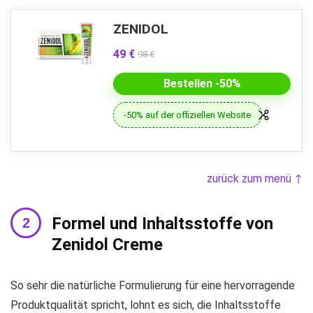
ZENIDOL
49 €
98 €
Bestellen -50%
-50% auf der offiziellen Website
zurück zum menü ↑
Formel und Inhaltsstoffe von
Zenidol Creme
So sehr die natürliche Formulierung für eine hervorragende
Produktqualität spricht, lohnt es sich, die Inhaltsstoffe