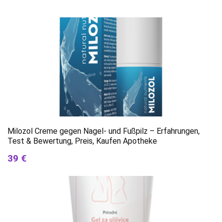
Milozol Creme gegen Nagel- und Fußpilz – Erfahrungen,
Test & Bewertung, Preis, Kaufen Apotheke
39 €