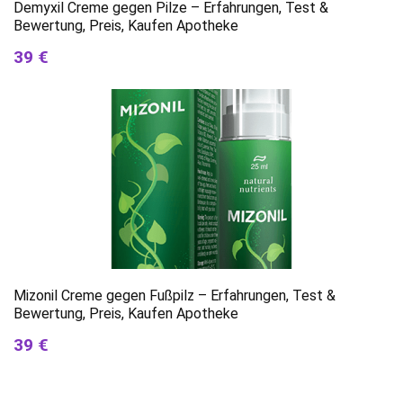
Demyxil Creme gegen Pilze – Erfahrungen, Test &
Bewertung, Preis, Kaufen Apotheke
39 €
Mizonil Creme gegen Fußpilz – Erfahrungen, Test &
Bewertung, Preis, Kaufen Apotheke
39 €