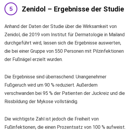
Zenidol – Ergebnisse der Studie
Anhand der Daten der Studie über die Wirksamkeit von
Zenidol, die 2019 vom Institut für Dermatologie in Mailand
durchgeführt wird, lassen sich die Ergebnisse auswerten,
die bei einer Gruppe von 550 Personen mit Pilzinfektionen
der Fußnägel erzielt wurden.
Die Ergebnisse sind überraschend: Unangenehmer
Fußgeruch wird um 90 % reduziert. Außerdem
verschwanden bei 95 % der Patienten der Juckreiz und die
Rissbildung der Mykose vollständig.
Die wichtigste Zahl ist jedoch die Freiheit von
Fußinfektionen, die einen Prozentsatz von 100 % aufweist.