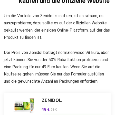
kaufen und die offizielle Website
Um die Vorteile von Zenidol zu nutzen, ist es ratsam, es
auszuprobieren; dazu sollte es auf der offiziellen Website
gekauft werden, der einzigen Online-Plattform, auf der das
Produkt zu finden ist.
Der Preis von Zenidol beträgt normalerweise 98 Euro, aber
jetzt können Sie von der 50% Rabattaktion profitieren und
eine Packung für nur 49 Euro kaufen. Wenn Sie auf die
Kaufseite gehen, müssen Sie nur das Formular ausfüllen
und die gewünschte Anzahl an Packungen anfordern.
ZENIDOL
49 €
98 €