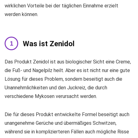
wirklichen Vorteile bei der täglichen Einnahme erzielt
werden können.
Was ist Zenidol
Das Produkt Zenidol ist aus biologischer Sicht eine Creme,
die Fuß- und Nagelpilz heilt. Aber es ist nicht nur eine gute
Lösung für dieses Problem, sondern beseitigt auch die
Unannehmlichkeiten und den Juckreiz, die durch
verschiedene Mykosen verursacht werden.
Die für dieses Produkt entwickelte Formel beseitigt auch
unangenehme Gerüche und übermäßiges Schwitzen,
während sie in komplizierteren Fällen auch mögliche Risse