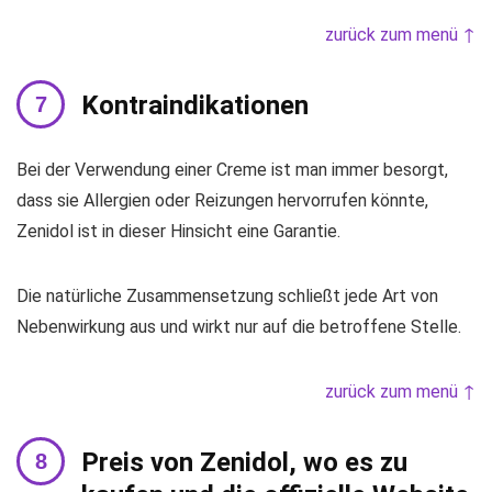
zurück zum menü ↑
Kontraindikationen
Bei der Verwendung einer Creme ist man immer besorgt,
dass sie Allergien oder Reizungen hervorrufen könnte,
Zenidol ist in dieser Hinsicht eine Garantie.
Die natürliche Zusammensetzung schließt jede Art von
Nebenwirkung aus und wirkt nur auf die betroffene Stelle.
zurück zum menü ↑
Preis von Zenidol, wo es zu