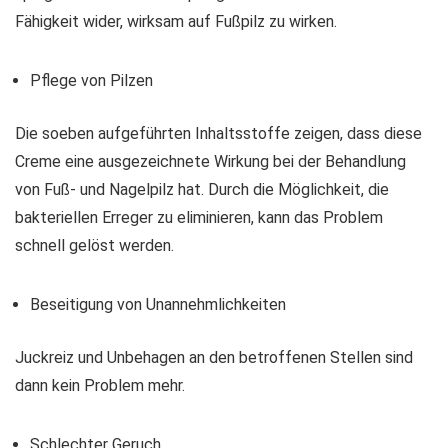
Fähigkeit wider, wirksam auf Fußpilz zu wirken.
Pflege von Pilzen
Die soeben aufgeführten Inhaltsstoffe zeigen, dass diese
Creme eine ausgezeichnete Wirkung bei der Behandlung
von Fuß- und Nagelpilz hat. Durch die Möglichkeit, die
bakteriellen Erreger zu eliminieren, kann das Problem
schnell gelöst werden.
Beseitigung von Unannehmlichkeiten
Juckreiz und Unbehagen an den betroffenen Stellen sind
dann kein Problem mehr.
Schlechter Geruch