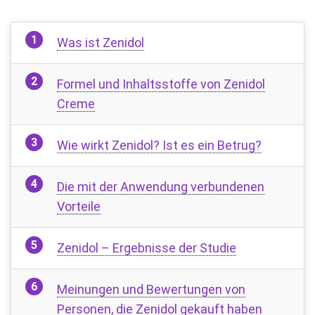
Was ist Zenidol
Formel und Inhaltsstoffe von Zenidol
Creme
Wie wirkt Zenidol? Ist es ein Betrug?
Die mit der Anwendung verbundenen
Vorteile
Zenidol – Ergebnisse der Studie
Meinungen und Bewertungen von
Personen, die Zenidol gekauft haben