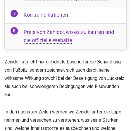
Kontraindikationen
Preis von Zenidol, wo es zu kaufen und
die offizielle Website
Zenidol ist nicht nur die ideale Lösung für die Behandlung
von Fußpilz, sondern zeichnet sich auch durch seine
wirksame Wirkung sowohl bei der Beseitigung von Juckreiz
als auch bei schwierigeren Bedingungen wie Risswunden
aus.
In den nächsten Zeilen werden wir Zenidol unter die Lupe
nehmen und versuchen zu verstehen, was seine Stärken
sind, welche Inhaltsstoffe es auszeichnen und welche