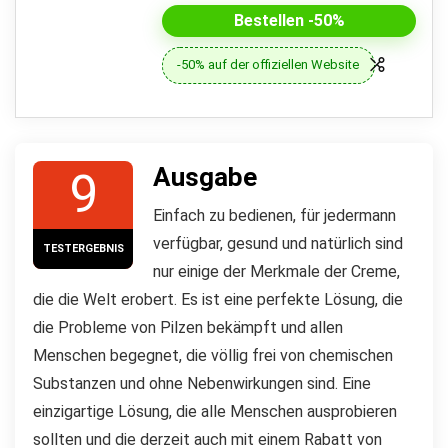
Bestellen -50%
-50% auf der offiziellen Website
Ausgabe
9
Einfach zu bedienen, für jedermann
verfügbar, gesund und natürlich sind
TESTERGEBNIS
nur einige der Merkmale der Creme,
die die Welt erobert. Es ist eine perfekte Lösung, die
die Probleme von Pilzen bekämpft und allen
Menschen begegnet, die völlig frei von chemischen
Substanzen und ohne Nebenwirkungen sind. Eine
einzigartige Lösung, die alle Menschen ausprobieren
sollten und die derzeit auch mit einem Rabatt von