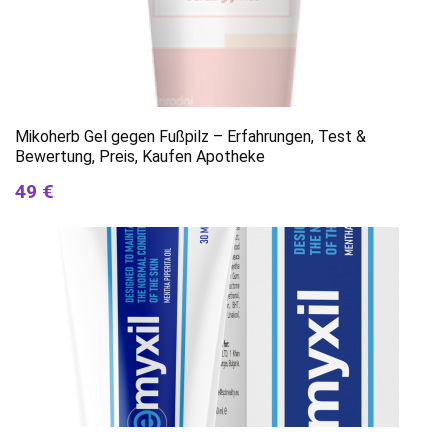
Mikoherb Gel gegen Fußpilz – Erfahrungen, Test &
Bewertung, Preis, Kaufen Apotheke
49 €