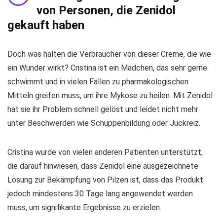
von Personen, die Zenidol
gekauft haben
Doch was halten die Verbraucher von dieser Creme, die wie
ein Wunder wirkt? Cristina ist ein Mädchen, das sehr gerne
schwimmt und in vielen Fällen zu pharmakologischen
Mitteln greifen muss, um ihre Mykose zu heilen. Mit Zenidol
hat sie ihr Problem schnell gelöst und leidet nicht mehr
unter Beschwerden wie Schuppenbildung oder Juckreiz.
Cristina wurde von vielen anderen Patienten unterstützt,
die darauf hinwiesen, dass Zenidol eine ausgezeichnete
Lösung zur Bekämpfung von Pilzen ist, dass das Produkt
jedoch mindestens 30 Tage lang angewendet werden
muss, um signifikante Ergebnisse zu erzielen.