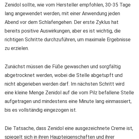
Zenidol sollte, wie vom Hersteller empfohlen, 30-35 Tage
lang angewendet werden, mit einer Anwendung jeden
Abend vor dem Schlafengehen. Der erste Zyklus hat
bereits positive Auswirkungen, aber es ist wichtig, die
richtigen Schritte durchzuführen, um maximale Ergebnisse
zu erzielen.
Zunächst müssen die Füße gewaschen und sorgfältig
abgetrocknet werden, wobei die Stelle abgetupft und
nicht abgerieben werden darf. Im nächsten Schritt wird
eine kleine Menge Zenidol auf die vom Pilz befallene Stelle
aufgetragen und mindestens eine Minute lang einmassiert,
bis es vollständig eingezogen ist.
Die Tatsache, dass Zenidol eine ausgezeichnete Creme ist,
spiegelt sich in ihren Haupteigenschaften und ihrer