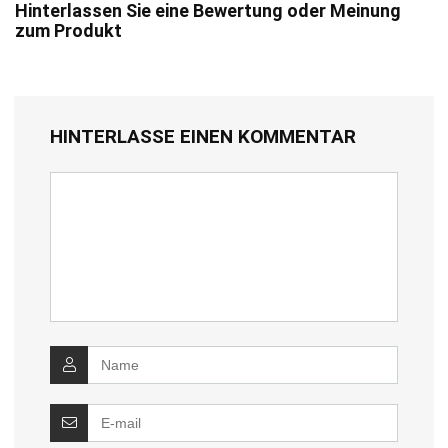
Hinterlassen Sie eine Bewertung oder Meinung
zum Produkt
HINTERLASSE EINEN KOMMENTAR