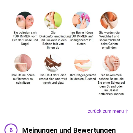
zurück zum menü ↑
Meinungen und Bewertungen