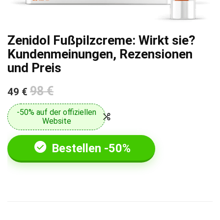
Zenidol Fußpilzcreme: Wirkt sie?
Kundenmeinungen, Rezensionen
und Preis
98 €
49 €
-50% auf der offiziellen
Website
Bestellen -50%