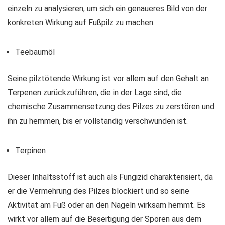
einzeln zu analysieren, um sich ein genaueres Bild von der
konkreten Wirkung auf Fußpilz zu machen.
Teebaumöl
Seine pilztötende Wirkung ist vor allem auf den Gehalt an
Terpenen zurückzuführen, die in der Lage sind, die
chemische Zusammensetzung des Pilzes zu zerstören und
ihn zu hemmen, bis er vollständig verschwunden ist.
Terpinen
Dieser Inhaltsstoff ist auch als Fungizid charakterisiert, da
er die Vermehrung des Pilzes blockiert und so seine
Aktivität am Fuß oder an den Nägeln wirksam hemmt. Es
wirkt vor allem auf die Beseitigung der Sporen aus dem