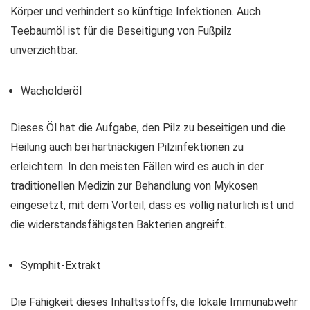
Körper und verhindert so künftige Infektionen. Auch
Teebaumöl ist für die Beseitigung von Fußpilz
unverzichtbar.
Wacholderöl
Dieses Öl hat die Aufgabe, den Pilz zu beseitigen und die
Heilung auch bei hartnäckigen Pilzinfektionen zu
erleichtern. In den meisten Fällen wird es auch in der
traditionellen Medizin zur Behandlung von Mykosen
eingesetzt, mit dem Vorteil, dass es völlig natürlich ist und
die widerstandsfähigsten Bakterien angreift.
Symphit-Extrakt
Die Fähigkeit dieses Inhaltsstoffs, die lokale Immunabwehr