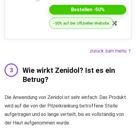
Bestellen -50%
-50% auf der offiziellen Website
zurück zum menü ↑
Wie wirkt Zenidol? Ist es ein
Betrug?
Die Anwendung von Zenidol ist sehr einfach: Das Produkt
wird auf die von der Pilzerkrankung betroffene Stelle
aufgetragen und so lange verteilt, bis es vollständig von
der Haut aufgenommen wurde.