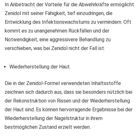
In Anbetracht der Vorteile für die Abwehrkräfte ermöglicht
Zenidol mit seiner Fähigkeit, tief einzudringen, die
Entwicklung des Infektionswachstums zu vermindern. Oft
kommt es zu unangenehmen Rückfällen und der
Notwendigkeit, eine aggressivere Behandlung zu
verschieben, was bei Zenidol nicht der Fall ist.
Wiederherstellung der Haut
Die in der Zenidol-Formel verwendeten Inhaltsstoffe
zeichnen sich dadurch aus, dass sie besonders nützlich bei
der Rekonstruktion von Rissen und der Wiederherstellung
der Haut sind. Es können hervorragende Ergebnisse bei der
Wiederherstellung der Nagelstruktur in ihrem
bestmöglichen Zustand erzielt werden.