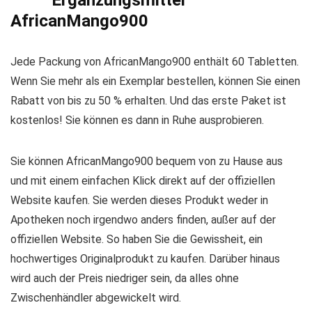
AfricanMango900
Jede Packung von AfricanMango900 enthält 60 Tabletten.
Wenn Sie mehr als ein Exemplar bestellen, können Sie einen
Rabatt von bis zu 50 % erhalten. Und das erste Paket ist
kostenlos! Sie können es dann in Ruhe ausprobieren.
Sie können AfricanMango900 bequem von zu Hause aus
und mit einem einfachen Klick direkt auf der offiziellen
Website kaufen. Sie werden dieses Produkt weder in
Apotheken noch irgendwo anders finden, außer auf der
offiziellen Website. So haben Sie die Gewissheit, ein
hochwertiges Originalprodukt zu kaufen. Darüber hinaus
wird auch der Preis niedriger sein, da alles ohne
Zwischenhändler abgewickelt wird.