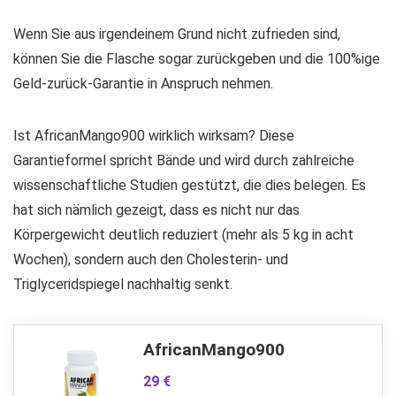
Wenn Sie aus irgendeinem Grund nicht zufrieden sind,
können Sie die Flasche sogar zurückgeben und die 100%ige
Geld-zurück-Garantie in Anspruch nehmen.
Ist AfricanMango900 wirklich wirksam? Diese
Garantieformel spricht Bände und wird durch zahlreiche
wissenschaftliche Studien gestützt, die dies belegen. Es
hat sich nämlich gezeigt, dass es nicht nur das
Körpergewicht deutlich reduziert (mehr als 5 kg in acht
Wochen), sondern auch den Cholesterin- und
Triglyceridspiegel nachhaltig senkt.
AfricanMango900
29 €