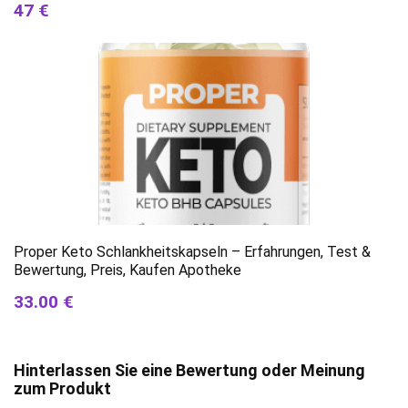
47 €
Proper Keto Schlankheitskapseln – Erfahrungen, Test &
Bewertung, Preis, Kaufen Apotheke
33.00 €
Hinterlassen Sie eine Bewertung oder Meinung
zum Produkt