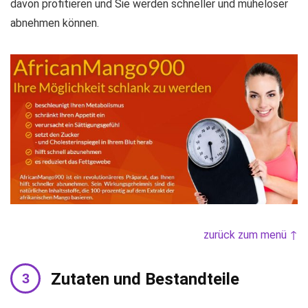
davon profitieren und Sie werden schneller und müheloser
abnehmen können.
zurück zum menü ↑
Zutaten und Bestandteile