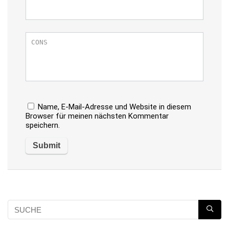
Name, E-Mail-Adresse und Website in diesem
Browser für meinen nächsten Kommentar
speichern.