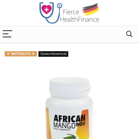
NATÜRLICH
Gewichtsverlust