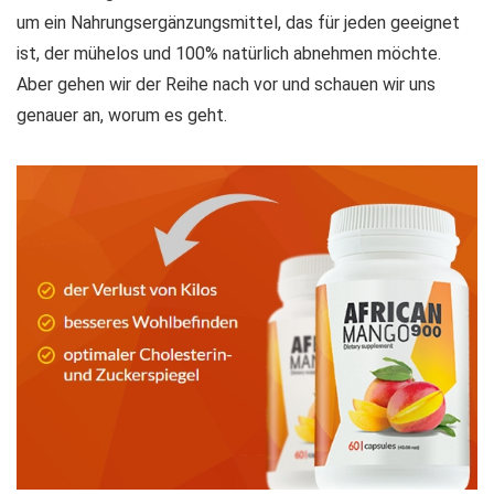
um ein Nahrungsergänzungsmittel, das für jeden geeignet
ist, der mühelos und 100% natürlich abnehmen möchte.
Aber gehen wir der Reihe nach vor und schauen wir uns
genauer an, worum es geht.