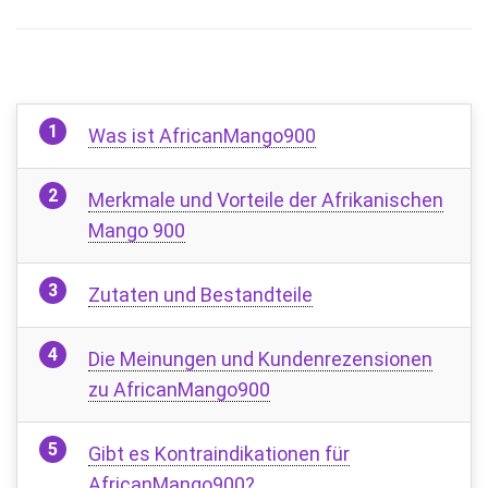
Was ist AfricanMango900
Merkmale und Vorteile der Afrikanischen
Mango 900
Zutaten und Bestandteile
Die Meinungen und Kundenrezensionen
zu AfricanMango900
Gibt es Kontraindikationen für
AfricanMango900?