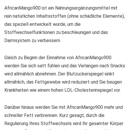
AfricanMango900 ist ein Nahrungsergänzungsmittel mit
rein natürlichen Inhaltsstoffen (ohne schädliche Elemente),
das speziell entwickelt wurde, um die
Stoffwechselfunktionen zu beschleunigen und das
Darmsystem zu verbessern.
Gleich zu Beginn der Einnahme von AfricanMango900
werden Sie sich satt fühlen und das Verlangen nach Snacks
wird allmählich abnehmen. Der Blutzuckerspiegel sinkt
allmählich, das Fettgewebe wird reduziert und Sie beugen
Krankheiten wie einem hohen LDL-Cholesterinspiegel vor.
Darüber hinaus werden Sie mit AfricanMango900 mehr und
schneller Fett verbrennen. Kurz gesagt, durch die
Regulierung Ihres Stoffwechsels wird Ihr gesamter Körper