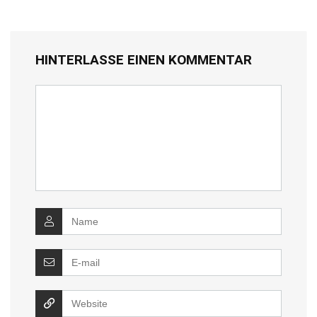
HINTERLASSE EINEN KOMMENTAR