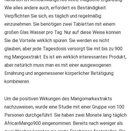
Wie alles andere auch, erfordert es Beständigkeit.
Verpflichten Sie sich, es täglich und regelmäßig
einzunehmen. Sie benötigen zwei Tabletten mit einem
großen Glas Wasser pro Tag. Nur auf diese Weise können
Sie die Vorteile wirklich spüren. Sie werden es nicht
glauben, aber jede Tagesdosis versorgt Sie mit bis zu 900
mg Mangoextrakt. Es ist ein wirklich interessantes Produkt,
aber natürlich muss man es mit einer ausgewogenen
Ernährung und angemessener körperlicher Betätigung
kombinieren.
Um die positiven Wirkungen des Mangomarkextrakts
nachzuweisen, wurde eine Studie mit einer Gruppe von 100
Personen durchgeführt. Sie haben zwei Monate lang täglich
AfricanMango900 eingenommen. Bereits nach weniger als