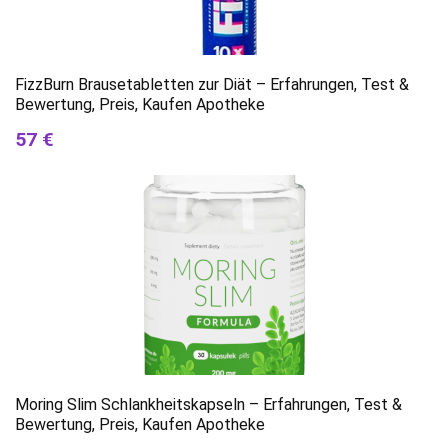
FizzBurn Brausetabletten zur Diät – Erfahrungen, Test &
Bewertung, Preis, Kaufen Apotheke
57 €
Moring Slim Schlankheitskapseln – Erfahrungen, Test &
Bewertung, Preis, Kaufen Apotheke