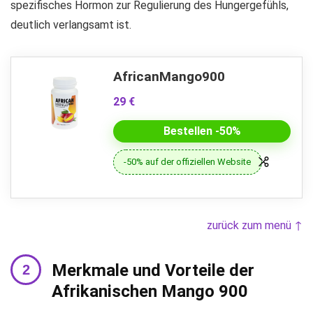
spezifisches Hormon zur Regulierung des Hungergefühls,
deutlich verlangsamt ist.
AfricanMango900
29 €
Bestellen -50%
-50% auf der offiziellen Website
zurück zum menü ↑
Merkmale und Vorteile der
Afrikanischen Mango 900