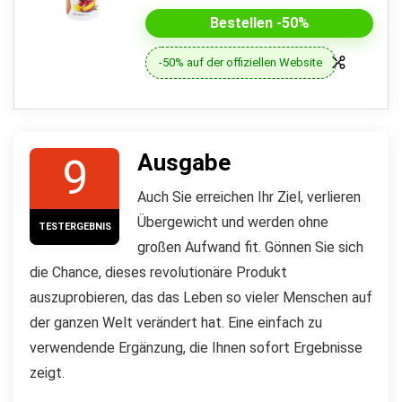
Bestellen -50%
-50% auf der offiziellen Website
Ausgabe
9
Auch Sie erreichen Ihr Ziel, verlieren
Übergewicht und werden ohne
TESTERGEBNIS
großen Aufwand fit. Gönnen Sie sich
die Chance, dieses revolutionäre Produkt
auszuprobieren, das das Leben so vieler Menschen auf
der ganzen Welt verändert hat. Eine einfach zu
verwendende Ergänzung, die Ihnen sofort Ergebnisse
zeigt.