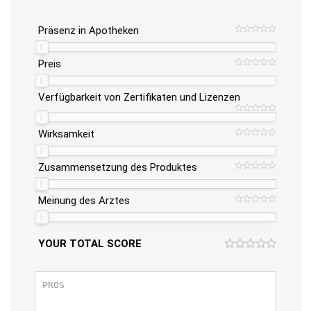
Präsenz in Apotheken
Preis
Verfügbarkeit von Zertifikaten und Lizenzen
Wirksamkeit
Zusammensetzung des Produktes
Meinung des Arztes
YOUR TOTAL SCORE