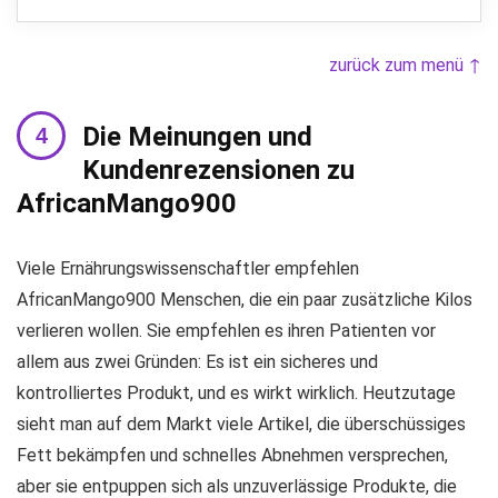
zurück zum menü ↑
Die Meinungen und
Kundenrezensionen zu
AfricanMango900
Viele Ernährungswissenschaftler empfehlen
AfricanMango900 Menschen, die ein paar zusätzliche Kilos
verlieren wollen. Sie empfehlen es ihren Patienten vor
allem aus zwei Gründen: Es ist ein sicheres und
kontrolliertes Produkt, und es wirkt wirklich. Heutzutage
sieht man auf dem Markt viele Artikel, die überschüssiges
Fett bekämpfen und schnelles Abnehmen versprechen,
aber sie entpuppen sich als unzuverlässige Produkte, die