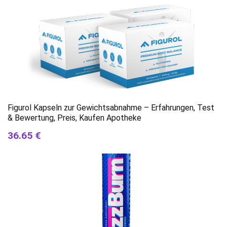
Figurol Kapseln zur Gewichtsabnahme – Erfahrungen, Test
& Bewertung, Preis, Kaufen Apotheke
36.65 €