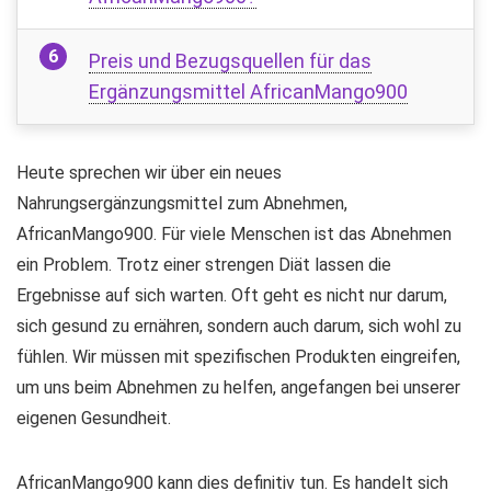
Preis und Bezugsquellen für das
Ergänzungsmittel AfricanMango900
Heute sprechen wir über ein neues
Nahrungsergänzungsmittel zum Abnehmen,
AfricanMango900. Für viele Menschen ist das Abnehmen
ein Problem. Trotz einer strengen Diät lassen die
Ergebnisse auf sich warten. Oft geht es nicht nur darum,
sich gesund zu ernähren, sondern auch darum, sich wohl zu
fühlen. Wir müssen mit spezifischen Produkten eingreifen,
um uns beim Abnehmen zu helfen, angefangen bei unserer
eigenen Gesundheit.
AfricanMango900 kann dies definitiv tun. Es handelt sich