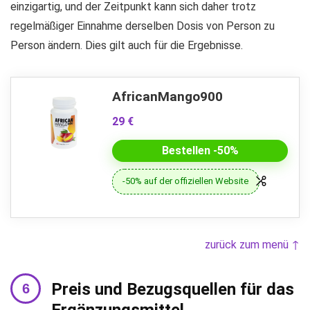
einzigartig, und der Zeitpunkt kann sich daher trotz
regelmäßiger Einnahme derselben Dosis von Person zu
Person ändern. Dies gilt auch für die Ergebnisse.
AfricanMango900
29 €
Bestellen -50%
-50% auf der offiziellen Website
zurück zum menü ↑
Preis und Bezugsquellen für das
Ergänzungsmittel