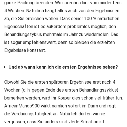
ganze Packung beenden. Wir sprechen hier von mindestens
4 Wochen. Natürlich hängt alles auch von den Ergebnissen
ab, die Sie erreichen wollen. Dank seiner 100 % natürlichen
Eigenschaften ist es außerdem problemlos möglich, den
Behandlungszyklus mehrmals im Jahr zu wiederholen. Das
ist sogar empfehlenswert, denn so bleiben die erzielten
Ergebnisse konstant.
Und ab wann kann ich die ersten Ergebnisse sehen?
Obwohl Sie die ersten spürbaren Ergebnisse erst nach 4
Wochen (d. h. gegen Ende des ersten Behandlungszyklus)
bemerken werden, wird Ihr Körper dies schon viel früher tun.
AfricanMango900 wirkt nämlich sofort im Darm und regt
die Verdauungstätigkeit an. Natürlich dürfen wir nie
vergessen, dass Sie anders sind. Jede Situation ist