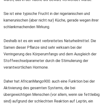
Sie ist eine typische Frucht in der nigerianischen und
kamerunischen (aber nicht nur) Küche, gerade wegen ihrer
schlankmachenden Wirkung.
Deshalb ist es ein weit verbreitetes Naturheilmittel. Die
Samen dieser Pflanze sind sehr wirksam bei der
Verringerung des Körperumfangs und dem Ausgleich der
Stoffwechselparameter durch die Stimulierung der
verantwortlichen Hormone.
Daher hat AfricanMango900. auch eine Funktion bei der
Aktivierung des gesamten Systems, die bei
übergewichtigen Menschen (vor allem, wenn sie fettleibig
sind) aufgrund der schlechten Reaktion auf Leptin, ein