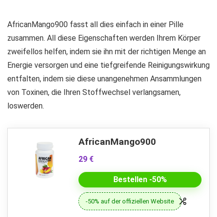
AfricanMango900 fasst all dies einfach in einer Pille
zusammen. All diese Eigenschaften werden Ihrem Körper
zweifellos helfen, indem sie ihn mit der richtigen Menge an
Energie versorgen und eine tiefgreifende Reinigungswirkung
entfalten, indem sie diese unangenehmen Ansammlungen
von Toxinen, die Ihren Stoffwechsel verlangsamen,
loswerden.
AfricanMango900
29 €
Bestellen -50%
-50% auf der offiziellen Website