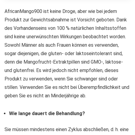
AfricanMango900 ist keine Droge, aber wie bei jedem
Produkt zur Gewichtsabnahme ist Vorsicht geboten. Dank
des Vorhandenseins von 100 % natürlichen Inhaltsstoffen
sind keine unerwünschten Wirkungen beobachtet worden.
Sowohl Männer als auch Frauen können es verwenden,
sogar diejenigen, die gluten- oder laktoseintolerant sind,
denn die Mangofrucht-Extraktpillen sind GMO-, laktose-
und glutenfrei. Es wird jedoch nicht empfohlen, dieses
Produkt zu verwenden, wenn Sie schwanger sind oder
stillen. Verwenden Sie es nicht bei Überempfindlichkeit und
geben Sie es nicht an Minderjährige ab.
Wie lange dauert die Behandlung?
Sie müssen mindestens einen Zyklus abschließen, d. h. eine