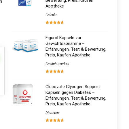
Bewertung, Preis, Kaufen
em
Apotheke
Gelenke
Figurol Kapseln zur
Gewichtsabnahme –
Erfahrungen, Test & Bewertung,
Preis, Kaufen Apotheke
Gewichtsverlust
Glucovate Glycogen Support
Kapseln gegen Diabetes –
Erfahrungen, Test & Bewertung,
Preis, Kaufen Apotheke
Diabetes