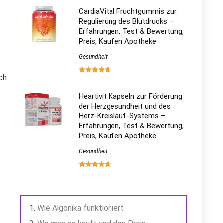
CardiaVital Fruchtgummis zur
Regulierung des Blutdrucks –
Erfahrungen, Test & Bewertung,
Preis, Kaufen Apotheke
Gesundheit
ch
Heartivit Kapseln zur Förderung
der Herzgesundheit und des
Herz-Kreislauf-Systems –
Erfahrungen, Test & Bewertung,
Preis, Kaufen Apotheke
Gesundheit
Wie Algonika funktioniert