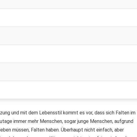
tzung und mit dem Lebensstil kommt es vor, dass sich Falten im
utzutage immer mehr Menschen, sogar junge Menschen, aufgrund
leben müssen, Falten haben. Überhaupt nicht einfach, aber