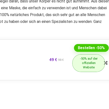
Spiegel daran, dass unser Körper es nicht gut aufnimmt. Aus dies
h, eine Maske, die einfach zu verwenden ist und Menschen dabei
n. 100% natürliches Produkt, das sich sehr gut an alle Menschen
zept zu haben oder sich an einen Spezialisten zu wenden. Ganz
Bestellen -50%
-50% auf der
49 €
98 €
offiziellen
Website