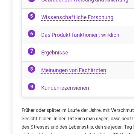
Wissenschaftliche Forschung
Das Produkt funktioniert wirklich
Ergebnisse
Meinungen von Fachärzten
Kundenrezensionen
Früher oder später im Laufe der Jahre, mit Verschmu
Gesicht bilden. In der Tat kann man sagen, dass he
des Stresses und des Lebensstils, den sie jeden Tag 