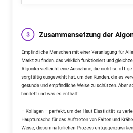
Zusammensetzung der Algon
Empfindliche Menschen mit einer Veranlagung für Aller
Markt zu finden, das wirklich funktioniert und gleichzeit
Algonika vielleicht eine Ausnahme, die nicht so oft g
sorgfältig ausgewählt hat, um den Kunden, die es verw
gesunde und empfindliche Weise zu schützen. Aber sc
handelt und was es enthält:
– Kollagen – perfekt, um der Haut Elastizität zu verleih
Hauptursache für das Auftreten von Falten und Krähen
Weise, diesem natürlichen Prozess entgegenzuwirken