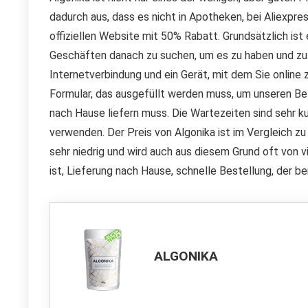
dadurch aus, dass es nicht in Apotheken, bei Aliexpr
offiziellen Website mit 50% Rabatt. Grundsätzlich ist 
Geschäften danach zu suchen, um es zu haben und zu 
Internetverbindung und ein Gerät, mit dem Sie online 
Formular, das ausgefüllt werden muss, um unseren Bet
nach Hause liefern muss. Die Wartezeiten sind sehr ku
verwenden. Der Preis von Algonika ist im Vergleich z
sehr niedrig und wird auch aus diesem Grund oft von 
ist, Lieferung nach Hause, schnelle Bestellung, der ber
ALGONIKA