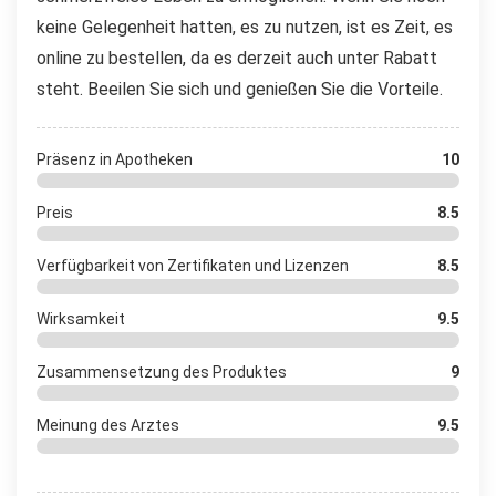
keine Gelegenheit hatten, es zu nutzen, ist es Zeit, es
online zu bestellen, da es derzeit auch unter Rabatt
steht. Beeilen Sie sich und genießen Sie die Vorteile.
Präsenz in Apotheken
10
Preis
8.5
Verfügbarkeit von Zertifikaten und Lizenzen
8.5
Wirksamkeit
9.5
Zusammensetzung des Produktes
9
Meinung des Arztes
9.5