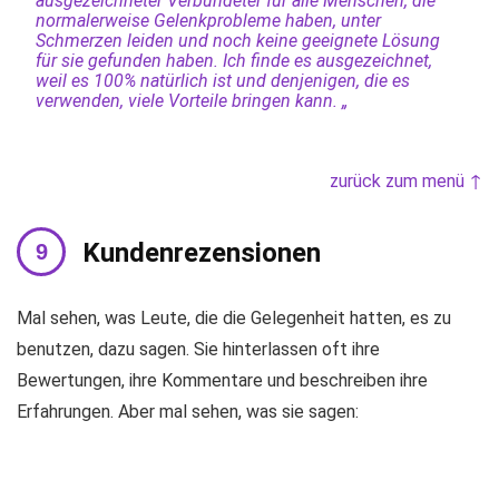
ausgezeichneter Verbündeter für alle Menschen, die
normalerweise Gelenkprobleme haben, unter
Schmerzen leiden und noch keine geeignete Lösung
für sie gefunden haben. Ich finde es ausgezeichnet,
weil es 100% natürlich ist und denjenigen, die es
verwenden, viele Vorteile bringen kann. „
zurück zum menü ↑
Kundenrezensionen
Mal sehen, was Leute, die die Gelegenheit hatten, es zu
benutzen, dazu sagen. Sie hinterlassen oft ihre
Bewertungen, ihre Kommentare und beschreiben ihre
Erfahrungen. Aber mal sehen, was sie sagen: