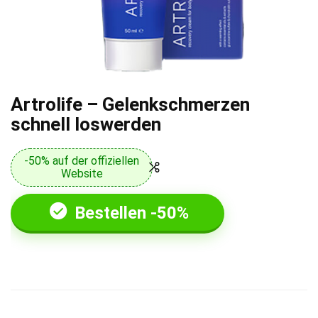
Artrolife – Gelenkschmerzen
schnell loswerden
-50% auf der offiziellen
Website
Bestellen -50%