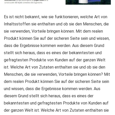
Es ist nicht bekannt, wie sie funktionieren, welche Art von
Inhaltsstoffen sie enthalten und ob sie den Menschen, die
sie verwenden, Vorteile bringen können. Mit dem realen
Produkt können Sie auf der sicheren Seite sein und wissen,
dass die Ergebnisse kommen werden. Aus diesem Grund
stellt sich heraus, dass es eines der bekanntesten und
gefragtesten Produkte von Kunden auf der ganzen Welt
ist. Welche Art von Zutaten enthalten sie und ob sie den
Menschen, die sie verwenden, Vorteile bringen können? Mit
dem realen Produkt können Sie auf der sicheren Seite sein
und wissen, dass die Ergebnisse kommen werden. Aus
diesem Grund stellt sich heraus, dass es eines der
bekanntesten und gefragtesten Produkte von Kunden auf
der ganzen Welt ist. Welche Art von Zutaten enthalten sie