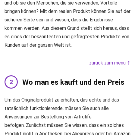
und ob sie den Menschen, die sie verwenden, Vorteile
bringen können? Mit dem realen Produkt können Sie auf der
sicheren Seite sein und wissen, dass die Ergebnisse
kommen werden. Aus diesem Grund stellt sich heraus, dass
es eines der bekanntesten und gefragtesten Produkte von
Kunden auf der ganzen Welt ist.
zurück zum menü ↑
Wo man es kauft und den Preis
Um das Originalprodukt zu erhalten, das echte und das
tatsächlich funktionierende, müssen Sie auch alle
Anweisungen zur Bestellung von Artrolife
befolgen. Zunächst müssen Sie wissen, dass ein solches
Produkt nicht in Apotheken, bei Aliexpress oder bei Amazon