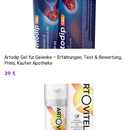
Artodip Gel für Gelenke – Erfahrungen, Test & Bewertung,
Preis, Kaufen Apotheke
39 €