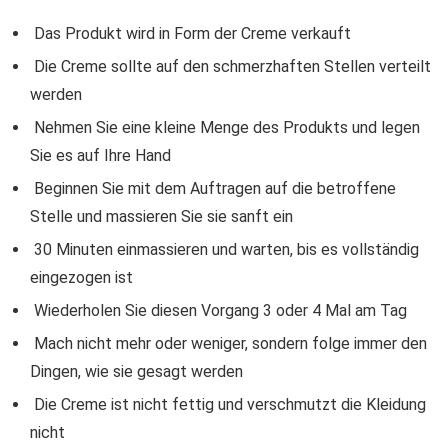
Das Produkt wird in Form der Creme verkauft
Die Creme sollte auf den schmerzhaften Stellen verteilt
werden
Nehmen Sie eine kleine Menge des Produkts und legen
Sie es auf Ihre Hand
Beginnen Sie mit dem Auftragen auf die betroffene
Stelle und massieren Sie sie sanft ein
30 Minuten einmassieren und warten, bis es vollständig
eingezogen ist
Wiederholen Sie diesen Vorgang 3 oder 4 Mal am Tag
Mach nicht mehr oder weniger, sondern folge immer den
Dingen, wie sie gesagt werden
Die Creme ist nicht fettig und verschmutzt die Kleidung
nicht