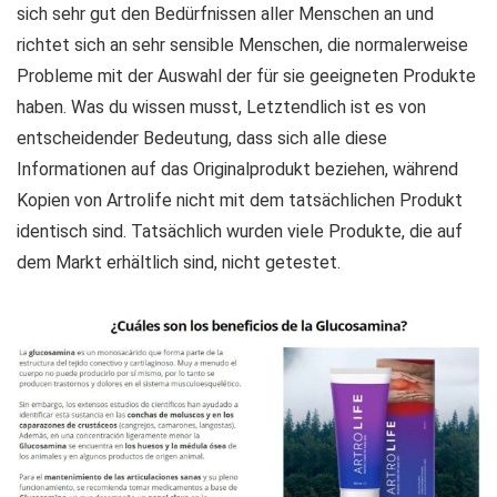
sich sehr gut den Bedürfnissen aller Menschen an und
richtet sich an sehr sensible Menschen, die normalerweise
Probleme mit der Auswahl der für sie geeigneten Produkte
haben. Was du wissen musst, Letztendlich ist es von
entscheidender Bedeutung, dass sich alle diese
Informationen auf das Originalprodukt beziehen, während
Kopien von Artrolife nicht mit dem tatsächlichen Produkt
identisch sind. Tatsächlich wurden viele Produkte, die auf
dem Markt erhältlich sind, nicht getestet.