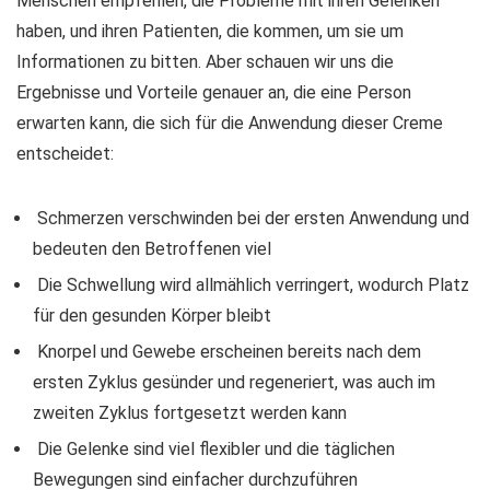
Menschen empfehlen, die Probleme mit ihren Gelenken
haben, und ihren Patienten, die kommen, um sie um
Informationen zu bitten. Aber schauen wir uns die
Ergebnisse und Vorteile genauer an, die eine Person
erwarten kann, die sich für die Anwendung dieser Creme
entscheidet:
Schmerzen verschwinden bei der ersten Anwendung und
bedeuten den Betroffenen viel
Die Schwellung wird allmählich verringert, wodurch Platz
für den gesunden Körper bleibt
Knorpel und Gewebe erscheinen bereits nach dem
ersten Zyklus gesünder und regeneriert, was auch im
zweiten Zyklus fortgesetzt werden kann
Die Gelenke sind viel flexibler und die täglichen
Bewegungen sind einfacher durchzuführen