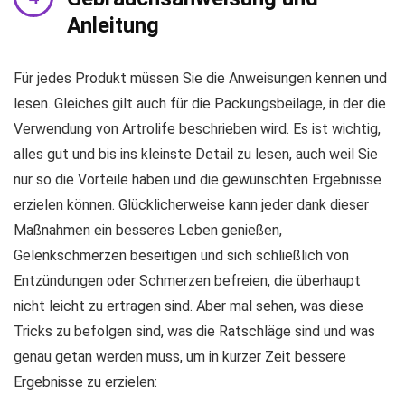
Anleitung
Für jedes Produkt müssen Sie die Anweisungen kennen und
lesen. Gleiches gilt auch für die Packungsbeilage, in der die
Verwendung von Artrolife beschrieben wird. Es ist wichtig,
alles gut und bis ins kleinste Detail zu lesen, auch weil Sie
nur so die Vorteile haben und die gewünschten Ergebnisse
erzielen können. Glücklicherweise kann jeder dank dieser
Maßnahmen ein besseres Leben genießen,
Gelenkschmerzen beseitigen und sich schließlich von
Entzündungen oder Schmerzen befreien, die überhaupt
nicht leicht zu ertragen sind. Aber mal sehen, was diese
Tricks zu befolgen sind, was die Ratschläge sind und was
genau getan werden muss, um in kurzer Zeit bessere
Ergebnisse zu erzielen: