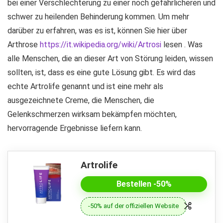
bei einer Verschlechterung zu einer noch gefährlicheren und
schwer zu heilenden Behinderung kommen. Um mehr
darüber zu erfahren, was es ist, können Sie hier über
Arthrose
https://it.wikipedia.org/wiki/Artrosi
lesen . Was
alle Menschen, die an dieser Art von Störung leiden, wissen
sollten, ist, dass es eine gute Lösung gibt. Es wird das
echte Artrolife genannt und ist eine mehr als
ausgezeichnete Creme, die Menschen, die
Gelenkschmerzen wirksam bekämpfen möchten,
hervorragende Ergebnisse liefern kann.
Artrolife
Bestellen -50%
-50% auf der offiziellen Website