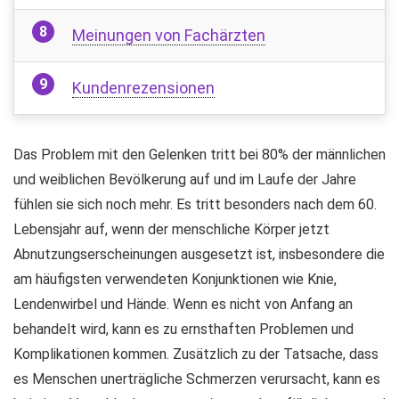
Meinungen von Fachärzten
Kundenrezensionen
Das Problem mit den Gelenken tritt bei 80% der männlichen
und weiblichen Bevölkerung auf und im Laufe der Jahre
fühlen sie sich noch mehr. Es tritt besonders nach dem 60.
Lebensjahr auf, wenn der menschliche Körper jetzt
Abnutzungserscheinungen ausgesetzt ist, insbesondere die
am häufigsten verwendeten Konjunktionen wie Knie,
Lendenwirbel und Hände. Wenn es nicht von Anfang an
behandelt wird, kann es zu ernsthaften Problemen und
Komplikationen kommen. Zusätzlich zu der Tatsache, dass
es Menschen unerträgliche Schmerzen verursacht, kann es