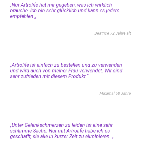
„Nur Artrolife hat mir gegeben, was ich wirklich
brauche. Ich bin sehr glücklich und kann es jedem
empfehlen „
Beatrice 72 Jahre alt
„Artrolife ist einfach zu bestellen und zu verwenden
und wird auch von meiner Frau verwendet. Wir sind
sehr zufrieden mit diesem Produkt.“
Maximal 58 Jahre
„Unter Gelenkschmerzen zu leiden ist eine sehr
schlimme Sache. Nur mit Artrolife habe ich es
geschafft, sie alle in kurzer Zeit zu eliminieren. „