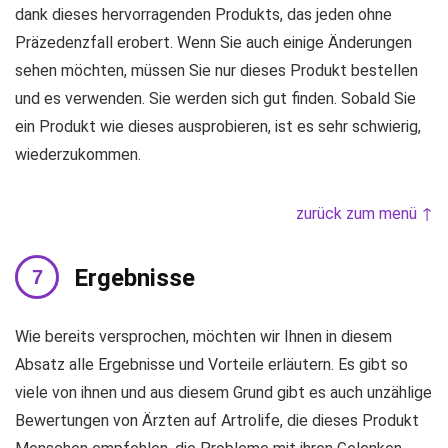
dank dieses hervorragenden Produkts, das jeden ohne
Präzedenzfall erobert. Wenn Sie auch einige Änderungen
sehen möchten, müssen Sie nur dieses Produkt bestellen
und es verwenden. Sie werden sich gut finden. Sobald Sie
ein Produkt wie dieses ausprobieren, ist es sehr schwierig,
wiederzukommen.
zurück zum menü ↑
Ergebnisse
Wie bereits versprochen, möchten wir Ihnen in diesem
Absatz alle Ergebnisse und Vorteile erläutern. Es gibt so
viele von ihnen und aus diesem Grund gibt es auch unzählige
Bewertungen von Ärzten auf Artrolife, die dieses Produkt