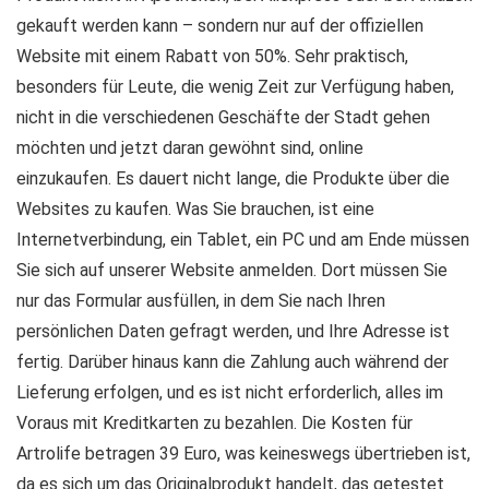
gekauft werden kann – sondern nur auf der offiziellen
Website mit einem Rabatt von 50%. Sehr praktisch,
besonders für Leute, die wenig Zeit zur Verfügung haben,
nicht in die verschiedenen Geschäfte der Stadt gehen
möchten und jetzt daran gewöhnt sind, online
einzukaufen. Es dauert nicht lange, die Produkte über die
Websites zu kaufen. Was Sie brauchen, ist eine
Internetverbindung, ein Tablet, ein PC und am Ende müssen
Sie sich auf unserer Website anmelden. Dort müssen Sie
nur das Formular ausfüllen, in dem Sie nach Ihren
persönlichen Daten gefragt werden, und Ihre Adresse ist
fertig. Darüber hinaus kann die Zahlung auch während der
Lieferung erfolgen, und es ist nicht erforderlich, alles im
Voraus mit Kreditkarten zu bezahlen. Die Kosten für
Artrolife betragen 39 Euro, was keineswegs übertrieben ist,
da es sich um das Originalprodukt handelt, das getestet