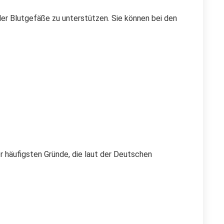
er Blutgefäße zu unterstützen. Sie können bei den
r häufigsten Gründe, die laut der Deutschen