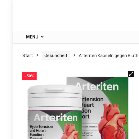
MENU
Start
Gesundheit
Arteriten Kapseln gegen Bluth
- 50%