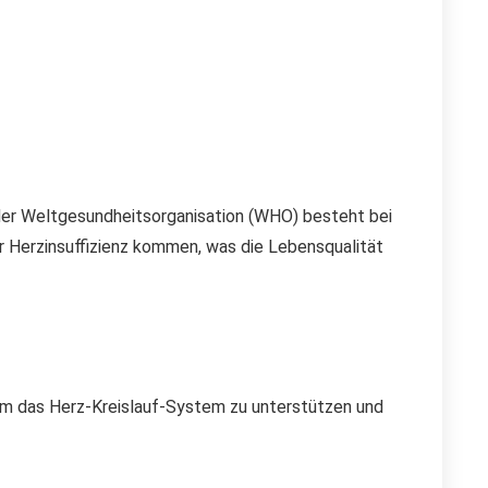
der Weltgesundheitsorganisation (WHO) besteht bei
er Herzinsuffizienz kommen, was die Lebensqualität
 um das Herz-Kreislauf-System zu unterstützen und