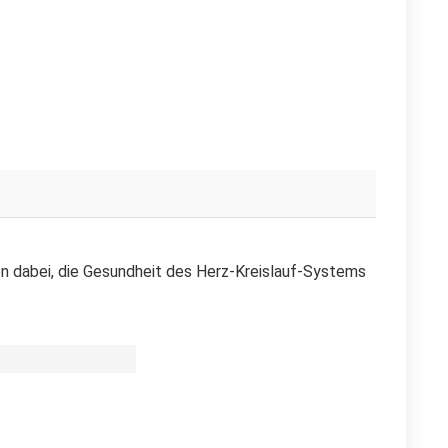
fen dabei, die Gesundheit des Herz-Kreislauf-Systems