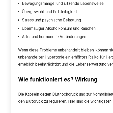
Bewegungsmangel und sitzende Lebensweise
Übergewicht und Fettleibigkeit
Stress und psychische Belastung
Übermäßiger Alkoholkonsum und Rauchen
Alter und hormonelle Veränderungen
Wenn diese Probleme unbehandelt bleiben, können sie
unbehandelter Hypertonie ein erhöhtes Risiko für Her
erheblich beeinträchtigt und die Lebenserwartung ver
Wie funktioniert es? Wirkung
Die Kapseln gegen Bluthochdruck und zur Normalisier
den Blutdruck zu regulieren. Hier sind die wichtigste