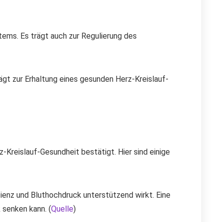
tems. Es trägt auch zur Regulierung des
ägt zur Erhaltung eines gesunden Herz-Kreislauf-
Kreislauf-Gesundheit bestätigt. Hier sind einige
zienz und Bluthochdruck unterstützend wirkt. Eine
 senken kann. (
Quelle
)