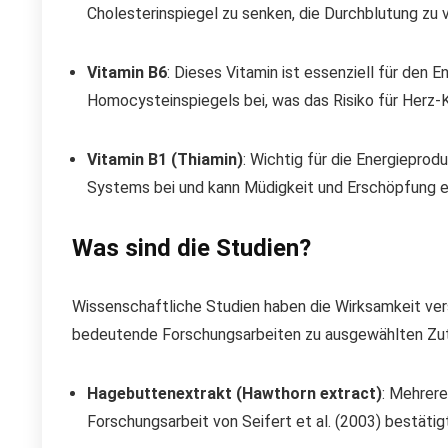
Cholesterinspiegel zu senken, die Durchblutung zu 
Vitamin B6
: Dieses Vitamin ist essenziell für den
Homocysteinspiegels bei, was das Risiko für Herz-
Vitamin B1 (Thiamin)
: Wichtig für die Energiepro
Systems bei und kann Müdigkeit und Erschöpfung 
Was sind die Studien?
Wissenschaftliche Studien haben die Wirksamkeit vers
bedeutende Forschungsarbeiten zu ausgewählten Zu
Hagebuttenextrakt (Hawthorn extract)
: Mehrere
Forschungsarbeit von Seifert et al. (2003) bestäti