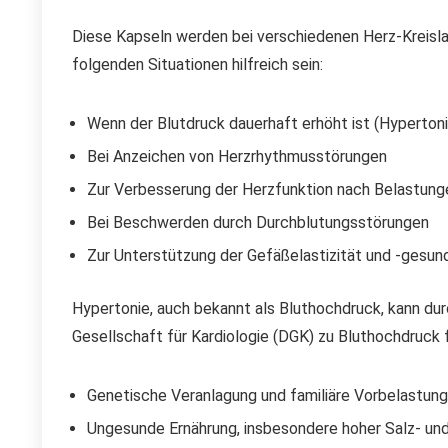
Diese Kapseln werden bei verschiedenen Herz-Kreisla
folgenden Situationen hilfreich sein:
Wenn der Blutdruck dauerhaft erhöht ist (Hypertoni
Bei Anzeichen von Herzrhythmusstörungen
Zur Verbesserung der Herzfunktion nach Belastung
Bei Beschwerden durch Durchblutungsstörungen
Zur Unterstützung der Gefäßelastizität und -gesun
Hypertonie, auch bekannt als Bluthochdruck, kann dur
Gesellschaft für Kardiologie (DGK) zu Bluthochdruck 
Genetische Veranlagung und familiäre Vorbelastung
Ungesunde Ernährung, insbesondere hoher Salz- u