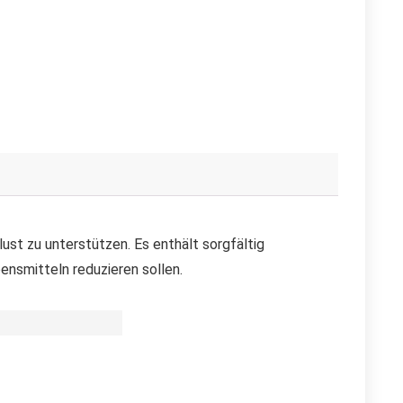
ust zu unterstützen. Es enthält sorgfältig
nsmitteln reduzieren sollen.