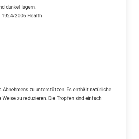
nd dunkel lagern.
r. 1924/2006 Health
s Abnehmens zu unterstützen. Es enthält natürliche
 Weise zu reduzieren. Die Tropfen sind einfach