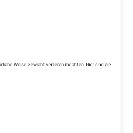
ürliche Weise Gewicht verlieren möchten. Hier sind die