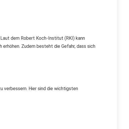
 Laut dem Robert Koch-Institut (RKI) kann
h erhöhen. Zudem besteht die Gefahr, dass sich
 verbessern. Hier sind die wichtigsten