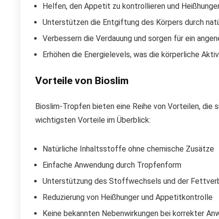
Helfen, den Appetit zu kontrollieren und Heißhunge
Unterstützen die Entgiftung des Körpers durch natü
Verbessern die Verdauung und sorgen für ein ange
Erhöhen die Energielevels, was die körperliche Aktiv
Vorteile von Bioslim
Bioslim-Tropfen bieten eine Reihe von Vorteilen, die 
wichtigsten Vorteile im Überblick:
Natürliche Inhaltsstoffe ohne chemische Zusätze
Einfache Anwendung durch Tropfenform
Unterstützung des Stoffwechsels und der Fettver
Reduzierung von Heißhunger und Appetitkontrolle
Keine bekannten Nebenwirkungen bei korrekter A