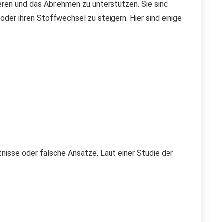
ieren und das Abnehmen zu unterstützen. Sie sind
der ihren Stoffwechsel zu steigern. Hier sind einige
isse oder falsche Ansätze. Laut einer Studie der