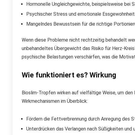
Hormonelle Ungleichgewichte, beispielsweise bei 
Psychischer Stress und emotionale Essgewohnhei
Mangelndes Bewusstsein für die richtige Portioni
Wenn diese Probleme nicht rechtzeitig behandelt wer
unbehandeltes Übergewicht das Risiko für Herz-Kreis
psychische Belastungen verschärfen, was die Motivat
Wie funktioniert es? Wirkung
Bioslim-Tropfen wirken auf vielfältige Weise, um de
Wirkmechanismen im Überblick:
Fördern die Fettverbrennung durch Anregung des 
Unterdrücken das Verlangen nach Süßigkeiten und