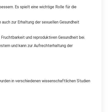
ssern. Es spielt eine wichtige Rolle für die
n auch zur Erhaltung der sexuellen Gesundheit
n Fruchtbarkeit und reproduktiven Gesundheit bei.
system und kann zur Aufrechterhaltung der
wurden in verschiedenen wissenschaftlichen Studien