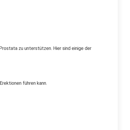
rostata zu unterstützen. Hier sind einige der
Erektionen führen kann.