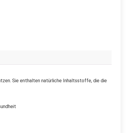
zen. Sie enthalten natürliche Inhaltsstoffe, die die
sundheit