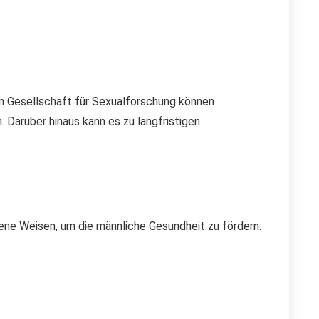
 Gesellschaft für Sexualforschung können
Darüber hinaus kann es zu langfristigen
ene Weisen, um die männliche Gesundheit zu fördern: