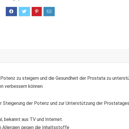
Potenz zu steigern und die Gesundheit der Prostata zu unterstüt
en verbessern können.
r Steigerung der Potenz und zur Unterstützung der Prostatage
l, bekannt aus TV und Internet.
i Allergien gegen die Inhaltsstoffe