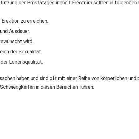
stützung der Prostatagesundheit Erectrum sollten in folgenden
 Erektion zu erreichen.
 und Ausdauer.
gewünscht wird.
eich der Sexualität.
der Lebensqualität.
rsachen haben und sind oft mit einer Reihe von körperlichen un
Schwierigkeiten in diesen Bereichen führen: