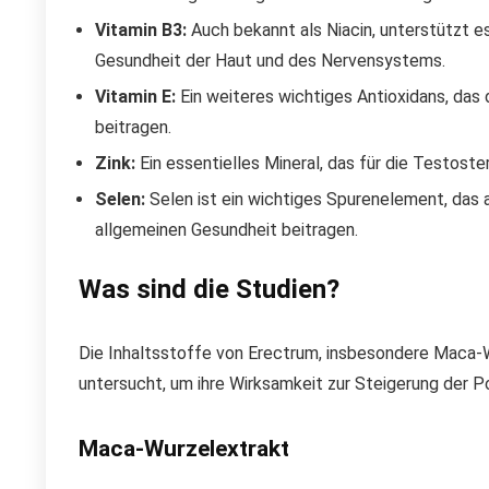
Vitamin B3:
Auch bekannt als Niacin, unterstützt es
Gesundheit der Haut und des Nervensystems.
Vitamin E:
Ein weiteres wichtiges Antioxidans, das 
beitragen.
Zink:
Ein essentielles Mineral, das für die Testoste
Selen:
Selen ist ein wichtiges Spurenelement, das 
allgemeinen Gesundheit beitragen.
Was sind die Studien?
Die Inhaltsstoffe von Erectrum, insbesondere Maca-W
untersucht, um ihre Wirksamkeit zur Steigerung der 
Maca-Wurzelextrakt