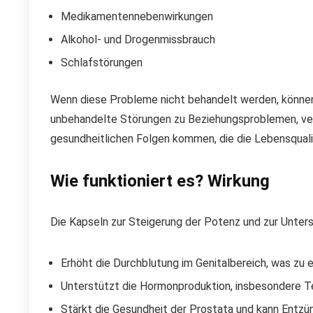
Medikamentennebenwirkungen
Alkohol- und Drogenmissbrauch
Schlafstörungen
Wenn diese Probleme nicht behandelt werden, könne
unbehandelte Störungen zu Beziehungsproblemen, verm
gesundheitlichen Folgen kommen, die die Lebensqualit
Wie funktioniert es? Wirkung
Die Kapseln zur Steigerung der Potenz und zur Unter
Erhöht die Durchblutung im Genitalbereich, was zu e
Unterstützt die Hormonproduktion, insbesondere Te
Stärkt die Gesundheit der Prostata und kann Entzü