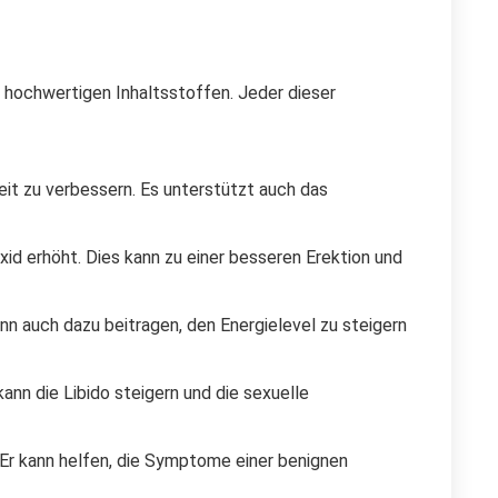
 hochwertigen Inhaltsstoffen. Jeder dieser
keit zu verbessern. Es unterstützt auch das
id erhöht. Dies kann zu einer besseren Erektion und
n auch dazu beitragen, den Energielevel zu steigern
ann die Libido steigern und die sexuelle
 Er kann helfen, die Symptome einer benignen