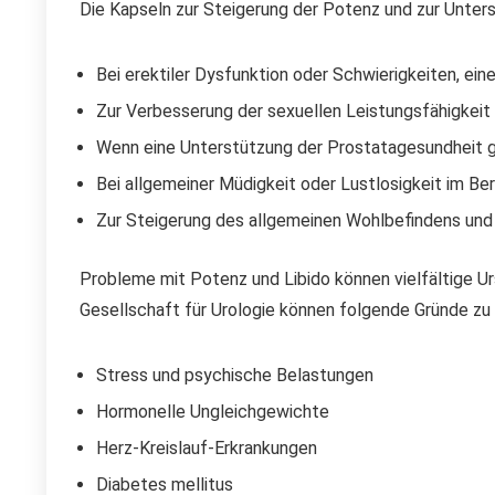
Die Kapseln zur Steigerung der Potenz und zur Unter
Bei erektiler Dysfunktion oder Schwierigkeiten, eine
Zur Verbesserung der sexuellen Leistungsfähigkeit
Wenn eine Unterstützung der Prostatagesundheit 
Bei allgemeiner Müdigkeit oder Lustlosigkeit im Ber
Zur Steigerung des allgemeinen Wohlbefindens und 
Probleme mit Potenz und Libido können vielfältige U
Gesellschaft für Urologie können folgende Gründe zu 
Stress und psychische Belastungen
Hormonelle Ungleichgewichte
Herz-Kreislauf-Erkrankungen
Diabetes mellitus