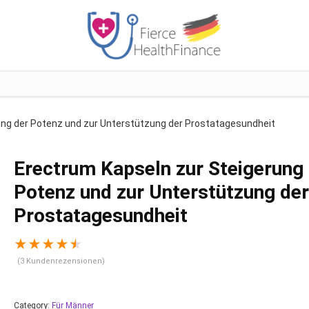
ung der Potenz und zur Unterstützung der Prostatagesundheit
Erectrum Kapseln zur Steigerung
Potenz und zur Unterstützung der
Prostatagesundheit
★
★
★
★
★
(
3
Kundenrezensionen)
Category:
Für Männer