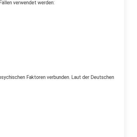
 Fällen verwendet werden:
d psychischen Faktoren verbunden. Laut der Deutschen