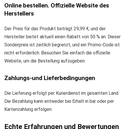
Online bestellen. Offizielle Website des
Herstellers
Der Preis für das Produkt beträgt 29,99 €, und der
Hersteller bietet aktuell einen Rabatt von 50 % an. Dieser
Sonderpreis ist zeitlich begrenzt, und ein Promo-Code ist
nicht erforderlich. Besuchen Sie einfach die offizielle
Website, um die Bestellung aufzugeben.
Zahlungs-und Lieferbedingungen
Die Lieferung erfolgt per Kurierdienst im gesamten Land.
Die Bezahlung kann entweder bei Erhalt in bar oder per
Kartenzahlung erfolgen.
Echte Erfahrungen und Bewertungen