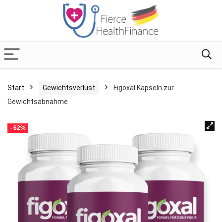
Start
Gewichtsverlust
Figoxal Kapseln zur
Gewichtsabnahme
- 62%