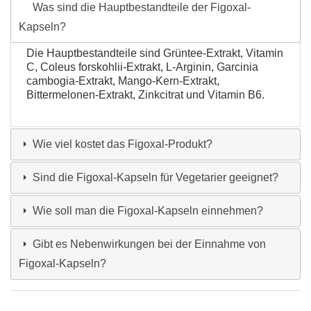
Was sind die Hauptbestandteile der Figoxal-
Kapseln?
Die Hauptbestandteile sind Grüntee-Extrakt, Vitamin
C, Coleus forskohlii-Extrakt, L-Arginin, Garcinia
cambogia-Extrakt, Mango-Kern-Extrakt,
Bittermelonen-Extrakt, Zinkcitrat und Vitamin B6.
Wie viel kostet das Figoxal-Produkt?
Sind die Figoxal-Kapseln für Vegetarier geeignet?
Wie soll man die Figoxal-Kapseln einnehmen?
Gibt es Nebenwirkungen bei der Einnahme von
Figoxal-Kapseln?