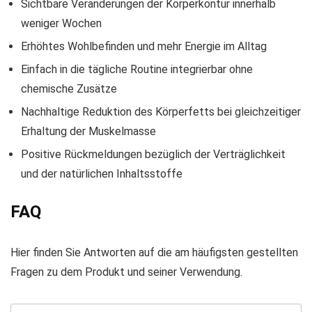
Sichtbare Veränderungen der Körperkontur innerhalb
weniger Wochen
Erhöhtes Wohlbefinden und mehr Energie im Alltag
Einfach in die tägliche Routine integrierbar ohne
chemische Zusätze
Nachhaltige Reduktion des Körperfetts bei gleichzeitiger
Erhaltung der Muskelmasse
Positive Rückmeldungen bezüglich der Verträglichkeit
und der natürlichen Inhaltsstoffe
FAQ
Hier finden Sie Antworten auf die am häufigsten gestellten
Fragen zu dem Produkt und seiner Verwendung.