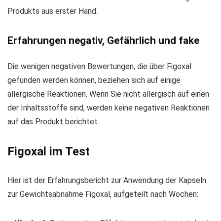
Produkts aus erster Hand.
Erfahrungen negativ, Gefährlich und fake
Die wenigen negativen Bewertungen, die über Figoxal
gefunden werden können, beziehen sich auf einige
allergische Reaktionen. Wenn Sie nicht allergisch auf einen
der Inhaltsstoffe sind, werden keine negativen Reaktionen
auf das Produkt berichtet.
Figoxal im Test
Hier ist der Erfahrungsbericht zur Anwendung der Kapseln
zur Gewichtsabnahme Figoxal, aufgeteilt nach Wochen: