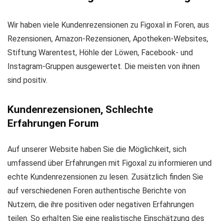
Wir haben viele Kundenrezensionen zu Figoxal in Foren, aus
Rezensionen, Amazon-Rezensionen, Apotheken-Websites,
Stiftung Warentest, Höhle der Löwen, Facebook- und
Instagram-Gruppen ausgewertet. Die meisten von ihnen
sind positiv.
Kundenrezensionen, Schlechte
Erfahrungen Forum
Auf unserer Website haben Sie die Möglichkeit, sich
umfassend über Erfahrungen mit Figoxal zu informieren und
echte Kundenrezensionen zu lesen. Zusätzlich finden Sie
auf verschiedenen Foren authentische Berichte von
Nutzern, die ihre positiven oder negativen Erfahrungen
teilen. So erhalten Sie eine realistische Einschätzung des