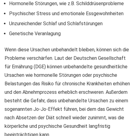
Hormonelle Störungen, wie z.B. Schilddrüsenprobleme
Psychischer Stress und emotionale Essgewohnheiten
Unzureichender Schlaf und Schlafstörungen
Genetische Veranlagung
Wenn diese Ursachen unbehandelt bleiben, können sich die
Probleme verschärfen. Laut der Deutschen Gesellschaft
für Ernährung (DGE) können unbehandelte gesundheitliche
Ursachen wie hormonelle Störungen oder psychische
Belastungen das Risiko für chronische Krankheiten erhöhen
und den Abnehmprozess erheblich erschweren. Außerdem
besteht die Gefahr, dass unbehandelte Ursachen zu einem
sogenannten Jo-Jo-Effekt führen, bei dem das Gewicht
nach Absetzen der Diät schnell wieder zunimmt, was die
körperliche und psychische Gesundheit langfristig
beeinträchtigen kann.