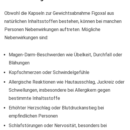
Obwohl die Kapseln zur Gewichtsabnahme Figoxal aus
natürlichen Inhaltsstoffen bestehen, können bei manchen
Personen Nebenwirkungen auftreten. Mögliche
Nebenwirkungen sind:
Magen-Darm-Beschwerden wie Übelkeit, Durchfall oder
Blähungen
Kopfschmerzen oder Schwindelgefühle
Allergische Reaktionen wie Hautausschlag, Juckreiz oder
Schwellungen, insbesondere bei Allergikern gegen
bestimmte Inhaltsstoffe
Erhöhter Herzschlag oder Blutdruckanstieg bei
empfindlichen Personen
Schlafstörungen oder Nervosität, besonders bei