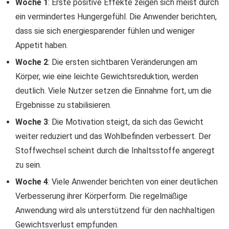
Woche 1
: Erste positive Effekte zeigen sich meist durch
ein vermindertes Hungergefühl. Die Anwender berichten,
dass sie sich energiesparender fühlen und weniger
Appetit haben.
Woche 2
: Die ersten sichtbaren Veränderungen am
Körper, wie eine leichte Gewichtsreduktion, werden
deutlich. Viele Nutzer setzen die Einnahme fort, um die
Ergebnisse zu stabilisieren.
Woche 3
: Die Motivation steigt, da sich das Gewicht
weiter reduziert und das Wohlbefinden verbessert. Der
Stoffwechsel scheint durch die Inhaltsstoffe angeregt
zu sein.
Woche 4
: Viele Anwender berichten von einer deutlichen
Verbesserung ihrer Körperform. Die regelmäßige
Anwendung wird als unterstützend für den nachhaltigen
Gewichtsverlust empfunden.