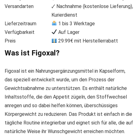
Versandarten
🗸 Nachnahme (kostenlose Lieferung),
Kurierdienst
Lieferzeitraum
1 bis 3 Werktage
Verfügbarkeit
Auf Lager
Preis
29.99€ mit Herstellerrabatt
Was ist Figoxal?
Figoxal ist ein Nahrungsergänzungsmittel in Kapselform,
das speziell entwickelt wurde, um den Prozess der
Gewichtsabnahme zu unterstützen. Es enthält natürliche
Inhaltsstoffe, die den Appetit zügeln, den Stoffwechsel
anregen und so dabei helfen können, überschüssiges
Körpergewicht zu reduzieren. Das Produkt ist einfach in die
tägliche Routine integrierbar und eignet sich für alle, die auf
natürliche Weise ihr Wunschgewicht erreichen möchten.