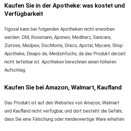
Kaufen Sie in der Apotheke: was kostet und
Verfügbarkeit
Figoxal kann bei folgenden Apotheken nicht erworben
werden: DM, Rossmann, Aponeo, Mediherz, Sanicare,
Zurrose, Medpex, DocMorris, Draco, Apotal, Mycare, Shop
Apotheke, Disapo de, Medizinfuchs, da das Produkt derzeit
nicht lieferbar ist. Apotheken berechnen einen höheren
Aufschlag.
Kaufen Sie bei Amazon, Walmart, Kaufland
Das Produkt ist auf den Websites von Amazon, Walmart
und Kaufland nicht verfügbar, und dort besteht die Gefahr,
dass Sie eine Fälschung oder minderwertige Ware erhalten.