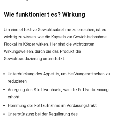
Wie funktioniert es? Wirkung
Um eine effektive Gewichtsabnahme zu erreichen, ist es
wichtig zu wissen, wie die Kapseln zur Gewichtsabnahme
Figoxal im Körper wirken. Hier sind die wichtigsten
Wirkungsweisen, durch die das Produkt die
Gewichtsreduzierung unterstützt:
Unterdrückung des Appetits, um Heißhungerattacken zu
reduzieren
Anregung des Stoffwechsels, was die Fettverbrennung
erhöht
Hemmung der Fettaufnahme im Verdauungstrakt
Unterstützung bei der Regulierung des