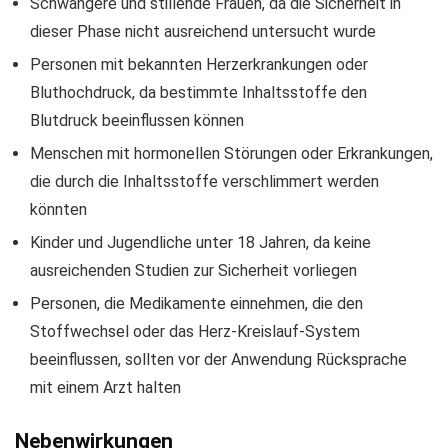
Schwangere und stillende Frauen, da die Sicherheit in
dieser Phase nicht ausreichend untersucht wurde
Personen mit bekannten Herzerkrankungen oder
Bluthochdruck, da bestimmte Inhaltsstoffe den
Blutdruck beeinflussen können
Menschen mit hormonellen Störungen oder Erkrankungen,
die durch die Inhaltsstoffe verschlimmert werden
könnten
Kinder und Jugendliche unter 18 Jahren, da keine
ausreichenden Studien zur Sicherheit vorliegen
Personen, die Medikamente einnehmen, die den
Stoffwechsel oder das Herz-Kreislauf-System
beeinflussen, sollten vor der Anwendung Rücksprache
mit einem Arzt halten
Nebenwirkungen