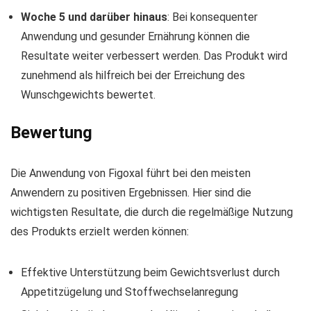
Woche 5 und darüber hinaus
: Bei konsequenter
Anwendung und gesunder Ernährung können die
Resultate weiter verbessert werden. Das Produkt wird
zunehmend als hilfreich bei der Erreichung des
Wunschgewichts bewertet.
Bewertung
Die Anwendung von Figoxal führt bei den meisten
Anwendern zu positiven Ergebnissen. Hier sind die
wichtigsten Resultate, die durch die regelmäßige Nutzung
des Produkts erzielt werden können:
Effektive Unterstützung beim Gewichtsverlust durch
Appetitzügelung und Stoffwechselanregung