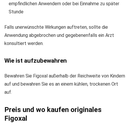
empfindlichen Anwendern oder bei Einnahme zu später
Stunde
Falls unerwünschte Wirkungen auftreten, sollte die
Anwendung abgebrochen und gegebenenfalls ein Arzt
konsultiert werden.
Wie ist aufzubewahren
Bewahren Sie Figoxal außerhalb der Reichweite von Kindern
auf und bewahren Sie es an einem kühlen, trockenen Ort
auf.
Preis und wo kaufen originales
Figoxal