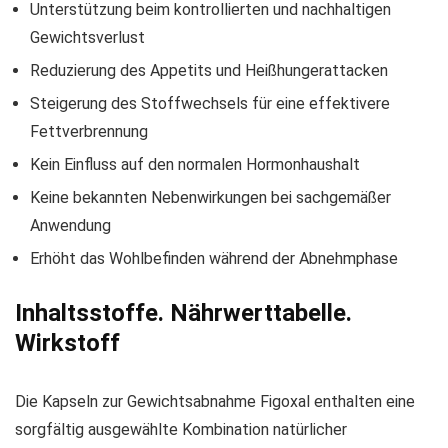
Unterstützung beim kontrollierten und nachhaltigen
Gewichtsverlust
Reduzierung des Appetits und Heißhungerattacken
Steigerung des Stoffwechsels für eine effektivere
Fettverbrennung
Kein Einfluss auf den normalen Hormonhaushalt
Keine bekannten Nebenwirkungen bei sachgemäßer
Anwendung
Erhöht das Wohlbefinden während der Abnehmphase
Inhaltsstoffe. Nährwerttabelle.
Wirkstoff
Die Kapseln zur Gewichtsabnahme Figoxal enthalten eine
sorgfältig ausgewählte Kombination natürlicher