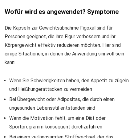
Wofür wird es angewendet? Symptome
Die Kapseln zur Gewichtsabnahme Figoxal sind für
Personen geeignet, die ihre Figur verbessern und ihr
Körpergewicht effektiv reduzieren möchten. Hier sind
einige Situationen, in denen die Anwendung sinnvoll sein
kann:
Wenn Sie Schwierigkeiten haben, den Appetit zu zügeln
und Heißhungerattacken zu vermeiden
Bei Übergewicht oder Adipositas, die durch einen
ungesunden Lebensstil entstanden sind
Wenn die Motivation fehlt, um eine Diät oder
Sportprogramm konsequent durchzuführen
Bei einem verlangsamten Stoffwechsel, der das