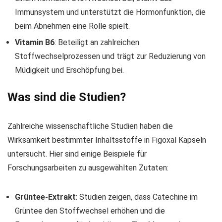
Immunsystem und unterstützt die Hormonfunktion, die
beim Abnehmen eine Rolle spielt.
Vitamin B6
: Beteiligt an zahlreichen
Stoffwechselprozessen und trägt zur Reduzierung von
Müdigkeit und Erschöpfung bei.
Was sind die Studien?
Zahlreiche wissenschaftliche Studien haben die
Wirksamkeit bestimmter Inhaltsstoffe in Figoxal Kapseln
untersucht. Hier sind einige Beispiele für
Forschungsarbeiten zu ausgewählten Zutaten:
Grüntee-Extrakt
: Studien zeigen, dass Catechine im
Grüntee den Stoffwechsel erhöhen und die