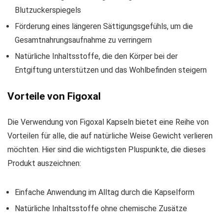
Blutzuckerspiegels
Förderung eines längeren Sättigungsgefühls, um die
Gesamtnahrungsaufnahme zu verringern
Natürliche Inhaltsstoffe, die den Körper bei der
Entgiftung unterstützen und das Wohlbefinden steigern
Vorteile von Figoxal
Die Verwendung von Figoxal Kapseln bietet eine Reihe von
Vorteilen für alle, die auf natürliche Weise Gewicht verlieren
möchten. Hier sind die wichtigsten Pluspunkte, die dieses
Produkt auszeichnen:
Einfache Anwendung im Alltag durch die Kapselform
Natürliche Inhaltsstoffe ohne chemische Zusätze