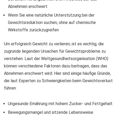
Abnehmen erschwert
Wenn Sie eine natürliche Unterstützung bei der
Gewichtsreduktion suchen, ohne auf chemische
Wirkstoffe zurückzugreifen
Um erfolgreich Gewicht zu verlieren, ist es wichtig, die
zugrunde liegenden Ursachen für Gewichtsprobleme zu
verstehen. Laut der Weltgesundheitsorganisation (WHO)
können verschiedene Faktoren dazu beitragen, dass das
Abnehmen erschwert wird. Hier sind einige häufige Gründe,
die laut Experten zu Schwierigkeiten beim Gewichtsverlust
führen:
Ungesunde Ernährung mit hohem Zucker- und Fettgehalt
Bewegungsmangel und sitzende Lebensweise