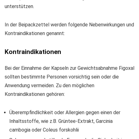
unterstützen.
In der Beipackzettel werden folgende Nebenwirkungen und
Kontraindikationen genannt:
Kontraindikationen
Bei der Einnahme der Kapseln zur Gewichtsabnahme Figoxal
sollten bestimmte Personen vorsichtig sein oder die
Anwendung vermeiden. Zu den möglichen
Kontraindikationen gehören:
Überempfindlichkeit oder Allergien gegen einen der
Inhaltsstoffe, wie z.B. Grüntee-Extrakt, Garcinia
cambogia oder Coleus forskohlii