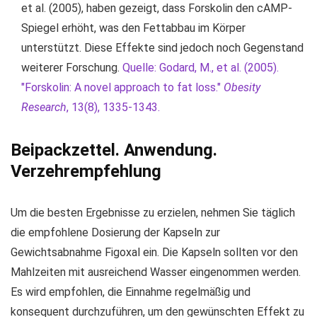
et al. (2005), haben gezeigt, dass Forskolin den cAMP-
Spiegel erhöht, was den Fettabbau im Körper
unterstützt. Diese Effekte sind jedoch noch Gegenstand
weiterer Forschung.
Quelle: Godard, M., et al. (2005).
"Forskolin: A novel approach to fat loss."
Obesity
Research
, 13(8), 1335-1343.
Beipackzettel. Anwendung.
Verzehrempfehlung
Um die besten Ergebnisse zu erzielen, nehmen Sie täglich
die empfohlene Dosierung der Kapseln zur
Gewichtsabnahme Figoxal ein. Die Kapseln sollten vor den
Mahlzeiten mit ausreichend Wasser eingenommen werden.
Es wird empfohlen, die Einnahme regelmäßig und
konsequent durchzuführen, um den gewünschten Effekt zu