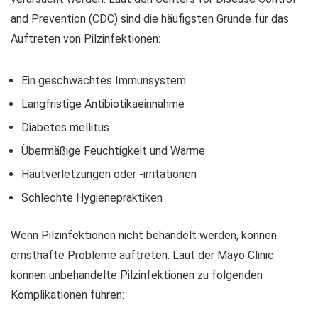
and Prevention (CDC) sind die häufigsten Gründe für das
Auftreten von Pilzinfektionen:
Ein geschwächtes Immunsystem
Langfristige Antibiotikaeinnahme
Diabetes mellitus
Übermäßige Feuchtigkeit und Wärme
Hautverletzungen oder -irritationen
Schlechte Hygienepraktiken
Wenn Pilzinfektionen nicht behandelt werden, können
ernsthafte Probleme auftreten. Laut der Mayo Clinic
können unbehandelte Pilzinfektionen zu folgenden
Komplikationen führen: