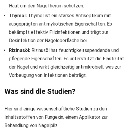
Haut um den Nagel herum schützen.
Thymol:
Thymol ist ein starkes Antiseptikum mit
ausgeprägten antimykotischen Eigenschaften. Es
bekämpft effektiv Pilzinfektionen und trägt zur
Desinfektion der Nageloberfläche bei.
Rizinusöl:
Rizinusöl hat feuchtigkeitsspendende und
pflegende Eigenschaften. Es unterstützt die Elastizität
der Nägel und wirkt gleichzeitig antimikrobiell, was zur
Vorbeugung von Infektionen beiträgt.
Was sind die Studien?
Hier sind einige wissenschaftliche Studien zu den
Inhaltsstoffen von Fungexin, einem Applikator zur
Behandlung von Nagelpilz.