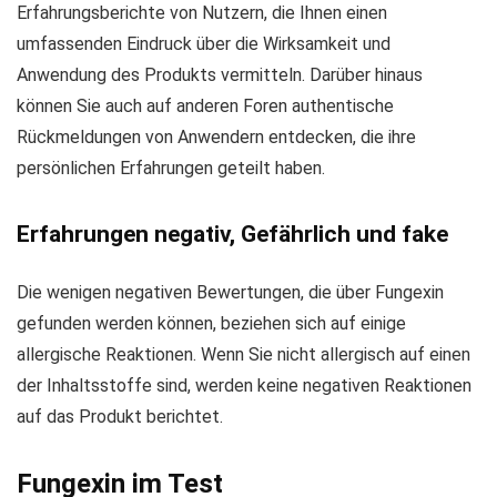
Erfahrungsberichte von Nutzern, die Ihnen einen
umfassenden Eindruck über die Wirksamkeit und
Anwendung des Produkts vermitteln. Darüber hinaus
können Sie auch auf anderen Foren authentische
Rückmeldungen von Anwendern entdecken, die ihre
persönlichen Erfahrungen geteilt haben.
Erfahrungen negativ, Gefährlich und fake
Die wenigen negativen Bewertungen, die über Fungexin
gefunden werden können, beziehen sich auf einige
allergische Reaktionen. Wenn Sie nicht allergisch auf einen
der Inhaltsstoffe sind, werden keine negativen Reaktionen
auf das Produkt berichtet.
Fungexin im Test