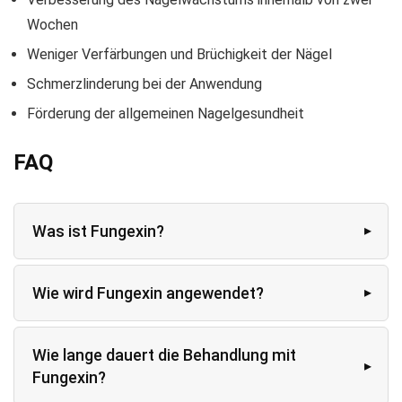
Wochen
Weniger Verfärbungen und Brüchigkeit der Nägel
Schmerzlinderung bei der Anwendung
Förderung der allgemeinen Nagelgesundheit
FAQ
Was ist Fungexin?
Wie wird Fungexin angewendet?
Wie lange dauert die Behandlung mit
Fungexin?