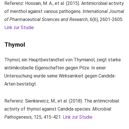
Referenz: Hossain, M. A., et al. (2015). Antimicrobial activity
of menthol against various pathogens.
International Journal
of Pharmaceutical Sciences and Research
, 6(6), 2601-2605.
Link zur Studie
Thymol
Thymol, ein Hauptbestandteil von Thymianöl, zeigt starke
antimikrobielle Eigenschaften gegen Pilze. In einer
Untersuchung wurde seine Wirksamkeit gegen Candida-
Arten bestätigt.
Referenz: Sienkiewicz, M., et al. (2018). The antimicrobial
activity of thymol against Candida species.
Microbial
Pathogenesis
, 125, 415-421.
Link zur Studie