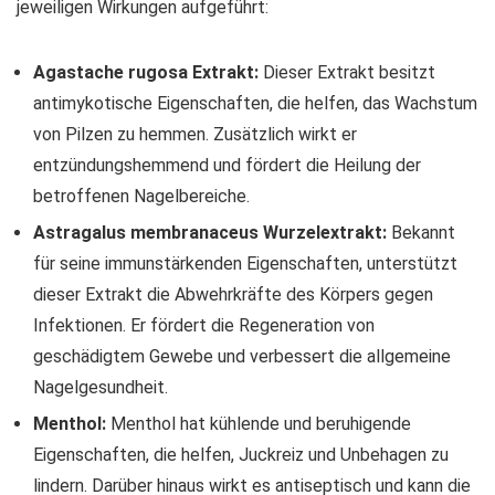
jeweiligen Wirkungen aufgeführt:
Agastache rugosa Extrakt:
Dieser Extrakt besitzt
antimykotische Eigenschaften, die helfen, das Wachstum
von Pilzen zu hemmen. Zusätzlich wirkt er
entzündungshemmend und fördert die Heilung der
betroffenen Nagelbereiche.
Astragalus membranaceus Wurzelextrakt:
Bekannt
für seine immunstärkenden Eigenschaften, unterstützt
dieser Extrakt die Abwehrkräfte des Körpers gegen
Infektionen. Er fördert die Regeneration von
geschädigtem Gewebe und verbessert die allgemeine
Nagelgesundheit.
Menthol:
Menthol hat kühlende und beruhigende
Eigenschaften, die helfen, Juckreiz und Unbehagen zu
lindern. Darüber hinaus wirkt es antiseptisch und kann die