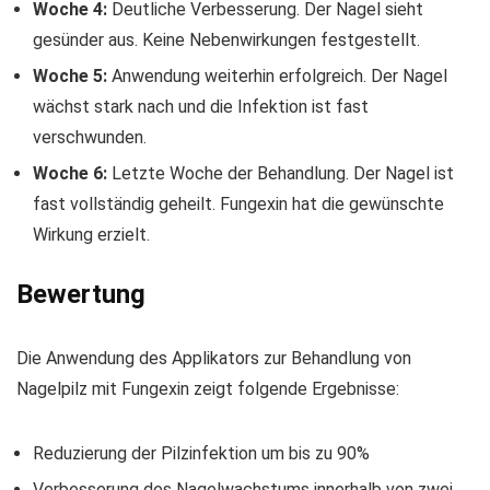
Woche 4:
Deutliche Verbesserung. Der Nagel sieht
gesünder aus. Keine Nebenwirkungen festgestellt.
Woche 5:
Anwendung weiterhin erfolgreich. Der Nagel
wächst stark nach und die Infektion ist fast
verschwunden.
Woche 6:
Letzte Woche der Behandlung. Der Nagel ist
fast vollständig geheilt. Fungexin hat die gewünschte
Wirkung erzielt.
Bewertung
Die Anwendung des Applikators zur Behandlung von
Nagelpilz mit Fungexin zeigt folgende Ergebnisse:
Reduzierung der Pilzinfektion um bis zu 90%
Verbesserung des Nagelwachstums innerhalb von zwei