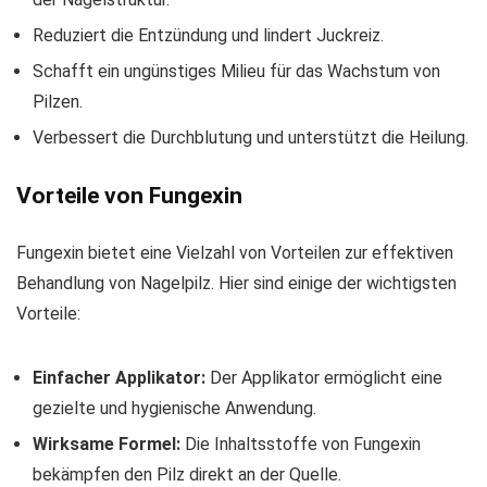
Reduziert die Entzündung und lindert Juckreiz.
Schafft ein ungünstiges Milieu für das Wachstum von
Pilzen.
Verbessert die Durchblutung und unterstützt die Heilung.
Vorteile von Fungexin
Fungexin bietet eine Vielzahl von Vorteilen zur effektiven
Behandlung von Nagelpilz. Hier sind einige der wichtigsten
Vorteile:
Einfacher Applikator:
Der Applikator ermöglicht eine
gezielte und hygienische Anwendung.
Wirksame Formel:
Die Inhaltsstoffe von Fungexin
bekämpfen den Pilz direkt an der Quelle.