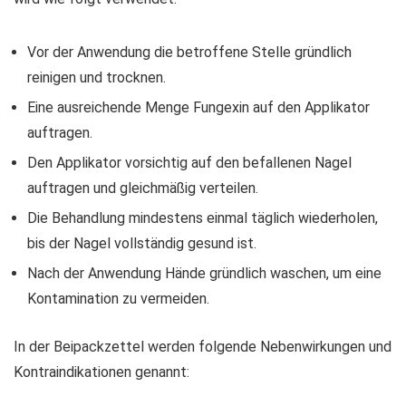
Vor der Anwendung die betroffene Stelle gründlich
reinigen und trocknen.
Eine ausreichende Menge Fungexin auf den Applikator
auftragen.
Den Applikator vorsichtig auf den befallenen Nagel
auftragen und gleichmäßig verteilen.
Die Behandlung mindestens einmal täglich wiederholen,
bis der Nagel vollständig gesund ist.
Nach der Anwendung Hände gründlich waschen, um eine
Kontamination zu vermeiden.
In der Beipackzettel werden folgende Nebenwirkungen und
Kontraindikationen genannt: