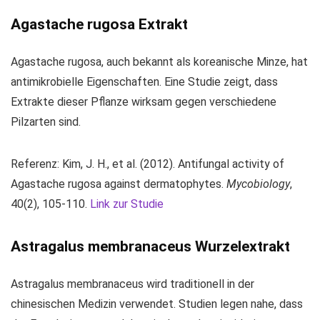
Agastache rugosa Extrakt
Agastache rugosa, auch bekannt als koreanische Minze, hat
antimikrobielle Eigenschaften. Eine Studie zeigt, dass
Extrakte dieser Pflanze wirksam gegen verschiedene
Pilzarten sind.
Referenz: Kim, J. H., et al. (2012). Antifungal activity of
Agastache rugosa against dermatophytes.
Mycobiology
,
40(2), 105-110.
Link zur Studie
Astragalus membranaceus Wurzelextrakt
Astragalus membranaceus wird traditionell in der
chinesischen Medizin verwendet. Studien legen nahe, dass