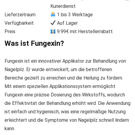
Kurierdienst
Lieferzeitraum
1 bis 3 Werktage
Verfügbarkeit
Auf Lager
Preis
9.99€ mit Herstellerrabatt
Was ist Fungexin?
Fungexin ist ein innovativer Applikator zur Behandlung von
Nagelpilz. Er wurde entwickelt, um die betroffenen
Bereiche gezielt zu erreichen und die Heilung zu fördern.
Mit einem speziellen Applikationssystem ermöglicht
Fungexin eine präzise Dosierung des Wirkstoffs, wodurch
die Effektivität der Behandlung erhöht wird. Die Anwendung
ist einfach und hygienisch, was eine regelmäßige Nutzung
erleichtert und die Symptome von Nagelpilz schnell lindern
kann.