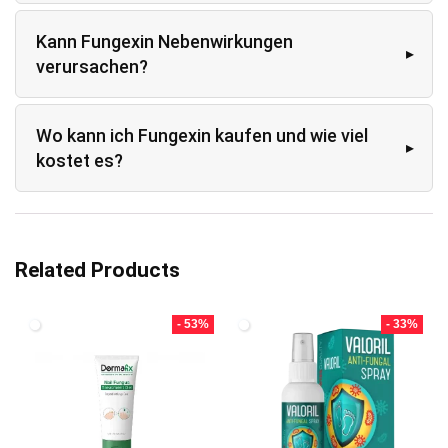
Kann Fungexin Nebenwirkungen
verursachen?
Wo kann ich Fungexin kaufen und wie viel
kostet es?
Related Products
- 53%
- 33%