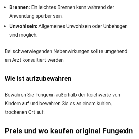
Brennen:
Ein leichtes Brennen kann während der
Anwendung spürbar sein.
Unwohlsein:
Allgemeines Unwohlsein oder Unbehagen
sind möglich.
Bei schwerwiegenden Nebenwirkungen sollte umgehend
ein Arzt konsultiert werden.
Wie ist aufzubewahren
Bewahren Sie Fungexin außerhalb der Reichweite von
Kindern auf und bewahren Sie es an einem kühlen,
trockenen Ort auf.
Preis und wo kaufen original Fungexin