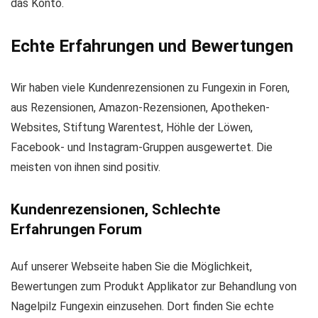
das Konto.
Echte Erfahrungen und Bewertungen
Wir haben viele Kundenrezensionen zu Fungexin in Foren,
aus Rezensionen, Amazon-Rezensionen, Apotheken-
Websites, Stiftung Warentest, Höhle der Löwen,
Facebook- und Instagram-Gruppen ausgewertet. Die
meisten von ihnen sind positiv.
Kundenrezensionen, Schlechte
Erfahrungen Forum
Auf unserer Webseite haben Sie die Möglichkeit,
Bewertungen zum Produkt Applikator zur Behandlung von
Nagelpilz Fungexin einzusehen. Dort finden Sie echte