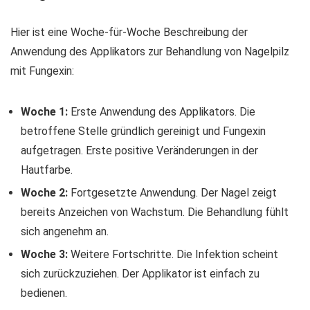
Hier ist eine Woche-für-Woche Beschreibung der
Anwendung des Applikators zur Behandlung von Nagelpilz
mit Fungexin:
Woche 1:
Erste Anwendung des Applikators. Die
betroffene Stelle gründlich gereinigt und Fungexin
aufgetragen. Erste positive Veränderungen in der
Hautfarbe.
Woche 2:
Fortgesetzte Anwendung. Der Nagel zeigt
bereits Anzeichen von Wachstum. Die Behandlung fühlt
sich angenehm an.
Woche 3:
Weitere Fortschritte. Die Infektion scheint
sich zurückzuziehen. Der Applikator ist einfach zu
bedienen.