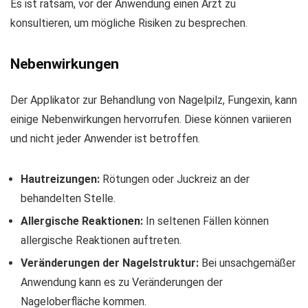
Es ist ratsam, vor der Anwendung einen Arzt zu
konsultieren, um mögliche Risiken zu besprechen.
Nebenwirkungen
Der Applikator zur Behandlung von Nagelpilz, Fungexin, kann
einige Nebenwirkungen hervorrufen. Diese können variieren
und nicht jeder Anwender ist betroffen.
Hautreizungen:
Rötungen oder Juckreiz an der
behandelten Stelle.
Allergische Reaktionen:
In seltenen Fällen können
allergische Reaktionen auftreten.
Veränderungen der Nagelstruktur:
Bei unsachgemäßer
Anwendung kann es zu Veränderungen der
Nageloberfläche kommen.