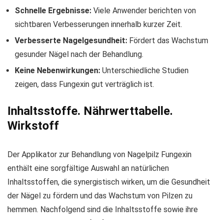
Schnelle Ergebnisse:
Viele Anwender berichten von
sichtbaren Verbesserungen innerhalb kurzer Zeit.
Verbesserte Nagelgesundheit:
Fördert das Wachstum
gesunder Nägel nach der Behandlung.
Keine Nebenwirkungen:
Unterschiedliche Studien
zeigen, dass Fungexin gut verträglich ist.
Inhaltsstoffe. Nährwerttabelle.
Wirkstoff
Der Applikator zur Behandlung von Nagelpilz Fungexin
enthält eine sorgfältige Auswahl an natürlichen
Inhaltsstoffen, die synergistisch wirken, um die Gesundheit
der Nägel zu fördern und das Wachstum von Pilzen zu
hemmen. Nachfolgend sind die Inhaltsstoffe sowie ihre