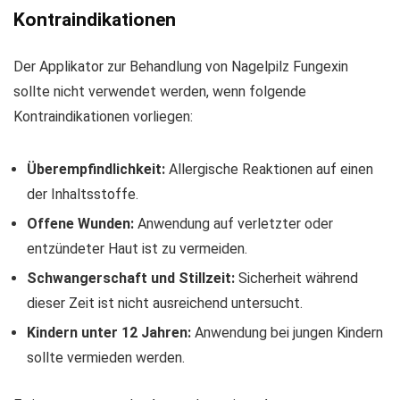
Kontraindikationen
Der Applikator zur Behandlung von Nagelpilz Fungexin
sollte nicht verwendet werden, wenn folgende
Kontraindikationen vorliegen:
Überempfindlichkeit:
Allergische Reaktionen auf einen
der Inhaltsstoffe.
Offene Wunden:
Anwendung auf verletzter oder
entzündeter Haut ist zu vermeiden.
Schwangerschaft und Stillzeit:
Sicherheit während
dieser Zeit ist nicht ausreichend untersucht.
Kindern unter 12 Jahren:
Anwendung bei jungen Kindern
sollte vermieden werden.