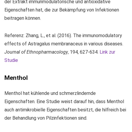
der Extrakt immunmodulatorische und antioxidative
Eigenschaften hat, die zur Bekämpfung von Infektionen
beitragen können.
Referenz: Zhang, L., et al. (2016). The immunomodulatory
effects of Astragalus membranaceus in various diseases.
Journal of Ethnopharmacology
, 194, 627-634.
Link zur
Studie
Menthol
Menthol hat kühlende und schmerzlindernde
Eigenschaften. Eine Studie weist darauf hin, dass Menthol
auch antimikrobielle Eigenschaften besitzt, die hilfreich bei
der Behandlung von Pilzinfektionen sind.