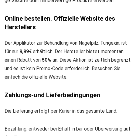
gefälschte oder minderwertige Produkte erwerben.
Online bestellen. Offizielle Website des
Herstellers
Der Applikator zur Behandlung von Nagelpilz, Fungexin, ist
für nur
9,99€
erhältlich. Der Hersteller bietet momentan
einen Rabatt von
50%
an. Diese Aktion ist zeitlich begrenzt,
und es ist kein Promo-Code erforderlich. Besuchen Sie
einfach die offizielle Website.
Zahlungs-und Lieferbedingungen
Die Lieferung erfolgt per Kurier in das gesamte Land.
Bezahlung: entweder bei Erhalt in bar oder Überweisung auf