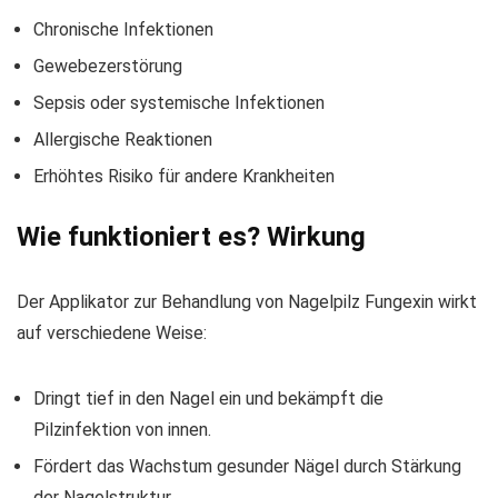
Chronische Infektionen
Gewebezerstörung
Sepsis oder systemische Infektionen
Allergische Reaktionen
Erhöhtes Risiko für andere Krankheiten
Wie funktioniert es? Wirkung
Der Applikator zur Behandlung von Nagelpilz Fungexin wirkt
auf verschiedene Weise:
Dringt tief in den Nagel ein und bekämpft die
Pilzinfektion von innen.
Fördert das Wachstum gesunder Nägel durch Stärkung
der Nagelstruktur.