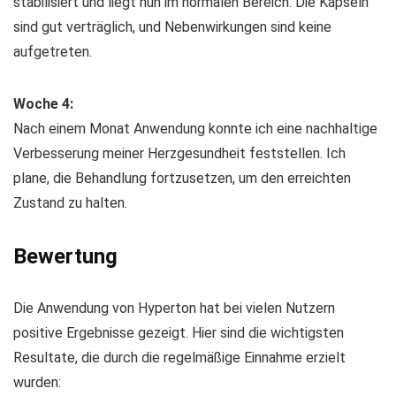
stabilisiert und liegt nun im normalen Bereich. Die Kapseln
sind gut verträglich, und Nebenwirkungen sind keine
aufgetreten.
Woche 4:
Nach einem Monat Anwendung konnte ich eine nachhaltige
Verbesserung meiner Herzgesundheit feststellen. Ich
plane, die Behandlung fortzusetzen, um den erreichten
Zustand zu halten.
Bewertung
Die Anwendung von Hyperton hat bei vielen Nutzern
positive Ergebnisse gezeigt. Hier sind die wichtigsten
Resultate, die durch die regelmäßige Einnahme erzielt
wurden: