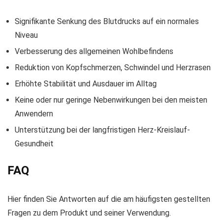
Signifikante Senkung des Blutdrucks auf ein normales
Niveau
Verbesserung des allgemeinen Wohlbefindens
Reduktion von Kopfschmerzen, Schwindel und Herzrasen
Erhöhte Stabilität und Ausdauer im Alltag
Keine oder nur geringe Nebenwirkungen bei den meisten
Anwendern
Unterstützung bei der langfristigen Herz-Kreislauf-
Gesundheit
FAQ
Hier finden Sie Antworten auf die am häufigsten gestellten
Fragen zu dem Produkt und seiner Verwendung.