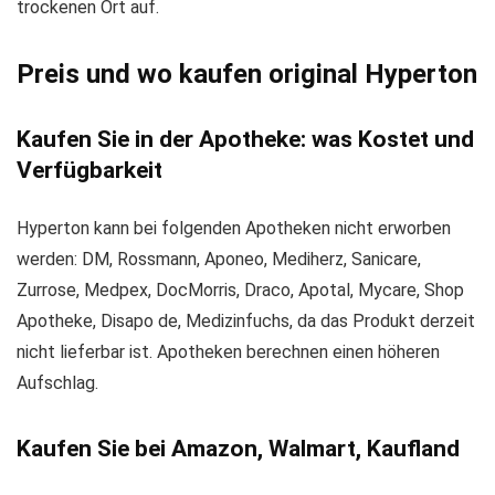
trockenen Ort auf.
Preis und wo kaufen original Hyperton
Kaufen Sie in der Apotheke: was Kostet und
Verfügbarkeit
Hyperton kann bei folgenden Apotheken nicht erworben
werden: DM, Rossmann, Aponeo, Mediherz, Sanicare,
Zurrose, Medpex, DocMorris, Draco, Apotal, Mycare, Shop
Apotheke, Disapo de, Medizinfuchs, da das Produkt derzeit
nicht lieferbar ist. Apotheken berechnen einen höheren
Aufschlag.
Kaufen Sie bei Amazon, Walmart, Kaufland