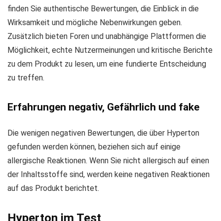
finden Sie authentische Bewertungen, die Einblick in die
Wirksamkeit und mögliche Nebenwirkungen geben.
Zusätzlich bieten Foren und unabhängige Plattformen die
Möglichkeit, echte Nutzermeinungen und kritische Berichte
zu dem Produkt zu lesen, um eine fundierte Entscheidung
zu treffen.
Erfahrungen negativ, Gefährlich und fake
Die wenigen negativen Bewertungen, die über Hyperton
gefunden werden können, beziehen sich auf einige
allergische Reaktionen. Wenn Sie nicht allergisch auf einen
der Inhaltsstoffe sind, werden keine negativen Reaktionen
auf das Produkt berichtet.
Hyperton im Test