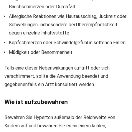
Bauchschmerzen oder Durchfall
Allergische Reaktionen wie Hautausschlag, Juckreiz oder
Schwellungen, insbesondere bei Überempfindlichkeit
gegen einzelne Inhaltsstoffe
Kopfschmerzen oder Schwindelgefühl in seltenen Fällen
Müdigkeit oder Benommenheit
Falls eine dieser Nebenwirkungen auftritt oder sich
verschlimmert, sollte die Anwendung beendet und
gegebenenfalls ein Arzt konsultiert werden.
Wie ist aufzubewahren
Bewahren Sie Hyperton außerhalb der Reichweite von
Kindern auf und bewahren Sie es an einem kühlen,