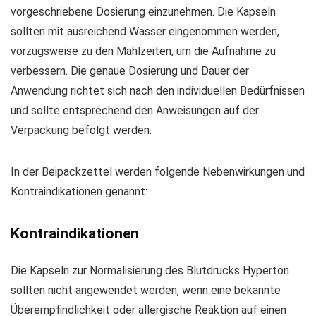
vorgeschriebene Dosierung einzunehmen. Die Kapseln
sollten mit ausreichend Wasser eingenommen werden,
vorzugsweise zu den Mahlzeiten, um die Aufnahme zu
verbessern. Die genaue Dosierung und Dauer der
Anwendung richtet sich nach den individuellen Bedürfnissen
und sollte entsprechend den Anweisungen auf der
Verpackung befolgt werden.
In der Beipackzettel werden folgende Nebenwirkungen und
Kontraindikationen genannt:
Kontraindikationen
Die Kapseln zur Normalisierung des Blutdrucks Hyperton
sollten nicht angewendet werden, wenn eine bekannte
Überempfindlichkeit oder allergische Reaktion auf einen