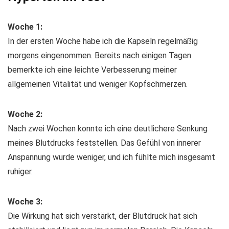
Woche 1:
In der ersten Woche habe ich die Kapseln regelmäßig
morgens eingenommen. Bereits nach einigen Tagen
bemerkte ich eine leichte Verbesserung meiner
allgemeinen Vitalität und weniger Kopfschmerzen.
Woche 2:
Nach zwei Wochen konnte ich eine deutlichere Senkung
meines Blutdrucks feststellen. Das Gefühl von innerer
Anspannung wurde weniger, und ich fühlte mich insgesamt
ruhiger.
Woche 3:
Die Wirkung hat sich verstärkt, der Blutdruck hat sich