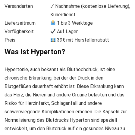
Versandarten
🗸 Nachnahme (kostenlose Lieferung),
Kurierdienst
Lieferzeitraum
1 bis 3 Werktage
Verfügbarkeit
Auf Lager
Preis
39€ mit Herstellerrabatt
Was ist Hyperton?
Hypertonie, auch bekannt als Bluthochdruck, ist eine
chronische Erkrankung, bei der der Druck in den
Blutgefäßen dauerhaft erhöht ist. Diese Erkrankung kann
das Herz, die Nieren und andere Organe belasten und das
Risiko für Herzinfarkt, Schlaganfall und andere
schwerwiegende Komplikationen erhöhen. Die Kapseln zur
Normalisierung des Blutdrucks Hyperton sind speziell
entwickelt, um den Blutdruck auf ein gesundes Niveau zu