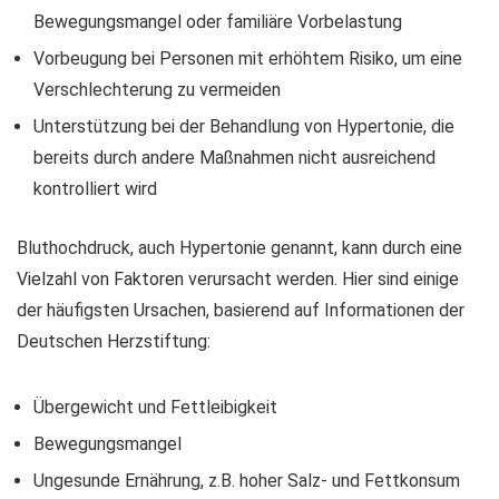
Bewegungsmangel oder familiäre Vorbelastung
Vorbeugung bei Personen mit erhöhtem Risiko, um eine
Verschlechterung zu vermeiden
Unterstützung bei der Behandlung von Hypertonie, die
bereits durch andere Maßnahmen nicht ausreichend
kontrolliert wird
Bluthochdruck, auch Hypertonie genannt, kann durch eine
Vielzahl von Faktoren verursacht werden. Hier sind einige
der häufigsten Ursachen, basierend auf Informationen der
Deutschen Herzstiftung:
Übergewicht und Fettleibigkeit
Bewegungsmangel
Ungesunde Ernährung, z.B. hoher Salz- und Fettkonsum