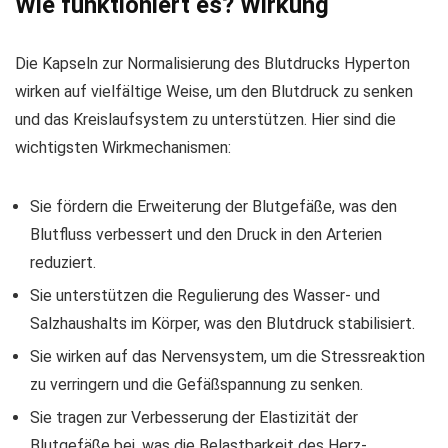
Wie funktioniert es? Wirkung
Die Kapseln zur Normalisierung des Blutdrucks Hyperton
wirken auf vielfältige Weise, um den Blutdruck zu senken
und das Kreislaufsystem zu unterstützen. Hier sind die
wichtigsten Wirkmechanismen:
Sie fördern die Erweiterung der Blutgefäße, was den
Blutfluss verbessert und den Druck in den Arterien
reduziert.
Sie unterstützen die Regulierung des Wasser- und
Salzhaushalts im Körper, was den Blutdruck stabilisiert.
Sie wirken auf das Nervensystem, um die Stressreaktion
zu verringern und die Gefäßspannung zu senken.
Sie tragen zur Verbesserung der Elastizität der
Blutgefäße bei, was die Belastbarkeit des Herz-