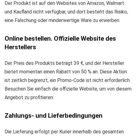
Der Produkt ist auf den Websites von Amazon, Walmart
und Kaufland nicht verfügbar, und dort besteht das Risiko,
eine Fälschung oder minderwertige Ware zu erwerben.
Online bestellen. Offizielle Website des
Herstellers
Der Preis des Produkts beträgt 39 €, und der Hersteller
bietet momentan einen Rabatt von 50 % an. Diese Aktion
ist zeitlich begrenzt, ein Promo-Code ist nicht erforderlich.
Besuchen Sie einfach die offizielle Website, um von diesem
Angebot zu profitieren.
Zahlungs- und Lieferbedingungen
Die Lieferung erfolgt per Kurier innerhalb des gesamten