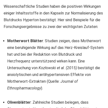
Wissenschaftliche Studien haben die positiven Wirkungen
einiger Inhaltsstoffe in den Kapseln zur Normalisierung des
Blutdrucks Hyperton bestätigt. Hier sind Beispiele für die
Forschungsergebnisse zu zwei der wichtigsten Zutaten:
Motherwort Blätter
: Studien zeigen, dass Motherwort
eine beruhigende Wirkung auf das Herz-Kreislauf-System
hat und bei der Reduktion von Blutdruck und
Herzfrequenz unterstützend wirken kann. Eine
Untersuchung von
Kozłowski et al. (2015)
bestätigt die
anxiolytischen und antihypertensiven Effekte von
Motherwort-Extrakten (Quelle:
Journal of
Ethnopharmacology
).
Olivenblätter
: Zahlreiche Studien belegen, dass