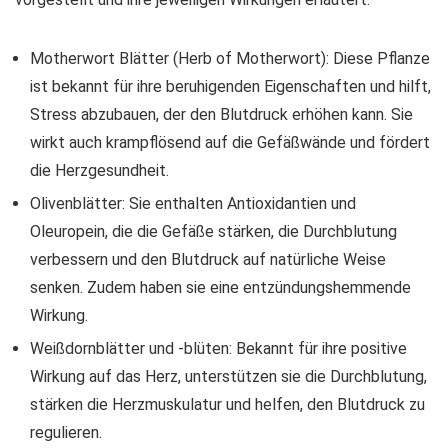
Motherwort Blätter (Herb of Motherwort): Diese Pflanze
ist bekannt für ihre beruhigenden Eigenschaften und hilft,
Stress abzubauen, der den Blutdruck erhöhen kann. Sie
wirkt auch krampflösend auf die Gefäßwände und fördert
die Herzgesundheit.
Olivenblätter: Sie enthalten Antioxidantien und
Oleuropein, die die Gefäße stärken, die Durchblutung
verbessern und den Blutdruck auf natürliche Weise
senken. Zudem haben sie eine entzündungshemmende
Wirkung.
Weißdornblätter und -blüten: Bekannt für ihre positive
Wirkung auf das Herz, unterstützen sie die Durchblutung,
stärken die Herzmuskulatur und helfen, den Blutdruck zu
regulieren.