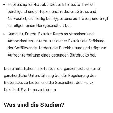
Hopfenzapfen-Extrakt: Dieser Inhaltsstoff wirkt
beruhigend und entspannend, reduziert Stress und
Nervosität, die häufig bei Hypertonie auftreten, und trägt
zur allgemeinen Herzgesundheit bei.
Kumquat-Frucht-Extrakt: Reich an Vitaminen und
Antioxidantien, unterstützt dieser Extrakt die Stärkung
der Gefäßwände, fördert die Durchblutung und trägt zur
Aufrechterhaltung eines gesunden Blutdrucks bei.
Diese natürlichen Inhaltsstoffe ergänzen sich, um eine
ganzheitliche Unterstützung bei der Regulierung des
Blutdrucks zu bieten und die Gesundheit des Herz-
Kreislauf-Systems zu fördern.
Was sind die Studien?