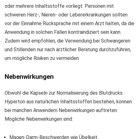
oder mehrere Inhaltsstoffe vorliegt. Personen mit
schweren Herz-, Nieren- oder Lebererkrankungen sollten
vor der Einnahme Rücksprache mit einem Arzt halten, da die
Anwendung in solchen Fällen kontraindiziert sein kann.
Zudem wird empfohlen, die Verwendung bei Schwangeren
und Stillenden nur nach ärztlicher Beratung durchzuführen,
um mögliche Risiken zu vermeiden.
Nebenwirkungen
Obwohl die Kapseln zur Normalisierung des Blutdrucks
Hyperton aus natürlichen Inhaltsstoffen bestehen, können
bei manchen Anwendern Nebenwirkungen auftreten.
Mögliche Nebenwirkungen sind:
Magen-Darm-Beschwerden wie Übelkeit,