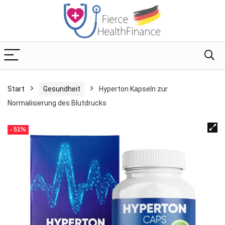
Start
Gesundheit
Hyperton Kapseln zur
Normalisierung des Blutdrucks
- 51%