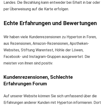
Landes. Die Bezahlung kann entweder bei Erhalt in bar oder
per Überweisung auf die Karte erfolgen.
Echte Erfahrungen und Bewertungen
Wir haben viele Kundenrezensionen zu Hyperton in Foren,
aus Rezensionen, Amazon-Rezensionen, Apotheken-
Websites, Stiftung Warentest, Höhle der Löwen,
Facebook- und Instagram-Gruppen ausgewertet. Die
meisten von ihnen sind positiv.
Kundenrezensionen, Schlechte
Erfahrungen Forum
Auf unserer Website können Sie sich umfassend über die
Erfahrungen anderer Kunden mit Hyperton informieren. Dort