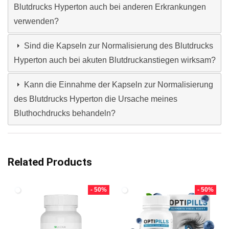
Blutdrucks Hyperton auch bei anderen Erkrankungen
verwenden?
Sind die Kapseln zur Normalisierung des Blutdrucks
Hyperton auch bei akuten Blutdruckanstiegen wirksam?
Kann die Einnahme der Kapseln zur Normalisierung
des Blutdrucks Hyperton die Ursache meines
Bluthochdrucks behandeln?
Related Products
- 50%
- 50%