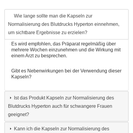
Wie lange sollte man die Kapseln zur
Normalisierung des Blutdrucks Hyperton einnehmen,
um sichtbare Ergebnisse zu erzielen?
Es wird empfohlen, das Präparat regelmäßig über
mehrere Wochen einzunehmen und die Wirkung mit
einem Arzt zu besprechen.
Gibt es Nebenwirkungen bei der Verwendung dieser
Kapseln?
Ist das Produkt Kapseln zur Normalisierung des
Blutdrucks Hyperton auch für schwangere Frauen
geeignet?
Kann ich die Kapseln zur Normalisierung des