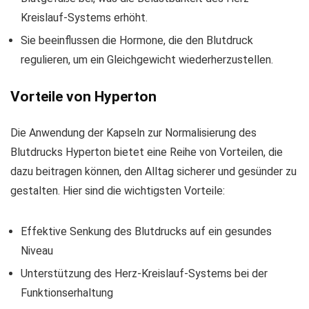
Kreislauf-Systems erhöht.
Sie beeinflussen die Hormone, die den Blutdruck
regulieren, um ein Gleichgewicht wiederherzustellen.
Vorteile von Hyperton
Die Anwendung der Kapseln zur Normalisierung des
Blutdrucks Hyperton bietet eine Reihe von Vorteilen, die
dazu beitragen können, den Alltag sicherer und gesünder zu
gestalten. Hier sind die wichtigsten Vorteile:
Effektive Senkung des Blutdrucks auf ein gesundes
Niveau
Unterstützung des Herz-Kreislauf-Systems bei der
Funktionserhaltung