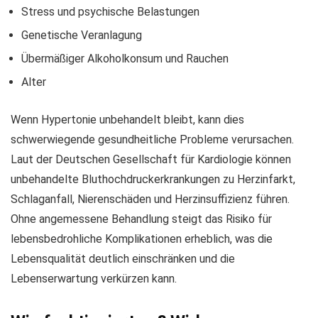
Stress und psychische Belastungen
Genetische Veranlagung
Übermäßiger Alkoholkonsum und Rauchen
Alter
Wenn Hypertonie unbehandelt bleibt, kann dies
schwerwiegende gesundheitliche Probleme verursachen.
Laut der Deutschen Gesellschaft für Kardiologie können
unbehandelte Bluthochdruckerkrankungen zu Herzinfarkt,
Schlaganfall, Nierenschäden und Herzinsuffizienz führen.
Ohne angemessene Behandlung steigt das Risiko für
lebensbedrohliche Komplikationen erheblich, was die
Lebensqualität deutlich einschränken und die
Lebenserwartung verkürzen kann.