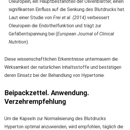
Oleuropein, ein Hauptbestandteil der Olivenblätter, einen
signifikanten Einfluss auf die Senkung des Blutdrucks hat.
Laut einer Studie von
Frei et al. (2014)
verbessert
Oleuropein die Endothelfunktion und trägt zur
Gefäßentspannung bei (
European Journal of Clinical
Nutrition
).
Diese wissenschaftlichen Erkenntnisse untermauern die
Wirksamkeit der natürlichen Inhaltsstoffe und bestätigen
deren Einsatz bei der Behandlung von Hypertonie.
Beipackzettel. Anwendung.
Verzehrempfehlung
Um die Kapseln zur Normalisierung des Blutdrucks
Hyperton optimal anzuwenden, wird empfohlen, täglich die