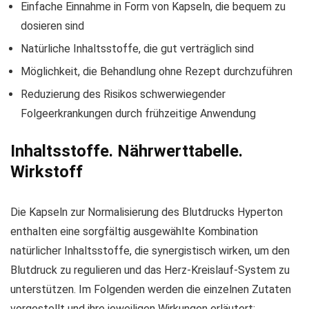
Einfache Einnahme in Form von Kapseln, die bequem zu
dosieren sind
Natürliche Inhaltsstoffe, die gut verträglich sind
Möglichkeit, die Behandlung ohne Rezept durchzuführen
Reduzierung des Risikos schwerwiegender
Folgeerkrankungen durch frühzeitige Anwendung
Inhaltsstoffe. Nährwerttabelle.
Wirkstoff
Die Kapseln zur Normalisierung des Blutdrucks Hyperton
enthalten eine sorgfältig ausgewählte Kombination
natürlicher Inhaltsstoffe, die synergistisch wirken, um den
Blutdruck zu regulieren und das Herz-Kreislauf-System zu
unterstützen. Im Folgenden werden die einzelnen Zutaten
vorgestellt und ihre jeweiligen Wirkungen erläutert: