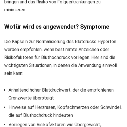
bringen und das Risiko von Folgeerkrankungen zu
minimieren.
Wofür wird es angewendet? Symptome
Die Kapseln zur Normalisierung des Blutdrucks Hyperton
werden empfohlen, wenn bestimmte Anzeichen oder
Risikofaktoren für Bluthochdruck vorliegen. Hier sind die
wichtigsten Situationen, in denen die Anwendung sinnvoll
sein kann:
Anhaltend hoher Blutdruckwert, der die empfohlenen
Grenzwerte übersteigt
Hinweise auf Herzrasen, Kopfschmerzen oder Schwindel,
die auf Bluthochdruck hindeuten
Vorliegen von Risikofaktoren wie Übergewicht,