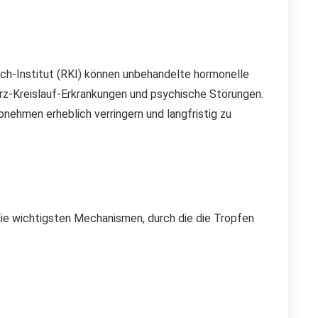
ch-Institut (RKI) können unbehandelte hormonelle
rz-Kreislauf-Erkrankungen und psychische Störungen.
hmen erheblich verringern und langfristig zu
die wichtigsten Mechanismen, durch die die Tropfen