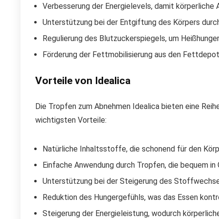
Verbesserung der Energielevels, damit körperliche A
Unterstützung bei der Entgiftung des Körpers durch
Regulierung des Blutzuckerspiegels, um Heißhunge
Förderung der Fettmobilisierung aus den Fettdepot
Vorteile von Idealica
Die Tropfen zum Abnehmen Idealica bieten eine Reihe 
wichtigsten Vorteile:
Natürliche Inhaltsstoffe, die schonend für den Körp
Einfache Anwendung durch Tropfen, die bequem in
Unterstützung bei der Steigerung des Stoffwechse
Reduktion des Hungergefühls, was das Essen kontro
Steigerung der Energieleistung, wodurch körperlich