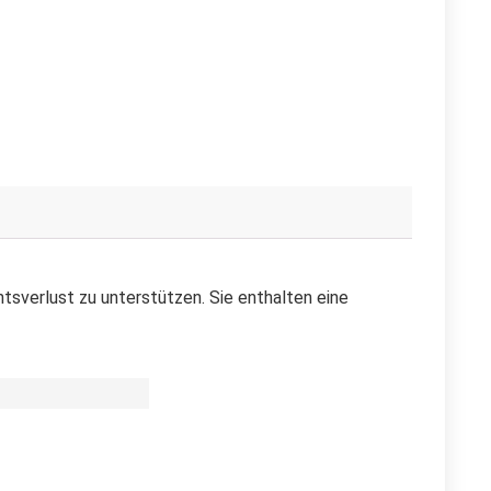
sverlust zu unterstützen. Sie enthalten eine