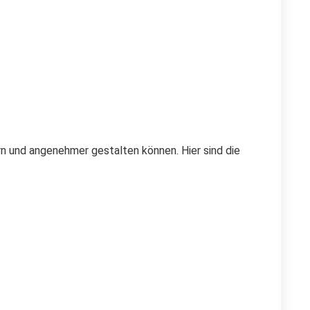
rn und angenehmer gestalten können. Hier sind die