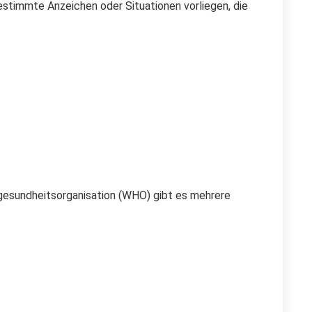
timmte Anzeichen oder Situationen vorliegen, die
gesundheitsorganisation (WHO) gibt es mehrere