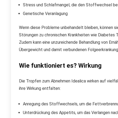
Stress und Schlafmangel, die den Stoffwechsel be
Genetische Veranlagung
Wenn diese Probleme unbehandelt bleiben, können si
Störungen zu chronischen Krankheiten wie Diabetes T
Zudem kann eine unzureichende Behandlung von Ernäh
Übergewicht und damit verbundenen Folgeerkrankung
Wie funktioniert es? Wirkung
Die Tropfen zum Abnehmen Idealica wirken auf vielfäl
ihre Wirkung entfalten:
Anregung des Stoffwechsels, um die Fettverbrenn
Unterdrückung des Appetits, um das Verlangen nac