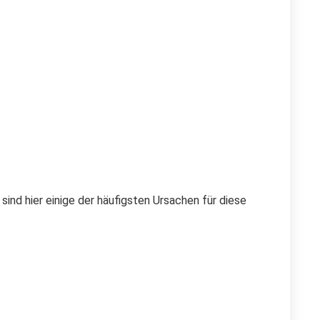
ind hier einige der häufigsten Ursachen für diese