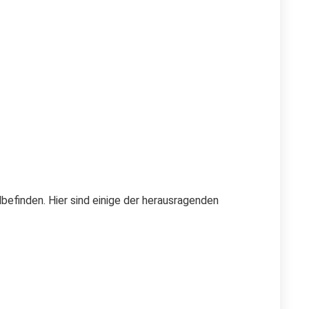
befinden. Hier sind einige der herausragenden