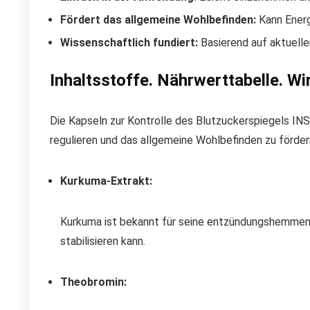
Fördert das allgemeine Wohlbefinden:
Kann Energi
Wissenschaftlich fundiert:
Basierend auf aktuelle
Inhaltsstoffe. Nährwerttabelle. Wi
Die Kapseln zur Kontrolle des Blutzuckerspiegels INS
regulieren und das allgemeine Wohlbefinden zu fördern
Kurkuma-Extrakt:
Kurkuma ist bekannt für seine entzündungshemmende
stabilisieren kann.
Theobromin: