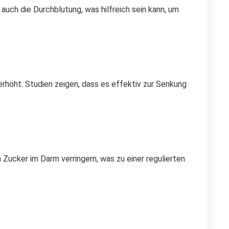
auch die Durchblutung, was hilfreich sein kann, um
 erhöht. Studien zeigen, dass es effektiv zur Senkung
ucker im Darm verringern, was zu einer regulierten