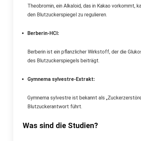
Theobromin, ein Alkaloid, das in Kakao vorkommt, ka
den Blutzuckerspiegel zu regulieren.
Berberin-HCl:
Berberin ist ein pflanzlicher Wirkstoff, der die Gl
des Blutzuckerspiegels beiträgt.
Gymnema sylvestre-Extrakt:
Gymnema sylvestre ist bekannt als „Zuckerzerstöre
Blutzuckerantwort führt.
Was sind die Studien?