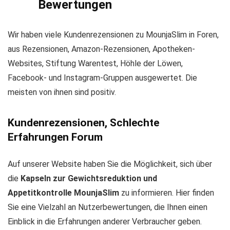
Bewertungen
Wir haben viele Kundenrezensionen zu MounjaSlim in Foren,
aus Rezensionen, Amazon-Rezensionen, Apotheken-
Websites, Stiftung Warentest, Höhle der Löwen,
Facebook- und Instagram-Gruppen ausgewertet. Die
meisten von ihnen sind positiv.
Kundenrezensionen, Schlechte
Erfahrungen Forum
Auf unserer Website haben Sie die Möglichkeit, sich über
die
Kapseln zur Gewichtsreduktion und
Appetitkontrolle MounjaSlim
zu informieren. Hier finden
Sie eine Vielzahl an Nutzerbewertungen, die Ihnen einen
Einblick in die Erfahrungen anderer Verbraucher geben.