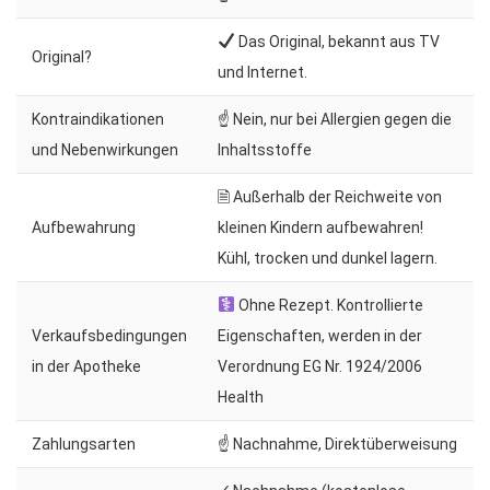
Das Original, bekannt aus TV
Original?
und Internet.
Kontraindikationen
☝ Nein, nur bei Allergien gegen die
und Nebenwirkungen
Inhaltsstoffe
🗎 Außerhalb der Reichweite von
Aufbewahrung
kleinen Kindern aufbewahren!
Kühl, trocken und dunkel lagern.
Ohne Rezept. Kontrollierte
Verkaufsbedingungen
Eigenschaften, werden in der
in der Apotheke
Verordnung EG Nr. 1924/2006
Health
Zahlungsarten
☝ Nachnahme, Direktüberweisung