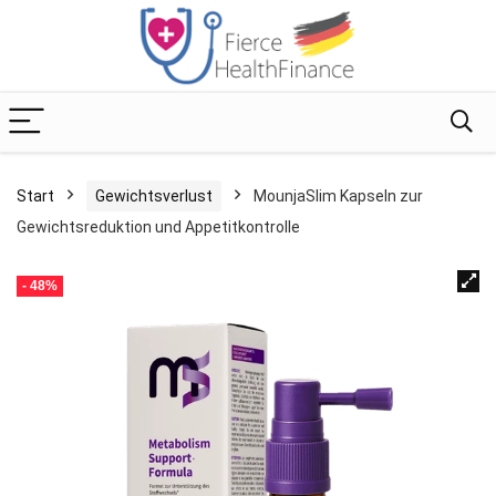
Start
Gewichtsverlust
MounjaSlim Kapseln zur
Gewichtsreduktion und Appetitkontrolle
- 48%