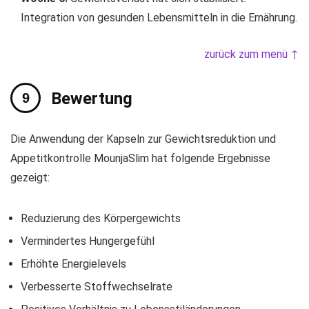
Integration von gesunden Lebensmitteln in die Ernährung.
zurück zum menü ↑
Bewertung
Die Anwendung der Kapseln zur Gewichtsreduktion und
Appetitkontrolle MounjaSlim hat folgende Ergebnisse
gezeigt:
Reduzierung des Körpergewichts
Vermindertes Hungergefühl
Erhöhte Energielevels
Verbesserte Stoffwechselrate