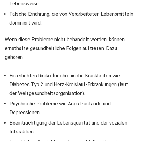
Lebensweise.
Falsche Ernährung, die von Verarbeiteten Lebensmitteln
dominiert wird.
Wenn diese Probleme nicht behandelt werden, können
ernsthafte gesundheitliche Folgen auftreten. Dazu
gehören:
Ein erhöhtes Risiko für chronische Krankheiten wie
Diabetes Typ 2 und Herz-Kreislauf-Erkrankungen (laut
der Weltgesundheitsorganisation).
Psychische Probleme wie Angstzustände und
Depressionen.
Beeinträchtigung der Lebensqualität und der sozialen
Interaktion.