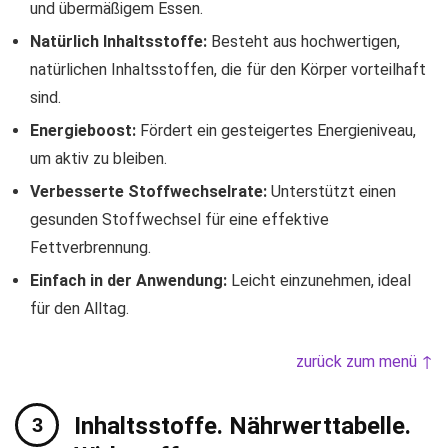
und übermäßigem Essen.
Natürlich Inhaltsstoffe:
Besteht aus hochwertigen,
natürlichen Inhaltsstoffen, die für den Körper vorteilhaft
sind.
Energieboost:
Fördert ein gesteigertes Energieniveau,
um aktiv zu bleiben.
Verbesserte Stoffwechselrate:
Unterstützt einen
gesunden Stoffwechsel für eine effektive
Fettverbrennung.
Einfach in der Anwendung:
Leicht einzunehmen, ideal
für den Alltag.
zurück zum menü ↑
Inhaltsstoffe. Nährwerttabelle.