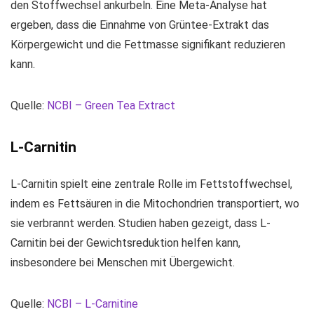
den Stoffwechsel ankurbeln. Eine Meta-Analyse hat
ergeben, dass die Einnahme von Grüntee-Extrakt das
Körpergewicht und die Fettmasse signifikant reduzieren
kann.
Quelle:
NCBI – Green Tea Extract
L-Carnitin
L-Carnitin spielt eine zentrale Rolle im Fettstoffwechsel,
indem es Fettsäuren in die Mitochondrien transportiert, wo
sie verbrannt werden. Studien haben gezeigt, dass L-
Carnitin bei der Gewichtsreduktion helfen kann,
insbesondere bei Menschen mit Übergewicht.
Quelle:
NCBI – L-Carnitine