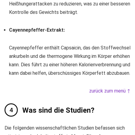
Heißhungerattacken zu reduzieren, was zu einer besseren
Kontrolle des Gewichts beiträgt.
Cayennepfeffer-Extrakt:
Cayennepfeffer enthält Capsaicin, das den Stoffwechsel
ankurbeln und die thermogene Wirkung im Körper erhöhen
kann. Dies führt zu einer höheren Kalorienverbrennung und
kann dabei helfen, überschüssiges Körperfett abzubauen.
zurück zum menü ↑
Was sind die Studien?
Die folgenden wissenschaftlichen Studien befassen sich