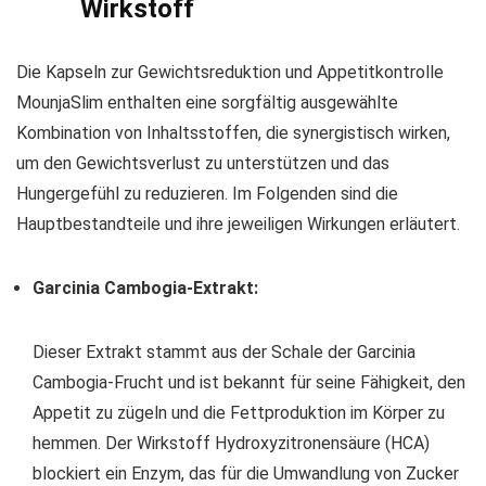
Wirkstoff
Die Kapseln zur Gewichtsreduktion und Appetitkontrolle
MounjaSlim enthalten eine sorgfältig ausgewählte
Kombination von Inhaltsstoffen, die synergistisch wirken,
um den Gewichtsverlust zu unterstützen und das
Hungergefühl zu reduzieren. Im Folgenden sind die
Hauptbestandteile und ihre jeweiligen Wirkungen erläutert.
Garcinia Cambogia-Extrakt:
Dieser Extrakt stammt aus der Schale der Garcinia
Cambogia-Frucht und ist bekannt für seine Fähigkeit, den
Appetit zu zügeln und die Fettproduktion im Körper zu
hemmen. Der Wirkstoff Hydroxyzitronensäure (HCA)
blockiert ein Enzym, das für die Umwandlung von Zucker