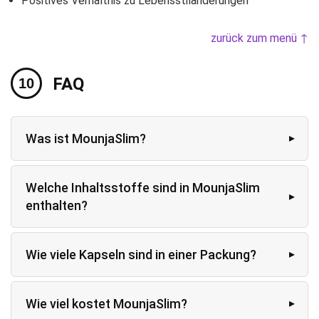
Positives Verhältnis zu Lebensstiländerungen
zurück zum menü ↑
FAQ
Was ist MounjaSlim?
Welche Inhaltsstoffe sind in MounjaSlim
enthalten?
Wie viele Kapseln sind in einer Packung?
Wie viel kostet MounjaSlim?