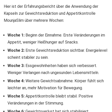
Hier ist der Erfahrungsbericht über die Anwendung der
Kapseln zur Gewichtsreduktion und Appetitkontrolle
MounjaSlim über mehrere Wochen:
Woche 1:
Beginn der Einnahme. Erste Veränderungen im
Appetit, weniger Heißhunger auf Snacks.
Woche 2:
Erste Gewichtsreduktion sichtbar. Energielevel
scheint stabiler zu sein.
Woche 3:
Essgewohnheiten haben sich verbessert.
Weniger Verlangen nach ungesunden Lebensmitteln.
Woche 4:
Weitere Gewichtsabnahme. Körper fühlt sich
leichter an, mehr Motivation für Bewegung.
Woche 5:
Appetitkontrolle bleibt stabil. Positive
Veränderungen in der Stimmung.
Woche 6:
Gewichtsverlust hat sich stabilisiert.