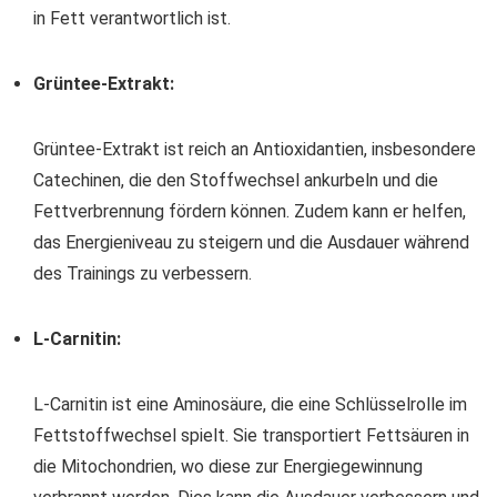
in Fett verantwortlich ist.
Grüntee-Extrakt:
Grüntee-Extrakt ist reich an Antioxidantien, insbesondere
Catechinen, die den Stoffwechsel ankurbeln und die
Fettverbrennung fördern können. Zudem kann er helfen,
das Energieniveau zu steigern und die Ausdauer während
des Trainings zu verbessern.
L-Carnitin:
L-Carnitin ist eine Aminosäure, die eine Schlüsselrolle im
Fettstoffwechsel spielt. Sie transportiert Fettsäuren in
die Mitochondrien, wo diese zur Energiegewinnung