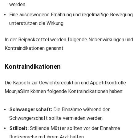
werden.
Eine ausgewogene Ernährung und regelmäßige Bewegung
unterstützen die Wirkung.
In der Beipackzettel werden folgende Nebenwirkungen und
Kontraindikationen genannt:
Kontraindikationen
Die Kapseln zur Gewichtsreduktion und Appetitkontrolle
MounjaSlim können folgende Kontraindikationen haben:
Schwangerschaft:
Die Einnahme während der
Schwangerschaft sollte vermieden werden.
Stillzeit:
Stillende Mütter sollten vor der Einnahme
Rücksprache mit ihrem Arzt halten.