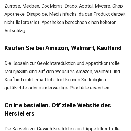
Zurrose, Medpex, DocMorris, Draco, Apotal, Mycare, Shop
Apotheke, Disapo de, Medizinfuchs, da das Produkt derzeit
nicht lieferbar ist. Apotheken berechnen einen höheren
Aufschlag.
Kaufen Sie bei Amazon, Walmart, Kaufland
Die Kapseln zur Gewichtsreduktion und Appetitkontrolle
MounjaSlim sind auf den Websites Amazon, Walmart und
Kaufland nicht erhältlich, dort können Sie lediglich
gefälschte oder minderwertige Produkte erwerben.
Online bestellen. Offizielle Website des
Herstellers
Die Kapseln zur Gewichtsreduktion und Appetitkontrolle