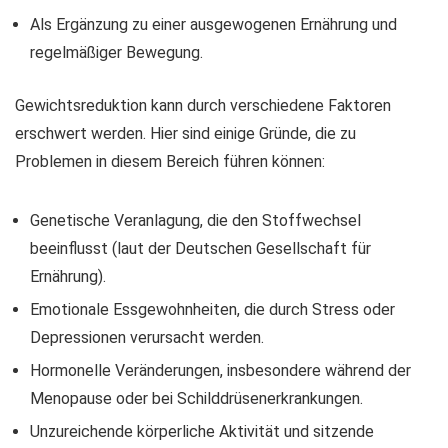
Als Ergänzung zu einer ausgewogenen Ernährung und
regelmäßiger Bewegung.
Gewichtsreduktion kann durch verschiedene Faktoren
erschwert werden. Hier sind einige Gründe, die zu
Problemen in diesem Bereich führen können:
Genetische Veranlagung, die den Stoffwechsel
beeinflusst (laut der Deutschen Gesellschaft für
Ernährung).
Emotionale Essgewohnheiten, die durch Stress oder
Depressionen verursacht werden.
Hormonelle Veränderungen, insbesondere während der
Menopause oder bei Schilddrüsenerkrankungen.
Unzureichende körperliche Aktivität und sitzende