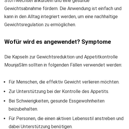
Stoffwechsel ankurbeln und eine gesunde
Gewichtsabnahme fördern. Die Anwendung ist einfach und
kann in den Alltag integriert werden, um eine nachhaltige
Gewichtsregulation zu ermöglichen.
Wofür wird es angewendet? Symptome
Die Kapseln zur Gewichtsreduktion und Appetitkontrolle
MounjaSlim sollten in folgenden Fällen verwendet werden:
Für Menschen, die effektiv Gewicht verlieren möchten.
Zur Unterstützung bei der Kontrolle des Appetits.
Bei Schwierigkeiten, gesunde Essgewohnheiten
beizubehalten.
Für Personen, die einen aktiven Lebensstil anstreben und
dabei Unterstützung benötigen.