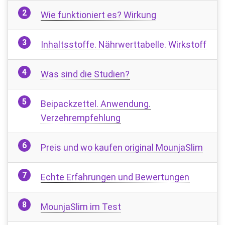
Wie funktioniert es? Wirkung
Inhaltsstoffe. Nährwerttabelle. Wirkstoff
Was sind die Studien?
Beipackzettel. Anwendung.
Verzehrempfehlung
Preis und wo kaufen original MounjaSlim
Echte Erfahrungen und Bewertungen
MounjaSlim im Test