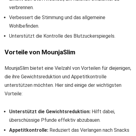
verbrennen.
Verbessert die Stimmung und das allgemeine
Wohlbefinden.
Unterstützt die Kontrolle des Blutzuckerspiegels.
Vorteile von MounjaSlim
MounjaSlim bietet eine Vielzahl von Vorteilen für diejenigen,
die ihre Gewichtsreduktion und Appetitkontrolle
unterstützen möchten. Hier sind einige der wichtigsten
Vorteile:
Unterstützt die Gewichtsreduktion:
Hilft dabei,
überschüssige Pfunde effektiv abzubauen.
Appetitkontrolle:
Reduziert das Verlangen nach Snacks