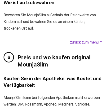
Wie ist aufzubewahren
Bewahren Sie MounjaSlim außerhalb der Reichweite von
Kindern auf und bewahren Sie es an einem kühlen,
trockenen Ort auf.
zurück zum menü ↑
Preis und wo kaufen original
MounjaSlim
Kaufen Sie in der Apotheke: was Kostet und
Verfügbarkeit
MounjaSlim kann bei folgenden Apotheken nicht erworben
werden: DM, Rossmann, Aponeo, Mediherz, Sanicare,