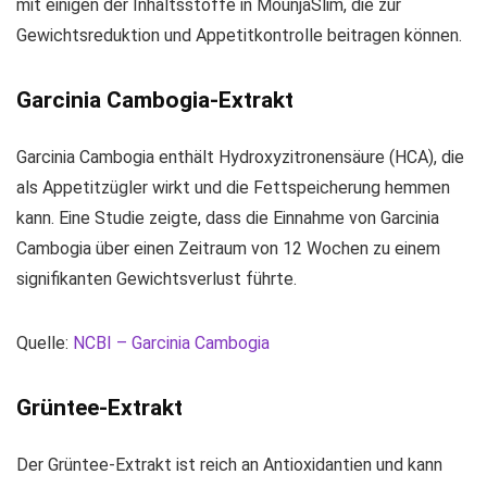
mit einigen der Inhaltsstoffe in MounjaSlim, die zur
Gewichtsreduktion und Appetitkontrolle beitragen können.
Garcinia Cambogia-Extrakt
Garcinia Cambogia enthält Hydroxyzitronensäure (HCA), die
als Appetitzügler wirkt und die Fettspeicherung hemmen
kann. Eine Studie zeigte, dass die Einnahme von Garcinia
Cambogia über einen Zeitraum von 12 Wochen zu einem
signifikanten Gewichtsverlust führte.
Quelle:
NCBI – Garcinia Cambogia
Grüntee-Extrakt
Der Grüntee-Extrakt ist reich an Antioxidantien und kann