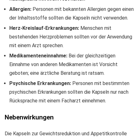
Allergien:
Personen mit bekannten Allergien gegen einen
der Inhaltsstoffe sollten die Kapseln nicht verwenden.
Herz-Kreislauf-Erkrankungen:
Menschen mit
bestehenden Herzproblemen sollten vor der Anwendung
mit einem Arzt sprechen.
Medikamenteneinnahme:
Bei der gleichzeitigen
Einnahme von anderen Medikamenten ist Vorsicht
geboten; eine ärztliche Beratung ist ratsam.
Psychische Erkrankungen:
Personen mit bestimmten
psychischen Erkrankungen sollten die Kapseln nur nach
Rücksprache mit einem Facharzt einnehmen.
Nebenwirkungen
Die Kapseln zur Gewichtsreduktion und Appetitkontrolle