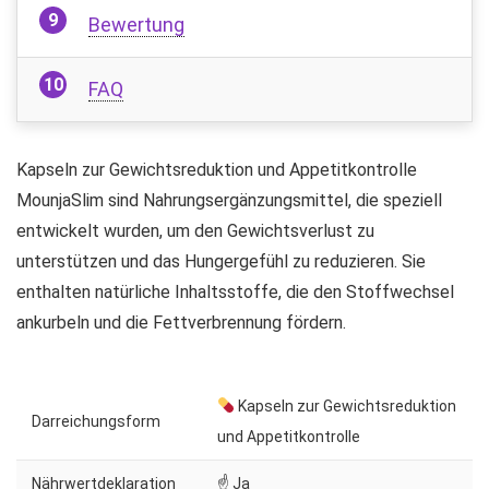
Bewertung
FAQ
Kapseln zur Gewichtsreduktion und Appetitkontrolle
MounjaSlim sind Nahrungsergänzungsmittel, die speziell
entwickelt wurden, um den Gewichtsverlust zu
unterstützen und das Hungergefühl zu reduzieren. Sie
enthalten natürliche Inhaltsstoffe, die den Stoffwechsel
ankurbeln und die Fettverbrennung fördern.
Kapseln zur Gewichtsreduktion
Darreichungsform
und Appetitkontrolle
Nährwertdeklaration
☝ Ja