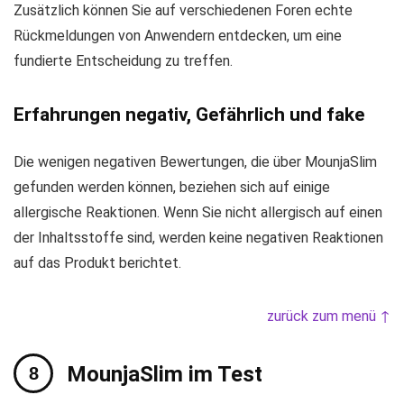
Zusätzlich können Sie auf verschiedenen Foren echte
Rückmeldungen von Anwendern entdecken, um eine
fundierte Entscheidung zu treffen.
Erfahrungen negativ, Gefährlich und fake
Die wenigen negativen Bewertungen, die über MounjaSlim
gefunden werden können, beziehen sich auf einige
allergische Reaktionen. Wenn Sie nicht allergisch auf einen
der Inhaltsstoffe sind, werden keine negativen Reaktionen
auf das Produkt berichtet.
zurück zum menü ↑
MounjaSlim im Test