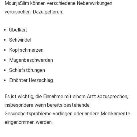
MounjaSlim können verschiedene Nebenwirkungen
verursachen. Dazu gehören:
Übelkeit
Schwindel
Kopfschmerzen
Magenbeschwerden
Schlafstörungen
Erhöhter Herzschlag
Es ist wichtig, die Einnahme mit einem Arzt abzusprechen,
insbesondere wenn bereits bestehende
Gesundheitsprobleme vorliegen oder andere Medikamente
eingenommen werden.