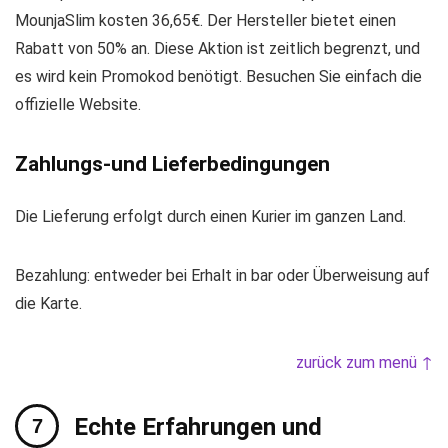
MounjaSlim kosten 36,65€. Der Hersteller bietet einen
Rabatt von 50% an. Diese Aktion ist zeitlich begrenzt, und
es wird kein Promokod benötigt. Besuchen Sie einfach die
offizielle Website.
Zahlungs-und Lieferbedingungen
Die Lieferung erfolgt durch einen Kurier im ganzen Land.
Bezahlung: entweder bei Erhalt in bar oder Überweisung auf
die Karte.
zurück zum menü ↑
Echte Erfahrungen und