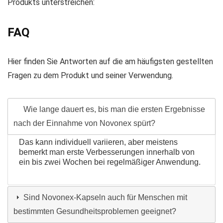
Produkts unterstreichen:
FAQ
Hier finden Sie Antworten auf die am häufigsten gestellten
Fragen zu dem Produkt und seiner Verwendung.
Wie lange dauert es, bis man die ersten Ergebnisse
nach der Einnahme von Novonex spürt?
Das kann individuell variieren, aber meistens
bemerkt man erste Verbesserungen innerhalb von
ein bis zwei Wochen bei regelmäßiger Anwendung.
Sind Novonex-Kapseln auch für Menschen mit
bestimmten Gesundheitsproblemen geeignet?