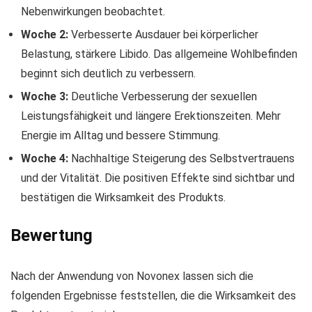
Nebenwirkungen beobachtet.
Woche 2:
Verbesserte Ausdauer bei körperlicher
Belastung, stärkere Libido. Das allgemeine Wohlbefinden
beginnt sich deutlich zu verbessern.
Woche 3:
Deutliche Verbesserung der sexuellen
Leistungsfähigkeit und längere Erektionszeiten. Mehr
Energie im Alltag und bessere Stimmung.
Woche 4:
Nachhaltige Steigerung des Selbstvertrauens
und der Vitalität. Die positiven Effekte sind sichtbar und
bestätigen die Wirksamkeit des Produkts.
Bewertung
Nach der Anwendung von Novonex lassen sich die
folgenden Ergebnisse feststellen, die die Wirksamkeit des