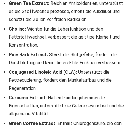
Green Tea Extract:
Reich an Antioxidantien, unterstützt
es die Stoffwechselprozesse, erhöht die Ausdauer und
schützt die Zellen vor freien Radikalen.
Choline:
Wichtig für die Leberfunktion und den
Fettstoffwechsel, verbessert die geistige Klarheit und
Konzentration.
Pine Bark Extract:
Stärkt die Blutgefäße, fördert die
Durchblutung und kann die erektile Funktion verbessern.
Conjugated Linoleic Acid (CLA):
Unterstützt die
Fettreduzierung, fördert den Muskelaufbau und die
Regeneration.
Curcuma Extract:
Hat entzündungshemmende
Eigenschaften, unterstützt die Gelenkgesundheit und die
allgemeine Vitalität.
Green Coffee Extract:
Enthält Chlorogensäure, die den