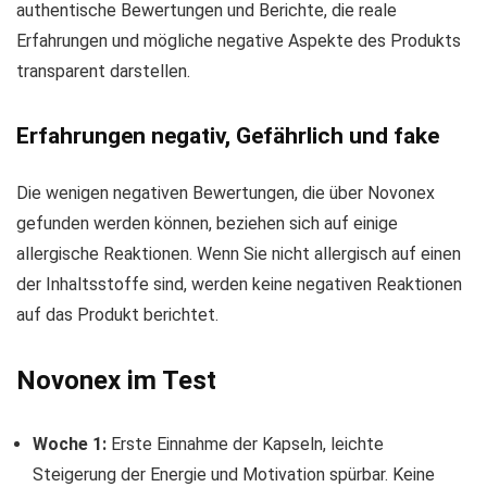
authentische Bewertungen und Berichte, die reale
Erfahrungen und mögliche negative Aspekte des Produkts
transparent darstellen.
Erfahrungen negativ, Gefährlich und fake
Die wenigen negativen Bewertungen, die über Novonex
gefunden werden können, beziehen sich auf einige
allergische Reaktionen. Wenn Sie nicht allergisch auf einen
der Inhaltsstoffe sind, werden keine negativen Reaktionen
auf das Produkt berichtet.
Novonex im Test
Woche 1:
Erste Einnahme der Kapseln, leichte
Steigerung der Energie und Motivation spürbar. Keine