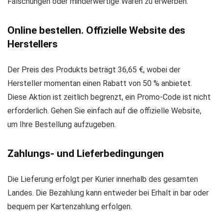
Fälschungen oder minderwertige Waren zu erwerben.
Online bestellen. Offizielle Website des
Herstellers
Der Preis des Produkts beträgt 36,65 €, wobei der
Hersteller momentan einen Rabatt von 50 % anbietet.
Diese Aktion ist zeitlich begrenzt, ein Promo-Code ist nicht
erforderlich. Gehen Sie einfach auf die offizielle Website,
um Ihre Bestellung aufzugeben.
Zahlungs- und Lieferbedingungen
Die Lieferung erfolgt per Kurier innerhalb des gesamten
Landes. Die Bezahlung kann entweder bei Erhalt in bar oder
bequem per Kartenzahlung erfolgen.