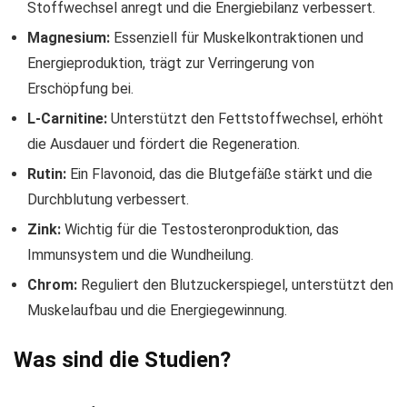
Stoffwechsel anregt und die Energiebilanz verbessert.
Magnesium:
Essenziell für Muskelkontraktionen und
Energieproduktion, trägt zur Verringerung von
Erschöpfung bei.
L-Carnitine:
Unterstützt den Fettstoffwechsel, erhöht
die Ausdauer und fördert die Regeneration.
Rutin:
Ein Flavonoid, das die Blutgefäße stärkt und die
Durchblutung verbessert.
Zink:
Wichtig für die Testosteronproduktion, das
Immunsystem und die Wundheilung.
Chrom:
Reguliert den Blutzuckerspiegel, unterstützt den
Muskelaufbau und die Energiegewinnung.
Was sind die Studien?