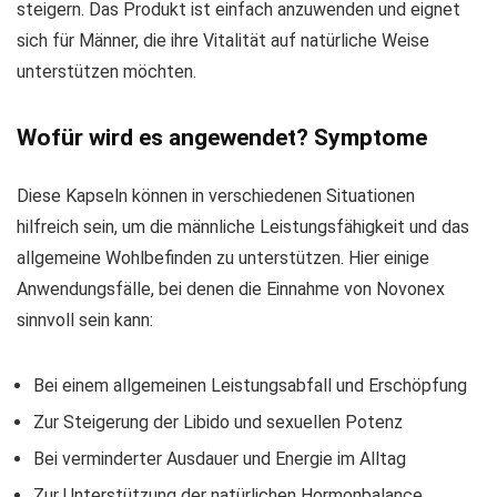
steigern. Das Produkt ist einfach anzuwenden und eignet
sich für Männer, die ihre Vitalität auf natürliche Weise
unterstützen möchten.
Wofür wird es angewendet? Symptome
Diese Kapseln können in verschiedenen Situationen
hilfreich sein, um die männliche Leistungsfähigkeit und das
allgemeine Wohlbefinden zu unterstützen. Hier einige
Anwendungsfälle, bei denen die Einnahme von Novonex
sinnvoll sein kann:
Bei einem allgemeinen Leistungsabfall und Erschöpfung
Zur Steigerung der Libido und sexuellen Potenz
Bei verminderter Ausdauer und Energie im Alltag
Zur Unterstützung der natürlichen Hormonbalance