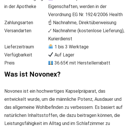
in der Apotheke
Eigenschaften, werden in der
Verordnung EG Nr. 1924/2006 Health
Zahlungsarten
☝ Nachnahme, Direktüberweisung
Versandarten
🗸 Nachnahme (kostenlose Lieferung),
Kurierdienst
Lieferzeitraum
1 bis 3 Werktage
Verfügbarkeit
Auf Lager
Preis
36.65€ mit Herstellerrabatt
Was ist Novonex?
Novonex ist ein hochwertiges Kapselpräparat, das
entwickelt wurde, um die männliche Potenz, Ausdauer und
das allgemeine Wohlbefinden zu verbessern. Es basiert auf
natürlichen Inhaltsstoffen, die dazu beitragen können, die
Leistungsfähigkeit im Alltag und im Schlafzimmer zu