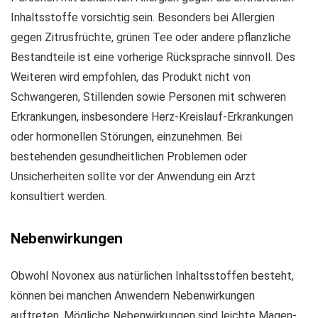
Inhaltsstoffe vorsichtig sein. Besonders bei Allergien
gegen Zitrusfrüchte, grünen Tee oder andere pflanzliche
Bestandteile ist eine vorherige Rücksprache sinnvoll. Des
Weiteren wird empfohlen, das Produkt nicht von
Schwangeren, Stillenden sowie Personen mit schweren
Erkrankungen, insbesondere Herz-Kreislauf-Erkrankungen
oder hormonellen Störungen, einzunehmen. Bei
bestehenden gesundheitlichen Problemen oder
Unsicherheiten sollte vor der Anwendung ein Arzt
konsultiert werden.
Nebenwirkungen
Obwohl Novonex aus natürlichen Inhaltsstoffen besteht,
können bei manchen Anwendern Nebenwirkungen
auftreten. Mögliche Nebenwirkungen sind leichte Magen-