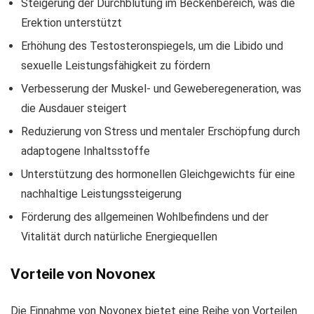
Steigerung der Durchblutung im Beckenbereich, was die
Erektion unterstützt
Erhöhung des Testosteronspiegels, um die Libido und
sexuelle Leistungsfähigkeit zu fördern
Verbesserung der Muskel- und Geweberegeneration, was
die Ausdauer steigert
Reduzierung von Stress und mentaler Erschöpfung durch
adaptogene Inhaltsstoffe
Unterstützung des hormonellen Gleichgewichts für eine
nachhaltige Leistungssteigerung
Förderung des allgemeinen Wohlbefindens und der
Vitalität durch natürliche Energiequellen
Vorteile von Novonex
Die Einnahme von Novonex bietet eine Reihe von Vorteilen