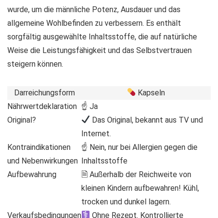
wurde, um die männliche Potenz, Ausdauer und das
allgemeine Wohlbefinden zu verbessern. Es enthält
sorgfältig ausgewählte Inhaltsstoffe, die auf natürliche
Weise die Leistungsfähigkeit und das Selbstvertrauen
steigern können.
Darreichungsform
Kapseln
Nährwertdeklaration
☝ Ja
Original?
Das Original, bekannt aus TV und
Internet.
Kontraindikationen
☝ Nein, nur bei Allergien gegen die
und Nebenwirkungen
Inhaltsstoffe
Aufbewahrung
🗎 Außerhalb der Reichweite von
kleinen Kindern aufbewahren! Kühl,
trocken und dunkel lagern.
Verkaufsbedingungen
Ohne Rezept. Kontrollierte