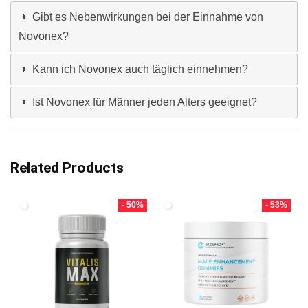
Gibt es Nebenwirkungen bei der Einnahme von
Novonex?
Kann ich Novonex auch täglich einnehmen?
Ist Novonex für Männer jeden Alters geeignet?
Related Products
- 50%
- 53%