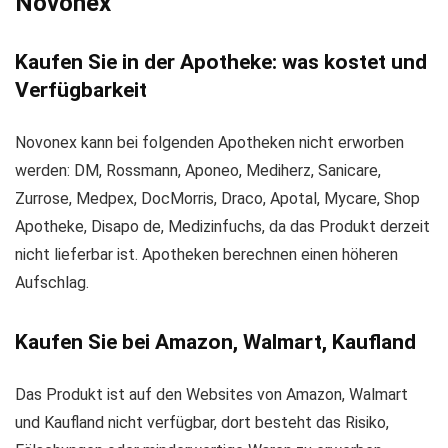
Novonex
Kaufen Sie in der Apotheke: was kostet und
Verfügbarkeit
Novonex kann bei folgenden Apotheken nicht erworben
werden: DM, Rossmann, Aponeo, Mediherz, Sanicare,
Zurrose, Medpex, DocMorris, Draco, Apotal, Mycare, Shop
Apotheke, Disapo de, Medizinfuchs, da das Produkt derzeit
nicht lieferbar ist. Apotheken berechnen einen höheren
Aufschlag.
Kaufen Sie bei Amazon, Walmart, Kaufland
Das Produkt ist auf den Websites von Amazon, Walmart
und Kaufland nicht verfügbar, dort besteht das Risiko,