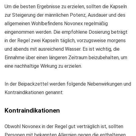
Um die besten Ergebnisse zu erzielen, sollten die Kapseln
zur Steigerung der männlichen Potenz, Ausdauer und des
allgemeinen Wohlbefindens Novonex regelmäßig
eingenommen werden. Die empfohlene Dosierung beträgt
in der Regel zwei Kapseln täglich, vorzugsweise morgens
und abends mit ausreichend Wasser. Es ist wichtig, die
Einnahme über einen längeren Zeitraum beizubehalten, um
eine nachhaltige Wirkung zu erzielen.
In der Beipackzettel werden folgende Nebenwirkungen und
Kontraindikationen genannt:
Kontraindikationen
Obwohl Novonex in der Regel gut verträglich ist, sollten
Personen mit bekannten Allergien gegen die enthaltenen