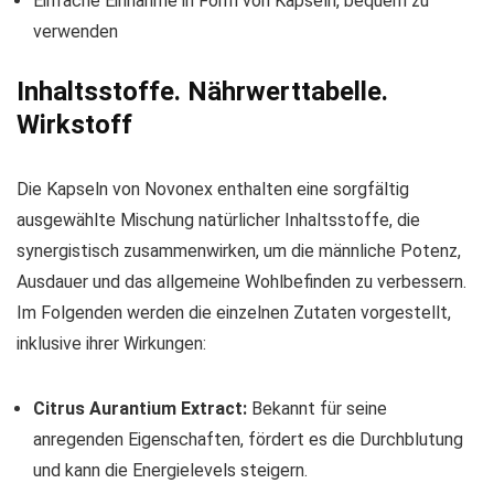
Einfache Einnahme in Form von Kapseln, bequem zu
verwenden
Inhaltsstoffe. Nährwerttabelle.
Wirkstoff
Die Kapseln von Novonex enthalten eine sorgfältig
ausgewählte Mischung natürlicher Inhaltsstoffe, die
synergistisch zusammenwirken, um die männliche Potenz,
Ausdauer und das allgemeine Wohlbefinden zu verbessern.
Im Folgenden werden die einzelnen Zutaten vorgestellt,
inklusive ihrer Wirkungen:
Citrus Aurantium Extract:
Bekannt für seine
anregenden Eigenschaften, fördert es die Durchblutung
und kann die Energielevels steigern.