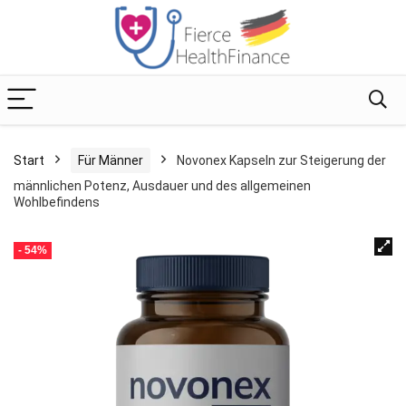
Start
Für Männer
Novonex Kapseln zur Steigerung der
männlichen Potenz, Ausdauer und des allgemeinen
Wohlbefindens
- 54%