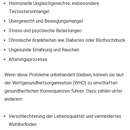
Hormonelle Ungleichgewichte, insbesondere
Testosteronmangel
Übergewicht und Bewegungsmangel
Stress und psychische Belastungen
Chronische Krankheiten wie Diabetes oder Bluthochdruck
Ungesunde Ernährung und Rauchen
Alterungsprozesse
Wenn diese Probleme unbehandelt bleiben, können sie laut
der Weltgesundheitsorganisation (WHO) zu ernsthaften
gesundheitlichen Konsequenzen führen. Dazu zählen unter
anderem:
Verschlechterung der Lebensqualität und vermindertes
Wohlbefinden