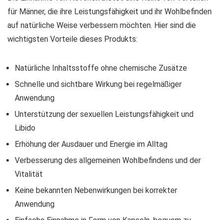
für Männer, die ihre Leistungsfähigkeit und ihr Wohlbefinden
auf natürliche Weise verbessern möchten. Hier sind die
wichtigsten Vorteile dieses Produkts:
Natürliche Inhaltsstoffe ohne chemische Zusätze
Schnelle und sichtbare Wirkung bei regelmäßiger
Anwendung
Unterstützung der sexuellen Leistungsfähigkeit und
Libido
Erhöhung der Ausdauer und Energie im Alltag
Verbesserung des allgemeinen Wohlbefindens und der
Vitalität
Keine bekannten Nebenwirkungen bei korrekter
Anwendung