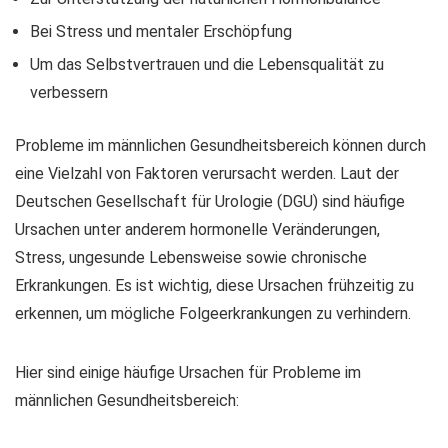
Bei Stress und mentaler Erschöpfung
Um das Selbstvertrauen und die Lebensqualität zu
verbessern
Probleme im männlichen Gesundheitsbereich können durch
eine Vielzahl von Faktoren verursacht werden. Laut der
Deutschen Gesellschaft für Urologie (DGU) sind häufige
Ursachen unter anderem hormonelle Veränderungen,
Stress, ungesunde Lebensweise sowie chronische
Erkrankungen. Es ist wichtig, diese Ursachen frühzeitig zu
erkennen, um mögliche Folgeerkrankungen zu verhindern.
Hier sind einige häufige Ursachen für Probleme im
männlichen Gesundheitsbereich: