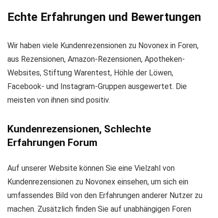
Echte Erfahrungen und Bewertungen
Wir haben viele Kundenrezensionen zu Novonex in Foren,
aus Rezensionen, Amazon-Rezensionen, Apotheken-
Websites, Stiftung Warentest, Höhle der Löwen,
Facebook- und Instagram-Gruppen ausgewertet. Die
meisten von ihnen sind positiv.
Kundenrezensionen, Schlechte
Erfahrungen Forum
Auf unserer Website können Sie eine Vielzahl von
Kundenrezensionen zu Novonex einsehen, um sich ein
umfassendes Bild von den Erfahrungen anderer Nutzer zu
machen. Zusätzlich finden Sie auf unabhängigen Foren