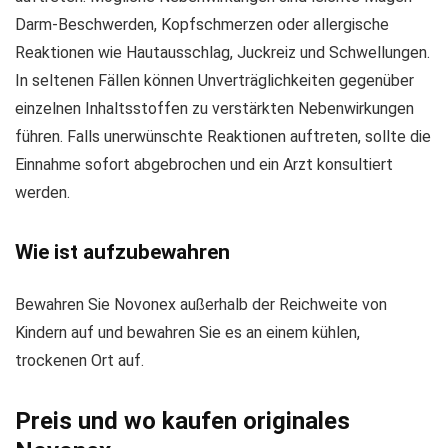
Darm-Beschwerden, Kopfschmerzen oder allergische
Reaktionen wie Hautausschlag, Juckreiz und Schwellungen.
In seltenen Fällen können Unverträglichkeiten gegenüber
einzelnen Inhaltsstoffen zu verstärkten Nebenwirkungen
führen. Falls unerwünschte Reaktionen auftreten, sollte die
Einnahme sofort abgebrochen und ein Arzt konsultiert
werden.
Wie ist aufzubewahren
Bewahren Sie Novonex außerhalb der Reichweite von
Kindern auf und bewahren Sie es an einem kühlen,
trockenen Ort auf.
Preis und wo kaufen originales