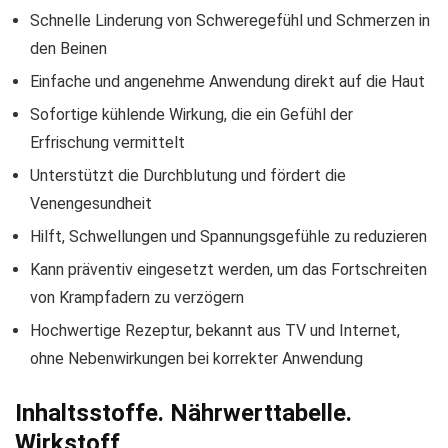
Schnelle Linderung von Schweregefühl und Schmerzen in
den Beinen
Einfache und angenehme Anwendung direkt auf die Haut
Sofortige kühlende Wirkung, die ein Gefühl der
Erfrischung vermittelt
Unterstützt die Durchblutung und fördert die
Venengesundheit
Hilft, Schwellungen und Spannungsgefühle zu reduzieren
Kann präventiv eingesetzt werden, um das Fortschreiten
von Krampfadern zu verzögern
Hochwertige Rezeptur, bekannt aus TV und Internet,
ohne Nebenwirkungen bei korrekter Anwendung
Inhaltsstoffe. Nährwerttabelle.
Wirkstoff