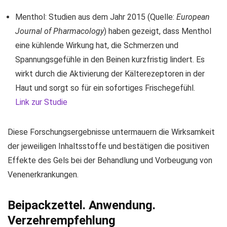
Menthol: Studien aus dem Jahr 2015 (Quelle:
European
Journal of Pharmacology
) haben gezeigt, dass Menthol
eine kühlende Wirkung hat, die Schmerzen und
Spannungsgefühle in den Beinen kurzfristig lindert. Es
wirkt durch die Aktivierung der Kälterezeptoren in der
Haut und sorgt so für ein sofortiges Frischegefühl.
Link zur Studie
Diese Forschungsergebnisse untermauern die Wirksamkeit
der jeweiligen Inhaltsstoffe und bestätigen die positiven
Effekte des Gels bei der Behandlung und Vorbeugung von
Venenerkrankungen.
Beipackzettel. Anwendung.
Verzehrempfehlung