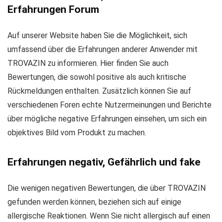
Erfahrungen Forum
Auf unserer Website haben Sie die Möglichkeit, sich
umfassend über die Erfahrungen anderer Anwender mit
TROVAZIN zu informieren. Hier finden Sie auch
Bewertungen, die sowohl positive als auch kritische
Rückmeldungen enthalten. Zusätzlich können Sie auf
verschiedenen Foren echte Nutzermeinungen und Berichte
über mögliche negative Erfahrungen einsehen, um sich ein
objektives Bild vom Produkt zu machen.
Erfahrungen negativ, Gefährlich und fake
Die wenigen negativen Bewertungen, die über TROVAZIN
gefunden werden können, beziehen sich auf einige
allergische Reaktionen. Wenn Sie nicht allergisch auf einen