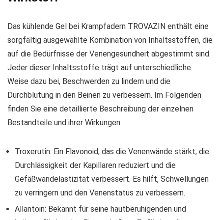
Das kühlende Gel bei Krampfadern TROVAZIN enthält eine
sorgfältig ausgewählte Kombination von Inhaltsstoffen, die
auf die Bedürfnisse der Venengesundheit abgestimmt sind.
Jeder dieser Inhaltsstoffe trägt auf unterschiedliche
Weise dazu bei, Beschwerden zu lindern und die
Durchblutung in den Beinen zu verbessern. Im Folgenden
finden Sie eine detaillierte Beschreibung der einzelnen
Bestandteile und ihrer Wirkungen:
Troxerutin: Ein Flavonoid, das die Venenwände stärkt, die
Durchlässigkeit der Kapillaren reduziert und die
Gefäßwandelastizität verbessert. Es hilft, Schwellungen
zu verringern und den Venenstatus zu verbessern.
Allantoin: Bekannt für seine hautberuhigenden und