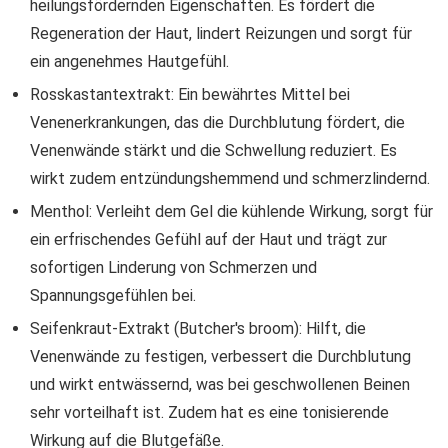
heilungsfördernden Eigenschaften. Es fördert die
Regeneration der Haut, lindert Reizungen und sorgt für
ein angenehmes Hautgefühl.
Rosskastantextrakt: Ein bewährtes Mittel bei
Venenerkrankungen, das die Durchblutung fördert, die
Venenwände stärkt und die Schwellung reduziert. Es
wirkt zudem entzündungshemmend und schmerzlindernd.
Menthol: Verleiht dem Gel die kühlende Wirkung, sorgt für
ein erfrischendes Gefühl auf der Haut und trägt zur
sofortigen Linderung von Schmerzen und
Spannungsgefühlen bei.
Seifenkraut-Extrakt (Butcher's broom): Hilft, die
Venenwände zu festigen, verbessert die Durchblutung
und wirkt entwässernd, was bei geschwollenen Beinen
sehr vorteilhaft ist. Zudem hat es eine tonisierende
Wirkung auf die Blutgefäße.