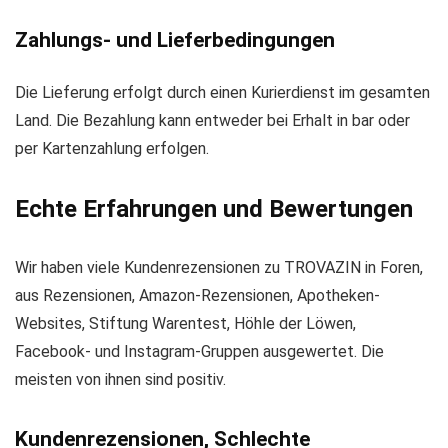
Zahlungs- und Lieferbedingungen
Die Lieferung erfolgt durch einen Kurierdienst im gesamten
Land. Die Bezahlung kann entweder bei Erhalt in bar oder
per Kartenzahlung erfolgen.
Echte Erfahrungen und Bewertungen
Wir haben viele Kundenrezensionen zu TROVAZIN in Foren,
aus Rezensionen, Amazon-Rezensionen, Apotheken-
Websites, Stiftung Warentest, Höhle der Löwen,
Facebook- und Instagram-Gruppen ausgewertet. Die
meisten von ihnen sind positiv.
Kundenrezensionen, Schlechte