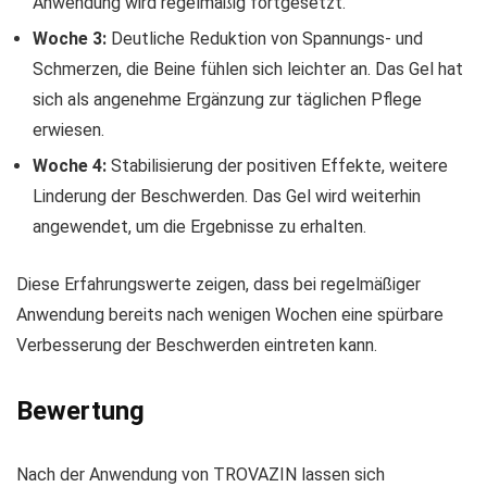
Anwendung wird regelmäßig fortgesetzt.
Woche 3:
Deutliche Reduktion von Spannungs- und
Schmerzen, die Beine fühlen sich leichter an. Das Gel hat
sich als angenehme Ergänzung zur täglichen Pflege
erwiesen.
Woche 4:
Stabilisierung der positiven Effekte, weitere
Linderung der Beschwerden. Das Gel wird weiterhin
angewendet, um die Ergebnisse zu erhalten.
Diese Erfahrungswerte zeigen, dass bei regelmäßiger
Anwendung bereits nach wenigen Wochen eine spürbare
Verbesserung der Beschwerden eintreten kann.
Bewertung
Nach der Anwendung von TROVAZIN lassen sich