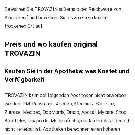
Bewahren Sie TROVAZIN außerhalb der Reichweite von
Kindern auf und bewahren Sie es an einem kühlen,
trockenen Ort auf.
Preis und wo kaufen original
TROVAZIN
Kaufen Sie in der Apotheke: was Kostet und
Verfügbarkeit
TROVAZIN kann bei folgenden Apotheken nicht erworben
werden: DM, Rossmann, Aponeo, Mediherz, Sanicare,
Zurrose, Medpex, DocMorris, Draco, Apotal, Mycare, Shop
Apotheke, Disapo de, Medizinfuchs, da das Produkt derzeit
nicht lieferbar ist. Apotheken berechnen einen höheren