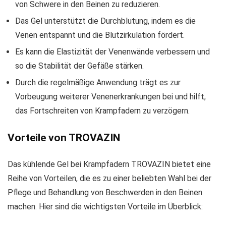
von Schwere in den Beinen zu reduzieren.
Das Gel unterstützt die Durchblutung, indem es die
Venen entspannt und die Blutzirkulation fördert.
Es kann die Elastizität der Venenwände verbessern und
so die Stabilität der Gefäße stärken.
Durch die regelmäßige Anwendung trägt es zur
Vorbeugung weiterer Venenerkrankungen bei und hilft,
das Fortschreiten von Krampfadern zu verzögern.
Vorteile von TROVAZIN
Das kühlende Gel bei Krampfadern TROVAZIN bietet eine
Reihe von Vorteilen, die es zu einer beliebten Wahl bei der
Pflege und Behandlung von Beschwerden in den Beinen
machen. Hier sind die wichtigsten Vorteile im Überblick: