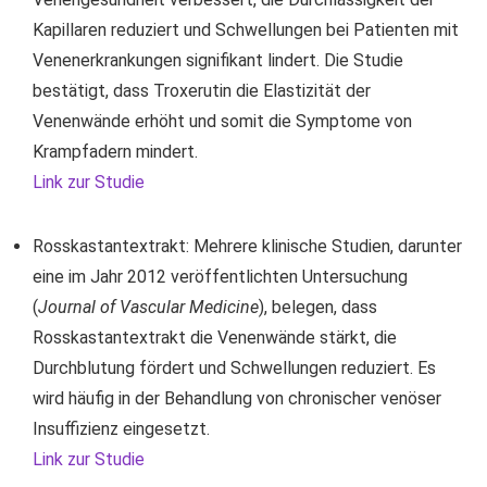
Kapillaren reduziert und Schwellungen bei Patienten mit
Venenerkrankungen signifikant lindert. Die Studie
bestätigt, dass Troxerutin die Elastizität der
Venenwände erhöht und somit die Symptome von
Krampfadern mindert.
Link zur Studie
Rosskastantextrakt: Mehrere klinische Studien, darunter
eine im Jahr 2012 veröffentlichten Untersuchung
(
Journal of Vascular Medicine
), belegen, dass
Rosskastantextrakt die Venenwände stärkt, die
Durchblutung fördert und Schwellungen reduziert. Es
wird häufig in der Behandlung von chronischer venöser
Insuffizienz eingesetzt.
Link zur Studie