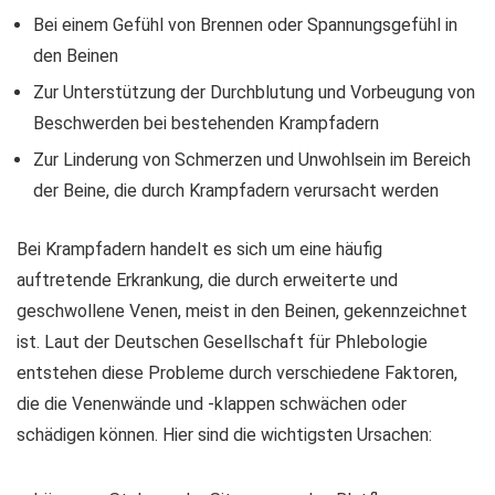
Bei einem Gefühl von Brennen oder Spannungsgefühl in
den Beinen
Zur Unterstützung der Durchblutung und Vorbeugung von
Beschwerden bei bestehenden Krampfadern
Zur Linderung von Schmerzen und Unwohlsein im Bereich
der Beine, die durch Krampfadern verursacht werden
Bei Krampfadern handelt es sich um eine häufig
auftretende Erkrankung, die durch erweiterte und
geschwollene Venen, meist in den Beinen, gekennzeichnet
ist. Laut der Deutschen Gesellschaft für Phlebologie
entstehen diese Probleme durch verschiedene Faktoren,
die die Venenwände und -klappen schwächen oder
schädigen können. Hier sind die wichtigsten Ursachen: