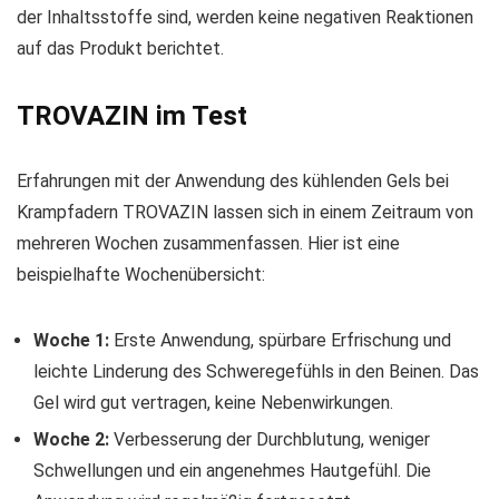
der Inhaltsstoffe sind, werden keine negativen Reaktionen
auf das Produkt berichtet.
TROVAZIN im Test
Erfahrungen mit der Anwendung des kühlenden Gels bei
Krampfadern TROVAZIN lassen sich in einem Zeitraum von
mehreren Wochen zusammenfassen. Hier ist eine
beispielhafte Wochenübersicht:
Woche 1:
Erste Anwendung, spürbare Erfrischung und
leichte Linderung des Schweregefühls in den Beinen. Das
Gel wird gut vertragen, keine Nebenwirkungen.
Woche 2:
Verbesserung der Durchblutung, weniger
Schwellungen und ein angenehmes Hautgefühl. Die