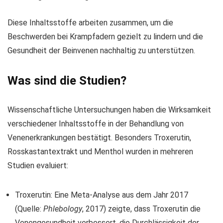
Diese Inhaltsstoffe arbeiten zusammen, um die
Beschwerden bei Krampfadern gezielt zu lindern und die
Gesundheit der Beinvenen nachhaltig zu unterstützen.
Was sind die Studien?
Wissenschaftliche Untersuchungen haben die Wirksamkeit
verschiedener Inhaltsstoffe in der Behandlung von
Venenerkrankungen bestätigt. Besonders Troxerutin,
Rosskastantextrakt und Menthol wurden in mehreren
Studien evaluiert:
Troxerutin: Eine Meta-Analyse aus dem Jahr 2017
(Quelle:
Phlebology
, 2017) zeigte, dass Troxerutin die
Venengesundheit verbessert, die Durchlässigkeit der