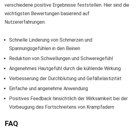
verschiedene positive Ergebnisse feststellen. Hier sind die
wichtigsten Bewertungen basierend auf
Nutzererfahrungen:
Schnelle Linderung von Schmerzen und
Spannungsgefühlen in den Beinen
Reduktion von Schwellungen und Schweregefühl
Angenehmes Hautgefühl durch die kühlende Wirkung
Verbesserung der Durchblutung und Gefäßelastizität
Einfache und angenehme Anwendung
Positives Feedback hinsichtlich der Wirksamkeit bei der
Vorbeugung des Fortschreitens von Krampfadern
FAQ