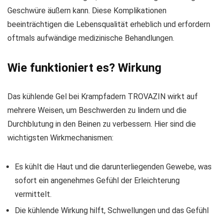
Geschwüre äußern kann. Diese Komplikationen
beeinträchtigen die Lebensqualität erheblich und erfordern
oftmals aufwändige medizinische Behandlungen.
Wie funktioniert es? Wirkung
Das kühlende Gel bei Krampfadern TROVAZIN wirkt auf
mehrere Weisen, um Beschwerden zu lindern und die
Durchblutung in den Beinen zu verbessern. Hier sind die
wichtigsten Wirkmechanismen:
Es kühlt die Haut und die darunterliegenden Gewebe, was
sofort ein angenehmes Gefühl der Erleichterung
vermittelt.
Die kühlende Wirkung hilft, Schwellungen und das Gefühl