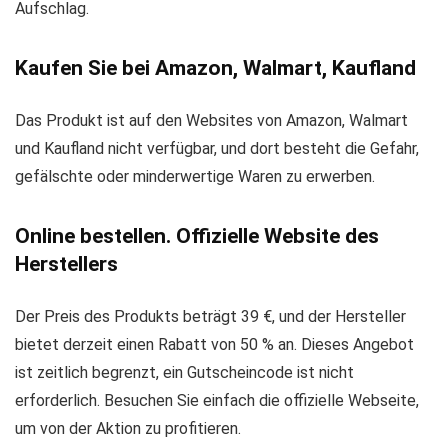
Aufschlag.
Kaufen Sie bei Amazon, Walmart, Kaufland
Das Produkt ist auf den Websites von Amazon, Walmart
und Kaufland nicht verfügbar, und dort besteht die Gefahr,
gefälschte oder minderwertige Waren zu erwerben.
Online bestellen. Offizielle Website des
Herstellers
Der Preis des Produkts beträgt 39 €, und der Hersteller
bietet derzeit einen Rabatt von 50 % an. Dieses Angebot
ist zeitlich begrenzt, ein Gutscheincode ist nicht
erforderlich. Besuchen Sie einfach die offizielle Webseite,
um von der Aktion zu profitieren.