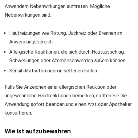
Anwendern Nebenwirkungen auftreten. Mögliche
Nebenwirkungen sind:
Hautreizungen wie Rötung, Juckreiz oder Brennen im
Anwendungsbereich
Allergische Reaktionen, die sich durch Hautausschlag,
Schwellungen oder Atembeschwerden äußern können
Sensibilitätsstörungen in seltenen Fällen
Falls Sie Anzeichen einer allergischen Reaktion oder
ungewöhnliche Hautreaktionen bemerken, sollten Sie die
Anwendung sofort beenden und einen Arzt oder Apotheker
konsultieren.
Wie ist aufzubewahren