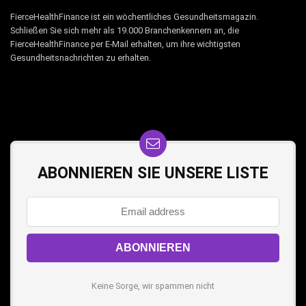
FierceHealthFinance ist ein wöchentliches Gesundheitsmagazin.
Schließen Sie sich mehr als 19.000 Branchenkennern an, die
FierceHealthFinance per E-Mail erhalten, um ihre wichtigsten
Gesundheitsnachrichten zu erhalten.
ABONNIEREN SIE UNSERE LISTE
Keine Sorge, wir spammen nicht