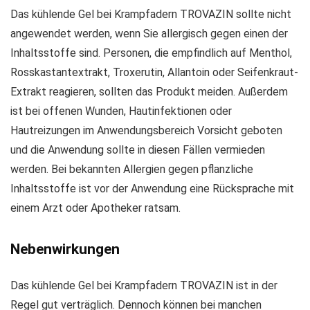
Das kühlende Gel bei Krampfadern TROVAZIN sollte nicht
angewendet werden, wenn Sie allergisch gegen einen der
Inhaltsstoffe sind. Personen, die empfindlich auf Menthol,
Rosskastantextrakt, Troxerutin, Allantoin oder Seifenkraut-
Extrakt reagieren, sollten das Produkt meiden. Außerdem
ist bei offenen Wunden, Hautinfektionen oder
Hautreizungen im Anwendungsbereich Vorsicht geboten
und die Anwendung sollte in diesen Fällen vermieden
werden. Bei bekannten Allergien gegen pflanzliche
Inhaltsstoffe ist vor der Anwendung eine Rücksprache mit
einem Arzt oder Apotheker ratsam.
Nebenwirkungen
Das kühlende Gel bei Krampfadern TROVAZIN ist in der
Regel gut verträglich. Dennoch können bei manchen