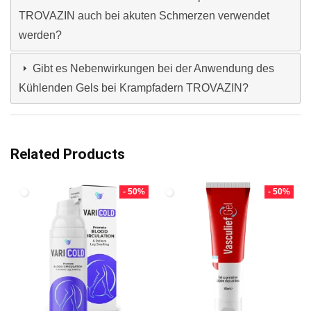
TROVAZIN auch bei akuten Schmerzen verwendet
werden?
Gibt es Nebenwirkungen bei der Anwendung des
Kühlenden Gels bei Krampfadern TROVAZIN?
Related Products
- 50%
- 50%