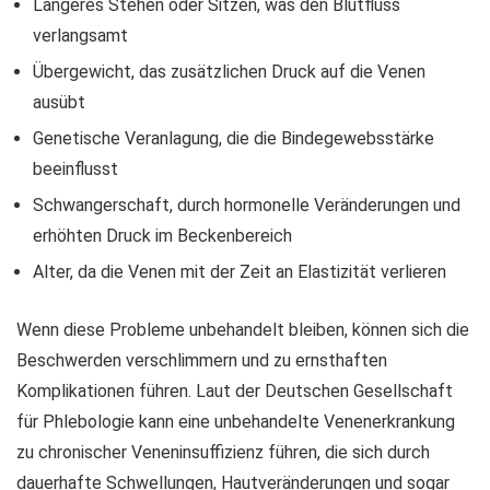
Längeres Stehen oder Sitzen, was den Blutfluss
verlangsamt
Übergewicht, das zusätzlichen Druck auf die Venen
ausübt
Genetische Veranlagung, die die Bindegewebsstärke
beeinflusst
Schwangerschaft, durch hormonelle Veränderungen und
erhöhten Druck im Beckenbereich
Alter, da die Venen mit der Zeit an Elastizität verlieren
Wenn diese Probleme unbehandelt bleiben, können sich die
Beschwerden verschlimmern und zu ernsthaften
Komplikationen führen. Laut der Deutschen Gesellschaft
für Phlebologie kann eine unbehandelte Venenerkrankung
zu chronischer Veneninsuffizienz führen, die sich durch
dauerhafte Schwellungen, Hautveränderungen und sogar