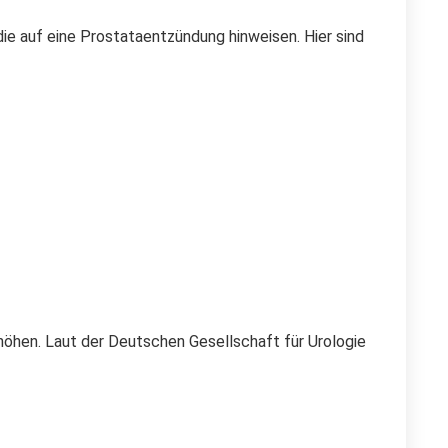
e auf eine Prostataentzündung hinweisen. Hier sind
rhöhen. Laut der Deutschen Gesellschaft für Urologie