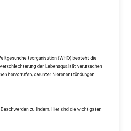
Weltgesundheitsorganisation (WHO) besteht die
e Verschlechterung der Lebensqualität verursachen
nen hervorrufen, darunter Nierenentzündungen.
Beschwerden zu lindern. Hier sind die wichtigsten