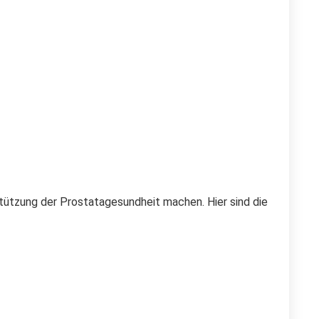
rstützung der Prostatagesundheit machen. Hier sind die