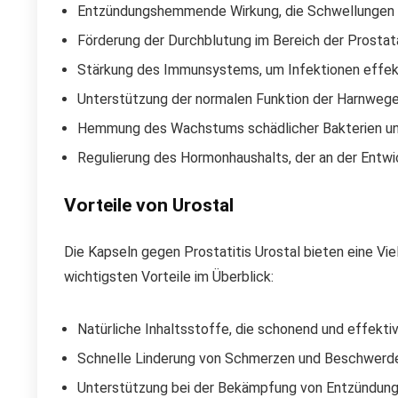
Entzündungshemmende Wirkung, die Schwellungen 
Förderung der Durchblutung im Bereich der Prostat
Stärkung des Immunsystems, um Infektionen effek
Unterstützung der normalen Funktion der Harnwege
Hemmung des Wachstums schädlicher Bakterien u
Regulierung des Hormonhaushalts, der an der Entwic
Vorteile von Urostal
Die Kapseln gegen Prostatitis Urostal bieten eine Vie
wichtigsten Vorteile im Überblick:
Natürliche Inhaltsstoffe, die schonend und effekti
Schnelle Linderung von Schmerzen und Beschwerd
Unterstützung bei der Bekämpfung von Entzündun