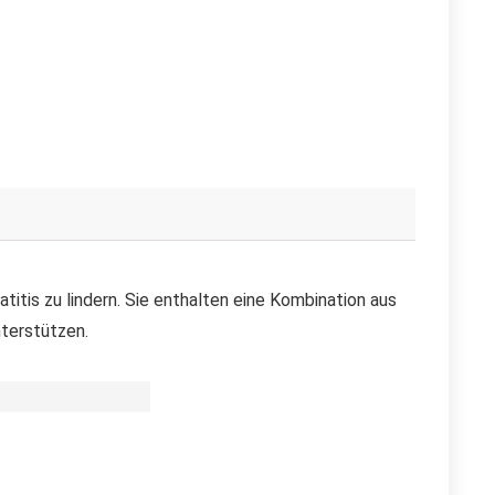
titis zu lindern. Sie enthalten eine Kombination aus
terstützen.