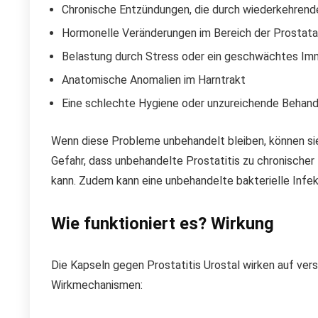
Chronische Entzündungen, die durch wiederkehrend
Hormonelle Veränderungen im Bereich der Prostata
Belastung durch Stress oder ein geschwächtes I
Anatomische Anomalien im Harntrakt
Eine schlechte Hygiene oder unzureichende Behandl
Wenn diese Probleme unbehandelt bleiben, können si
Gefahr, dass unbehandelte Prostatitis zu chronischer
kann. Zudem kann eine unbehandelte bakterielle Infe
Wie funktioniert es? Wirkung
Die Kapseln gegen Prostatitis Urostal wirken auf ver
Wirkmechanismen: