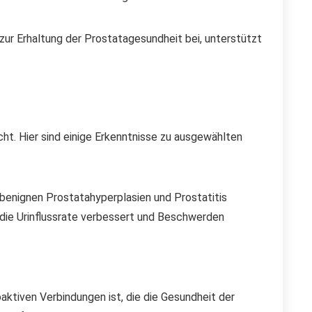
t zur Erhaltung der Prostatagesundheit bei, unterstützt
ht. Hier sind einige Erkenntnisse zu ausgewählten
benignen Prostatahyperplasien und Prostatitis
s die Urinflussrate verbessert und Beschwerden
oaktiven Verbindungen ist, die die Gesundheit der