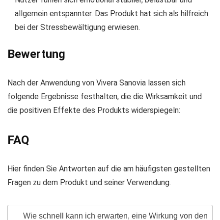
allgemein entspannter. Das Produkt hat sich als hilfreich
bei der Stressbewältigung erwiesen.
Bewertung
Nach der Anwendung von Vivera Sanovia lassen sich
folgende Ergebnisse festhalten, die die Wirksamkeit und
die positiven Effekte des Produkts widerspiegeln:
FAQ
Hier finden Sie Antworten auf die am häufigsten gestellten
Fragen zu dem Produkt und seiner Verwendung.
Wie schnell kann ich erwarten, eine Wirkung von den