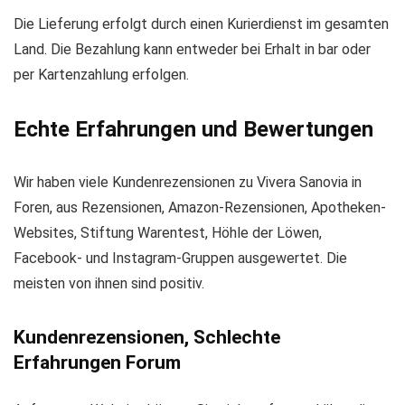
Die Lieferung erfolgt durch einen Kurierdienst im gesamten
Land. Die Bezahlung kann entweder bei Erhalt in bar oder
per Kartenzahlung erfolgen.
Echte Erfahrungen und Bewertungen
Wir haben viele Kundenrezensionen zu Vivera Sanovia in
Foren, aus Rezensionen, Amazon-Rezensionen, Apotheken-
Websites, Stiftung Warentest, Höhle der Löwen,
Facebook- und Instagram-Gruppen ausgewertet. Die
meisten von ihnen sind positiv.
Kundenrezensionen, Schlechte
Erfahrungen Forum