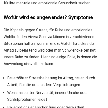
für ihre mentale und emotionale Gesundheit suchen.
Wofür wird es angewendet? Symptome
Die Kapseln gegen Stress, für Ruhe und emotionales
Wohlbefinden Vivera Sanovia können in verschiedenen
Situationen helfen, wenn man das Gefühl hat, dass der
Alltag zu belastend wird oder man Schwierigkeiten hat,
innere Ruhe zu finden. Hier sind einige Fälle, in denen die
Anwendung sinnvoll sein kann:
Bei erhöhter Stressbelastung im Alltag, sei es durch
Arbeit, Familie oder andere Verpflichtungen
Wenn man unter Nervosität, innerer Unruhe oder
Schlafproblemen leidet
Bei emotionaler Erschöpfung oder Gereiztheit