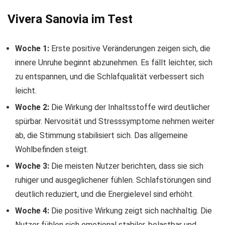
Vivera Sanovia im Test
Woche 1:
Erste positive Veränderungen zeigen sich, die
innere Unruhe beginnt abzunehmen. Es fällt leichter, sich
zu entspannen, und die Schlafqualität verbessert sich
leicht.
Woche 2:
Die Wirkung der Inhaltsstoffe wird deutlicher
spürbar. Nervosität und Stresssymptome nehmen weiter
ab, die Stimmung stabilisiert sich. Das allgemeine
Wohlbefinden steigt.
Woche 3:
Die meisten Nutzer berichten, dass sie sich
ruhiger und ausgeglichener fühlen. Schlafstörungen sind
deutlich reduziert, und die Energielevel sind erhöht.
Woche 4:
Die positive Wirkung zeigt sich nachhaltig. Die
Nutzer fühlen sich emotional stabiler, belastbar und