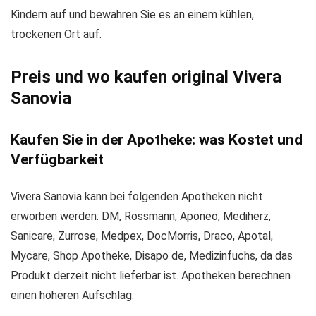
Kindern auf und bewahren Sie es an einem kühlen,
trockenen Ort auf.
Preis und wo kaufen original Vivera
Sanovia
Kaufen Sie in der Apotheke: was Kostet und
Verfügbarkeit
Vivera Sanovia kann bei folgenden Apotheken nicht
erworben werden: DM, Rossmann, Aponeo, Mediherz,
Sanicare, Zurrose, Medpex, DocMorris, Draco, Apotal,
Mycare, Shop Apotheke, Disapo de, Medizinfuchs, da das
Produkt derzeit nicht lieferbar ist. Apotheken berechnen
einen höheren Aufschlag.