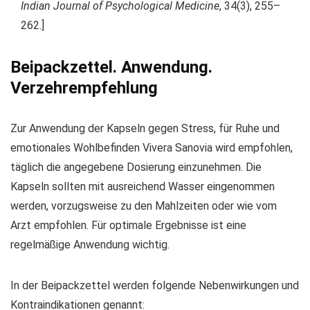
Indian Journal of Psychological Medicine
, 34(3), 255–
262.]
Beipackzettel. Anwendung.
Verzehrempfehlung
Zur Anwendung der Kapseln gegen Stress, für Ruhe und
emotionales Wohlbefinden Vivera Sanovia wird empfohlen,
täglich die angegebene Dosierung einzunehmen. Die
Kapseln sollten mit ausreichend Wasser eingenommen
werden, vorzugsweise zu den Mahlzeiten oder wie vom
Arzt empfohlen. Für optimale Ergebnisse ist eine
regelmäßige Anwendung wichtig.
In der Beipackzettel werden folgende Nebenwirkungen und
Kontraindikationen genannt: