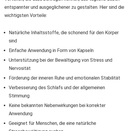
entspannter und ausgeglichener zu gestalten. Hier sind die
wichtigsten Vorteile:
Natürliche Inhaltsstoffe, die schonend für den Körper
sind
Einfache Anwendung in Form von Kapseln
Unterstützung bei der Bewältigung von Stress und
Nervosität
Förderung der inneren Ruhe und emotionalen Stabilität
Verbesserung des Schlafs und der allgemeinen
Stimmung
Keine bekannten Nebenwirkungen bei korrekter
Anwendung
Geeignet für Menschen, die eine natürliche