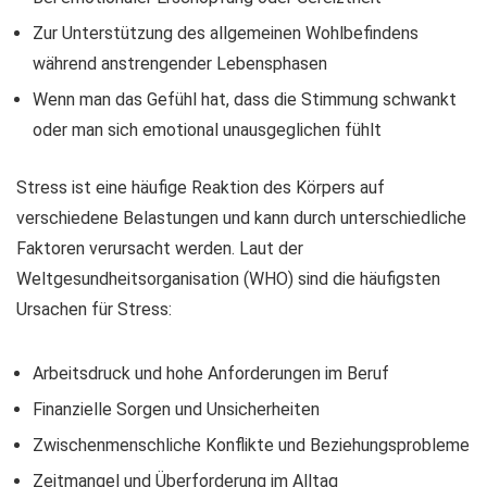
Zur Unterstützung des allgemeinen Wohlbefindens
während anstrengender Lebensphasen
Wenn man das Gefühl hat, dass die Stimmung schwankt
oder man sich emotional unausgeglichen fühlt
Stress ist eine häufige Reaktion des Körpers auf
verschiedene Belastungen und kann durch unterschiedliche
Faktoren verursacht werden. Laut der
Weltgesundheitsorganisation (WHO) sind die häufigsten
Ursachen für Stress:
Arbeitsdruck und hohe Anforderungen im Beruf
Finanzielle Sorgen und Unsicherheiten
Zwischenmenschliche Konflikte und Beziehungsprobleme
Zeitmangel und Überforderung im Alltag