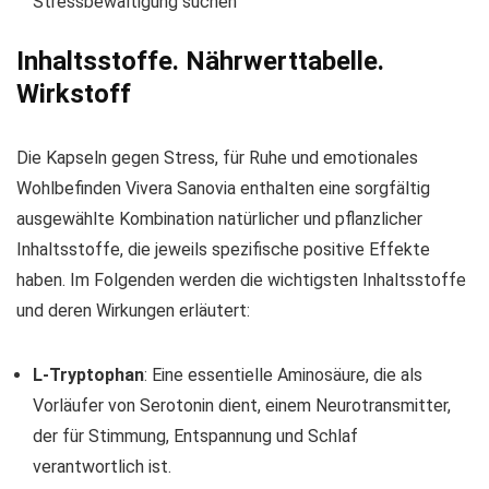
Stressbewältigung suchen
Inhaltsstoffe. Nährwerttabelle.
Wirkstoff
Die Kapseln gegen Stress, für Ruhe und emotionales
Wohlbefinden Vivera Sanovia enthalten eine sorgfältig
ausgewählte Kombination natürlicher und pflanzlicher
Inhaltsstoffe, die jeweils spezifische positive Effekte
haben. Im Folgenden werden die wichtigsten Inhaltsstoffe
und deren Wirkungen erläutert:
L-Tryptophan
: Eine essentielle Aminosäure, die als
Vorläufer von Serotonin dient, einem Neurotransmitter,
der für Stimmung, Entspannung und Schlaf
verantwortlich ist.