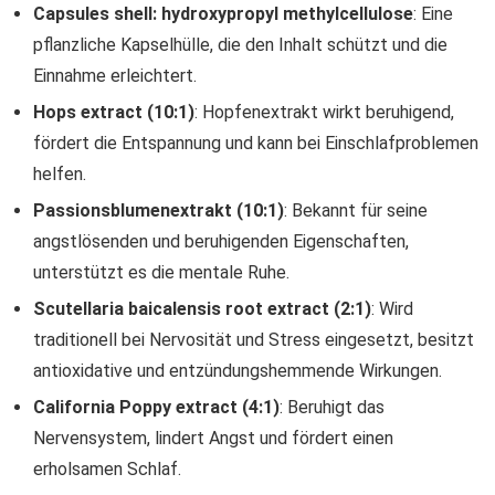
Capsules shell: hydroxypropyl methylcellulose
: Eine
pflanzliche Kapselhülle, die den Inhalt schützt und die
Einnahme erleichtert.
Hops extract (10:1)
: Hopfenextrakt wirkt beruhigend,
fördert die Entspannung und kann bei Einschlafproblemen
helfen.
Passionsblumenextrakt (10:1)
: Bekannt für seine
angstlösenden und beruhigenden Eigenschaften,
unterstützt es die mentale Ruhe.
Scutellaria baicalensis root extract (2:1)
: Wird
traditionell bei Nervosität und Stress eingesetzt, besitzt
antioxidative und entzündungshemmende Wirkungen.
California Poppy extract (4:1)
: Beruhigt das
Nervensystem, lindert Angst und fördert einen
erholsamen Schlaf.