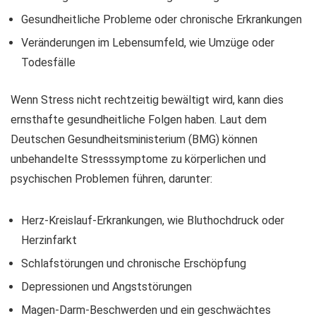
Gesundheitliche Probleme oder chronische Erkrankungen
Veränderungen im Lebensumfeld, wie Umzüge oder
Todesfälle
Wenn Stress nicht rechtzeitig bewältigt wird, kann dies
ernsthafte gesundheitliche Folgen haben. Laut dem
Deutschen Gesundheitsministerium (BMG) können
unbehandelte Stresssymptome zu körperlichen und
psychischen Problemen führen, darunter:
Herz-Kreislauf-Erkrankungen, wie Bluthochdruck oder
Herzinfarkt
Schlafstörungen und chronische Erschöpfung
Depressionen und Angststörungen
Magen-Darm-Beschwerden und ein geschwächtes