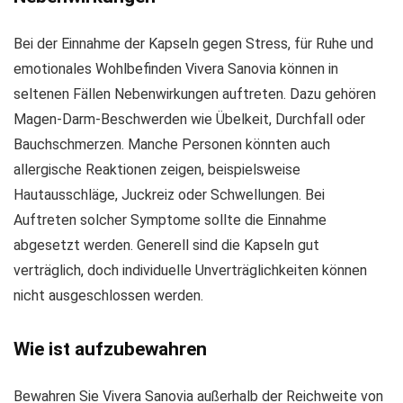
Bei der Einnahme der Kapseln gegen Stress, für Ruhe und
emotionales Wohlbefinden Vivera Sanovia können in
seltenen Fällen Nebenwirkungen auftreten. Dazu gehören
Magen-Darm-Beschwerden wie Übelkeit, Durchfall oder
Bauchschmerzen. Manche Personen könnten auch
allergische Reaktionen zeigen, beispielsweise
Hautausschläge, Juckreiz oder Schwellungen. Bei
Auftreten solcher Symptome sollte die Einnahme
abgesetzt werden. Generell sind die Kapseln gut
verträglich, doch individuelle Unverträglichkeiten können
nicht ausgeschlossen werden.
Wie ist aufzubewahren
Bewahren Sie Vivera Sanovia außerhalb der Reichweite von