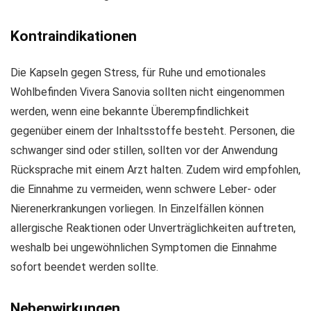
Kontraindikationen
Die Kapseln gegen Stress, für Ruhe und emotionales
Wohlbefinden Vivera Sanovia sollten nicht eingenommen
werden, wenn eine bekannte Überempfindlichkeit
gegenüber einem der Inhaltsstoffe besteht. Personen, die
schwanger sind oder stillen, sollten vor der Anwendung
Rücksprache mit einem Arzt halten. Zudem wird empfohlen,
die Einnahme zu vermeiden, wenn schwere Leber- oder
Nierenerkrankungen vorliegen. In Einzelfällen können
allergische Reaktionen oder Unverträglichkeiten auftreten,
weshalb bei ungewöhnlichen Symptomen die Einnahme
sofort beendet werden sollte.
Nebenwirkungen