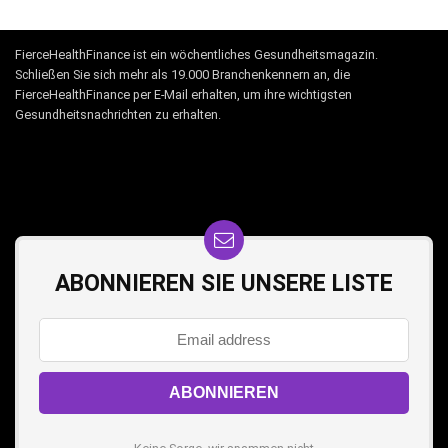
FierceHealthFinance ist ein wöchentliches Gesundheitsmagazin.
Schließen Sie sich mehr als 19.000 Branchenkennern an, die
FierceHealthFinance per E-Mail erhalten, um ihre wichtigsten
Gesundheitsnachrichten zu erhalten.
ABONNIEREN SIE UNSERE LISTE