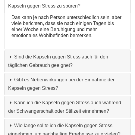
Kapseln gegen Stress zu spüren?
Das kann je nach Person unterschiedlich sein, aber
viele berichten, dass sie nach einigen Tagen bis
einer Woche eine Beruhigung und mehr
emotionales Wohlbefinden bemerken.
Sind die Kapseln gegen Stress auch für den
täglichen Gebrauch geeignet?
Gibt es Nebenwirkungen bei der Einnahme der
Kapseln gegen Stress?
Kann ich die Kapseln gegen Stress auch während
der Schwangerschaft oder Stillzeit einnehmen?
Wie lange sollte ich die Kapseln gegen Stress
einnehmen, um nachhaltige Ergebnisse zu erzielen?