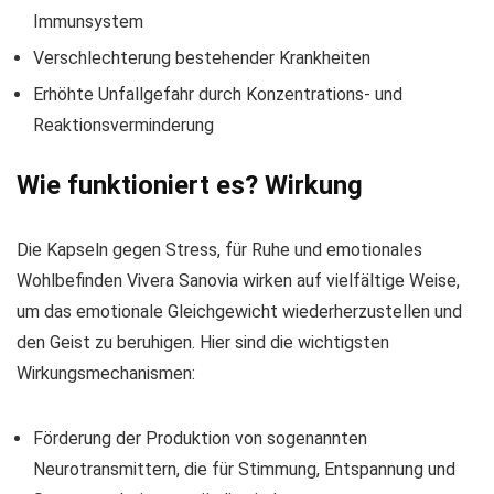
Immunsystem
Verschlechterung bestehender Krankheiten
Erhöhte Unfallgefahr durch Konzentrations- und
Reaktionsverminderung
Wie funktioniert es? Wirkung
Die Kapseln gegen Stress, für Ruhe und emotionales
Wohlbefinden Vivera Sanovia wirken auf vielfältige Weise,
um das emotionale Gleichgewicht wiederherzustellen und
den Geist zu beruhigen. Hier sind die wichtigsten
Wirkungsmechanismen:
Förderung der Produktion von sogenannten
Neurotransmittern, die für Stimmung, Entspannung und