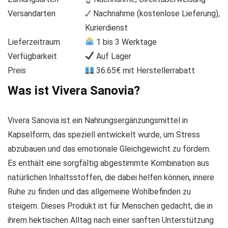
Versandarten
🗸 Nachnahme (kostenlose Lieferung),
Kurierdienst
Lieferzeitraum
1 bis 3 Werktage
Verfügbarkeit
Auf Lager
Preis
36.65€ mit Herstellerrabatt
Was ist Vivera Sanovia?
Vivera Sanovia ist ein Nahrungsergänzungsmittel in
Kapselform, das speziell entwickelt wurde, um Stress
abzubauen und das emotionale Gleichgewicht zu fördern.
Es enthält eine sorgfältig abgestimmte Kombination aus
natürlichen Inhaltsstoffen, die dabei helfen können, innere
Ruhe zu finden und das allgemeine Wohlbefinden zu
steigern. Dieses Produkt ist für Menschen gedacht, die in
ihrem hektischen Alltag nach einer sanften Unterstützung