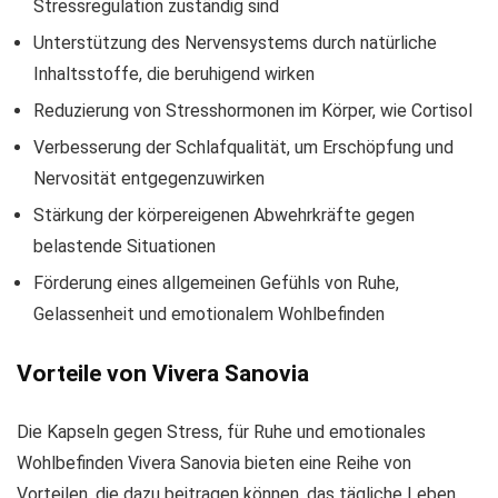
Stressregulation zuständig sind
Unterstützung des Nervensystems durch natürliche
Inhaltsstoffe, die beruhigend wirken
Reduzierung von Stresshormonen im Körper, wie Cortisol
Verbesserung der Schlafqualität, um Erschöpfung und
Nervosität entgegenzuwirken
Stärkung der körpereigenen Abwehrkräfte gegen
belastende Situationen
Förderung eines allgemeinen Gefühls von Ruhe,
Gelassenheit und emotionalem Wohlbefinden
Vorteile von Vivera Sanovia
Die Kapseln gegen Stress, für Ruhe und emotionales
Wohlbefinden Vivera Sanovia bieten eine Reihe von
Vorteilen, die dazu beitragen können, das tägliche Leben