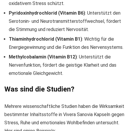
oxidativem Stress schützt.
Pyridoxinhydrochlorid (Vitamin B6)
: Unterstützt den
Serotonin- und Neurotransmitterstoffwechsel, fördert
die Stimmung und reduziert Nervosität.
Thiaminhydrochlorid (Vitamin B1)
: Wichtig für die
Energiegewinnung und die Funktion des Nervensystems.
Methylcobalamin (Vitamin B12)
: Unterstützt die
Nervenfunktion, fördert die geistige Klarheit und das
emotionale Gleichgewicht.
Was sind die Studien?
Mehrere wissenschaftliche Studien haben die Wirksamkeit
bestimmter Inhaltsstoffe in Vivera Sanovia Kapseln gegen
Stress, Ruhe und emotionales Wohlbefinden untersucht.
Hier sind einige Beispiele: