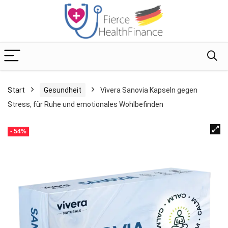
Start
Gesundheit
Vivera Sanovia Kapseln gegen
Stress, für Ruhe und emotionales Wohlbefinden
- 54%