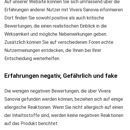
Auf unserer Website können Sie sich umfassend über die
Erfahrungen anderer Nutzer mit Vivera Sanovia informieren.
Dort finden Sie sowohl positive als auch kritische
Bewertungen, die einen realistischen Einblick in die
Wirksamkeit und mögliche Nebenwirkungen geben.
Zusätzlich können Sie auf verschiedenen Foren echte
Nutzermeinungen entdecken, die Ihnen bei Ihrer
Entscheidung weiterhelfen.
Erfahrungen negativ, Gefährlich und fake
Die wenigen negativen Bewertungen, die über Vivera
Sanovia gefunden werden können, beziehen sich auf einige
allergische Reaktionen. Wenn Sie nicht allergisch auf einen
der Inhaltsstoffe sind, werden keine negativen Reaktionen
auf das Produkt berichtet.