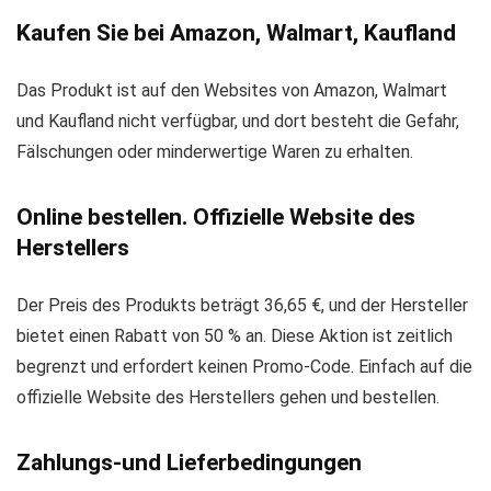
Kaufen Sie bei Amazon, Walmart, Kaufland
Das Produkt ist auf den Websites von Amazon, Walmart
und Kaufland nicht verfügbar, und dort besteht die Gefahr,
Fälschungen oder minderwertige Waren zu erhalten.
Online bestellen. Offizielle Website des
Herstellers
Der Preis des Produkts beträgt 36,65 €, und der Hersteller
bietet einen Rabatt von 50 % an. Diese Aktion ist zeitlich
begrenzt und erfordert keinen Promo-Code. Einfach auf die
offizielle Website des Herstellers gehen und bestellen.
Zahlungs-und Lieferbedingungen