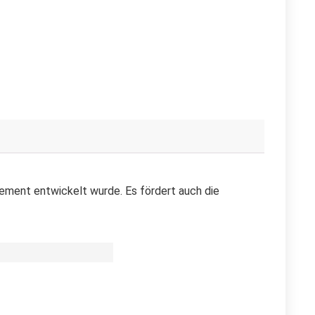
ement entwickelt wurde. Es fördert auch die