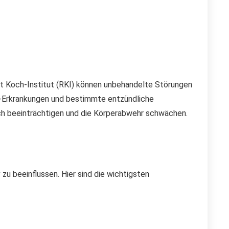
t Koch-Institut (RKI) können unbehandelte Störungen
uf-Erkrankungen und bestimmte entzündliche
ch beeinträchtigen und die Körperabwehr schwächen.
zu beeinflussen. Hier sind die wichtigsten