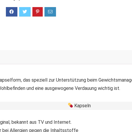
Kapselform, das speziell zur Unterstützung beim Gewichtsmanag
Wohlbefinden und eine ausgewogene Verdauung wichtig ist.
Kapseln
ginal, bekannt aus TV und Internet.
r bei Allergien gegen die Inhaltsstoffe