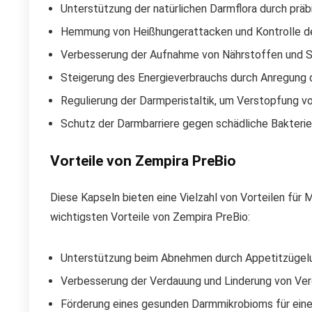
Unterstützung der natürlichen Darmflora durch präb
Hemmung von Heißhungerattacken und Kontrolle d
Verbesserung der Aufnahme von Nährstoffen und St
Steigerung des Energieverbrauchs durch Anregung
Regulierung der Darmperistaltik, um Verstopfung 
Schutz der Darmbarriere gegen schädliche Bakterie
Vorteile von Zempira PreBio
Diese Kapseln bieten eine Vielzahl von Vorteilen für 
wichtigsten Vorteile von Zempira PreBio:
Unterstützung beim Abnehmen durch Appetitzügel
Verbesserung der Verdauung und Linderung von V
Förderung eines gesunden Darmmikrobioms für eine