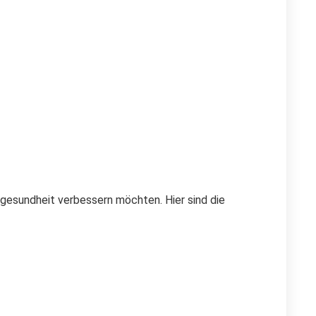
rmgesundheit verbessern möchten. Hier sind die