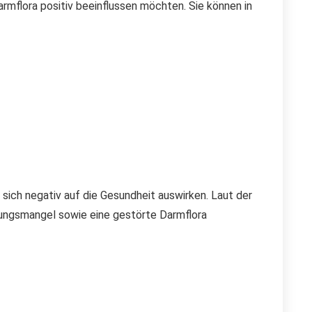
rmflora positiv beeinflussen möchten. Sie können in
ich negativ auf die Gesundheit auswirken. Laut der
ungsmangel sowie eine gestörte Darmflora