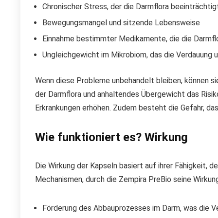
Chronischer Stress, der die Darmflora beeinträchtig
Bewegungsmangel und sitzende Lebensweise
Einnahme bestimmter Medikamente, die die Darmfl
Ungleichgewicht im Mikrobiom, das die Verdauung 
Wenn diese Probleme unbehandelt bleiben, können si
der Darmflora und anhaltendes Übergewicht das Risik
Erkrankungen erhöhen. Zudem besteht die Gefahr, da
Wie funktioniert es? Wirkung
Die Wirkung der Kapseln basiert auf ihrer Fähigkeit, 
Mechanismen, durch die Zempira PreBio seine Wirkung
Förderung des Abbauprozesses im Darm, was die Ve