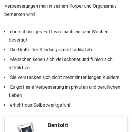
Verbesserungen man in seinem Körper und Organismus
bemerken wird:
überschüssiges Fett wird nach ein paar Wochen
beseitigt
Die Größe der Kleidung nimmt radikal ab
Menschen sehen sich viel schöner und fühlen sich
attraktiver
Sie verstecken sich nicht mehr hinter langen Kleidern
Es gibt eine Verbesserung im privaten und beruflichen
Leben
erhöht das Selbstwertgefühl
Bentolit