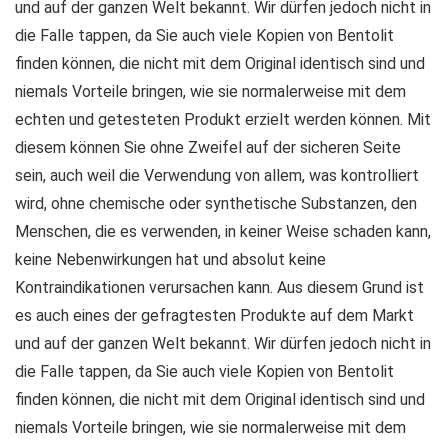
und auf der ganzen Welt bekannt. Wir dürfen jedoch nicht in
die Falle tappen, da Sie auch viele Kopien von Bentolit
finden können, die nicht mit dem Original identisch sind und
niemals Vorteile bringen, wie sie normalerweise mit dem
echten und getesteten Produkt erzielt werden können. Mit
diesem können Sie ohne Zweifel auf der sicheren Seite
sein, auch weil die Verwendung von allem, was kontrolliert
wird, ohne chemische oder synthetische Substanzen, den
Menschen, die es verwenden, in keiner Weise schaden kann,
keine Nebenwirkungen hat und absolut keine
Kontraindikationen verursachen kann. Aus diesem Grund ist
es auch eines der gefragtesten Produkte auf dem Markt
und auf der ganzen Welt bekannt. Wir dürfen jedoch nicht in
die Falle tappen, da Sie auch viele Kopien von Bentolit
finden können, die nicht mit dem Original identisch sind und
niemals Vorteile bringen, wie sie normalerweise mit dem