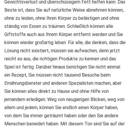
Gewichtsverlust und überschüssigem Fett helfen kann. Das
Beste ist, dass Sie auf natürliche Weise abnehmen können,
ohne zu leiden, ohne Ihren Körper zu belästigen und ohne
ständig von Essen zu träumen. Schließlich können alle
Giftstoffe auch aus Ihrem Körper entfernt werden und Sie
können wieder großartig leben. Für alle, die denken, dass die
Lösung nicht existiert, müssen sie aufwachen, denn jetzt
reicht es aus, die richtigen Produkte zu kennen und das
Spiel ist fertig. Darüber hinaus benötigen Sie nicht einmal
ein Rezept, Sie müssen nicht tausend Besuche beim
Ernährungsberater und anderen Spezialisten machen, aber
Sie können alles direkt zu Hause und ohne Hilfe von
jemandem erledigen. Weg von neugierigen Blicken, weg von
allem und jedem, können Sie endlich einen Körper haben,
von dem Sie immer geträumt haben oder den Sie andere
Menschen beneidet haben. Mit diesem Ton sind Sie auf der