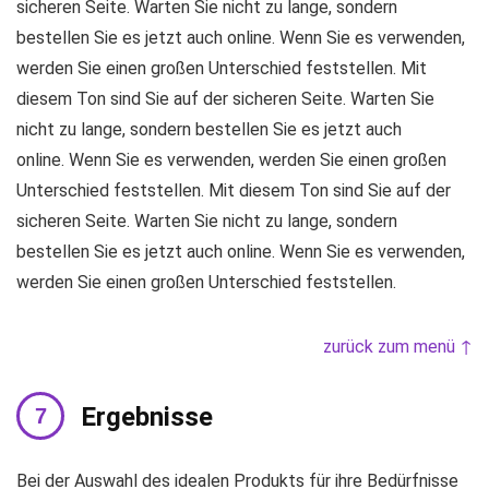
sicheren Seite. Warten Sie nicht zu lange, sondern
bestellen Sie es jetzt auch online. Wenn Sie es verwenden,
werden Sie einen großen Unterschied feststellen. Mit
diesem Ton sind Sie auf der sicheren Seite. Warten Sie
nicht zu lange, sondern bestellen Sie es jetzt auch
online. Wenn Sie es verwenden, werden Sie einen großen
Unterschied feststellen. Mit diesem Ton sind Sie auf der
sicheren Seite. Warten Sie nicht zu lange, sondern
bestellen Sie es jetzt auch online. Wenn Sie es verwenden,
werden Sie einen großen Unterschied feststellen.
zurück zum menü ↑
Ergebnisse
Bei der Auswahl des idealen Produkts für ihre Bedürfnisse