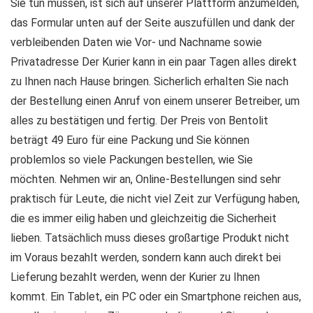
Sie tun müssen, ist sich auf unserer Plattform anzumelden,
das Formular unten auf der Seite auszufüllen und dank der
verbleibenden Daten wie Vor- und Nachname sowie
Privatadresse Der Kurier kann in ein paar Tagen alles direkt
zu Ihnen nach Hause bringen. Sicherlich erhalten Sie nach
der Bestellung einen Anruf von einem unserer Betreiber, um
alles zu bestätigen und fertig. Der Preis von Bentolit
beträgt 49 Euro für eine Packung und Sie können
problemlos so viele Packungen bestellen, wie Sie
möchten. Nehmen wir an, Online-Bestellungen sind sehr
praktisch für Leute, die nicht viel Zeit zur Verfügung haben,
die es immer eilig haben und gleichzeitig die Sicherheit
lieben. Tatsächlich muss dieses großartige Produkt nicht
im Voraus bezahlt werden, sondern kann auch direkt bei
Lieferung bezahlt werden, wenn der Kurier zu Ihnen
kommt. Ein Tablet, ein PC oder ein Smartphone reichen aus,