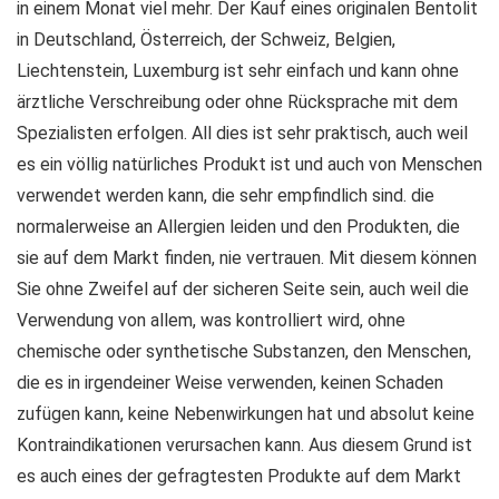
in einem Monat viel mehr. Der Kauf eines originalen Bentolit
in Deutschland, Österreich, der Schweiz, Belgien,
Liechtenstein, Luxemburg ist sehr einfach und kann ohne
ärztliche Verschreibung oder ohne Rücksprache mit dem
Spezialisten erfolgen. All dies ist sehr praktisch, auch weil
es ein völlig natürliches Produkt ist und auch von Menschen
verwendet werden kann, die sehr empfindlich sind. die
normalerweise an Allergien leiden und den Produkten, die
sie auf dem Markt finden, nie vertrauen. Mit diesem können
Sie ohne Zweifel auf der sicheren Seite sein, auch weil die
Verwendung von allem, was kontrolliert wird, ohne
chemische oder synthetische Substanzen, den Menschen,
die es in irgendeiner Weise verwenden, keinen Schaden
zufügen kann, keine Nebenwirkungen hat und absolut keine
Kontraindikationen verursachen kann. Aus diesem Grund ist
es auch eines der gefragtesten Produkte auf dem Markt