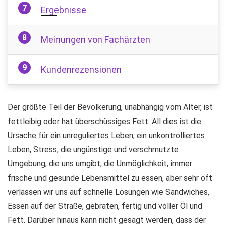
Ergebnisse
Meinungen von Fachärzten
Kundenrezensionen
Der größte Teil der Bevölkerung, unabhängig vom Alter, ist
fettleibig oder hat überschüssiges Fett. All dies ist die
Ursache für ein unreguliertes Leben, ein unkontrolliertes
Leben, Stress, die ungünstige und verschmutzte
Umgebung, die uns umgibt, die Unmöglichkeit, immer
frische und gesunde Lebensmittel zu essen, aber sehr oft
verlassen wir uns auf schnelle Lösungen wie Sandwiches,
Essen auf der Straße, gebraten, fertig und voller Öl und
Fett. Darüber hinaus kann nicht gesagt werden, dass der