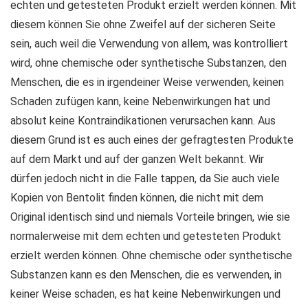
echten und getesteten Produkt erzielt werden können. Mit
diesem können Sie ohne Zweifel auf der sicheren Seite
sein, auch weil die Verwendung von allem, was kontrolliert
wird, ohne chemische oder synthetische Substanzen, den
Menschen, die es in irgendeiner Weise verwenden, keinen
Schaden zufügen kann, keine Nebenwirkungen hat und
absolut keine Kontraindikationen verursachen kann. Aus
diesem Grund ist es auch eines der gefragtesten Produkte
auf dem Markt und auf der ganzen Welt bekannt. Wir
dürfen jedoch nicht in die Falle tappen, da Sie auch viele
Kopien von Bentolit finden können, die nicht mit dem
Original identisch sind und niemals Vorteile bringen, wie sie
normalerweise mit dem echten und getesteten Produkt
erzielt werden können. Ohne chemische oder synthetische
Substanzen kann es den Menschen, die es verwenden, in
keiner Weise schaden, es hat keine Nebenwirkungen und