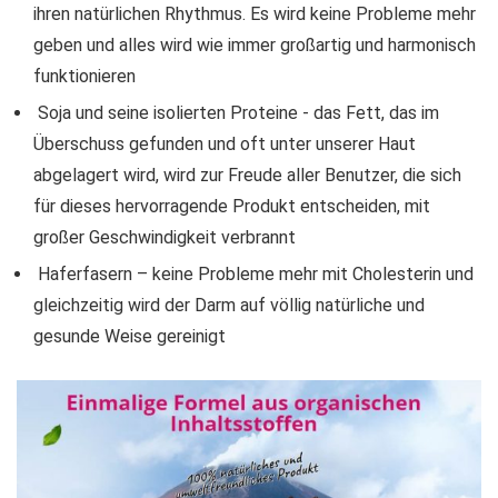
ihren natürlichen Rhythmus. Es wird keine Probleme mehr
geben und alles wird wie immer großartig und harmonisch
funktionieren
Soja und seine isolierten Proteine ​​- das Fett, das im
Überschuss gefunden und oft unter unserer Haut
abgelagert wird, wird zur Freude aller Benutzer, die sich
für dieses hervorragende Produkt entscheiden, mit
großer Geschwindigkeit verbrannt
Haferfasern – keine Probleme mehr mit Cholesterin und
gleichzeitig wird der Darm auf völlig natürliche und
gesunde Weise gereinigt