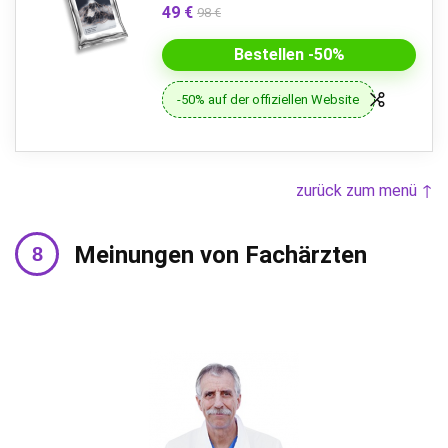
49 €
98 €
Bestellen -50%
-50% auf der offiziellen Website
zurück zum menü ↑
Meinungen von Fachärzten