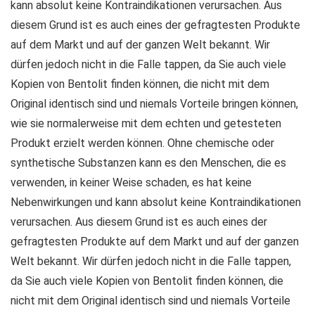
kann absolut keine Kontraindikationen verursachen. Aus
diesem Grund ist es auch eines der gefragtesten Produkte
auf dem Markt und auf der ganzen Welt bekannt. Wir
dürfen jedoch nicht in die Falle tappen, da Sie auch viele
Kopien von Bentolit finden können, die nicht mit dem
Original identisch sind und niemals Vorteile bringen können,
wie sie normalerweise mit dem echten und getesteten
Produkt erzielt werden können. Ohne chemische oder
synthetische Substanzen kann es den Menschen, die es
verwenden, in keiner Weise schaden, es hat keine
Nebenwirkungen und kann absolut keine Kontraindikationen
verursachen. Aus diesem Grund ist es auch eines der
gefragtesten Produkte auf dem Markt und auf der ganzen
Welt bekannt. Wir dürfen jedoch nicht in die Falle tappen,
da Sie auch viele Kopien von Bentolit finden können, die
nicht mit dem Original identisch sind und niemals Vorteile