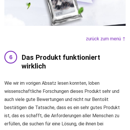
zurück zum menü ↑
Das Produkt funktioniert
wirklich
Wie wir im vorigen Absatz lesen konnten, loben
wissenschaftliche Forschungen dieses Produkt sehr und
auch viele gute Bewertungen und nicht nur Bentolit
bestätigen die Tatsache, dass es ein sehr gutes Produkt
ist, das es schafft, die Anforderungen aller Menschen zu
erfüllen, die suchen für eine Lösung, die ihnen bei