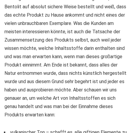
Bentolit auf absolut sichere Weise bestellt und weiß, dass
das echte Produkt zu Hause ankommt und nicht eines der
vielen unbrauchbaren Exemplare. Was die Kunden am
meisten interessieren könnte, ist auch die Tatsache der
Zusammensetzung des Produkts selbst, auch weil jeder
wissen möchte, welche Inhaltsstoffe darin enthalten sind
und was man erwarten kann, wenn man dieses großartige
Produkt einnimmt. Am Ende ist bekannt, dass alles der
Natur entnommen wurde, dass nichts künstlich hergestellt
wurde und aus diesem Grund sehr begehrt ist und jeder es
haben und ausprobieren möchte. Aber schauen wir uns
genauer an, um welche Art von Inhaltsstoffen es sich
genau handelt und was man bei der Einnahme dieses
Produkts erwarten kann:
vulkanischer Ton – schafft es, alle giftigen Elemente zu