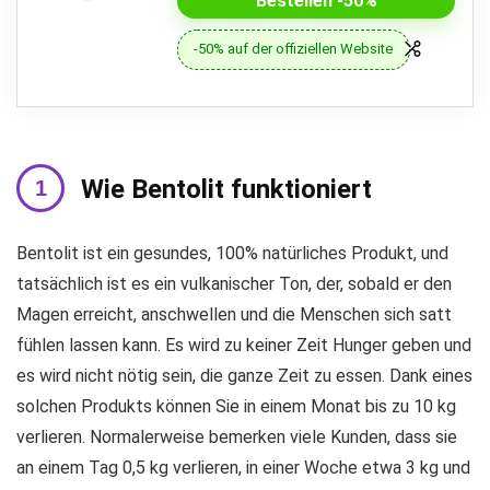
Bestellen -50%
-50% auf der offiziellen Website
Wie Bentolit funktioniert
Bentolit ist ein gesundes, 100% natürliches Produkt, und
tatsächlich ist es ein vulkanischer Ton, der, sobald er den
Magen erreicht, anschwellen und die Menschen sich satt
fühlen lassen kann. Es wird zu keiner Zeit Hunger geben und
es wird nicht nötig sein, die ganze Zeit zu essen. Dank eines
solchen Produkts können Sie in einem Monat bis zu 10 kg
verlieren. Normalerweise bemerken viele Kunden, dass sie
an einem Tag 0,5 kg verlieren, in einer Woche etwa 3 kg und