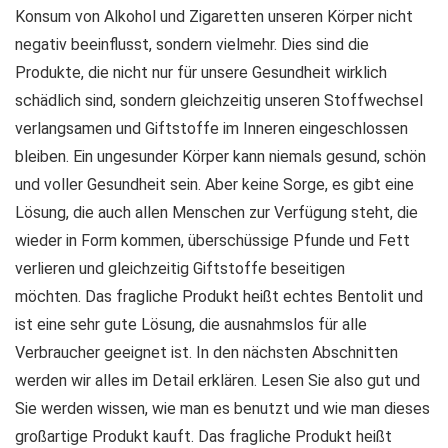
Konsum von Alkohol und Zigaretten unseren Körper nicht
negativ beeinflusst, sondern vielmehr. Dies sind die
Produkte, die nicht nur für unsere Gesundheit wirklich
schädlich sind, sondern gleichzeitig unseren Stoffwechsel
verlangsamen und Giftstoffe im Inneren eingeschlossen
bleiben. Ein ungesunder Körper kann niemals gesund, schön
und voller Gesundheit sein. Aber keine Sorge, es gibt eine
Lösung, die auch allen Menschen zur Verfügung steht, die
wieder in Form kommen, überschüssige Pfunde und Fett
verlieren und gleichzeitig Giftstoffe beseitigen
möchten. Das fragliche Produkt heißt echtes Bentolit und
ist eine sehr gute Lösung, die ausnahmslos für alle
Verbraucher geeignet ist. In den nächsten Abschnitten
werden wir alles im Detail erklären. Lesen Sie also gut und
Sie werden wissen, wie man es benutzt und wie man dieses
großartige Produkt kauft. Das fragliche Produkt heißt