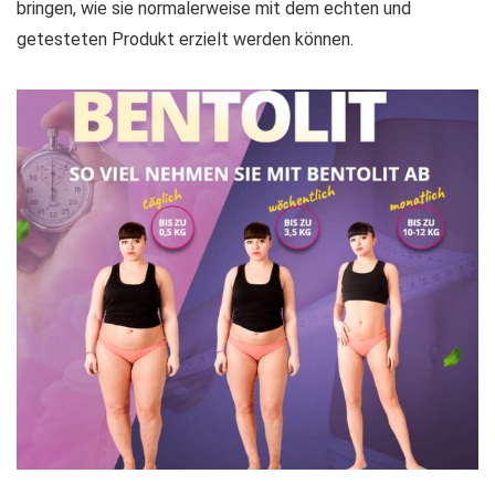
bringen, wie sie normalerweise mit dem echten und
getesteten Produkt erzielt werden können.