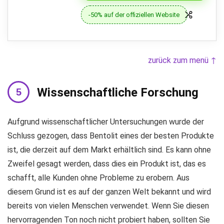
-50% auf der offiziellen Website
zurück zum menü ↑
Wissenschaftliche Forschung
Aufgrund wissenschaftlicher Untersuchungen wurde der
Schluss gezogen, dass Bentolit eines der besten Produkte
ist, die derzeit auf dem Markt erhältlich sind. Es kann ohne
Zweifel gesagt werden, dass dies ein Produkt ist, das es
schafft, alle Kunden ohne Probleme zu erobern. Aus
diesem Grund ist es auf der ganzen Welt bekannt und wird
bereits von vielen Menschen verwendet. Wenn Sie diesen
hervorragenden Ton noch nicht probiert haben, sollten Sie