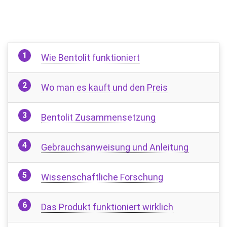
Wie Bentolit funktioniert
Wo man es kauft und den Preis
Bentolit Zusammensetzung
Gebrauchsanweisung und Anleitung
Wissenschaftliche Forschung
Das Produkt funktioniert wirklich