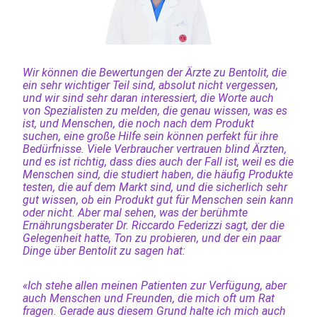
Wir können die Bewertungen der Ärzte zu Bentolit, die
ein sehr wichtiger Teil sind, absolut nicht vergessen,
und wir sind sehr daran interessiert, die Worte auch
von Spezialisten zu melden, die genau wissen, was es
ist, und Menschen, die noch nach dem Produkt
suchen, eine große Hilfe sein können perfekt für ihre
Bedürfnisse. Viele Verbraucher vertrauen blind Ärzten,
und es ist richtig, dass dies auch der Fall ist, weil es die
Menschen sind, die studiert haben, die häufig Produkte
testen, die auf dem Markt sind, und die sicherlich sehr
gut wissen, ob ein Produkt gut für Menschen sein kann
oder nicht. Aber mal sehen, was der berühmte
Ernährungsberater Dr. Riccardo Federizzi sagt, der die
Gelegenheit hatte, Ton zu probieren, und der ein paar
Dinge über Bentolit zu sagen hat:
«Ich stehe allen meinen Patienten zur Verfügung, aber
auch Menschen und Freunden, die mich oft um Rat
fragen. Gerade aus diesem Grund halte ich mich auch