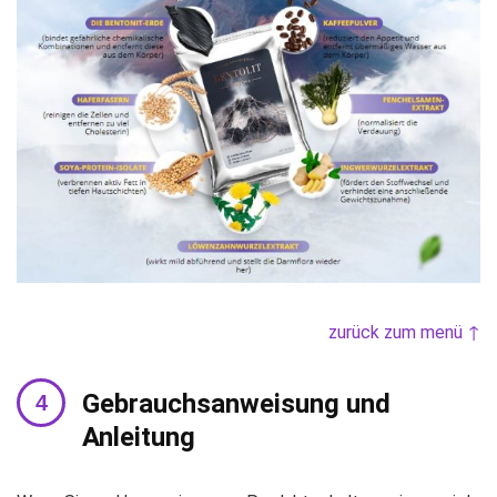
zurück zum menü ↑
Gebrauchsanweisung und
Anleitung