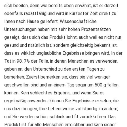
sich beeilen, denn wie bereits oben erwähnt, ist er derzeit
ebenfalls rabattfähig und wird in kürzester Zeit direkt zu
Ihnen nach Hause geliefert. Wissenschaftliche
Untersuchungen haben mit sehr hohen Prozentsätzen
gezeigt, dass sich das Produkt lohnt, auch weil es nicht nur
gesund und natürlich ist, sondern gleichzeitig bekannt ist,
dass es wirklich unglaubliche Ergebnisse bringen wird. In der
Tat in 98, 7% der Fälle, in denen Menschen es verwenden,
geben an, den Unterschied zu den ersten Tagen zu
bemerken. Zuerst bemerken sie, dass sie viel weniger
geschwollen sind und an einem Tag sogar um 500 g fallen
können. Kein schlechtes Ergebnis, und wenn Sie es
regelmäßig anwenden, können Sie Ergebnisse erzielen, die
uns dazu bringen, Ihre Lebensweise vollständig zu ändern,
und Sie werden schön, schlank und fit zurückkehren. Das
Produkt ist für alle Menschen erreichbar und kann sicher