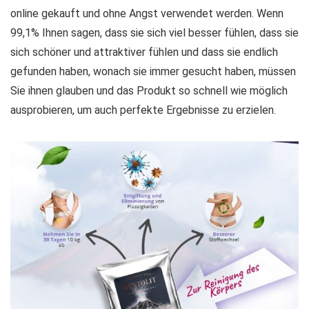
online gekauft und ohne Angst verwendet werden. Wenn
99,1% Ihnen sagen, dass sie sich viel besser fühlen, dass sie
sich schöner und attraktiver fühlen und dass sie endlich
gefunden haben, wonach sie immer gesucht haben, müssen
Sie ihnen glauben und das Produkt so schnell wie möglich
ausprobieren, um auch perfekte Ergebnisse zu erzielen.