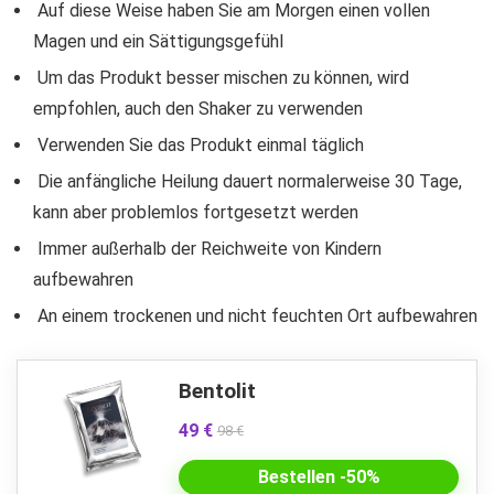
Auf diese Weise haben Sie am Morgen einen vollen
Magen und ein Sättigungsgefühl
Um das Produkt besser mischen zu können, wird
empfohlen, auch den Shaker zu verwenden
Verwenden Sie das Produkt einmal täglich
Die anfängliche Heilung dauert normalerweise 30 Tage,
kann aber problemlos fortgesetzt werden
Immer außerhalb der Reichweite von Kindern
aufbewahren
An einem trockenen und nicht feuchten Ort aufbewahren
Bentolit
49 €
98 €
Bestellen -50%