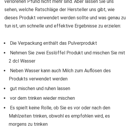
verlorenen Pfund nicht mehr sind. Aber lassen Sie uns
sehen, welche Ratschläge der Hersteller uns gibt, wie
dieses Produkt verwendet werden sollte und was genau zu
tun ist, um schnelle und effektive Ergebnisse zu erzielen:
Die Verpackung enthält das Pulverprodukt
Nehmen Sie zwei Esslöffel Produkt und mischen Sie mit
2 dcl Wasser
Neben Wasser kann auch Milch zum Auflösen des
Produkts verwendet werden
gut mischen und ruhen lassen
vor dem trinken wieder mischen
Es spielt keine Rolle, ob Sie es vor oder nach den
Mahlzeiten trinken, obwohl es empfohlen wird, es
morgens zu trinken