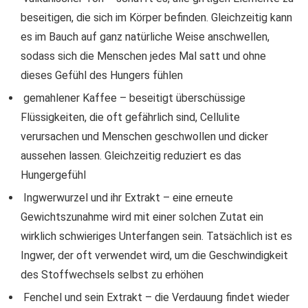
beseitigen, die sich im Körper befinden. Gleichzeitig kann
es im Bauch auf ganz natürliche Weise anschwellen,
sodass sich die Menschen jedes Mal satt und ohne
dieses Gefühl des Hungers fühlen
gemahlener Kaffee – beseitigt überschüssige
Flüssigkeiten, die oft gefährlich sind, Cellulite
verursachen und Menschen geschwollen und dicker
aussehen lassen. Gleichzeitig reduziert es das
Hungergefühl
Ingwerwurzel und ihr Extrakt – eine erneute
Gewichtszunahme wird mit einer solchen Zutat ein
wirklich schwieriges Unterfangen sein. Tatsächlich ist es
Ingwer, der oft verwendet wird, um die Geschwindigkeit
des Stoffwechsels selbst zu erhöhen
Fenchel und sein Extrakt – die Verdauung findet wieder