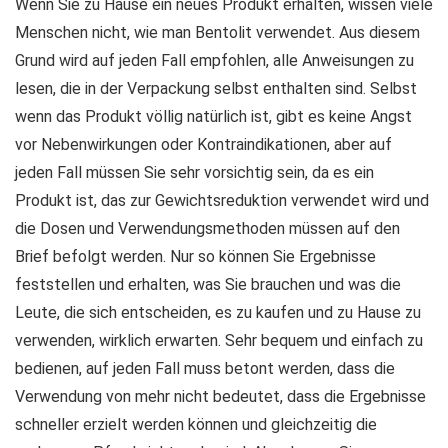
Wenn Sie zu Hause ein neues Produkt erhalten, wissen viele
Menschen nicht, wie man Bentolit verwendet. Aus diesem
Grund wird auf jeden Fall empfohlen, alle Anweisungen zu
lesen, die in der Verpackung selbst enthalten sind. Selbst
wenn das Produkt völlig natürlich ist, gibt es keine Angst
vor Nebenwirkungen oder Kontraindikationen, aber auf
jeden Fall müssen Sie sehr vorsichtig sein, da es ein
Produkt ist, das zur Gewichtsreduktion verwendet wird und
die Dosen und Verwendungsmethoden müssen auf den
Brief befolgt werden. Nur so können Sie Ergebnisse
feststellen und erhalten, was Sie brauchen und was die
Leute, die sich entscheiden, es zu kaufen und zu Hause zu
verwenden, wirklich erwarten. Sehr bequem und einfach zu
bedienen, auf jeden Fall muss betont werden, dass die
Verwendung von mehr nicht bedeutet, dass die Ergebnisse
schneller erzielt werden können und gleichzeitig die