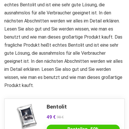
echtes Bentolit und ist eine sehr gute Lösung, die
ausnahmslos für alle Verbraucher geeignet ist. In den
nächsten Abschnitten werden wir alles im Detail erklären.
Lesen Sie also gut und Sie werden wissen, wie man es
benutzt und wie man dieses großartige Produkt kauft. Das
fragliche Produkt heißt echtes Bentolit und ist eine sehr
gute Lösung, die ausnahmslos für alle Verbraucher
geeignet ist. In den nächsten Abschnitten werden wir alles
im Detail erklären. Lesen Sie also gut und Sie werden
wissen, wie man es benutzt und wie man dieses großartige
Produkt kauft.
Bentolit
49 €
98 €