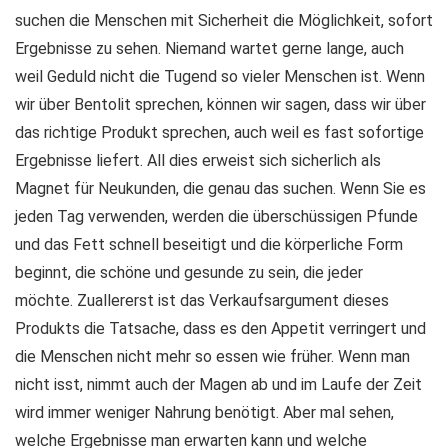
suchen die Menschen mit Sicherheit die Möglichkeit, sofort
Ergebnisse zu sehen. Niemand wartet gerne lange, auch
weil Geduld nicht die Tugend so vieler Menschen ist. Wenn
wir über Bentolit sprechen, können wir sagen, dass wir über
das richtige Produkt sprechen, auch weil es fast sofortige
Ergebnisse liefert. All dies erweist sich sicherlich als
Magnet für Neukunden, die genau das suchen. Wenn Sie es
jeden Tag verwenden, werden die überschüssigen Pfunde
und das Fett schnell beseitigt und die körperliche Form
beginnt, die schöne und gesunde zu sein, die jeder
möchte. Zuallererst ist das Verkaufsargument dieses
Produkts die Tatsache, dass es den Appetit verringert und
die Menschen nicht mehr so ​​essen wie früher. Wenn man
nicht isst, nimmt auch der Magen ab und im Laufe der Zeit
wird immer weniger Nahrung benötigt. Aber mal sehen,
welche Ergebnisse man erwarten kann und welche