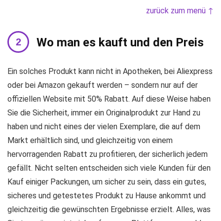
zurück zum menü ↑
Wo man es kauft und den Preis
Ein solches Produkt kann nicht in Apotheken, bei Aliexpress
oder bei Amazon gekauft werden – sondern nur auf der
offiziellen Website mit 50% Rabatt. Auf diese Weise haben
Sie die Sicherheit, immer ein Originalprodukt zur Hand zu
haben und nicht eines der vielen Exemplare, die auf dem
Markt erhältlich sind, und gleichzeitig von einem
hervorragenden Rabatt zu profitieren, der sicherlich jedem
gefällt. Nicht selten entscheiden sich viele Kunden für den
Kauf einiger Packungen, um sicher zu sein, dass ein gutes,
sicheres und getestetes Produkt zu Hause ankommt und
gleichzeitig die gewünschten Ergebnisse erzielt. Alles, was