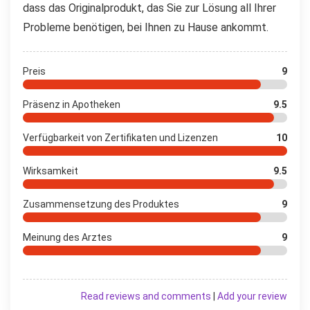
dass das Originalprodukt, das Sie zur Lösung all Ihrer
Probleme benötigen, bei Ihnen zu Hause ankommt.
Preis
9
Präsenz in Apotheken
9.5
Verfügbarkeit von Zertifikaten und Lizenzen
10
Wirksamkeit
9.5
Zusammensetzung des Produktes
9
Meinung des Arztes
9
Read reviews and comments
|
Add your review