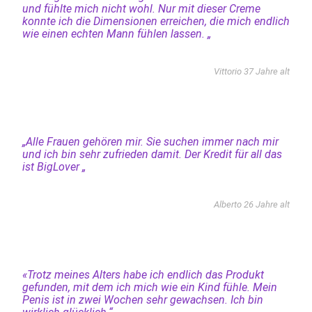
und fühlte mich nicht wohl. Nur mit dieser Creme
konnte ich die Dimensionen erreichen, die mich endlich
wie einen echten Mann fühlen lassen. „
Vittorio 37 Jahre alt
„Alle Frauen gehören mir. Sie suchen immer nach mir
und ich bin sehr zufrieden damit. Der Kredit für all das
ist BigLover „
Alberto 26 Jahre alt
«Trotz meines Alters habe ich endlich das Produkt
gefunden, mit dem ich mich wie ein Kind fühle. Mein
Penis ist in zwei Wochen sehr gewachsen. Ich bin