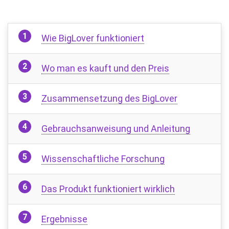
Wie BigLover funktioniert
Wo man es kauft und den Preis
Zusammensetzung des BigLover
Gebrauchsanweisung und Anleitung
Wissenschaftliche Forschung
Das Produkt funktioniert wirklich
Ergebnisse