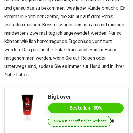
und genau das zu bekommen, was jeder Kunde braucht. Es
kommt in Form der Creme, die Sie nur auf dem Penis
verteilen müssen. Kreismassagen reichen aus und müssen
mindestens zweimal täglich angewendet werden. Nur so
können wirklich hervorragende Ergebnisse verifiziert
werden. Das praktische Paket kann auch von zu Hause
mitgenommen werden, wenn Sie auf Reisen oder
unterwegs sind, sodass Sie es immer zur Hand und in Ihrer
Nähe haben.
BigLover
Bestellen -50%
-50% auf der offiziellen Website