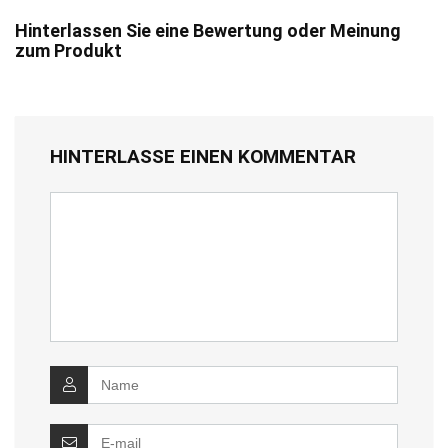
Hinterlassen Sie eine Bewertung oder Meinung
zum Produkt
HINTERLASSE EINEN KOMMENTAR