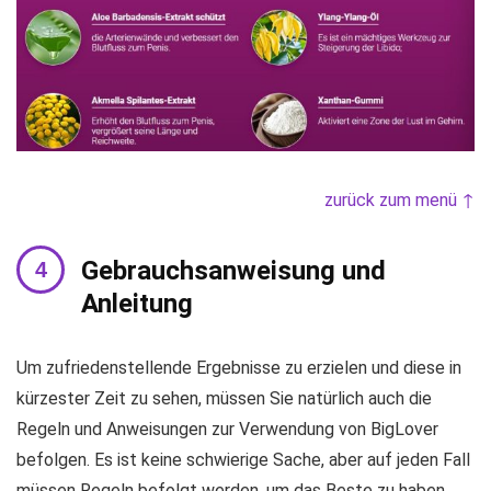
zurück zum menü ↑
Gebrauchsanweisung und
Anleitung
Um zufriedenstellende Ergebnisse zu erzielen und diese in
kürzester Zeit zu sehen, müssen Sie natürlich auch die
Regeln und Anweisungen zur Verwendung von BigLover
befolgen. Es ist keine schwierige Sache, aber auf jeden Fall
müssen Regeln befolgt werden, um das Beste zu haben