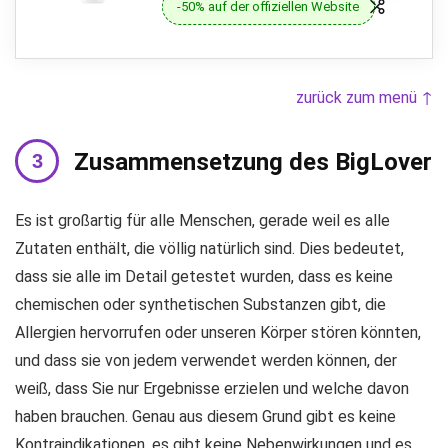
-50% auf der offiziellen Website
zurück zum menü ↑
Zusammensetzung des BigLover
Es ist großartig für alle Menschen, gerade weil es alle
Zutaten enthält, die völlig natürlich sind. Dies bedeutet,
dass sie alle im Detail getestet wurden, dass es keine
chemischen oder synthetischen Substanzen gibt, die
Allergien hervorrufen oder unseren Körper stören könnten,
und dass sie von jedem verwendet werden können, der
weiß, dass Sie nur Ergebnisse erzielen und welche davon
haben brauchen. Genau aus diesem Grund gibt es keine
Kontraindikationen, es gibt keine Nebenwirkungen und es