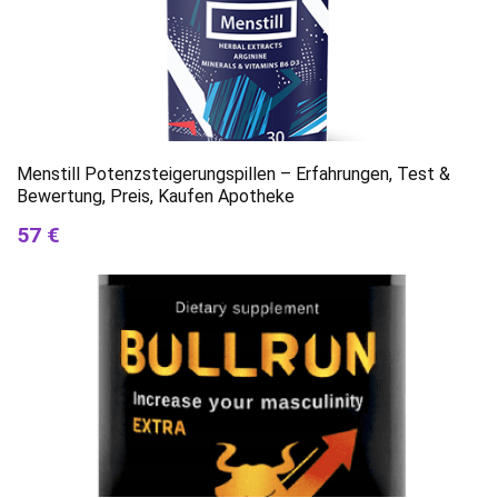
Menstill Potenzsteigerungspillen – Erfahrungen, Test &
Bewertung, Preis, Kaufen Apotheke
57 €