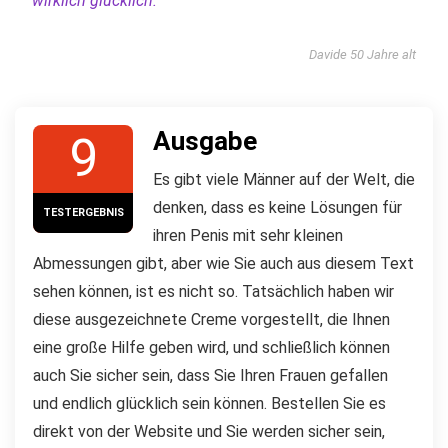
wirklich glücklich.“
Davide 50 Jahre alt
Ausgabe
9
Es gibt viele Männer auf der Welt, die
denken, dass es keine Lösungen für
TESTERGEBNIS
ihren Penis mit sehr kleinen
Abmessungen gibt, aber wie Sie auch aus diesem Text
sehen können, ist es nicht so. Tatsächlich haben wir
diese ausgezeichnete Creme vorgestellt, die Ihnen
eine große Hilfe geben wird, und schließlich können
auch Sie sicher sein, dass Sie Ihren Frauen gefallen
und endlich glücklich sein können. Bestellen Sie es
direkt von der Website und Sie werden sicher sein,