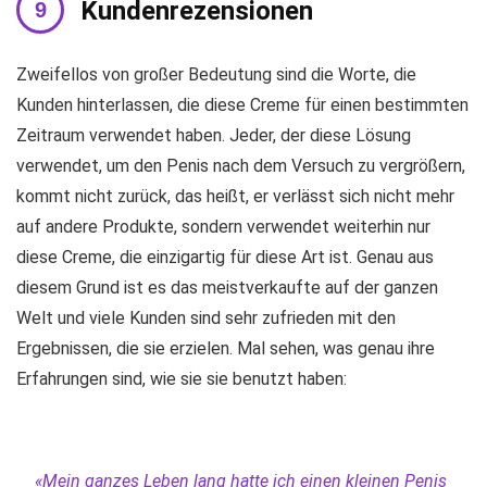
Kundenrezensionen
Zweifellos von großer Bedeutung sind die Worte, die
Kunden hinterlassen, die diese Creme für einen bestimmten
Zeitraum verwendet haben. Jeder, der diese Lösung
verwendet, um den Penis nach dem Versuch zu vergrößern,
kommt nicht zurück, das heißt, er verlässt sich nicht mehr
auf andere Produkte, sondern verwendet weiterhin nur
diese Creme, die einzigartig für diese Art ist. Genau aus
diesem Grund ist es das meistverkaufte auf der ganzen
Welt und viele Kunden sind sehr zufrieden mit den
Ergebnissen, die sie erzielen. Mal sehen, was genau ihre
Erfahrungen sind, wie sie sie benutzt haben:
«Mein ganzes Leben lang hatte ich einen kleinen Penis