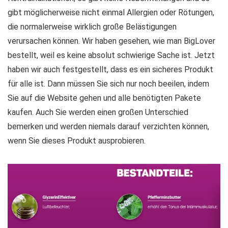
gibt möglicherweise nicht einmal Allergien oder Rötungen,
die normalerweise wirklich große Belästigungen
verursachen können. Wir haben gesehen, wie man BigLover
bestellt, weil es keine absolut schwierige Sache ist. Jetzt
haben wir auch festgestellt, dass es ein sicheres Produkt
für alle ist. Dann müssen Sie sich nur noch beeilen, indem
Sie auf die Website gehen und alle benötigten Pakete
kaufen. Auch Sie werden einen großen Unterschied
bemerken und werden niemals darauf verzichten können,
wenn Sie dieses Produkt ausprobieren.