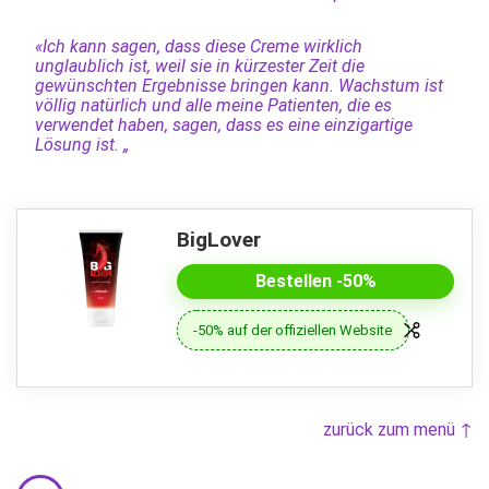
«Ich kann sagen, dass diese Creme wirklich
unglaublich ist, weil sie in kürzester Zeit die
gewünschten Ergebnisse bringen kann. Wachstum ist
völlig natürlich und alle meine Patienten, die es
verwendet haben, sagen, dass es eine einzigartige
Lösung ist. „
BigLover
Bestellen -50%
-50% auf der offiziellen Website
zurück zum menü ↑