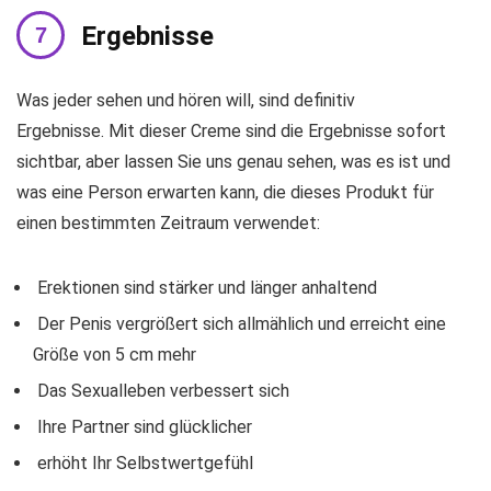
Ergebnisse
Was jeder sehen und hören will, sind definitiv
Ergebnisse. Mit dieser Creme sind die Ergebnisse sofort
sichtbar, aber lassen Sie uns genau sehen, was es ist und
was eine Person erwarten kann, die dieses Produkt für
einen bestimmten Zeitraum verwendet:
Erektionen sind stärker und länger anhaltend
Der Penis vergrößert sich allmählich und erreicht eine
Größe von 5 cm mehr
Das Sexualleben verbessert sich
Ihre Partner sind glücklicher
erhöht Ihr Selbstwertgefühl