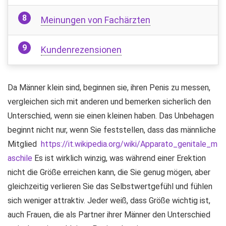
Meinungen von Fachärzten
Kundenrezensionen
Da Männer klein sind, beginnen sie, ihren Penis zu messen,
vergleichen sich mit anderen und bemerken sicherlich den
Unterschied, wenn sie einen kleinen haben. Das Unbehagen
beginnt nicht nur, wenn Sie feststellen, dass das männliche
Mitglied
https://it.wikipedia.org/wiki/Apparato_genitale_m
aschile
Es ist wirklich winzig, was während einer Erektion
nicht die Größe erreichen kann, die Sie genug mögen, aber
gleichzeitig verlieren Sie das Selbstwertgefühl und fühlen
sich weniger attraktiv. Jeder weiß, dass Größe wichtig ist,
auch Frauen, die als Partner ihrer Männer den Unterschied