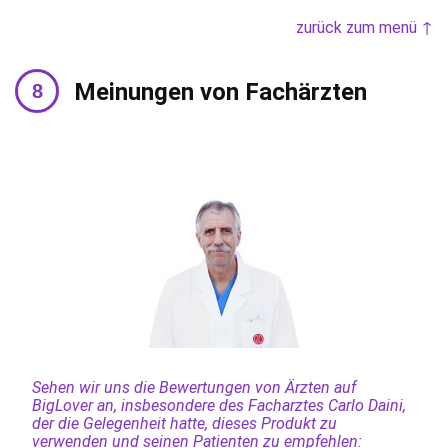
zurück zum menü ↑
Meinungen von Fachärzten
Sehen wir uns die Bewertungen von Ärzten auf
BigLover an, insbesondere des Facharztes Carlo Daini,
der die Gelegenheit hatte, dieses Produkt zu
verwenden und seinen Patienten zu empfehlen: