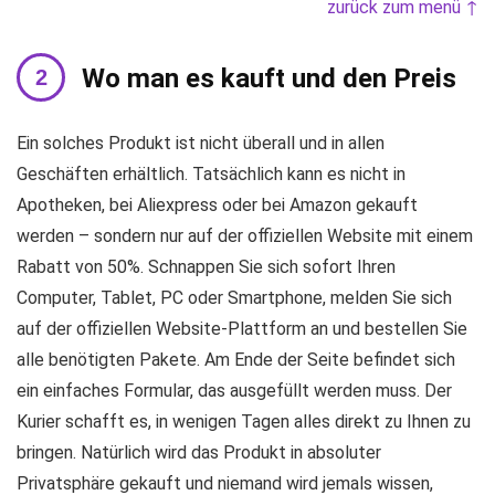
zurück zum menü ↑
Wo man es kauft und den Preis
Ein solches Produkt ist nicht überall und in allen
Geschäften erhältlich. Tatsächlich kann es nicht in
Apotheken, bei Aliexpress oder bei Amazon gekauft
werden – sondern nur auf der offiziellen Website mit einem
Rabatt von 50%. Schnappen Sie sich sofort Ihren
Computer, Tablet, PC oder Smartphone, melden Sie sich
auf der offiziellen Website-Plattform an und bestellen Sie
alle benötigten Pakete. Am Ende der Seite befindet sich
ein einfaches Formular, das ausgefüllt werden muss. Der
Kurier schafft es, in wenigen Tagen alles direkt zu Ihnen zu
bringen. Natürlich wird das Produkt in absoluter
Privatsphäre gekauft und niemand wird jemals wissen,