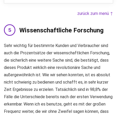
zurück zum menü ↑
Wissenschaftliche Forschung
Sehr wichtig für bestimmte Kunden und Verbraucher sind
auch die Prozentsätze der wissenschaftlichen Forschung,
die sicherlich eine weitere Sache sind, die bestätigt, dass
dieses Produkt wirklich eine revolutionäre Sache und
außergewöhnlich ist. Wie wir sehen konnten, ist es absolut
nicht schwierig zu bedienen und schafft es, in sehr kurzer
Zeit Ergebnisse zu erzielen. Tatsächlich sind in 98,8% der
Fälle die Unterschiede bereits nach der ersten Verwendung
erkennbar. Wenn ich es benutze, geht es mit der großen
Frequenz weiter, die wir ohne Zweifel sagen können, dass