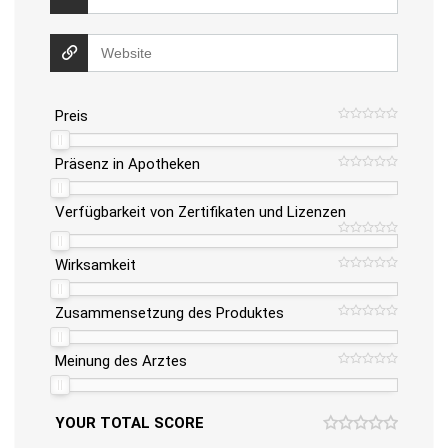
Preis
Präsenz in Apotheken
Verfügbarkeit von Zertifikaten und Lizenzen
Wirksamkeit
Zusammensetzung des Produktes
Meinung des Arztes
YOUR TOTAL SCORE