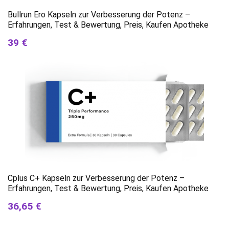
Bullrun Ero Kapseln zur Verbesserung der Potenz –
Erfahrungen, Test & Bewertung, Preis, Kaufen Apotheke
39 €
Cplus C+ Kapseln zur Verbesserung der Potenz –
Erfahrungen, Test & Bewertung, Preis, Kaufen Apotheke
36,65 €