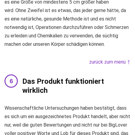
es eine Größe von mindestens 5 cm größer haben
wird. Ohne Zweifel ist es etwas, das jeder gerne hätte, da
es eine natürliche, gesunde Methode ist und es nicht
notwendig ist, Operationen durchzuführen oder Schmerzen
zu erleiden und Chemikalien zu verwenden, die süchtig
machen oder unseren Körper schädigen können.
zurück zum menü ↑
Das Produkt funktioniert
wirklich
Wissenschaftliche Untersuchungen haben bestätigt, dass
es sich um ein ausgezeichnetes Produkt handelt, aber nicht
nur, weil die guten Bewertungen und nicht nur bei BigLover
voller positiver Worte und Lob für dieses Produkt sind, das