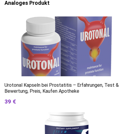
Analoges Produkt
Urotonal Kapseln bei Prostatitis – Erfahrungen, Test &
Bewertung, Preis, Kaufen Apotheke
39 €