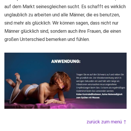
auf dem Markt seinesgleichen sucht. Es schafft es wirklich
unglaublich zu arbeiten und alle Männer, die es benutzen,
sind mehr als glücklich. Wir können sagen, dass nicht nur
Männer glücklich sind, sondern auch ihre Frauen, die einen
großen Unterschied bemerken und fühlen.
zurück zum menü ↑