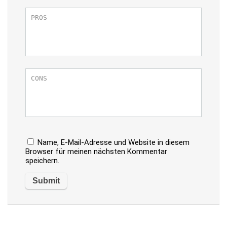
Name, E-Mail-Adresse und Website in diesem
Browser für meinen nächsten Kommentar
speichern.