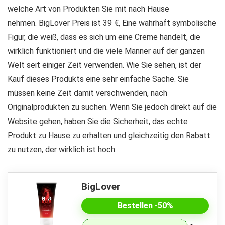
welche Art von Produkten Sie mit nach Hause
nehmen. BigLover Preis ist 39 €, Eine wahrhaft symbolische
Figur, die weiß, dass es sich um eine Creme handelt, die
wirklich funktioniert und die viele Männer auf der ganzen
Welt seit einiger Zeit verwenden. Wie Sie sehen, ist der
Kauf dieses Produkts eine sehr einfache Sache. Sie
müssen keine Zeit damit verschwenden, nach
Originalprodukten zu suchen. Wenn Sie jedoch direkt auf die
Website gehen, haben Sie die Sicherheit, das echte
Produkt zu Hause zu erhalten und gleichzeitig den Rabatt
zu nutzen, der wirklich ist hoch.
BigLover
Bestellen -50%