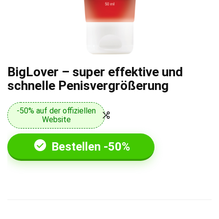
BigLover – super effektive und
schnelle Penisvergrößerung
-50% auf der offiziellen
Website
Bestellen -50%