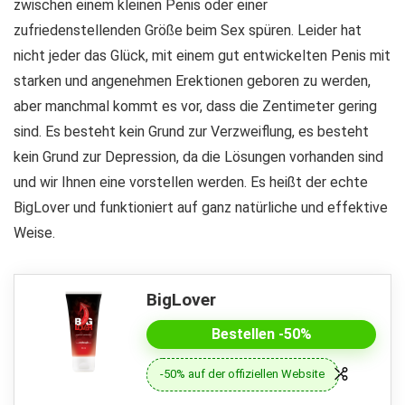
zwischen einem kleinen Penis oder einer
zufriedenstellenden Größe beim Sex spüren. Leider hat
nicht jeder das Glück, mit einem gut entwickelten Penis mit
starken und angenehmen Erektionen geboren zu werden,
aber manchmal kommt es vor, dass die Zentimeter gering
sind. Es besteht kein Grund zur Verzweiflung, es besteht
kein Grund zur Depression, da die Lösungen vorhanden sind
und wir Ihnen eine vorstellen werden. Es heißt der echte
BigLover und funktioniert auf ganz natürliche und effektive
Weise.
BigLover
Bestellen -50%
-50% auf der offiziellen Website