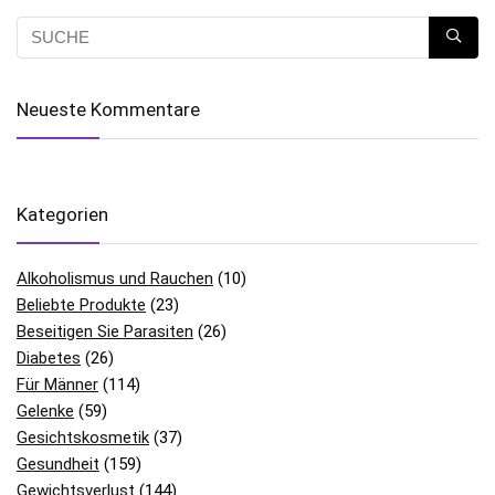
Neueste Kommentare
Kategorien
Alkoholismus und Rauchen
(10)
Beliebte Produkte
(23)
Beseitigen Sie Parasiten
(26)
Diabetes
(26)
Für Männer
(114)
Gelenke
(59)
Gesichtskosmetik
(37)
Gesundheit
(159)
Gewichtsverlust
(144)