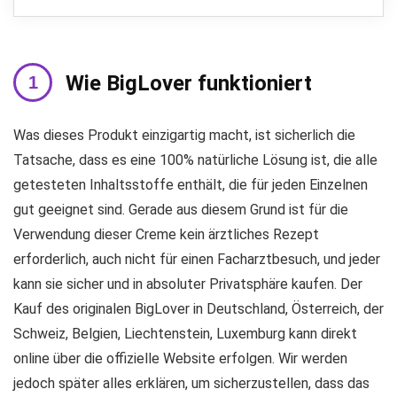
Wie BigLover funktioniert
Was dieses Produkt einzigartig macht, ist sicherlich die
Tatsache, dass es eine 100% natürliche Lösung ist, die alle
getesteten Inhaltsstoffe enthält, die für jeden Einzelnen
gut geeignet sind. Gerade aus diesem Grund ist für die
Verwendung dieser Creme kein ärztliches Rezept
erforderlich, auch nicht für einen Facharztbesuch, und jeder
kann sie sicher und in absoluter Privatsphäre kaufen. Der
Kauf des originalen BigLover in Deutschland, Österreich, der
Schweiz, Belgien, Liechtenstein, Luxemburg kann direkt
online über die offizielle Website erfolgen. Wir werden
jedoch später alles erklären, um sicherzustellen, dass das