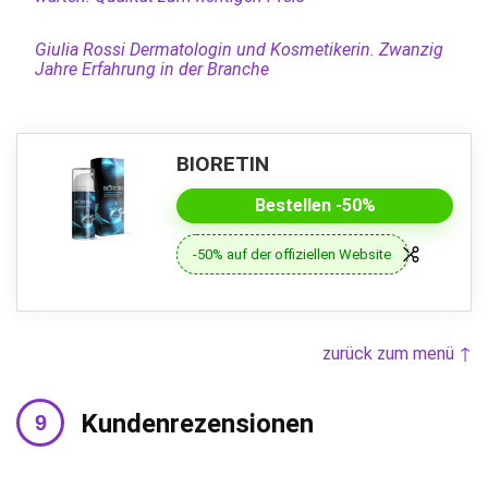
Giulia Rossi Dermatologin und Kosmetikerin. Zwanzig
Jahre Erfahrung in der Branche
BIORETIN
Bestellen -50%
-50% auf der offiziellen Website
zurück zum menü ↑
Kundenrezensionen