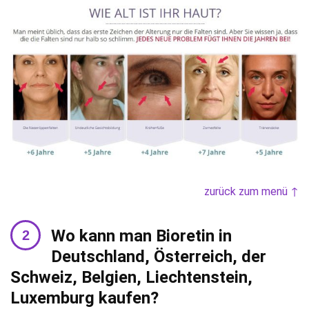
zurück zum menü ↑
Wo kann man Bioretin in
Deutschland, Österreich, der
Schweiz, Belgien, Liechtenstein,
Luxemburg kaufen?