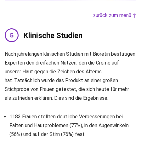
zurück zum menü ↑
Klinische Studien
Nach jahrelangen klinischen Studien mit Bioretin bestätigen
Experten den dreifachen Nutzen, den die Creme auf
unserer Haut gegen die Zeichen des Alterns
hat. Tatsächlich wurde das Produkt an einer großen
Stichprobe von Frauen getestet, die sich heute für mehr
als zufrieden erklären. Dies sind die Ergebnisse:
1183 Frauen stellten deutliche Verbesserungen bei
Falten und Hautproblemen (77%), in den Augenwinkeln
(56%) und auf der Stirn (76%) fest.