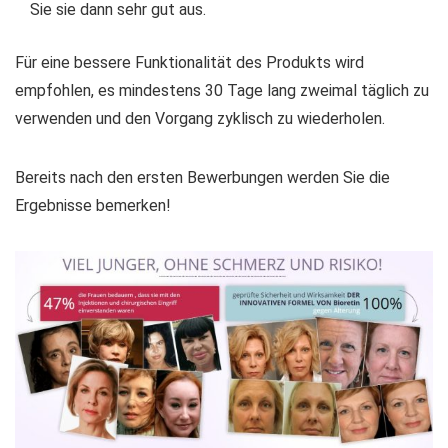
Sie sie dann sehr gut aus.
Für eine bessere Funktionalität des Produkts wird
empfohlen, es mindestens 30 Tage lang zweimal täglich zu
verwenden und den Vorgang zyklisch zu wiederholen.
Bereits nach den ersten Bewerbungen werden Sie die
Ergebnisse bemerken!