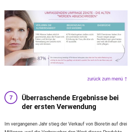
zurück zum menü ↑
Überraschende Ergebnisse bei
der ersten Verwendung
Im vergangenen Jahr stieg der Verkauf von Bioretin auf drei