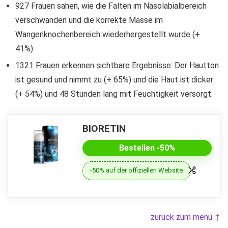
927 Frauen sahen, wie die Falten im Nasolabialbereich
verschwanden und die korrekte Masse im
Wangenknochenbereich wiederhergestellt wurde (+
41%).
1321 Frauen erkennen sichtbare Ergebnisse: Der Hautton
ist gesund und nimmt zu (+ 65%) und die Haut ist dicker
(+ 54%) und 48 Stunden lang mit Feuchtigkeit versorgt.
BIORETIN
Bestellen -50%
-50% auf der offiziellen Website
zurück zum menü ↑