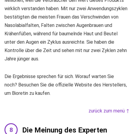
Millionen, weil die Verbraucher den Wert dieses Produkts
wirklich verstanden haben. Mit nur zwei Anwendungszyklen
bestätigten die meisten Frauen das Verschwinden von
Nasolabialfalten, Falten zwischen Augenbrauen und
Krähenfüßen, während für baumelnde Haut und Beutel
unter den Augen ein Zyklus ausreichte. Sie haben die
Kontrolle über die Zeit und sehen mit nur zwei Zyklen zehn
Jahre jünger aus.
Die Ergebnisse sprechen für sich. Worauf warten Sie
noch? Besuchen Sie die offizielle Website des Herstellers,
um Bioretin zu kaufen.
zurück zum menü ↑
Die Meinung des Experten