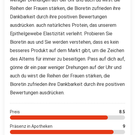
Reihen der Frauen stärken, die Bioretin zufrieden ihre
Dankbarkeit durch ihre positiven Bewertungen
ausdrücken. auch natürliches Protein, das unserem
Epithelgewebe Elastizität verleiht. Probieren Sie
Bioretin aus und Sie werden verstehen, dass es kein
besseres Produkt auf dem Markt gibt, um die Zeichen
des Alterns für immer zu beseitigen. Pass auf dich auf,
gönne dir ein paar weniger Drehungen auf der Uhr und
auch du wirst die Reihen der Frauen stärken, die
Bioretin zufrieden ihre Dankbarkeit durch ihre positiven
Bewertungen ausdrücken.
Preis
8.5
Präsenz in Apotheken
9