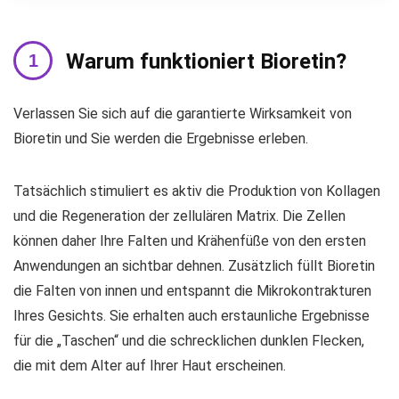
Warum funktioniert Bioretin?
Verlassen Sie sich auf die garantierte Wirksamkeit von
Bioretin und Sie werden die Ergebnisse erleben.
Tatsächlich stimuliert es aktiv die Produktion von Kollagen
und die Regeneration der zellulären Matrix. Die Zellen
können daher Ihre Falten und Krähenfüße von den ersten
Anwendungen an sichtbar dehnen. Zusätzlich füllt Bioretin
die Falten von innen und entspannt die Mikrokontrakturen
Ihres Gesichts. Sie erhalten auch erstaunliche Ergebnisse
für die „Taschen“ und die schrecklichen dunklen Flecken,
die mit dem Alter auf Ihrer Haut erscheinen.