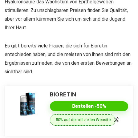
Hyaluronsäure das Wachstum von Epithelgeweben
stimulieren. Zu unschlagbaren Preisen finden Sie Qualität,
aber vor allem kümmern Sie sich um sich und die Jugend
Ihrer Haut.
Es gibt bereits viele Frauen, die sich für Bioretin
entschieden haben, und die meisten von ihnen sind mit den
Ergebnissen zufrieden, die von den ersten Bewerbungen an
sichtbar sind.
BIORETIN
Bestellen -50%
-50% auf der offiziellen Website