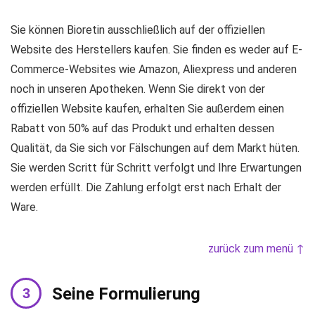
Sie können Bioretin ausschließlich auf der offiziellen
Website des Herstellers kaufen. Sie finden es weder auf E-
Commerce-Websites wie Amazon, Aliexpress und anderen
noch in unseren Apotheken. Wenn Sie direkt von der
offiziellen Website kaufen, erhalten Sie außerdem einen
Rabatt von 50% auf das Produkt und erhalten dessen
Qualität, da Sie sich vor Fälschungen auf dem Markt hüten.
Sie werden Scritt für Schritt verfolgt und Ihre Erwartungen
werden erfüllt. Die Zahlung erfolgt erst nach Erhalt der
Ware.
zurück zum menü ↑
Seine Formulierung