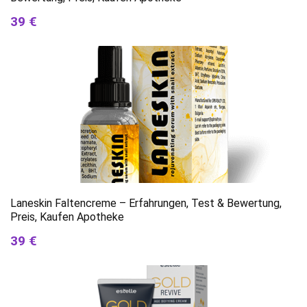
39 €
Laneskin Faltencreme – Erfahrungen, Test & Bewertung,
Preis, Kaufen Apotheke
39 €