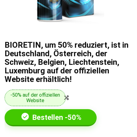
BIORETIN, um 50% reduziert, ist in
Deutschland, Österreich, der
Schweiz, Belgien, Liechtenstein,
Luxemburg auf der offiziellen
Website erhältlich!
-50% auf der offiziellen
Website
Bestellen -50%