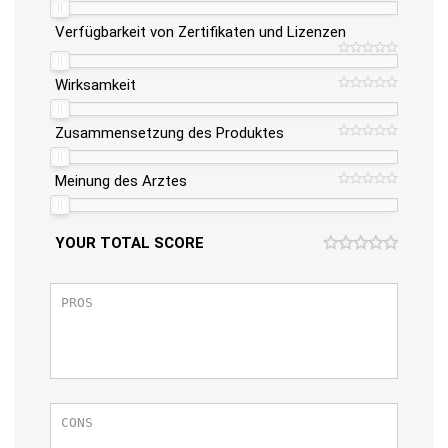
Verfügbarkeit von Zertifikaten und Lizenzen
Wirksamkeit
Zusammensetzung des Produktes
Meinung des Arztes
YOUR TOTAL SCORE