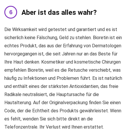
Aber ist das alles wahr?
Die Wirksamkeit wird getestet und garantiert und es ist
sicherlich keine Fälschung, Geld zu stehlen. Bioretin ist ein
echtes Produkt, das aus der Erfahrung von Dermatologen
hervorgegangen ist, die seit Jahren nur an das Beste für
Ihre Haut denken. Kosmetiker und kosmetische Chirurgen
empfehlen Bioretin, weil es die Retusche verschiebt, was
häufig zu Infektionen und Problemen führt. Es ist natürlich
und enthält eines der stärksten Antioxidantien, das freie
Radikale neutralisiert, die Hauptursache für die
Hautalterung. Auf der Originalverpackung finden Sie einen
Code, der die Echtheit des Produkts gewährleistet. Wenn
es fehlt, wenden Sie sich bitte direkt an die
Telefonzentrale. Ihr Verlust wird Ihnen erstattet.