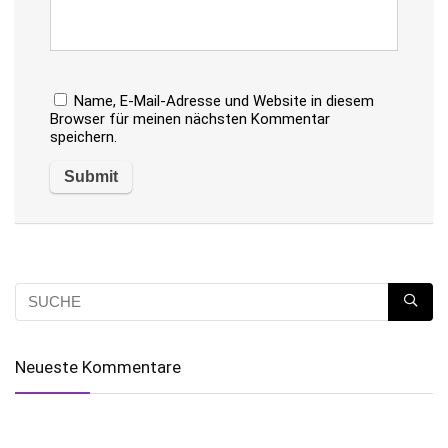
Name, E-Mail-Adresse und Website in diesem
Browser für meinen nächsten Kommentar
speichern.
Neueste Kommentare