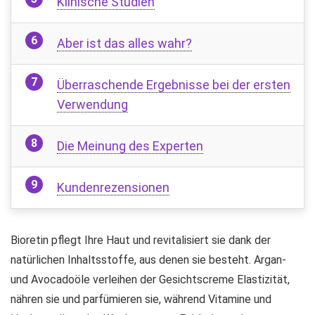
Klinische Studien
Aber ist das alles wahr?
Überraschende Ergebnisse bei der ersten
Verwendung
Die Meinung des Experten
Kundenrezensionen
Bioretin pflegt Ihre Haut und revitalisiert sie dank der
natürlichen Inhaltsstoffe, aus denen sie besteht. Argan-
und Avocadoöle verleihen der Gesichtscreme Elastizität,
nähren sie und parfümieren sie, während Vitamine und