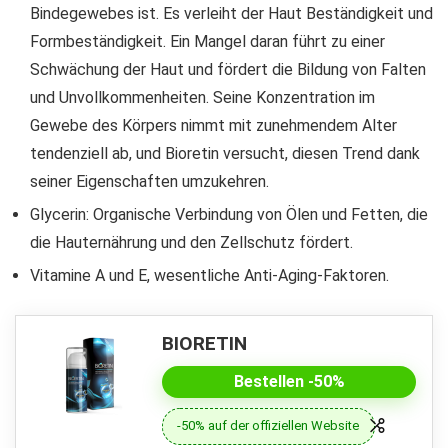
Bindegewebes ist. Es verleiht der Haut Beständigkeit und
Formbeständigkeit. Ein Mangel daran führt zu einer
Schwächung der Haut und fördert die Bildung von Falten
und Unvollkommenheiten. Seine Konzentration im
Gewebe des Körpers nimmt mit zunehmendem Alter
tendenziell ab, und Bioretin versucht, diesen Trend dank
seiner Eigenschaften umzukehren.
Glycerin: Organische Verbindung von Ölen und Fetten, die
die Hauternährung und den Zellschutz fördert.
Vitamine A und E, wesentliche Anti-Aging-Faktoren.
BIORETIN
Bestellen -50%
-50% auf der offiziellen Website