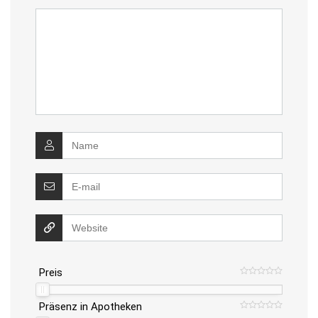
Preis
Präsenz in Apotheken