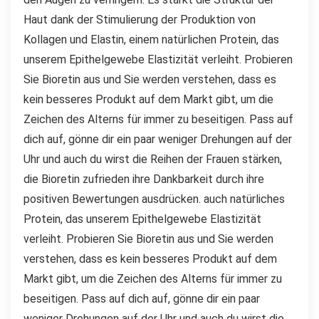
Haut dank der Stimulierung der Produktion von
Kollagen und Elastin, einem natürlichen Protein, das
unserem Epithelgewebe Elastizität verleiht. Probieren
Sie Bioretin aus und Sie werden verstehen, dass es
kein besseres Produkt auf dem Markt gibt, um die
Zeichen des Alterns für immer zu beseitigen. Pass auf
dich auf, gönne dir ein paar weniger Drehungen auf der
Uhr und auch du wirst die Reihen der Frauen stärken,
die Bioretin zufrieden ihre Dankbarkeit durch ihre
positiven Bewertungen ausdrücken. auch natürliches
Protein, das unserem Epithelgewebe Elastizität
verleiht. Probieren Sie Bioretin aus und Sie werden
verstehen, dass es kein besseres Produkt auf dem
Markt gibt, um die Zeichen des Alterns für immer zu
beseitigen. Pass auf dich auf, gönne dir ein paar
weniger Drehungen auf der Uhr und auch du wirst die