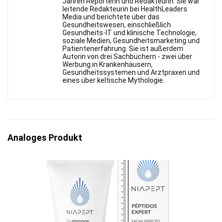
Jahren Reporterin und Redakteurin. Sie war
leitende Redakteurin bei HealthLeaders
Media und berichtete über das
Gesundheitswesen, einschließlich
Gesundheits-IT und klinische Technologie,
soziale Medien, Gesundheitsmarketing und
Patientenerfahrung. Sie ist außerdem
Autorin von drei Sachbüchern - zwei über
Werbung in Krankenhäusern,
Gesundheitssystemen und Arztpraxen und
eines über keltische Mythologie.
Analoges Produkt