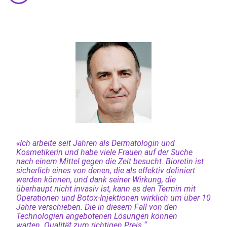
«Ich arbeite seit Jahren als Dermatologin und
Kosmetikerin und habe viele Frauen auf der Suche
nach einem Mittel gegen die Zeit besucht. Bioretin ist
sicherlich eines von denen, die als effektiv definiert
werden können, und dank seiner Wirkung, die
überhaupt nicht invasiv ist, kann es den Termin mit
Operationen und Botox-Injektionen wirklich um über 10
Jahre verschieben. Die in diesem Fall von den
Technologien angebotenen Lösungen können
warten. Qualität zum richtigen Preis “