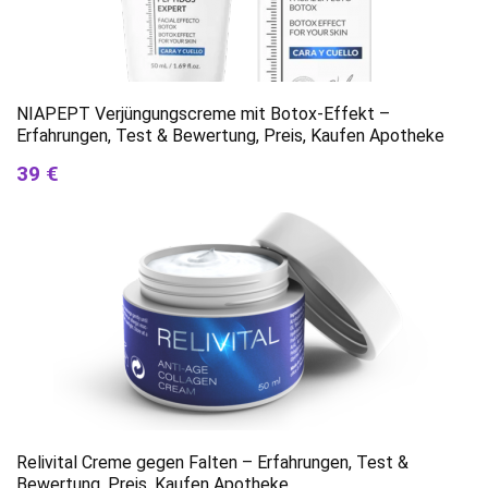
NIAPEPT Verjüngungscreme mit Botox-Effekt –
Erfahrungen, Test & Bewertung, Preis, Kaufen Apotheke
39 €
Relivital Creme gegen Falten – Erfahrungen, Test &
Bewertung, Preis, Kaufen Apotheke