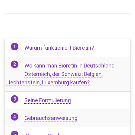
Warum funktioniert Bioretin?
Wo kann man Bioretin in Deutschland,
Österreich, der Schweiz, Belgien,
Liechtenstein, Luxemburg kaufen?
Seine Formulierung
Gebrauchsanweisung