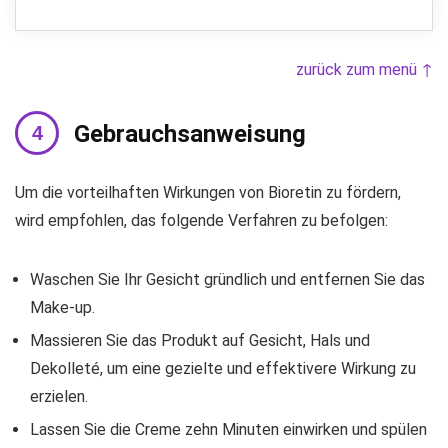
zurück zum menü ↑
Gebrauchsanweisung
Um die vorteilhaften Wirkungen von Bioretin zu fördern,
wird empfohlen, das folgende Verfahren zu befolgen:
Waschen Sie Ihr Gesicht gründlich und entfernen Sie das
Make-up.
Massieren Sie das Produkt auf Gesicht, Hals und
Dekolleté, um eine gezielte und effektivere Wirkung zu
erzielen.
Lassen Sie die Creme zehn Minuten einwirken und spülen