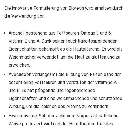
Die innovative Formulierung von Bioretin wird erhalten durch
die Verwendung von:
Arganöl: bestehend aus Fettsäuren, Omega 3 und 6,
Vitamin E und A. Dank seiner feuchtigkeitsspendenden
Eigenschaften bekämpft es die Hautalterung. Es wird als
Weichmacher verwendet, um die Haut zu glätten und zu
erweichen.
Avocadoöl: Verlangsamt die Bildung von Falten dank der
essentiellen Fettsäuren und Vorstufen der Vitamine A
und E. Es hat pflegende und regenerierende
Eigenschaften und eine weichmachende und schützende
Wirkung, um die Zeichen des Alterns zu verhindern.
Hyaluronsäure: Substanz, die vom Körper auf natürliche
Weise produziert wird und der Hauptbestandteil des