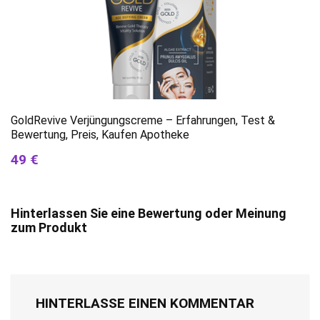
GoldRevive Verjüngungscreme – Erfahrungen, Test &
Bewertung, Preis, Kaufen Apotheke
49 €
Hinterlassen Sie eine Bewertung oder Meinung
zum Produkt
HINTERLASSE EINEN KOMMENTAR