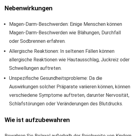
Nebenwirkungen
Magen-Darm-Beschwerden: Einige Menschen können
Magen-Darm-Beschwerden wie Blähungen, Durchfall
oder Sodbrennen erfahren.
Allergische Reaktionen: In seltenen Fällen können
allergische Reaktionen wie Hautausschlag, Juckreiz oder
Schwellungen auftreten.
Unspezifische Gesundheitsprobleme: Da die
Auswirkungen solcher Präparate variieren können, können
verschiedene Symptome auftreten, darunter Nervosität,
Schlafstörungen oder Veränderungen des Blutdrucks.
Wie ist aufzubewahren
Bewahren Sie Bolaxol außerhalb der Reichweite von Kindern