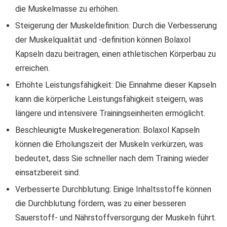
die Muskelmasse zu erhöhen.
Steigerung der Muskeldefinition: Durch die Verbesserung
der Muskelqualität und -definition können Bolaxol
Kapseln dazu beitragen, einen athletischen Körperbau zu
erreichen.
Erhöhte Leistungsfähigkeit: Die Einnahme dieser Kapseln
kann die körperliche Leistungsfähigkeit steigern, was
längere und intensivere Trainingseinheiten ermöglicht.
Beschleunigte Muskelregeneration: Bolaxol Kapseln
können die Erholungszeit der Muskeln verkürzen, was
bedeutet, dass Sie schneller nach dem Training wieder
einsatzbereit sind.
Verbesserte Durchblutung: Einige Inhaltsstoffe können
die Durchblutung fördern, was zu einer besseren
Sauerstoff- und Nährstoffversorgung der Muskeln führt.