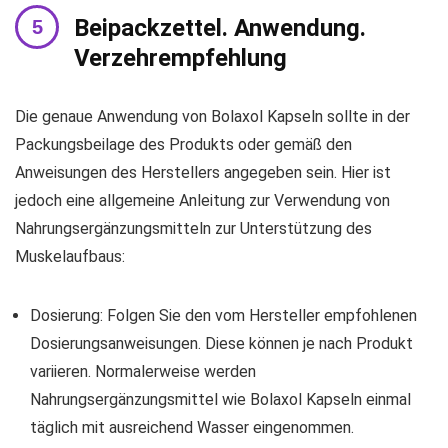
Beipackzettel. Anwendung.
Verzehrempfehlung
Die genaue Anwendung von Bolaxol Kapseln sollte in der
Packungsbeilage des Produkts oder gemäß den
Anweisungen des Herstellers angegeben sein. Hier ist
jedoch eine allgemeine Anleitung zur Verwendung von
Nahrungsergänzungsmitteln zur Unterstützung des
Muskelaufbaus:
Dosierung: Folgen Sie den vom Hersteller empfohlenen
Dosierungsanweisungen. Diese können je nach Produkt
variieren. Normalerweise werden
Nahrungsergänzungsmittel wie Bolaxol Kapseln einmal
täglich mit ausreichend Wasser eingenommen.