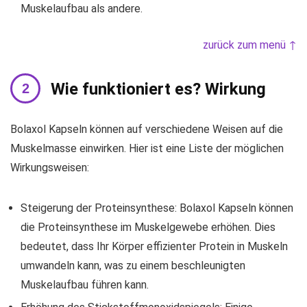
Muskelaufbau als andere.
zurück zum menü ↑
Wie funktioniert es? Wirkung
Bolaxol Kapseln können auf verschiedene Weisen auf die
Muskelmasse einwirken. Hier ist eine Liste der möglichen
Wirkungsweisen:
Steigerung der Proteinsynthese: Bolaxol Kapseln können
die Proteinsynthese im Muskelgewebe erhöhen. Dies
bedeutet, dass Ihr Körper effizienter Protein in Muskeln
umwandeln kann, was zu einem beschleunigten
Muskelaufbau führen kann.