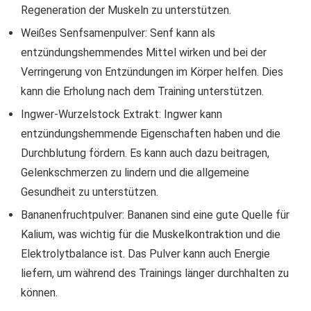
Regeneration der Muskeln zu unterstützen.
Weißes Senfsamenpulver: Senf kann als
entzündungshemmendes Mittel wirken und bei der
Verringerung von Entzündungen im Körper helfen. Dies
kann die Erholung nach dem Training unterstützen.
Ingwer-Wurzelstock Extrakt: Ingwer kann
entzündungshemmende Eigenschaften haben und die
Durchblutung fördern. Es kann auch dazu beitragen,
Gelenkschmerzen zu lindern und die allgemeine
Gesundheit zu unterstützen.
Bananenfruchtpulver: Bananen sind eine gute Quelle für
Kalium, was wichtig für die Muskelkontraktion und die
Elektrolytbalance ist. Das Pulver kann auch Energie
liefern, um während des Trainings länger durchhalten zu
können.