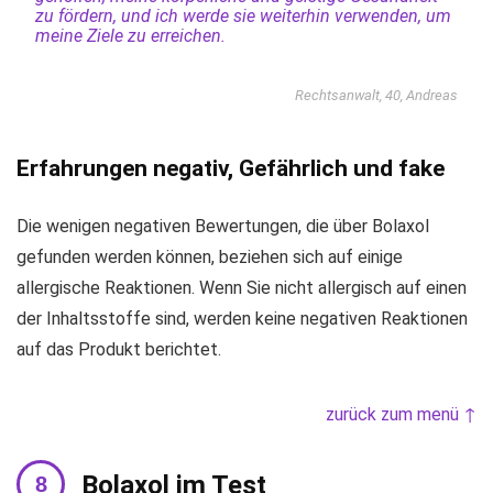
zu fördern, und ich werde sie weiterhin verwenden, um
meine Ziele zu erreichen.
Rechtsanwalt, 40, Andreas
Erfahrungen negativ, Gefährlich und fake
Die wenigen negativen Bewertungen, die über Bolaxol
gefunden werden können, beziehen sich auf einige
allergische Reaktionen. Wenn Sie nicht allergisch auf einen
der Inhaltsstoffe sind, werden keine negativen Reaktionen
auf das Produkt berichtet.
zurück zum menü ↑
Bolaxol im Test