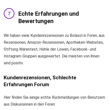
Echte Erfahrungen und
Bewertungen
Wir haben viele Kundenrezensionen zu Bolaxol in Foren, aus
Rezensionen, Amazon-Rezensionen, Apotheken-Websites,
Stiftung Warentest, Höhle der Löwen, Facebook- und
Instagram-Gruppen ausgewertet. Die meisten von ihnen
sind positiv.
Kundenrezensionen, Schlechte
Erfahrungen Forum
Hier finden Sie einige echte Rückmeldungen von Benutzern
aus Diskussionen in den Foren: