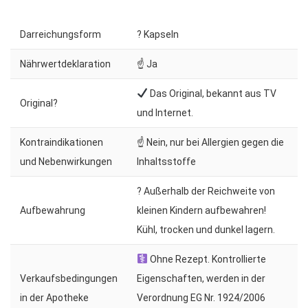
Darreichungsform
? Kapseln
Nährwertdeklaration
☝ Ja
Das Original, bekannt aus TV
Original?
und Internet.
Kontraindikationen
☝ Nein, nur bei Allergien gegen die
und Nebenwirkungen
Inhaltsstoffe
? Außerhalb der Reichweite von
Aufbewahrung
kleinen Kindern aufbewahren!
Kühl, trocken und dunkel lagern.
Ohne Rezept. Kontrollierte
Verkaufsbedingungen
Eigenschaften, werden in der
in der Apotheke
Verordnung EG Nr. 1924/2006