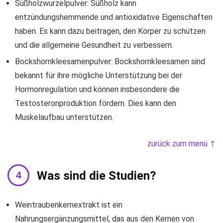
Süßholzwurzelpulver: Süßholz kann
entzündungshemmende und antioxidative Eigenschaften
haben. Es kann dazu beitragen, den Körper zu schützen
und die allgemeine Gesundheit zu verbessern.
Bockshornkleesamenpulver: Bockshornkleesamen sind
bekannt für ihre mögliche Unterstützung bei der
Hormonregulation und können insbesondere die
Testosteronproduktion fördern. Dies kann den
Muskelaufbau unterstützen.
zurück zum menü ↑
Was sind die Studien?
Weintraubenkernextrakt ist ein
Nahrungsergänzungsmittel, das aus den Kernen von