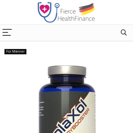
Für Männer