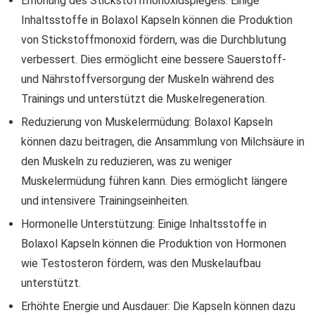
Erhöhung des Stickstoffmonoxidspiegels: Einige
Inhaltsstoffe in Bolaxol Kapseln können die Produktion
von Stickstoffmonoxid fördern, was die Durchblutung
verbessert. Dies ermöglicht eine bessere Sauerstoff-
und Nährstoffversorgung der Muskeln während des
Trainings und unterstützt die Muskelregeneration.
Reduzierung von Muskelermüdung: Bolaxol Kapseln
können dazu beitragen, die Ansammlung von Milchsäure in
den Muskeln zu reduzieren, was zu weniger
Muskelermüdung führen kann. Dies ermöglicht längere
und intensivere Trainingseinheiten.
Hormonelle Unterstützung: Einige Inhaltsstoffe in
Bolaxol Kapseln können die Produktion von Hormonen
wie Testosteron fördern, was den Muskelaufbau
unterstützt.
Erhöhte Energie und Ausdauer: Die Kapseln können dazu