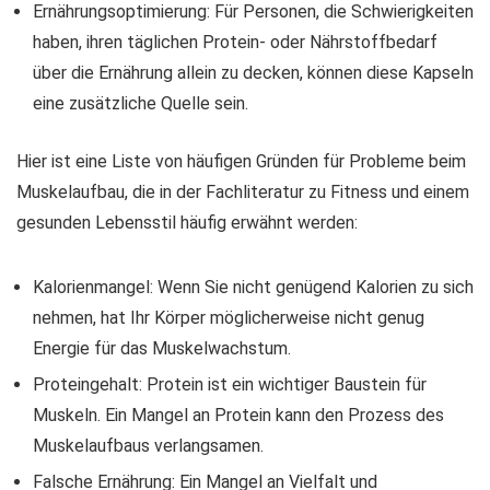
Ernährungsoptimierung: Für Personen, die Schwierigkeiten
haben, ihren täglichen Protein- oder Nährstoffbedarf
über die Ernährung allein zu decken, können diese Kapseln
eine zusätzliche Quelle sein.
Hier ist eine Liste von häufigen Gründen für Probleme beim
Muskelaufbau, die in der Fachliteratur zu Fitness und einem
gesunden Lebensstil häufig erwähnt werden:
Kalorienmangel: Wenn Sie nicht genügend Kalorien zu sich
nehmen, hat Ihr Körper möglicherweise nicht genug
Energie für das Muskelwachstum.
Proteingehalt: Protein ist ein wichtiger Baustein für
Muskeln. Ein Mangel an Protein kann den Prozess des
Muskelaufbaus verlangsamen.
Falsche Ernährung: Ein Mangel an Vielfalt und