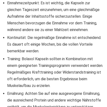
Einnahmezeitpunkt: Es ist wichtig, die Kapseln zur
gleichen Tageszeit einzunehmen, um eine gleichmäßige
Aufnahme der Inhaltsstoffe sicherzustellen. Einige
Menschen bevorzugen die Einnahme vor dem Training,
während andere sie zu einer Mahlzeit einnehmen.
Kontinuität: Die regelmäßige Einnahme ist entscheidend.
Es dauert oft einige Wochen, bis die vollen Vorteile
bemerkbar werden.
Training: Bolaxol Kapseln sollten in Kombination mit
einem geeigneten Trainingsprogramm verwendet werden.
Regelmäßiges Krafttraining oder Widerstandstraining ist
oft erforderlich, um die besten Ergebnisse beim
Muskelaufbau zu erzielen.
Ernährung: Achten Sie auf eine ausgewogene Ernährung,
die ausreichend Protein und andere wichtige Nährstoffe
enthält, um die Muskelentwicklung zu unterstützen.