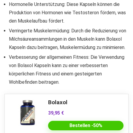
Hormonelle Unterstützung: Diese Kapseln können die
Produktion von Hormonen wie Testosteron fördern, was
den Muskelaufbau fördert.
Verringerte Muskelermüdung: Durch die Reduzierung von
Milchsäureansammlungen in den Muskeln kann Bolaxol
Kapseln dazu beitragen, Muskelermüdung zu minimieren.
Verbesserung der allgemeinen Fitness: Die Verwendung
von Bolaxol Kapseln kann zu einer verbesserten
körperlichen Fitness und einem gesteigerten
Wohlbefinden beitragen.
Bolaxol
39,95 €
Bestellen -50%