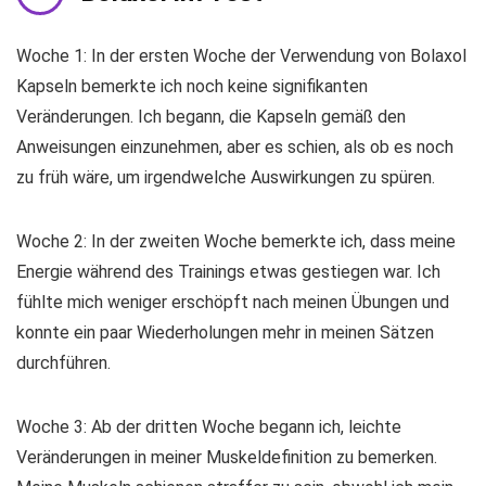
Woche 1: In der ersten Woche der Verwendung von Bolaxol
Kapseln bemerkte ich noch keine signifikanten
Veränderungen. Ich begann, die Kapseln gemäß den
Anweisungen einzunehmen, aber es schien, als ob es noch
zu früh wäre, um irgendwelche Auswirkungen zu spüren.
Woche 2: In der zweiten Woche bemerkte ich, dass meine
Energie während des Trainings etwas gestiegen war. Ich
fühlte mich weniger erschöpft nach meinen Übungen und
konnte ein paar Wiederholungen mehr in meinen Sätzen
durchführen.
Woche 3: Ab der dritten Woche begann ich, leichte
Veränderungen in meiner Muskeldefinition zu bemerken.