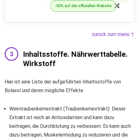
-50% auf der offiziellen Website
zurück zum menü ↑
Inhaltsstoffe. Nährwerttabelle.
Wirkstoff
Hier ist eine Liste der aufgeführten Inhaltsstoffe von
Bolaxol und deren mögliche Effekte:
Weintraubenkernextrakt (Traubenkernextrakt): Dieser
Extrakt ist reich an Antioxidantien und kann dazu
beitragen, die Durchblutung zu verbessern. Es kann auch
dazu beitragen, Muskelermüdung zu reduzieren und die