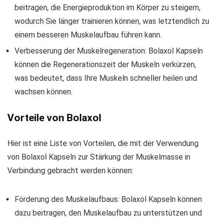
beitragen, die Energieproduktion im Körper zu steigern,
wodurch Sie länger trainieren können, was letztendlich zu
einem besseren Muskelaufbau führen kann.
Verbesserung der Muskelregeneration: Bolaxol Kapseln
können die Regenerationszeit der Muskeln verkürzen,
was bedeutet, dass Ihre Muskeln schneller heilen und
wachsen können.
Vorteile von Bolaxol
Hier ist eine Liste von Vorteilen, die mit der Verwendung
von Bolaxol Kapseln zur Stärkung der Muskelmasse in
Verbindung gebracht werden können:
Förderung des Muskelaufbaus: Bolaxol Kapseln können
dazu beitragen, den Muskelaufbau zu unterstützen und