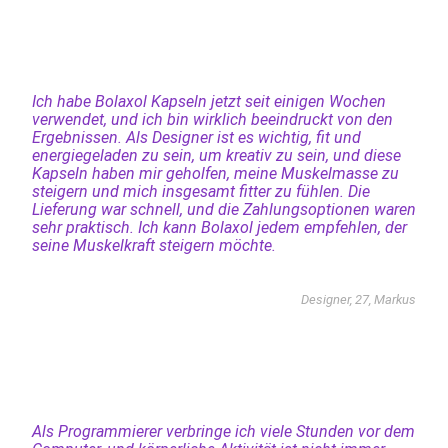
Ich habe Bolaxol Kapseln jetzt seit einigen Wochen
verwendet, und ich bin wirklich beeindruckt von den
Ergebnissen. Als Designer ist es wichtig, fit und
energiegeladen zu sein, um kreativ zu sein, und diese
Kapseln haben mir geholfen, meine Muskelmasse zu
steigern und mich insgesamt fitter zu fühlen. Die
Lieferung war schnell, und die Zahlungsoptionen waren
sehr praktisch. Ich kann Bolaxol jedem empfehlen, der
seine Muskelkraft steigern möchte.
Designer, 27, Markus
Als Programmierer verbringe ich viele Stunden vor dem