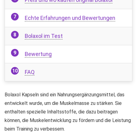
Echte Erfahrungen und Bewertungen
Bolaxol im Test
Bewertung
FAQ
Bolaxol Kapseln sind ein Nahrungsergänzungsmittel, das
entwickelt wurde, um die Muskelmasse zu stärken. Sie
enthalten spezielle Inhaltsstoffe, die dazu beitragen
können, die Muskelentwicklung zu fördern und die Leistung
beim Training zu verbessern.