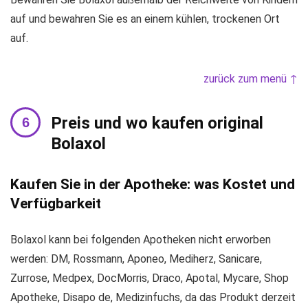
auf und bewahren Sie es an einem kühlen, trockenen Ort
auf.
zurück zum menü ↑
Preis und wo kaufen original
Bolaxol
Kaufen Sie in der Apotheke: was Kostet und
Verfügbarkeit
Bolaxol kann bei folgenden Apotheken nicht erworben
werden: DM, Rossmann, Aponeo, Mediherz, Sanicare,
Zurrose, Medpex, DocMorris, Draco, Apotal, Mycare, Shop
Apotheke, Disapo de, Medizinfuchs, da das Produkt derzeit