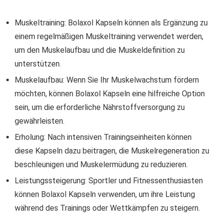
Muskeltraining: Bolaxol Kapseln können als Ergänzung zu
einem regelmäßigen Muskeltraining verwendet werden,
um den Muskelaufbau und die Muskeldefinition zu
unterstützen.
Muskelaufbau: Wenn Sie Ihr Muskelwachstum fördern
möchten, können Bolaxol Kapseln eine hilfreiche Option
sein, um die erforderliche Nährstoffversorgung zu
gewährleisten.
Erholung: Nach intensiven Trainingseinheiten können
diese Kapseln dazu beitragen, die Muskelregeneration zu
beschleunigen und Muskelermüdung zu reduzieren.
Leistungssteigerung: Sportler und Fitnessenthusiasten
können Bolaxol Kapseln verwenden, um ihre Leistung
während des Trainings oder Wettkämpfen zu steigern.