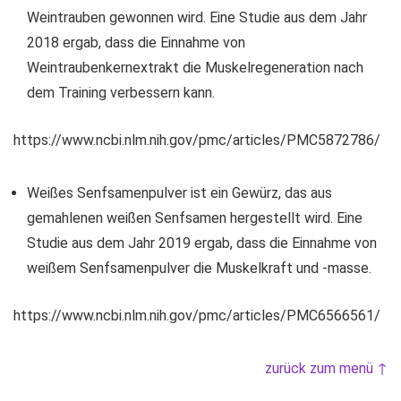
Weintrauben gewonnen wird. Eine Studie aus dem Jahr
2018 ergab, dass die Einnahme von
Weintraubenkernextrakt die Muskelregeneration nach
dem Training verbessern kann.
https://www.ncbi.nlm.nih.gov/pmc/articles/PMC5872786/
Weißes Senfsamenpulver ist ein Gewürz, das aus
gemahlenen weißen Senfsamen hergestellt wird. Eine
Studie aus dem Jahr 2019 ergab, dass die Einnahme von
weißem Senfsamenpulver die Muskelkraft und -masse.
https://www.ncbi.nlm.nih.gov/pmc/articles/PMC6566561/
zurück zum menü ↑