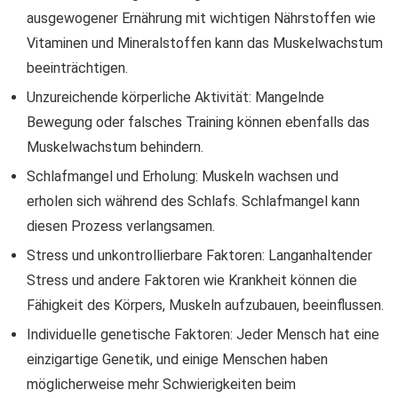
ausgewogener Ernährung mit wichtigen Nährstoffen wie
Vitaminen und Mineralstoffen kann das Muskelwachstum
beeinträchtigen.
Unzureichende körperliche Aktivität: Mangelnde
Bewegung oder falsches Training können ebenfalls das
Muskelwachstum behindern.
Schlafmangel und Erholung: Muskeln wachsen und
erholen sich während des Schlafs. Schlafmangel kann
diesen Prozess verlangsamen.
Stress und unkontrollierbare Faktoren: Langanhaltender
Stress und andere Faktoren wie Krankheit können die
Fähigkeit des Körpers, Muskeln aufzubauen, beeinflussen.
Individuelle genetische Faktoren: Jeder Mensch hat eine
einzigartige Genetik, und einige Menschen haben
möglicherweise mehr Schwierigkeiten beim