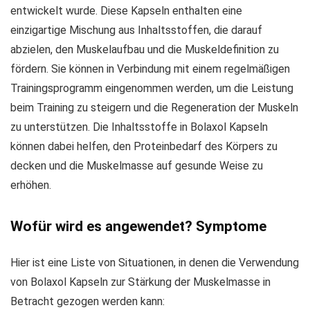
entwickelt wurde. Diese Kapseln enthalten eine
einzigartige Mischung aus Inhaltsstoffen, die darauf
abzielen, den Muskelaufbau und die Muskeldefinition zu
fördern. Sie können in Verbindung mit einem regelmäßigen
Trainingsprogramm eingenommen werden, um die Leistung
beim Training zu steigern und die Regeneration der Muskeln
zu unterstützen. Die Inhaltsstoffe in Bolaxol Kapseln
können dabei helfen, den Proteinbedarf des Körpers zu
decken und die Muskelmasse auf gesunde Weise zu
erhöhen.
Wofür wird es angewendet? Symptome
Hier ist eine Liste von Situationen, in denen die Verwendung
von Bolaxol Kapseln zur Stärkung der Muskelmasse in
Betracht gezogen werden kann: