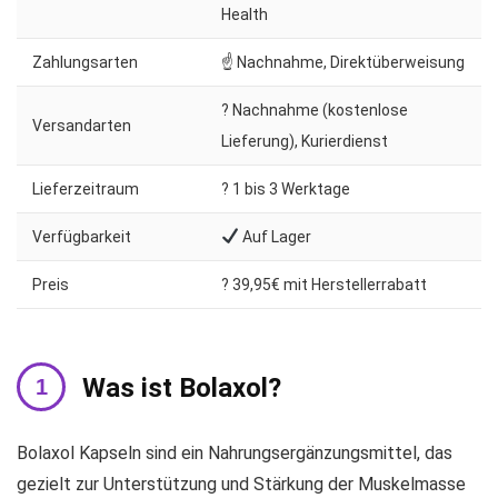
Health
Zahlungsarten
☝ Nachnahme, Direktüberweisung
? Nachnahme (kostenlose
Versandarten
Lieferung), Kurierdienst
Lieferzeitraum
?️ 1 bis 3 Werktage
Verfügbarkeit
Auf Lager
Preis
? 39,95€ mit Herstellerrabatt
Was ist Bolaxol?
Bolaxol Kapseln sind ein Nahrungsergänzungsmittel, das
gezielt zur Unterstützung und Stärkung der Muskelmasse