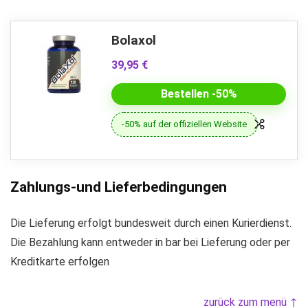
Bolaxol
39,95 €
Bestellen -50%
-50% auf der offiziellen Website
Zahlungs-und Lieferbedingungen
Die Lieferung erfolgt bundesweit durch einen Kurierdienst.
Die Bezahlung kann entweder in bar bei Lieferung oder per
Kreditkarte erfolgen
zurück zum menü ↑