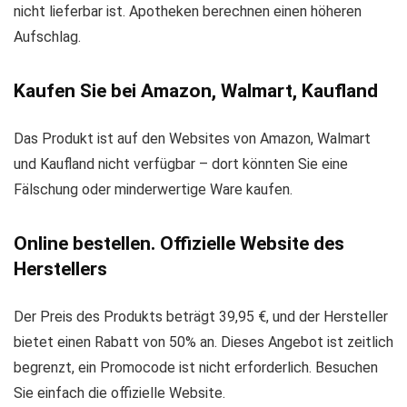
nicht lieferbar ist. Apotheken berechnen einen höheren
Aufschlag.
Kaufen Sie bei Amazon, Walmart, Kaufland
Das Produkt ist auf den Websites von Amazon, Walmart
und Kaufland nicht verfügbar – dort könnten Sie eine
Fälschung oder minderwertige Ware kaufen.
Online bestellen. Offizielle Website des
Herstellers
Der Preis des Produkts beträgt 39,95 €, und der Hersteller
bietet einen Rabatt von 50% an. Dieses Angebot ist zeitlich
begrenzt, ein Promocode ist nicht erforderlich. Besuchen
Sie einfach die offizielle Website.