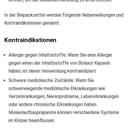
In der Beipackzettel werden folgende Nebenwirkungen und
Kontraindikationen genannt:
Kontraindikationen
Allergie gegen Inhaltsstoffe: Wenn Sie eine Allergie
gegen einen der Inhaltsstoffe von Bolaxol Kapseln
haben, ist deren Verwendung kontraindiziert.
Schwere medizinische Zustände: Wenn Sie
schwerwiegende medizinische Erkrankungen wie
Herzerkrankungen, Nierenprobleme, Lebererkrankungen
oder andere chronische Erkrankungen haben.
Muskelaufbaupräparate können verschiedene Systeme
im Körper beeinflussen.