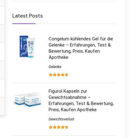
Latest Posts
Congelum kühlendes Gel für die
Gelenke – Erfahrungen, Test &
Bewertung, Preis, Kaufen
Apotheke
Gelenke
Figurol Kapseln zur
Gewichtsabnahme –
Erfahrungen, Test & Bewertung,
Preis, Kaufen Apotheke
Gewichtsverlust