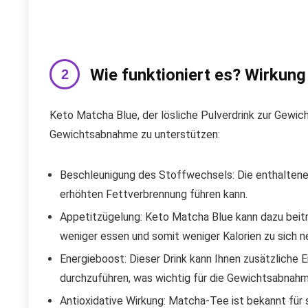
Wie funktioniert es? Wirkung
Keto Matcha Blue, der lösliche Pulverdrink zur Gewic
Gewichtsabnahme zu unterstützen:
Beschleunigung des Stoffwechsels: Die enthaltene
erhöhten Fettverbrennung führen kann.
Appetitzügelung: Keto Matcha Blue kann dazu beitra
weniger essen und somit weniger Kalorien zu sich 
Energieboost: Dieser Drink kann Ihnen zusätzliche En
durchzuführen, was wichtig für die Gewichtsabnahme
Antioxidative Wirkung: Matcha-Tee ist bekannt für 