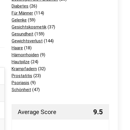
Diabetes
(26)
Für Männer
(114)
Gelenke
(59)
Gesichtskosmetik
(37)
Gesundheit
(159)
Gewichtsverlust
(144)
Haare
(18)
Hämorrhoiden
(9)
Hautpilze
(24)
Krampfadern
(32)
Prostatitis
(23)
Psoriasis
(9)
Schönheit
(47)
9.5
Average Score