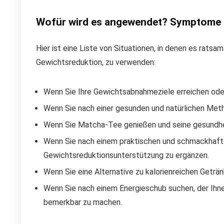
Wofür wird es angewendet? Symptome
Hier ist eine Liste von Situationen, in denen es ratsa
Gewichtsreduktion, zu verwenden:
Wenn Sie Ihre Gewichtsabnahmeziele erreichen od
Wenn Sie nach einer gesunden und natürlichen Met
Wenn Sie Matcha-Tee genießen und seine gesundhei
Wenn Sie nach einem praktischen und schmackhafte
Gewichtsreduktionsunterstützung zu ergänzen.
Wenn Sie eine Alternative zu kalorienreichen Getr
Wenn Sie nach einem Energieschub suchen, der Ihnen
bemerkbar zu machen.