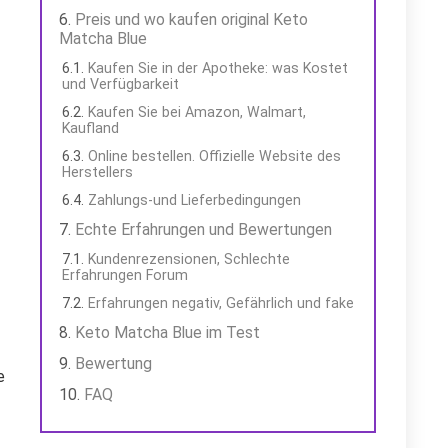
Preis und wo kaufen original Keto
Matcha Blue
Kaufen Sie in der Apotheke: was Kostet
und Verfügbarkeit
Kaufen Sie bei Amazon, Walmart,
Kaufland
Online bestellen. Offizielle Website des
Herstellers
Zahlungs-und Lieferbedingungen
Echte Erfahrungen und Bewertungen
Kundenrezensionen, Schlechte
Erfahrungen Forum
Erfahrungen negativ, Gefährlich und fake
Keto Matcha Blue im Test
Bewertung
e
FAQ