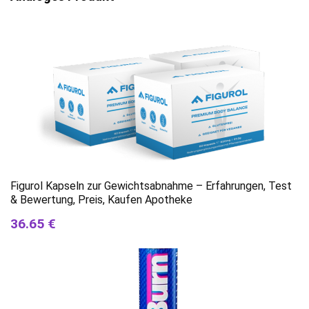
Figurol Kapseln zur Gewichtsabnahme – Erfahrungen, Test
& Bewertung, Preis, Kaufen Apotheke
36.65 €