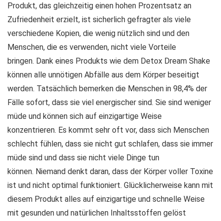
Produkt, das gleichzeitig einen hohen Prozentsatz an
Zufriedenheit erzielt, ist sicherlich gefragter als viele
verschiedene Kopien, die wenig nützlich sind und den
Menschen, die es verwenden, nicht viele Vorteile
bringen. Dank eines Produkts wie dem Detox Dream Shake
können alle unnötigen Abfälle aus dem Körper beseitigt
werden. Tatsächlich bemerken die Menschen in 98,4% der
Fälle sofort, dass sie viel energischer sind. Sie sind weniger
müde und können sich auf einzigartige Weise
konzentrieren. Es kommt sehr oft vor, dass sich Menschen
schlecht fühlen, dass sie nicht gut schlafen, dass sie immer
müde sind und dass sie nicht viele Dinge tun
können. Niemand denkt daran, dass der Körper voller Toxine
ist und nicht optimal funktioniert. Glücklicherweise kann mit
diesem Produkt alles auf einzigartige und schnelle Weise
mit gesunden und natürlichen Inhaltsstoffen gelöst