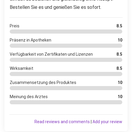
Bestellen Sie es und genießen Sie es sofort.
Preis
8.5
Präsenz in Apotheken
10
Verfügbarkeit von Zertifikaten und Lizenzen
8.5
Wirksamkeit
8.5
Zusammensetzung des Produktes
10
Meinung des Arztes
10
Read reviews and comments
|
Add your review