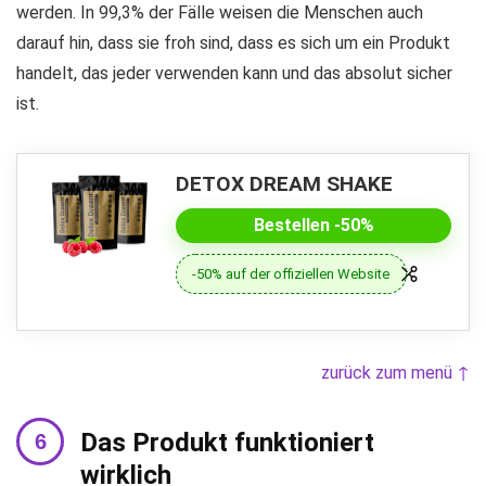
werden. In 99,3% der Fälle weisen die Menschen auch
darauf hin, dass sie froh sind, dass es sich um ein Produkt
handelt, das jeder verwenden kann und das absolut sicher
ist.
DETOX DREAM SHAKE
Bestellen -50%
-50% auf der offiziellen Website
zurück zum menü ↑
Das Produkt funktioniert
wirklich