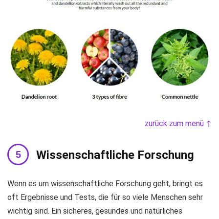
zurück zum menü ↑
Wissenschaftliche Forschung
Wenn es um wissenschaftliche Forschung geht, bringt es
oft Ergebnisse und Tests, die für so viele Menschen sehr
wichtig sind. Ein sicheres, gesundes und natürliches