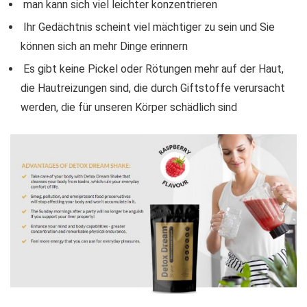
man kann sich viel leichter konzentrieren
Ihr Gedächtnis scheint viel mächtiger zu sein und Sie
können sich an mehr Dinge erinnern
Es gibt keine Pickel oder Rötungen mehr auf der Haut,
die Hautreizungen sind, die durch Giftstoffe verursacht
werden, die für unseren Körper schädlich sind