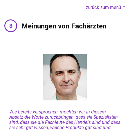
zurück zum menü ↑
Meinungen von Fachärzten
Wie bereits versprochen, möchten wir in diesem
Absatz die Worte zurückbringen, dass sie Spezialisten
sind, dass sie die Fachleute des Handels sind und dass
sie sehr gut wissen, welche Produkte gut sind und