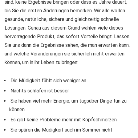
sind, keine Ergebnisse bringen oder dass es Jahre dauert,
bis Sie die ersten Änderungen bemerken. Wir alle wollen
gesunde, natürliche, sichere und gleichzeitig schnelle
Lösungen. Genau aus diesem Grund wählen viele dieses
hervorragende Produkt, das sofort Vorteile bringt. Lassen
Sie uns dann die Ergebnisse sehen, die man erwarten kann,
und welche Veränderungen sie sicherlich nicht erwarten
können, um in ihr Leben zu bringen:
Die Müdigkeit fühlt sich weniger an
Nachts schlafen ist besser
Sie haben viel mehr Energie, um tagsüber Dinge tun zu
können
Es gibt keine Probleme mehr mit Kopfschmerzen
Sie spüren die Müdigkeit auch im Sommer nicht