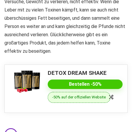
Versuche, Gewicht zu verlieren, nicht effektiv. Wenn die
Leber mit zu vielen Toxinen kämpft, kann sie auch nicht
überschüssiges Fett beseitigen, und dann sammelt eine
Person es weiter an und kann gleichzeitig die Pfunde nicht
ausreichend verlieren. Glücklicherweise gibt es ein
großartiges Produkt, das jedem helfen kann, Toxine
effektiv zu beseitigen.
DETOX DREAM SHAKE
Bestellen -50%
-50% auf der offiziellen Website