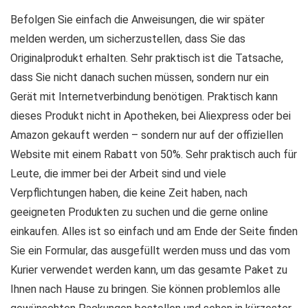
Befolgen Sie einfach die Anweisungen, die wir später
melden werden, um sicherzustellen, dass Sie das
Originalprodukt erhalten. Sehr praktisch ist die Tatsache,
dass Sie nicht danach suchen müssen, sondern nur ein
Gerät mit Internetverbindung benötigen. Praktisch kann
dieses Produkt nicht in Apotheken, bei Aliexpress oder bei
Amazon gekauft werden – sondern nur auf der offiziellen
Website mit einem Rabatt von 50%. Sehr praktisch auch für
Leute, die immer bei der Arbeit sind und viele
Verpflichtungen haben, die keine Zeit haben, nach
geeigneten Produkten zu suchen und die gerne online
einkaufen. Alles ist so einfach und am Ende der Seite finden
Sie ein Formular, das ausgefüllt werden muss und das vom
Kurier verwendet werden kann, um das gesamte Paket zu
Ihnen nach Hause zu bringen. Sie können problemlos alle