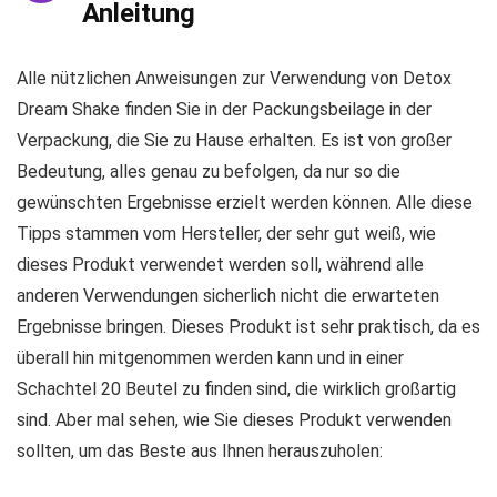
Anleitung
Alle nützlichen Anweisungen zur Verwendung von Detox
Dream Shake finden Sie in der Packungsbeilage in der
Verpackung, die Sie zu Hause erhalten. Es ist von großer
Bedeutung, alles genau zu befolgen, da nur so die
gewünschten Ergebnisse erzielt werden können. Alle diese
Tipps stammen vom Hersteller, der sehr gut weiß, wie
dieses Produkt verwendet werden soll, während alle
anderen Verwendungen sicherlich nicht die erwarteten
Ergebnisse bringen. Dieses Produkt ist sehr praktisch, da es
überall hin mitgenommen werden kann und in einer
Schachtel 20 Beutel zu finden sind, die wirklich großartig
sind. Aber mal sehen, wie Sie dieses Produkt verwenden
sollten, um das Beste aus Ihnen herauszuholen: