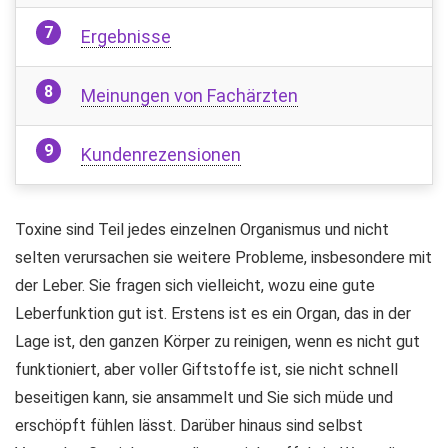
Ergebnisse
Meinungen von Fachärzten
Kundenrezensionen
Toxine sind Teil jedes einzelnen Organismus und nicht
selten verursachen sie weitere Probleme, insbesondere mit
der Leber. Sie fragen sich vielleicht, wozu eine gute
Leberfunktion gut ist. Erstens ist es ein Organ, das in der
Lage ist, den ganzen Körper zu reinigen, wenn es nicht gut
funktioniert, aber voller Giftstoffe ist, sie nicht schnell
beseitigen kann, sie ansammelt und Sie sich müde und
erschöpft fühlen lässt. Darüber hinaus sind selbst