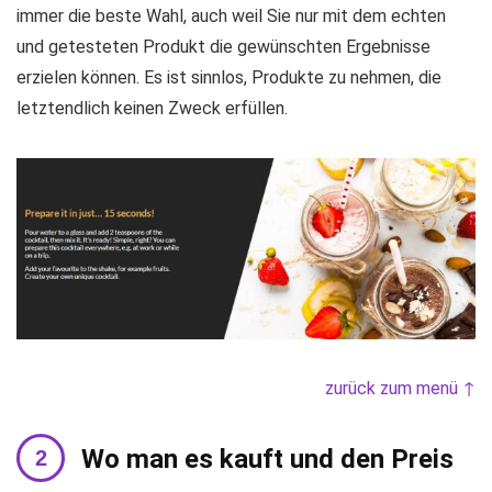
immer die beste Wahl, auch weil Sie nur mit dem echten
und getesteten Produkt die gewünschten Ergebnisse
erzielen können. Es ist sinnlos, Produkte zu nehmen, die
letztendlich keinen Zweck erfüllen.
zurück zum menü ↑
Wo man es kauft und den Preis