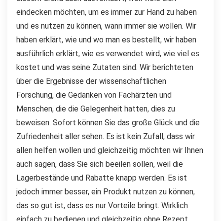
eindecken möchten, um es immer zur Hand zu haben
und es nutzen zu können, wann immer sie wollen. Wir
haben erklärt, wie und wo man es bestellt, wir haben
ausführlich erklärt, wie es verwendet wird, wie viel es
kostet und was seine Zutaten sind. Wir berichteten
über die Ergebnisse der wissenschaftlichen
Forschung, die Gedanken von Fachärzten und
Menschen, die die Gelegenheit hatten, dies zu
beweisen. Sofort können Sie das große Glück und die
Zufriedenheit aller sehen. Es ist kein Zufall, dass wir
allen helfen wollen und gleichzeitig möchten wir Ihnen
auch sagen, dass Sie sich beeilen sollen, weil die
Lagerbestände und Rabatte knapp werden. Es ist
jedoch immer besser, ein Produkt nutzen zu können,
das so gut ist, dass es nur Vorteile bringt. Wirklich
einfach zu bedienen und gleichzeitig ohne Rezept.