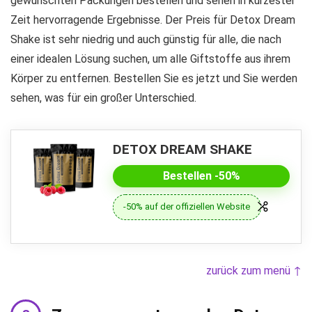
gewünschten Packungen bestellen und sehen in kürzester
Zeit hervorragende Ergebnisse. Der Preis für Detox Dream
Shake ist sehr niedrig und auch günstig für alle, die nach
einer idealen Lösung suchen, um alle Giftstoffe aus ihrem
Körper zu entfernen. Bestellen Sie es jetzt und Sie werden
sehen, was für ein großer Unterschied.
DETOX DREAM SHAKE
Bestellen -50%
-50% auf der offiziellen Website
zurück zum menü ↑