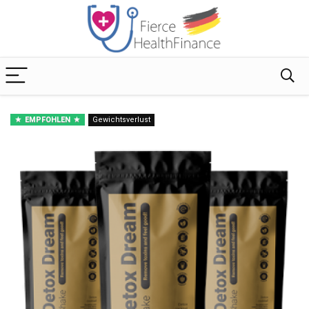
EMPFOHLEN
Gewichtsverlust