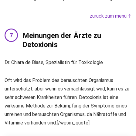
zurück zum menü ↑
Meinungen der Ärzte zu
Detoxionis
Dr. Chiara de Biase, Spezialistin für Toxikologie
Oft wird das Problem des berauschten Organismus
unterschätzt, aber wenn es vernachlässigt wird, kann es zu
sehr schweren Krankheiten führen. Detoxionis ist eine
wirksame Methode zur Bekämpfung der Symptome eines
unreinen und berauschten Organismus, da Nährstoffe und
Vitamine vorhanden sind.[/wpsm_quote]