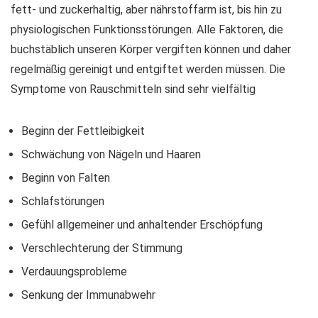
fett- und zuckerhaltig, aber nährstoffarm ist, bis hin zu
physiologischen Funktionsstörungen. Alle Faktoren, die
buchstäblich unseren Körper vergiften können und daher
regelmäßig gereinigt und entgiftet werden müssen. Die
Symptome von Rauschmitteln sind sehr vielfältig
Beginn der Fettleibigkeit
Schwächung von Nägeln und Haaren
Beginn von Falten
Schlafstörungen
Gefühl allgemeiner und anhaltender Erschöpfung
Verschlechterung der Stimmung
Verdauungsprobleme
Senkung der Immunabwehr