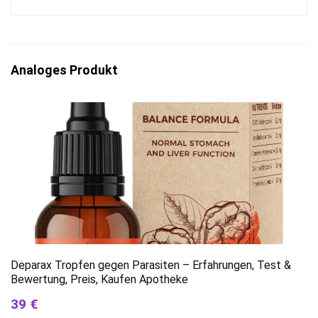
Analoges Produkt
Deparax Tropfen gegen Parasiten – Erfahrungen, Test &
Bewertung, Preis, Kaufen Apotheke
39 €