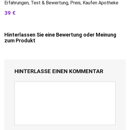
Erfahrungen, Test & Bewertung, Preis, Kaufen Apotheke
39 €
Hinterlassen Sie eine Bewertung oder Meinung
zum Produkt
HINTERLASSE EINEN KOMMENTAR