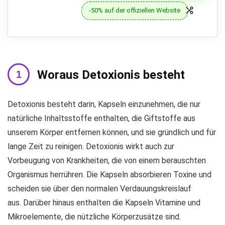
-50% auf der offiziellen Website
Woraus Detoxionis besteht
Detoxionis besteht darin, Kapseln einzunehmen, die nur
natürliche Inhaltsstoffe enthalten, die Giftstoffe aus
unserem Körper entfernen können, und sie gründlich und für
lange Zeit zu reinigen. Detoxionis wirkt auch zur
Vorbeugung von Krankheiten, die von einem berauschten
Organismus herrühren. Die Kapseln absorbieren Toxine und
scheiden sie über den normalen Verdauungskreislauf
aus. Darüber hinaus enthalten die Kapseln Vitamine und
Mikroelemente, die nützliche Körperzusätze sind.