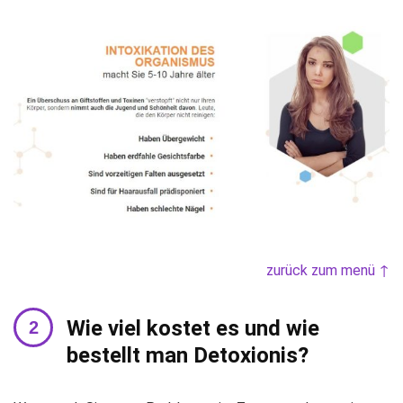
zurück zum menü ↑
Wie viel kostet es und wie
bestellt man Detoxionis?