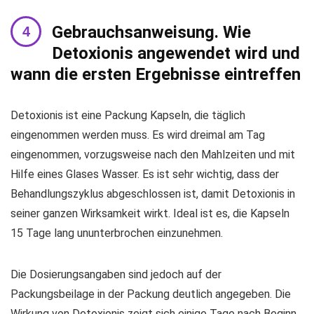
Gebrauchsanweisung. Wie
Detoxionis angewendet wird und
wann die ersten Ergebnisse eintreffen
Detoxionis ist eine Packung Kapseln, die täglich
eingenommen werden muss. Es wird dreimal am Tag
eingenommen, vorzugsweise nach den Mahlzeiten und mit
Hilfe eines Glases Wasser. Es ist sehr wichtig, dass der
Behandlungszyklus abgeschlossen ist, damit Detoxionis in
seiner ganzen Wirksamkeit wirkt. Ideal ist es, die Kapseln
15 Tage lang ununterbrochen einzunehmen.
Die Dosierungsangaben sind jedoch auf der
Packungsbeilage in der Packung deutlich angegeben. Die
Wirkung von Detoxionis zeigt sich einige Tage nach Beginn