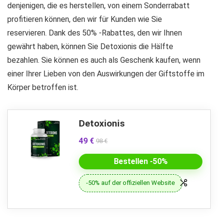
denjenigen, die es herstellen, von einem Sonderrabatt
profitieren können, den wir für Kunden wie Sie
reservieren. Dank des 50% -Rabattes, den wir Ihnen
gewährt haben, können Sie Detoxionis die Hälfte
bezahlen. Sie können es auch als Geschenk kaufen, wenn
einer Ihrer Lieben von den Auswirkungen der Giftstoffe im
Körper betroffen ist.
Detoxionis
49 €
98 €
Bestellen -50%
-50% auf der offiziellen Website