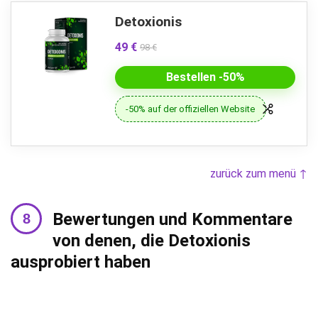
Detoxionis
49 €
98 €
Bestellen -50%
-50% auf der offiziellen Website
zurück zum menü ↑
Bewertungen und Kommentare
von denen, die Detoxionis
ausprobiert haben