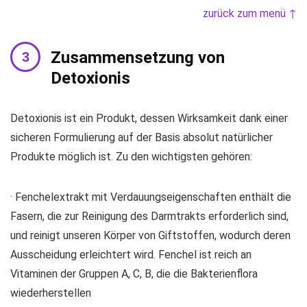
zurück zum menü ↑
Zusammensetzung von
Detoxionis
Detoxionis ist ein Produkt, dessen Wirksamkeit dank einer
sicheren Formulierung auf der Basis absolut natürlicher
Produkte möglich ist. Zu den wichtigsten gehören:
· Fenchelextrakt mit Verdauungseigenschaften enthält die
Fasern, die zur Reinigung des Darmtrakts erforderlich sind,
und reinigt unseren Körper von Giftstoffen, wodurch deren
Ausscheidung erleichtert wird. Fenchel ist reich an
Vitaminen der Gruppen A, C, B, die die Bakterienflora
wiederherstellen