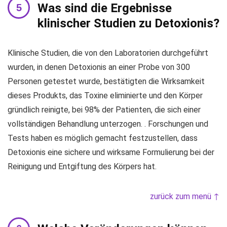
Was sind die Ergebnisse
klinischer Studien zu Detoxionis?
Klinische Studien, die von den Laboratorien durchgeführt
wurden, in denen Detoxionis an einer Probe von 300
Personen getestet wurde, bestätigten die Wirksamkeit
dieses Produkts, das Toxine eliminierte und den Körper
gründlich reinigte, bei 98% der Patienten, die sich einer
vollständigen Behandlung unterzogen. . Forschungen und
Tests haben es möglich gemacht festzustellen, dass
Detoxionis eine sichere und wirksame Formulierung bei der
Reinigung und Entgiftung des Körpers hat.
zurück zum menü ↑