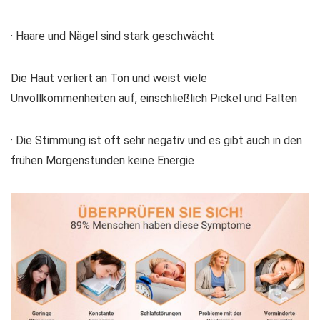
· Haare und Nägel sind stark geschwächt
Die Haut verliert an Ton und weist viele
Unvollkommenheiten auf, einschließlich Pickel und Falten
· Die Stimmung ist oft sehr negativ und es gibt auch in den
frühen Morgenstunden keine Energie