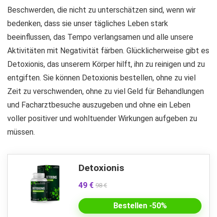
Beschwerden, die nicht zu unterschätzen sind, wenn wir
bedenken, dass sie unser tägliches Leben stark
beeinflussen, das Tempo verlangsamen und alle unsere
Aktivitäten mit Negativität färben. Glücklicherweise gibt es
Detoxionis, das unserem Körper hilft, ihn zu reinigen und zu
entgiften. Sie können Detoxionis bestellen, ohne zu viel
Zeit zu verschwenden, ohne zu viel Geld für Behandlungen
und Facharztbesuche auszugeben und ohne ein Leben
voller positiver und wohltuender Wirkungen aufgeben zu
müssen.
Detoxionis
49 €
98 €
Bestellen -50%