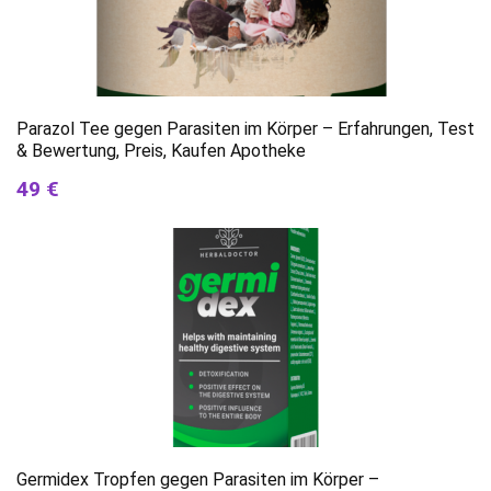
Parazol Tee gegen Parasiten im Körper – Erfahrungen, Test
& Bewertung, Preis, Kaufen Apotheke
49 €
Germidex Tropfen gegen Parasiten im Körper –