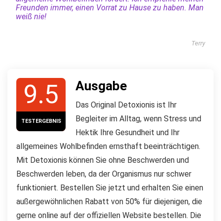
Freunden immer, einen Vorrat zu Hause zu haben. Man
weiß nie!
Terry
Ausgabe
9.5
Das Original Detoxionis ist Ihr
Begleiter im Alltag, wenn Stress und
TESTERGEBNIS
Hektik Ihre Gesundheit und Ihr
allgemeines Wohlbefinden ernsthaft beeinträchtigen.
Mit Detoxionis können Sie ohne Beschwerden und
Beschwerden leben, da der Organismus nur schwer
funktioniert. Bestellen Sie jetzt und erhalten Sie einen
außergewöhnlichen Rabatt von 50% für diejenigen, die
gerne online auf der offiziellen Website bestellen. Die