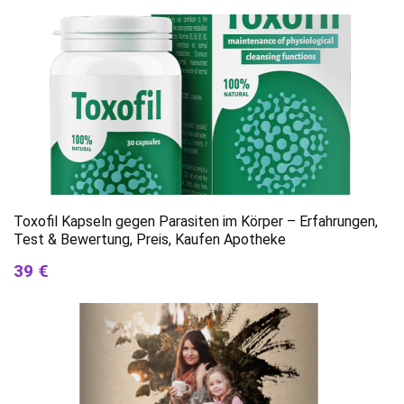
Toxofil Kapseln gegen Parasiten im Körper – Erfahrungen,
Test & Bewertung, Preis, Kaufen Apotheke
39 €