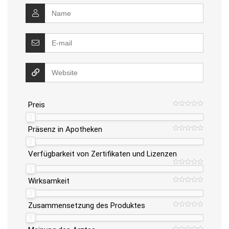
Preis
Präsenz in Apotheken
Verfügbarkeit von Zertifikaten und Lizenzen
Wirksamkeit
Zusammensetzung des Produktes