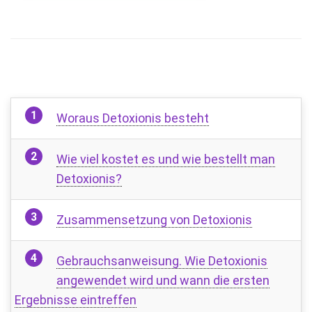
Woraus Detoxionis besteht
Wie viel kostet es und wie bestellt man
Detoxionis?
Zusammensetzung von Detoxionis
Gebrauchsanweisung. Wie Detoxionis
angewendet wird und wann die ersten
Ergebnisse eintreffen