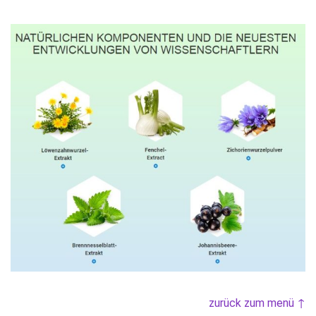
zurück zum menü ↑