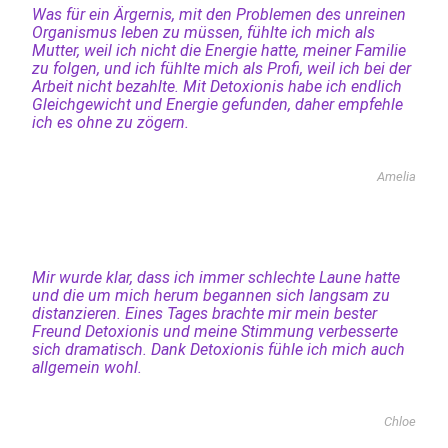
Was für ein Ärgernis, mit den Problemen des unreinen
Organismus leben zu müssen, fühlte ich mich als
Mutter, weil ich nicht die Energie hatte, meiner Familie
zu folgen, und ich fühlte mich als Profi, weil ich bei der
Arbeit nicht bezahlte. Mit Detoxionis habe ich endlich
Gleichgewicht und Energie gefunden, daher empfehle
ich es ohne zu zögern.
Amelia
Mir wurde klar, dass ich immer schlechte Laune hatte
und die um mich herum begannen sich langsam zu
distanzieren. Eines Tages brachte mir mein bester
Freund Detoxionis und meine Stimmung verbesserte
sich dramatisch. Dank Detoxionis fühle ich mich auch
allgemein wohl.
Chloe