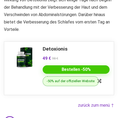
der Behandlung mit der Verbesserung der Haut und dem
Verschwinden von Abdominalstörungen. Darüber hinaus
bietet die Verbesserung des Schlafes vom ersten Tag an
Vorteile.
Detoxionis
49 €
98 €
Bestellen -50%
-50% auf der offiziellen Website
zurück zum menü ↑