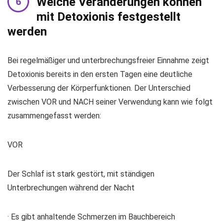
Welche Veränderungen können
mit Detoxionis festgestellt
werden
Bei regelmäßiger und unterbrechungsfreier Einnahme zeigt
Detoxionis bereits in den ersten Tagen eine deutliche
Verbesserung der Körperfunktionen. Der Unterschied
zwischen VOR und NACH seiner Verwendung kann wie folgt
zusammengefasst werden:
VOR
Der Schlaf ist stark gestört, mit ständigen
Unterbrechungen während der Nacht
· Es gibt anhaltende Schmerzen im Bauchbereich