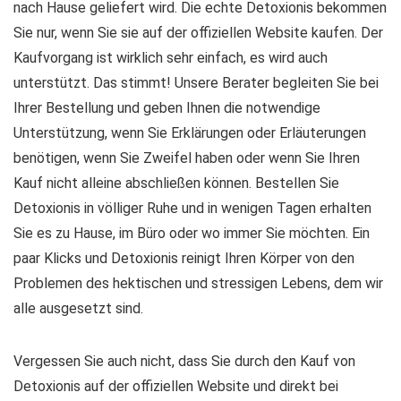
nach Hause geliefert wird. Die echte Detoxionis bekommen
Sie nur, wenn Sie sie auf der offiziellen Website kaufen. Der
Kaufvorgang ist wirklich sehr einfach, es wird auch
unterstützt. Das stimmt! Unsere Berater begleiten Sie bei
Ihrer Bestellung und geben Ihnen die notwendige
Unterstützung, wenn Sie Erklärungen oder Erläuterungen
benötigen, wenn Sie Zweifel haben oder wenn Sie Ihren
Kauf nicht alleine abschließen können. Bestellen Sie
Detoxionis in völliger Ruhe und in wenigen Tagen erhalten
Sie es zu Hause, im Büro oder wo immer Sie möchten. Ein
paar Klicks und Detoxionis reinigt Ihren Körper von den
Problemen des hektischen und stressigen Lebens, dem wir
alle ausgesetzt sind.
Vergessen Sie auch nicht, dass Sie durch den Kauf von
Detoxionis auf der offiziellen Website und direkt bei