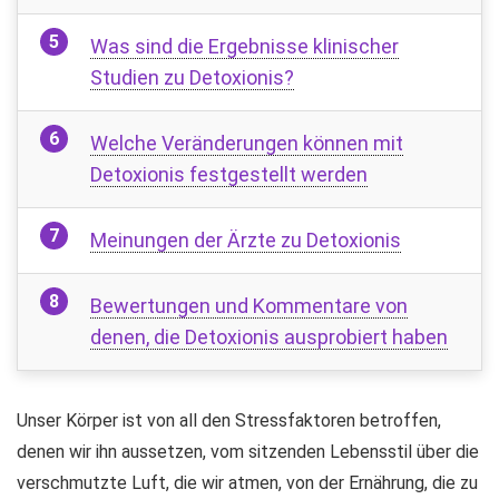
Was sind die Ergebnisse klinischer
Studien zu Detoxionis?
Welche Veränderungen können mit
Detoxionis festgestellt werden
Meinungen der Ärzte zu Detoxionis
Bewertungen und Kommentare von
denen, die Detoxionis ausprobiert haben
Unser Körper ist von all den Stressfaktoren betroffen,
denen wir ihn aussetzen, vom sitzenden Lebensstil über die
verschmutzte Luft, die wir atmen, von der Ernährung, die zu