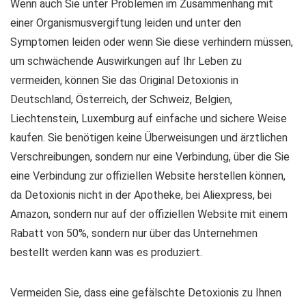
Wenn auch Sie unter Problemen im Zusammenhang mit
einer Organismusvergiftung leiden und unter den
Symptomen leiden oder wenn Sie diese verhindern müssen,
um schwächende Auswirkungen auf Ihr Leben zu
vermeiden, können Sie das Original Detoxionis in
Deutschland, Österreich, der Schweiz, Belgien,
Liechtenstein, Luxemburg auf einfache und sichere Weise
kaufen. Sie benötigen keine Überweisungen und ärztlichen
Verschreibungen, sondern nur eine Verbindung, über die Sie
eine Verbindung zur offiziellen Website herstellen können,
da Detoxionis nicht in der Apotheke, bei Aliexpress, bei
Amazon, sondern nur auf der offiziellen Website mit einem
Rabatt von 50%, sondern nur über das Unternehmen
bestellt werden kann was es produziert.
Vermeiden Sie, dass eine gefälschte Detoxionis zu Ihnen