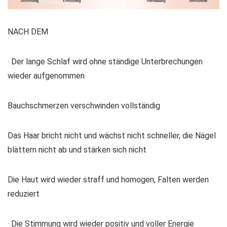
NACH DEM
· Der lange Schlaf wird ohne ständige Unterbrechungen
wieder aufgenommen
Bauchschmerzen verschwinden vollständig
Das Haar bricht nicht und wächst nicht schneller, die Nägel
blättern nicht ab und stärken sich nicht
Die Haut wird wieder straff und homogen, Falten werden
reduziert
· Die Stimmung wird wieder positiv und voller Energie