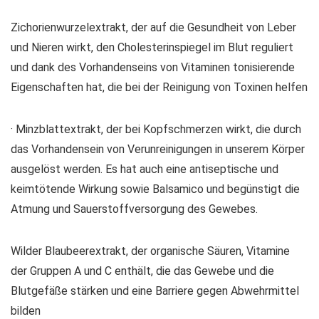
Zichorienwurzelextrakt, der auf die Gesundheit von Leber
und Nieren wirkt, den Cholesterinspiegel im Blut reguliert
und dank des Vorhandenseins von Vitaminen tonisierende
Eigenschaften hat, die bei der Reinigung von Toxinen helfen
· Minzblattextrakt, der bei Kopfschmerzen wirkt, die durch
das Vorhandensein von Verunreinigungen in unserem Körper
ausgelöst werden. Es hat auch eine antiseptische und
keimtötende Wirkung sowie Balsamico und begünstigt die
Atmung und Sauerstoffversorgung des Gewebes.
Wilder Blaubeerextrakt, der organische Säuren, Vitamine
der Gruppen A und C enthält, die das Gewebe und die
Blutgefäße stärken und eine Barriere gegen Abwehrmittel
bilden