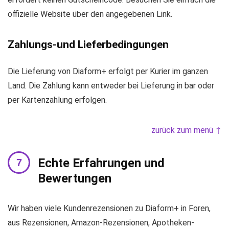
offizielle Website über den angegebenen Link.
Zahlungs-und Lieferbedingungen
Die Lieferung von Diaform+ erfolgt per Kurier im ganzen
Land. Die Zahlung kann entweder bei Lieferung in bar oder
per Kartenzahlung erfolgen.
zurück zum menü ↑
Echte Erfahrungen und
Bewertungen
Wir haben viele Kundenrezensionen zu Diaform+ in Foren,
aus Rezensionen, Amazon-Rezensionen, Apotheken-