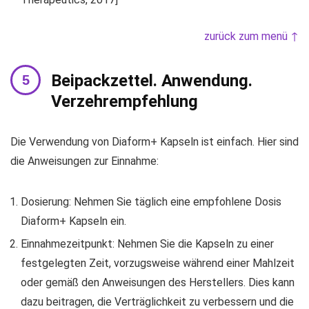
zurück zum menü ↑
Beipackzettel. Anwendung.
Verzehrempfehlung
Die Verwendung von Diaform+ Kapseln ist einfach. Hier sind
die Anweisungen zur Einnahme:
Dosierung: Nehmen Sie täglich eine empfohlene Dosis
Diaform+ Kapseln ein.
Einnahmezeitpunkt: Nehmen Sie die Kapseln zu einer
festgelegten Zeit, vorzugsweise während einer Mahlzeit
oder gemäß den Anweisungen des Herstellers. Dies kann
dazu beitragen, die Verträglichkeit zu verbessern und die