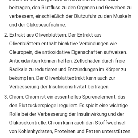
beitragen, den Blutfluss zu den Organen und Geweben zu
verbessern, einschließlich der Blutzufuhr zu den Muskeln
und der Glukoseaufnahme.
Extrakt aus Olivenblättern: Der Extrakt aus
Olivenblättern enthält bioaktive Verbindungen wie
Oleuropein, die antioxidative Eigenschaften aufweisen.
Antioxidantien können helfen, Zellschäden durch freie
Radikale zu reduzieren und Entzündungen im Körper zu
bekämpfen. Der Olivenblattextrakt kann auch zur
Verbesserung der Insulinsensitivität beitragen.
Chrom: Chrom ist ein essentielles Spurenelement, das
den Blutzuckerspiegel reguliert. Es spielt eine wichtige
Rolle bei der Verbesserung der Insulinwirkung und der
Glukosekontrolle. Chrom kann auch den Stoffwechsel
von Kohlenhydraten, Proteinen und Fetten unterstützen.