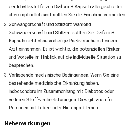
der Inhaltsstoffe von Diaform+ Kapseln allergisch oder
überempfindlich sind, sollten Sie die Einnahme vermeiden.
Schwangerschaft und Stillzeit: Während
Schwangerschaft und Stillzeit sollten Sie Diaform+
Kapseln nicht ohne vorherige Rücksprache mit einem
Arzt einnehmen. Es ist wichtig, die potenziellen Risiken
und Vorteile im Hinblick auf die individuelle Situation zu
besprechen.
Vorliegende medizinische Bedingungen: Wenn Sie eine
bestehende medizinische Erkrankung haben,
insbesondere im Zusammenhang mit Diabetes oder
anderen Stoffwechselstörungen. Dies gilt auch für
Personen mit Leber- oder Nierenproblemen.
Nebenwirkungen