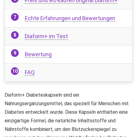
Preis und wo kaufen original Diaform+
Echte Erfahrungen und Bewertungen
Diaform+ im Test
Bewertung
FAQ
Diaform+ Diabeteskapseln sind ein
Nahrungsergänzungsmittel, das speziell für Menschen mit
Diabetes entwickelt wurde. Diese Kapseln enthalten eine
einzigartige Formel, die natürliche Inhaltsstoffe und
Nährstoffe kombiniert, um den Blutzuckerspiegel zu