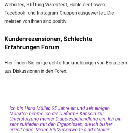
Websites, Stiftung Warentest, Höhle der Löwen,
Facebook- und Instagram-Gruppen ausgewertet. Die
meisten von ihnen sind positiv.
Kundenrezensionen, Schlechte
Erfahrungen Forum
Hier finden Sie einige echte Rückmeldungen von Benutzern
aus Diskussionen in den Foren:
Ich bin Hans Müller, 65 Jahre alt und seit einigen
Monaten nehme ich die Diaform+ Kapseln zur
Unterstützung meiner Diabetesbehandlung ein. Ich bin
sehr zufrieden mit den Ergebnissen, die ich bisher
erzielt habe. Meine Blutzuckerwerte sind stabiler