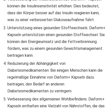
können die Insulinsensitivität erhöhen. Dies bedeutet,
dass der Körper besser auf das Insulin reagieren kann,
was zu einer verbesserten Glukoseaufnahme führt.
Unterstützung eines gesunden Stoffwechsels: Diaform+
Kapseln unterstützen einen gesunden Stoffwechsel. Sie
können den Energieumsatz und die Fettverbrennung
fördern, was zu einem gesunden Gewichtsmanagement
beitragen kann.
Reduzierung der Abhängigkeit von
Diabetesmedikamenten: Bei einigen Menschen kann die
regelmäßige Einnahme von Diaform+ Kapseln dazu
beitragen, den Bedarf an anderen
Diabetesmedikamenten zu verringern.
Verbesserung des allgemeinen Wohlbefindens: Diaform+
Kapseln enthalten eine Vielzahl von Nährstoffen, die das