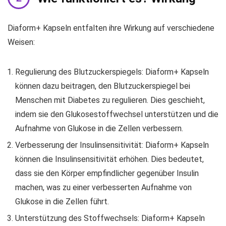
Diaform+ Kapseln entfalten ihre Wirkung auf verschiedene
Weisen:
Regulierung des Blutzuckerspiegels: Diaform+ Kapseln
können dazu beitragen, den Blutzuckerspiegel bei
Menschen mit Diabetes zu regulieren. Dies geschieht,
indem sie den Glukosestoffwechsel unterstützen und die
Aufnahme von Glukose in die Zellen verbessern.
Verbesserung der Insulinsensitivität: Diaform+ Kapseln
können die Insulinsensitivität erhöhen. Dies bedeutet,
dass sie den Körper empfindlicher gegenüber Insulin
machen, was zu einer verbesserten Aufnahme von
Glukose in die Zellen führt.
Unterstützung des Stoffwechsels: Diaform+ Kapseln