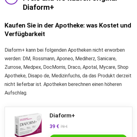
Diaform+
Kaufen Sie in der Apotheke: was Kostet und
Verfügbarkeit
Diaform+ kann bei folgenden Apotheken nicht erworben
werden: DM, Rossmann, Aponeo, Mediherz, Sanicare,
Zurrose, Medpex, DocMorris, Draco, Apotal, Mycare, Shop
Apotheke, Disapo de, Medizinfuchs, da das Produkt derzeit
nicht lieferbar ist. Apotheken berechnen einen höheren
Aufschlag.
Diaform+
39 €
78 €