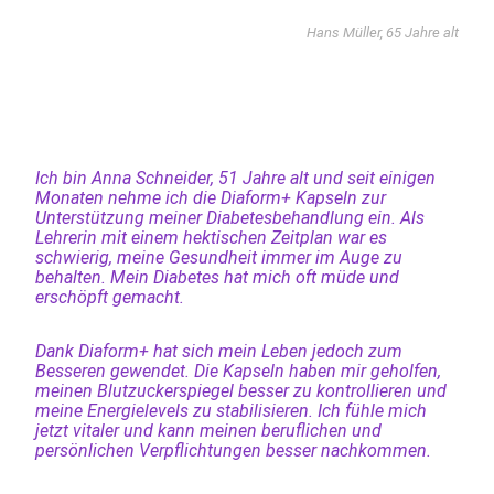
Hans Müller, 65 Jahre alt
Ich bin Anna Schneider, 51 Jahre alt und seit einigen
Monaten nehme ich die Diaform+ Kapseln zur
Unterstützung meiner Diabetesbehandlung ein. Als
Lehrerin mit einem hektischen Zeitplan war es
schwierig, meine Gesundheit immer im Auge zu
behalten. Mein Diabetes hat mich oft müde und
erschöpft gemacht.
Dank Diaform+ hat sich mein Leben jedoch zum
Besseren gewendet. Die Kapseln haben mir geholfen,
meinen Blutzuckerspiegel besser zu kontrollieren und
meine Energielevels zu stabilisieren. Ich fühle mich
jetzt vitaler und kann meinen beruflichen und
persönlichen Verpflichtungen besser nachkommen.