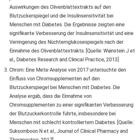
Auswirkungen des Olivenblattextrakts auf den
Blutzuckerspiegel und die Insulinsensitivität bei
Menschen mit Diabetes. Die Ergebnisse zeigten eine
signifikante Verbesserung der Insulinsensitivität und eine
Verringerung des Nüchternglukosespiegels nach der
Einnahme des Olivenblattextrakts. [Quelle: Wainstein J et
al., Diabetes Research and Clinical Practice, 2013]
Chrom: Eine Meta-Analyse von 2017 untersuchte den
Einfluss von Chromsupplementen auf den
Blutzuckerspiegel bei Menschen mit Diabetes. Die
Analyse ergab, dass die Einnahme von
Chromsupplementen zu einer signifikanten Verbesserung
der Blutzuckerkontrolle führte, insbesondere bei
Menschen mit schlecht kontrolliertem Diabetes. [Quelle:
Suksomboon N et al., Journal of Clinical Pharmacy and
Therapeutics, 2017]