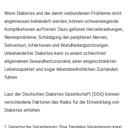
Wenn Diabetes und die damit verbundenen Probleme nicht
angemessen behandelt werden, können schwerwiegende
Komplikationen auftreten. Dazu gehören Herzerkrankungen,
Nierenprobleme, Schädigung der peripheren Nerven,
Sehverlust, Infektionen und Wundheilungsstörungen.
Unbehandelter Diabetes kann zu einem schlechten
allgemeinen Gesundheitszustand, einer eingeschränkten
Lebensqualität und sogar lebensbedrohlichen Zuständen
führen.
Laut der Deutschen Diabetes Gesellschaft (DDG) können
verschiedene Faktoren das Risiko für die Entwicklung von
Diabetes erhöhen:
Genetische Veranlagung: Eine familiäre Veranlagung kann