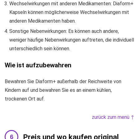
Wechselwirkungen mit anderen Medikamenten: Diaform+
Kapseln können möglicherweise Wechselwirkungen mit
anderen Medikamenten haben.
Sonstige Nebenwirkungen: Es können auch andere,
weniger häufige Nebenwirkungen auftreten, die individuell
unterschiedlich sein können.
Wie ist aufzubewahren
Bewahren Sie Diaform+ außerhalb der Reichweite von
Kindern auf und bewahren Sie es an einem kühlen,
trockenen Ort auf.
zurück zum menü ↑
Preis und wo kaufen original