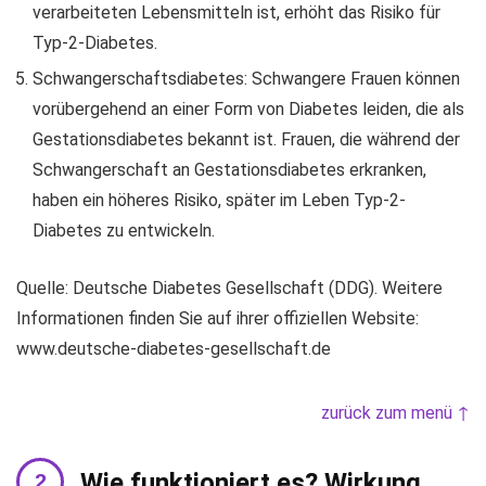
verarbeiteten Lebensmitteln ist, erhöht das Risiko für
Typ-2-Diabetes.
Schwangerschaftsdiabetes: Schwangere Frauen können
vorübergehend an einer Form von Diabetes leiden, die als
Gestationsdiabetes bekannt ist. Frauen, die während der
Schwangerschaft an Gestationsdiabetes erkranken,
haben ein höheres Risiko, später im Leben Typ-2-
Diabetes zu entwickeln.
Quelle: Deutsche Diabetes Gesellschaft (DDG). Weitere
Informationen finden Sie auf ihrer offiziellen Website:
www.deutsche-diabetes-gesellschaft.de
zurück zum menü ↑
Wie funktioniert es? Wirkung