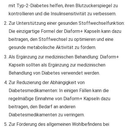
mit Typ-2-Diabetes helfen, ihren Blutzuckerspiegel zu
kontrollieren und die Insulinsensitivität zu verbessern.
Zur Unterstützung einer gesunden Stoffwechselfunktion:
Die einzigartige Formel der Diaform+ Kapseln kann dazu
beitragen, den Stoffwechsel zu optimieren und eine
gesunde metabolische Aktivität zu fördern.
Als Ergänzung zur medizinischen Behandlung: Diaform+
Kapseln sollten als Ergänzung zur medizinischen
Behandlung von Diabetes verwendet werden.
Zur Reduzierung der Abhängigkeit von
Diabetesmedikamenten: In einigen Fällen kann die
regelmäßige Einnahme von Diaform+ Kapseln dazu
beitragen, den Bedarf an anderen
Diabetesmedikamenten zu verringern.
Zur Förderung des allgemeinen Wohlbefindens bei