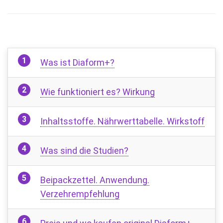
Was ist Diaform+?
Wie funktioniert es? Wirkung
Inhaltsstoffe. Nährwerttabelle. Wirkstoff
Was sind die Studien?
Beipackzettel. Anwendung.
Verzehrempfehlung