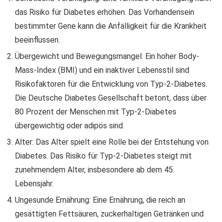
das Risiko für Diabetes erhöhen. Das Vorhandensein
bestimmter Gene kann die Anfälligkeit für die Krankheit
beeinflussen.
Übergewicht und Bewegungsmangel: Ein hoher Body-
Mass-Index (BMI) und ein inaktiver Lebensstil sind
Risikofaktoren für die Entwicklung von Typ-2-Diabetes.
Die Deutsche Diabetes Gesellschaft betont, dass über
80 Prozent der Menschen mit Typ-2-Diabetes
übergewichtig oder adipös sind.
Alter: Das Alter spielt eine Rolle bei der Entstehung von
Diabetes. Das Risiko für Typ-2-Diabetes steigt mit
zunehmendem Alter, insbesondere ab dem 45.
Lebensjahr.
Ungesunde Ernährung: Eine Ernährung, die reich an
gesättigten Fettsäuren, zuckerhaltigen Getränken und