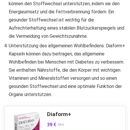
können den Stoffwechsel unterstützen, indem sie den
Energieumsatz und die Fettverbrennung fördern. Ein
gesunder Stoffwechsel ist wichtig für die
Aufrechterhaltung eines stabilen Blutzuckerspiegels und
die Vermeidung von Gewichtszunahme.
Unterstützung des allgemeinen Wohlbefindens: Diaform+
Kapseln können dazu beitragen, das allgemeine
Wohlbefinden bei Menschen mit Diabetes zu verbessern.
Sie enthalten Nährstoffe, die den Körper mit wichtigen
Vitaminen und Mineralstoffen versorgen und so einen
gesunden Stoffwechsel und eine optimale Funktion der
Organe unterstützen.
Diaform+
39 €
78 €