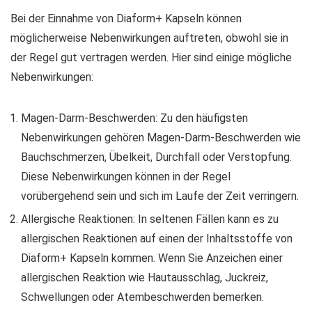
Bei der Einnahme von Diaform+ Kapseln können
möglicherweise Nebenwirkungen auftreten, obwohl sie in
der Regel gut vertragen werden. Hier sind einige mögliche
Nebenwirkungen:
Magen-Darm-Beschwerden: Zu den häufigsten
Nebenwirkungen gehören Magen-Darm-Beschwerden wie
Bauchschmerzen, Übelkeit, Durchfall oder Verstopfung.
Diese Nebenwirkungen können in der Regel
vorübergehend sein und sich im Laufe der Zeit verringern.
Allergische Reaktionen: In seltenen Fällen kann es zu
allergischen Reaktionen auf einen der Inhaltsstoffe von
Diaform+ Kapseln kommen. Wenn Sie Anzeichen einer
allergischen Reaktion wie Hautausschlag, Juckreiz,
Schwellungen oder Atembeschwerden bemerken.