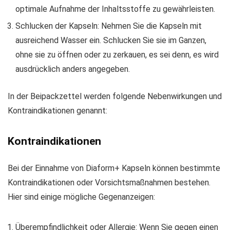
optimale Aufnahme der Inhaltsstoffe zu gewährleisten.
Schlucken der Kapseln: Nehmen Sie die Kapseln mit
ausreichend Wasser ein. Schlucken Sie sie im Ganzen,
ohne sie zu öffnen oder zu zerkauen, es sei denn, es wird
ausdrücklich anders angegeben.
In der Beipackzettel werden folgende Nebenwirkungen und
Kontraindikationen genannt:
Kontraindikationen
Bei der Einnahme von Diaform+ Kapseln können bestimmte
Kontraindikationen oder Vorsichtsmaßnahmen bestehen.
Hier sind einige mögliche Gegenanzeigen:
Überempfindlichkeit oder Allergie: Wenn Sie gegen einen