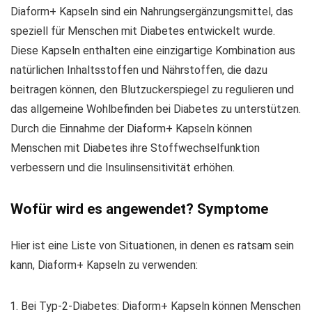
Diaform+ Kapseln sind ein Nahrungsergänzungsmittel, das
speziell für Menschen mit Diabetes entwickelt wurde.
Diese Kapseln enthalten eine einzigartige Kombination aus
natürlichen Inhaltsstoffen und Nährstoffen, die dazu
beitragen können, den Blutzuckerspiegel zu regulieren und
das allgemeine Wohlbefinden bei Diabetes zu unterstützen.
Durch die Einnahme der Diaform+ Kapseln können
Menschen mit Diabetes ihre Stoffwechselfunktion
verbessern und die Insulinsensitivität erhöhen.
Wofür wird es angewendet? Symptome
Hier ist eine Liste von Situationen, in denen es ratsam sein
kann, Diaform+ Kapseln zu verwenden:
Bei Typ-2-Diabetes: Diaform+ Kapseln können Menschen