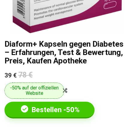
Diaform+ Kapseln gegen Diabetes
– Erfahrungen, Test & Bewertung,
Preis, Kaufen Apotheke
78 €
39 €
-50% auf der offiziellen
Website
Bestellen -50%