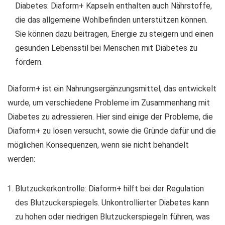
Diabetes: Diaform+ Kapseln enthalten auch Nährstoffe,
die das allgemeine Wohlbefinden unterstützen können.
Sie können dazu beitragen, Energie zu steigern und einen
gesunden Lebensstil bei Menschen mit Diabetes zu
fördern.
Diaform+ ist ein Nahrungsergänzungsmittel, das entwickelt
wurde, um verschiedene Probleme im Zusammenhang mit
Diabetes zu adressieren. Hier sind einige der Probleme, die
Diaform+ zu lösen versucht, sowie die Gründe dafür und die
möglichen Konsequenzen, wenn sie nicht behandelt
werden:
Blutzuckerkontrolle: Diaform+ hilft bei der Regulation
des Blutzuckerspiegels. Unkontrollierter Diabetes kann
zu hohen oder niedrigen Blutzuckerspiegeln führen, was