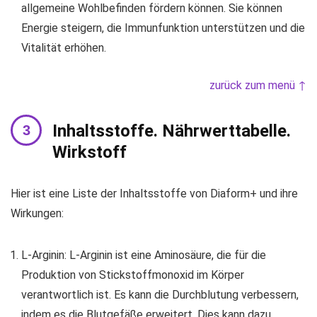
allgemeine Wohlbefinden fördern können. Sie können
Energie steigern, die Immunfunktion unterstützen und die
Vitalität erhöhen.
zurück zum menü ↑
Inhaltsstoffe. Nährwerttabelle.
Wirkstoff
Hier ist eine Liste der Inhaltsstoffe von Diaform+ und ihre
Wirkungen:
L-Arginin: L-Arginin ist eine Aminosäure, die für die
Produktion von Stickstoffmonoxid im Körper
verantwortlich ist. Es kann die Durchblutung verbessern,
indem es die Blutgefäße erweitert. Dies kann dazu