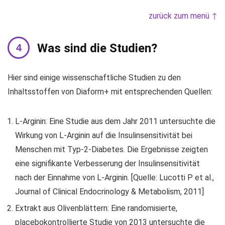
zurück zum menü ↑
Was sind die Studien?
Hier sind einige wissenschaftliche Studien zu den
Inhaltsstoffen von Diaform+ mit entsprechenden Quellen:
L-Arginin: Eine Studie aus dem Jahr 2011 untersuchte die
Wirkung von L-Arginin auf die Insulinsensitivität bei
Menschen mit Typ-2-Diabetes. Die Ergebnisse zeigten
eine signifikante Verbesserung der Insulinsensitivität
nach der Einnahme von L-Arginin. [Quelle: Lucotti P et al.,
Journal of Clinical Endocrinology & Metabolism, 2011]
Extrakt aus Olivenblättern: Eine randomisierte,
placebokontrollierte Studie von 2013 untersuchte die