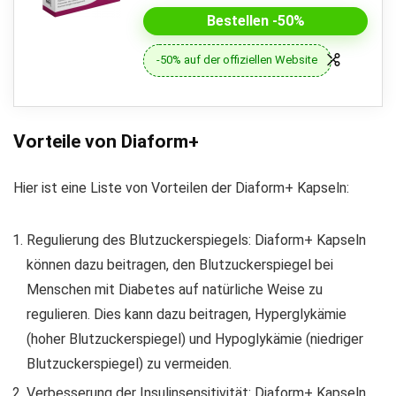
Bestellen -50%
-50% auf der offiziellen Website
Vorteile von Diaform+
Hier ist eine Liste von Vorteilen der Diaform+ Kapseln:
Regulierung des Blutzuckerspiegels: Diaform+ Kapseln
können dazu beitragen, den Blutzuckerspiegel bei
Menschen mit Diabetes auf natürliche Weise zu
regulieren. Dies kann dazu beitragen, Hyperglykämie
(hoher Blutzuckerspiegel) und Hypoglykämie (niedriger
Blutzuckerspiegel) zu vermeiden.
Verbesserung der Insulinsensitivität: Diaform+ Kapseln