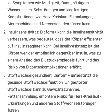
zu Symptomen wie Müdigkeit, Durst, häufigem
Wasserlassen, Sehstörungen und langfristigen
Komplikationen wie Herz-Kreislauf-Erkrankungen,
Nierenschäden und Nervenschäden führen kann.
Insulinsensitivität: Diaform+ kann die Insulinsensitivität
verbessern, was bedeutet, dass der Körper effizienter
auf Insulin reagieren kann. Bei Insulinresistenz ist der
Körper weniger empfindlich gegenüber Insulin, was zu
einem Anstieg des Blutzuckerspiegels führt und das
Risiko von Diabeteskomplikationen erhöht.
Stoffwechselgesundheit: Diaform+ unterstützt die
gesunde Stoffwechselfunktion. Ein gestörter
Stoffwechsel kann zu Gewichtszunahme,
Fettansammlung, erhöhtem Risiko für Herz-Kreislauf-
Erkrankungen und anderen Stoffwechselstörungen
führen.