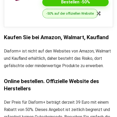
Bestellen -50%
-50% auf der offiziellen Website
Kaufen Sie bei Amazon, Walmart, Kaufland
Diaform+ ist nicht auf den Websites von Amazon, Walmart
und Kaufland erhältlich, daher besteht das Risiko, dort
gefälschte oder minderwertige Produkte zu erwerben.
Online bestellen. Offizielle Website des
Herstellers
Der Preis für Diaform+ beträgt derzeit 39 Euro mit einem
Rabatt von 50%. Dieses Angebot ist zeitlich begrenzt und
erfordert keinen Gutscheincode. Besuchen Sie einfach die