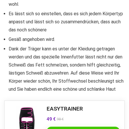
wohl.
Es lässt sich so einstellen, dass es sich jedem Körpertyp
anpasst und lässt sich so zusammendrücken, dass auch
das noch schönere
Gesäß angehoben wird.
Dank der Träger kann es unter der Kleidung getragen
werden und das spezielle Innenfutter lässt nicht nur den
Schweiß das Fett schmelzen, sondern hilft gleichzeitig,
lästigen Schweiß abzuwehren. Auf diese Weise wird Ihr
Körper wieder schön, Ihr Stoffwechsel beschleunigt sich
und Sie haben endlich eine schöne und schlanke Haut
EASYTRAINER
49 €
98 €