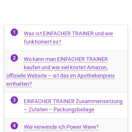
Was ist EINFACHER TRAINER und wie
funktioniert es?
Wo kann man EINFACHER TRAINER
kaufen und wie viel kostet Amazon,
offizielle Website – ist das im Apothekenpreis
enthalten?
EINFACHER TRAINER Zusammensetzung
– Zutaten – Packungsbeilage
Wie verwende ich Power Wave?