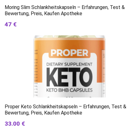
Moring Slim Schlankheitskapseln – Erfahrungen, Test &
Bewertung, Preis, Kaufen Apotheke
47 €
Proper Keto Schlankheitskapseln – Erfahrungen, Test &
Bewertung, Preis, Kaufen Apotheke
33.00 €