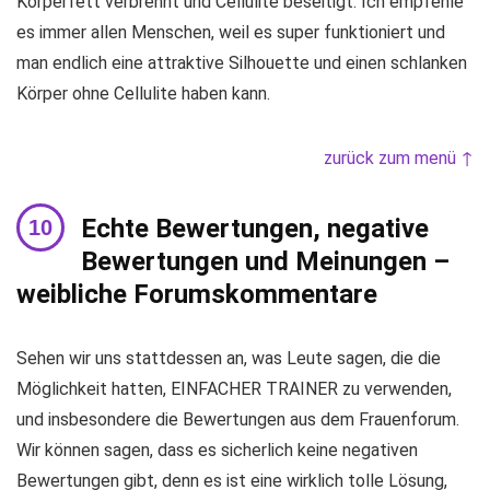
Körperfett verbrennt und Cellulite beseitigt. Ich empfehle
es immer allen Menschen, weil es super funktioniert und
man endlich eine attraktive Silhouette und einen schlanken
Körper ohne Cellulite haben kann.
zurück zum menü ↑
Echte Bewertungen, negative
Bewertungen und Meinungen –
weibliche Forumskommentare
Sehen wir uns stattdessen an, was Leute sagen, die die
Möglichkeit hatten, EINFACHER TRAINER zu verwenden,
und insbesondere die Bewertungen aus dem Frauenforum.
Wir können sagen, dass es sicherlich keine negativen
Bewertungen gibt, denn es ist eine wirklich tolle Lösung,