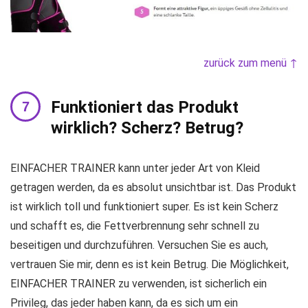
zurück zum menü ↑
Funktioniert das Produkt
wirklich? Scherz? Betrug?
EINFACHER TRAINER kann unter jeder Art von Kleid
getragen werden, da es absolut unsichtbar ist. Das Produkt
ist wirklich toll und funktioniert super. Es ist kein Scherz
und schafft es, die Fettverbrennung sehr schnell zu
beseitigen und durchzuführen. Versuchen Sie es auch,
vertrauen Sie mir, denn es ist kein Betrug. Die Möglichkeit,
EINFACHER TRAINER zu verwenden, ist sicherlich ein
Privileg, das jeder haben kann, da es sich um ein