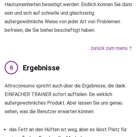
Hautunreinheiten beseitigt werden. Endlich können Sie dünn
sein und sich auf schnelle und gleichzeitig
außergewöhnliche Weise von jeder Art von Problemen
befreien, die Sie bisher beschäftigt haben.
zurück zum menü ↑
Ergebnisse
Altroconsumo spricht auch über die Ergebnisse, die dank
EINFACHER TRAINER sofort auffallen. Ein wirklich
außergewöhnliches Produkt. Aber lassen Sie uns genau
sehen, was die Benutzer erwarten können:
das Fett an den Hüften ist weg, aber es lässt Platz für