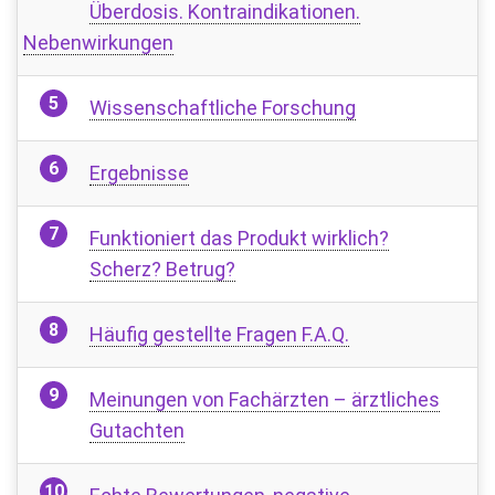
Überdosis. Kontraindikationen.
Nebenwirkungen
Wissenschaftliche Forschung
Ergebnisse
Funktioniert das Produkt wirklich?
Scherz? Betrug?
Häufig gestellte Fragen F.A.Q.
Meinungen von Fachärzten – ärztliches
Gutachten