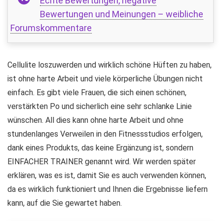
Echte Bewertungen, negative
Bewertungen und Meinungen – weibliche
Forumskommentare
Cellulite loszuwerden und wirklich schöne Hüften zu haben,
ist ohne harte Arbeit und viele körperliche Übungen nicht
einfach. Es gibt viele Frauen, die sich einen schönen,
verstärkten Po und sicherlich eine sehr schlanke Linie
wünschen. All dies kann ohne harte Arbeit und ohne
stundenlanges Verweilen in den Fitnessstudios erfolgen,
dank eines Produkts, das keine Ergänzung ist, sondern
EINFACHER TRAINER genannt wird. Wir werden später
erklären, was es ist, damit Sie es auch verwenden können,
da es wirklich funktioniert und Ihnen die Ergebnisse liefern
kann, auf die Sie gewartet haben.