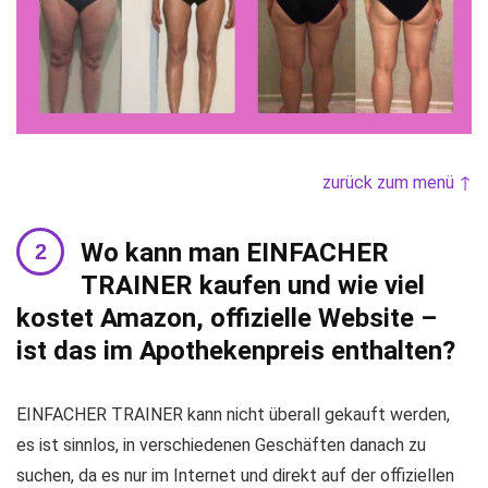
zurück zum menü ↑
Wo kann man EINFACHER
TRAINER kaufen und wie viel
kostet Amazon, offizielle Website –
ist das im Apothekenpreis enthalten?
EINFACHER TRAINER kann nicht überall gekauft werden,
es ist sinnlos, in verschiedenen Geschäften danach zu
suchen, da es nur im Internet und direkt auf der offiziellen