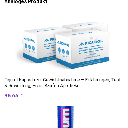
Analoges Produkt
Figurol Kapseln zur Gewichtsabnahme – Erfahrungen, Test
& Bewertung, Preis, Kaufen Apotheke
36.65 €