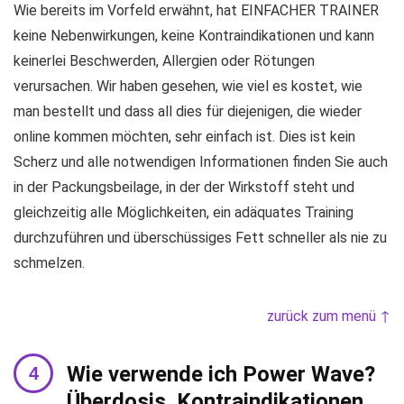
Wie bereits im Vorfeld erwähnt, hat EINFACHER TRAINER
keine Nebenwirkungen, keine Kontraindikationen und kann
keinerlei Beschwerden, Allergien oder Rötungen
verursachen. Wir haben gesehen, wie viel es kostet, wie
man bestellt und dass all dies für diejenigen, die wieder
online kommen möchten, sehr einfach ist. Dies ist kein
Scherz und alle notwendigen Informationen finden Sie auch
in der Packungsbeilage, in der der Wirkstoff steht und
gleichzeitig alle Möglichkeiten, ein adäquates Training
durchzuführen und überschüssiges Fett schneller als nie zu
schmelzen.
zurück zum menü ↑
Wie verwende ich Power Wave?
Überdosis. Kontraindikationen.