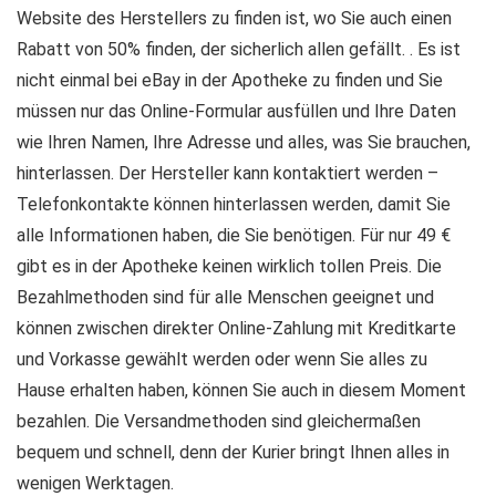
Website des Herstellers zu finden ist, wo Sie auch einen
Rabatt von 50% finden, der sicherlich allen gefällt. . Es ist
nicht einmal bei eBay in der Apotheke zu finden und Sie
müssen nur das Online-Formular ausfüllen und Ihre Daten
wie Ihren Namen, Ihre Adresse und alles, was Sie brauchen,
hinterlassen. Der Hersteller kann kontaktiert werden –
Telefonkontakte können hinterlassen werden, damit Sie
alle Informationen haben, die Sie benötigen. Für nur 49 €
gibt es in der Apotheke keinen wirklich tollen Preis. Die
Bezahlmethoden sind für alle Menschen geeignet und
können zwischen direkter Online-Zahlung mit Kreditkarte
und Vorkasse gewählt werden oder wenn Sie alles zu
Hause erhalten haben, können Sie auch in diesem Moment
bezahlen. Die Versandmethoden sind gleichermaßen
bequem und schnell, denn der Kurier bringt Ihnen alles in
wenigen Werktagen.