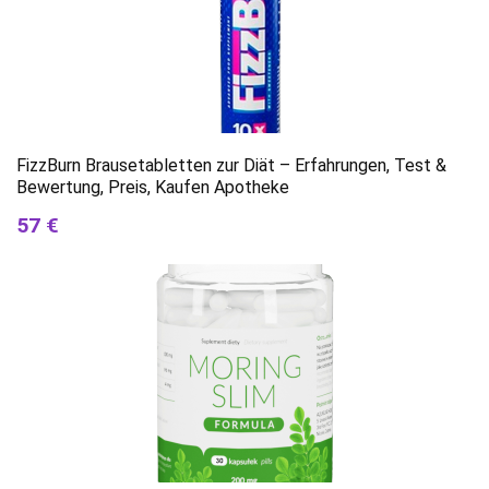
FizzBurn Brausetabletten zur Diät – Erfahrungen, Test &
Bewertung, Preis, Kaufen Apotheke
57 €