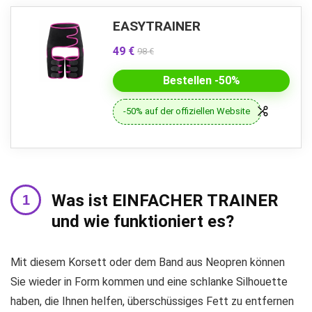
EASYTRAINER
49 €
98 €
Bestellen -50%
-50% auf der offiziellen Website
Was ist EINFACHER TRAINER
und wie funktioniert es?
Mit diesem Korsett oder dem Band aus Neopren können
Sie wieder in Form kommen und eine schlanke Silhouette
haben, die Ihnen helfen, überschüssiges Fett zu entfernen