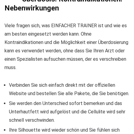
Nebenwirkungen
Viele fragen sich, was EINFACHER TRAINER ist und wie es
am besten eingesetzt werden kann. Ohne
Kontraindikationen und die Möglichkeit einer Überdosierung
kann es verwendet werden, ohne dass Sie Ihren Arzt oder
einen Spezialisten aufsuchen müssen, der es verschreiben
muss.
Verbinden Sie sich einfach direkt mit der offiziellen
Website und bestellen Sie alle Pakete, die Sie benötigen.
Sie werden den Unterschied sofort bemerken und das
Unterhautfett wird aufgelöst und die Cellulite wird sehr
schnell verschwinden.
Ihre Silhouette wird wieder schön und Sie fühlen sich