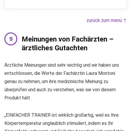
zurück zum menü ↑
Meinungen von Fachärzten –
ärztliches Gutachten
Ärztliche Meinungen sind sehr wichtig und wir haben uns
entschlossen, die Worte der Fachärztin Laura Montoni
genau zu nehmen, um ihre medizinische Meinung zu
überprüfen und auch zu verstehen, was sie von diesem
Produkt hält.
„EINFACHER TRAINER ist wirklich großartig, weil es Ihre
Körpertemperatur unglaublich stimuliert, indem es Ihr