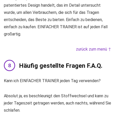
patentiertes Design handelt, das im Detail untersucht
wurde, um allen Verbrauchern, die sich für das Tragen
entscheiden, das Beste zu bieten. Einfach zu bedienen,
einfach zu kaufen. EINFACHER TRAINER ist auf jeden Fall
großartig.
zurück zum menü ↑
Häufig gestellte Fragen F.A.Q.
Kann ich EINFACHER TRAINER jeden Tag verwenden?
Absolut ja, es beschleunigt den Stoffwechsel und kann zu
jeder Tageszeit getragen werden, auch nachts, während Sie
schlafen.