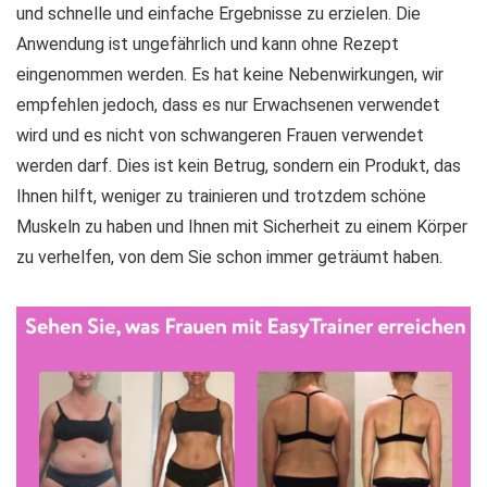
und schnelle und einfache Ergebnisse zu erzielen. Die
Anwendung ist ungefährlich und kann ohne Rezept
eingenommen werden. Es hat keine Nebenwirkungen, wir
empfehlen jedoch, dass es nur Erwachsenen verwendet
wird und es nicht von schwangeren Frauen verwendet
werden darf. Dies ist kein Betrug, sondern ein Produkt, das
Ihnen hilft, weniger zu trainieren und trotzdem schöne
Muskeln zu haben und Ihnen mit Sicherheit zu einem Körper
zu verhelfen, von dem Sie schon immer geträumt haben.