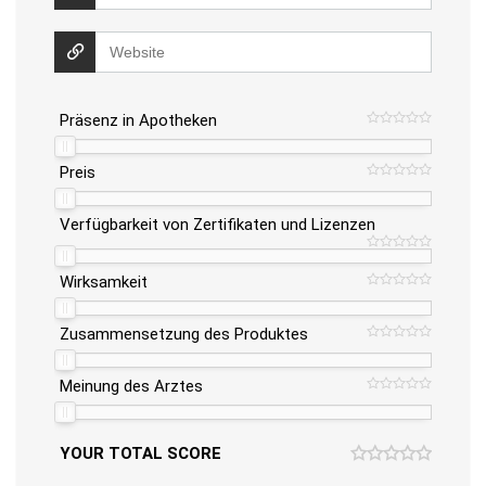
Präsenz in Apotheken
Preis
Verfügbarkeit von Zertifikaten und Lizenzen
Wirksamkeit
Zusammensetzung des Produktes
Meinung des Arztes
YOUR TOTAL SCORE