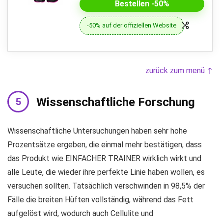
Bestellen -50%
-50% auf der offiziellen Website
zurück zum menü ↑
Wissenschaftliche Forschung
Wissenschaftliche Untersuchungen haben sehr hohe
Prozentsätze ergeben, die einmal mehr bestätigen, dass
das Produkt wie EINFACHER TRAINER wirklich wirkt und
alle Leute, die wieder ihre perfekte Linie haben wollen, es
versuchen sollten. Tatsächlich verschwinden in 98,5% der
Fälle die breiten Hüften vollständig, während das Fett
aufgelöst wird, wodurch auch Cellulite und