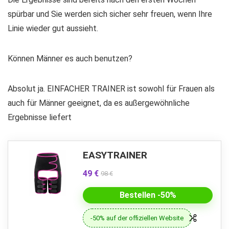
spürbar und Sie werden sich sicher sehr freuen, wenn Ihre
Linie wieder gut aussieht.
Können Männer es auch benutzen?
Absolut ja. EINFACHER TRAINER ist sowohl für Frauen als
auch für Männer geeignet, da es außergewöhnliche
Ergebnisse liefert
EASYTRAINER
49 €
98 €
Bestellen -50%
-50% auf der offiziellen Website