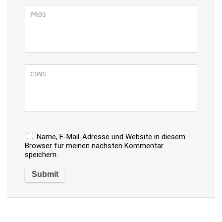
Name, E-Mail-Adresse und Website in diesem
Browser für meinen nächsten Kommentar
speichern.