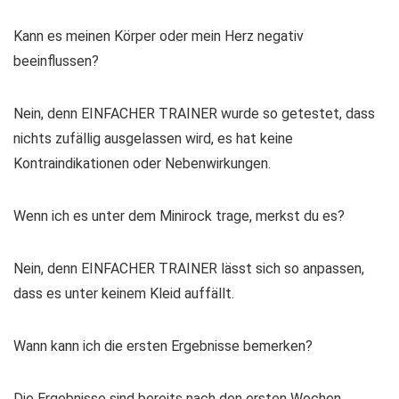
Kann es meinen Körper oder mein Herz negativ
beeinflussen?
Nein, denn EINFACHER TRAINER wurde so getestet, dass
nichts zufällig ausgelassen wird, es hat keine
Kontraindikationen oder Nebenwirkungen.
Wenn ich es unter dem Minirock trage, merkst du es?
Nein, denn EINFACHER TRAINER lässt sich so anpassen,
dass es unter keinem Kleid auffällt.
Wann kann ich die ersten Ergebnisse bemerken?
Die Ergebnisse sind bereits nach den ersten Wochen