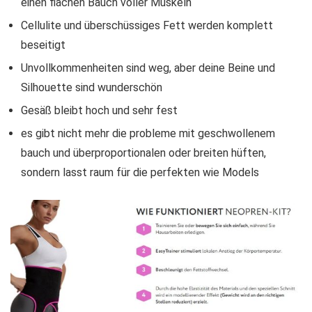
einen flachen Bauch voller Muskeln
Cellulite und überschüssiges Fett werden komplett
beseitigt
Unvollkommenheiten sind weg, aber deine Beine und
Silhouette sind wunderschön
Gesäß bleibt hoch und sehr fest
es gibt nicht mehr die probleme mit geschwollenem
bauch und überproportionalen oder breiten hüften,
sondern lasst raum für die perfekten wie Models