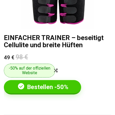
EINFACHER TRAINER – beseitigt
Cellulite und breite Hüften
98 €
49 €
-50% auf der offiziellen
Website
Bestellen -50%