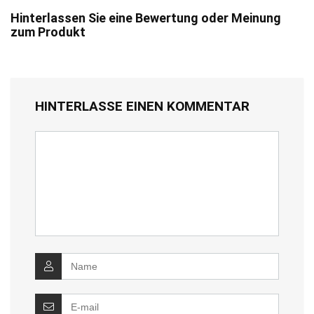
Hinterlassen Sie eine Bewertung oder Meinung
zum Produkt
HINTERLASSE EINEN KOMMENTAR