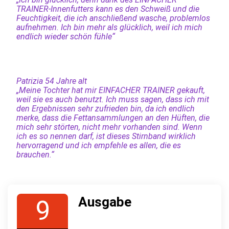
TRAINER-Innenfutters kann es den Schweiß und die
Feuchtigkeit, die ich anschließend wasche, problemlos
aufnehmen. Ich bin mehr als glücklich, weil ich mich
endlich wieder schön fühle“
Patrizia 54 Jahre alt
„Meine Tochter hat mir EINFACHER TRAINER gekauft,
weil sie es auch benutzt. Ich muss sagen, dass ich mit
den Ergebnissen sehr zufrieden bin, da ich endlich
merke, dass die Fettansammlungen an den Hüften, die
mich sehr störten, nicht mehr vorhanden sind. Wenn
ich es so nennen darf, ist dieses Stirnband wirklich
hervorragend und ich empfehle es allen, die es
brauchen.“
Ausgabe
9