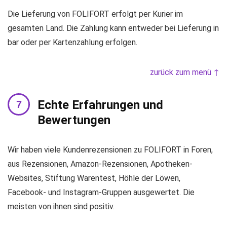
Die Lieferung von FOLIFORT erfolgt per Kurier im
gesamten Land. Die Zahlung kann entweder bei Lieferung in
bar oder per Kartenzahlung erfolgen.
zurück zum menü ↑
Echte Erfahrungen und
Bewertungen
Wir haben viele Kundenrezensionen zu FOLIFORT in Foren,
aus Rezensionen, Amazon-Rezensionen, Apotheken-
Websites, Stiftung Warentest, Höhle der Löwen,
Facebook- und Instagram-Gruppen ausgewertet. Die
meisten von ihnen sind positiv.