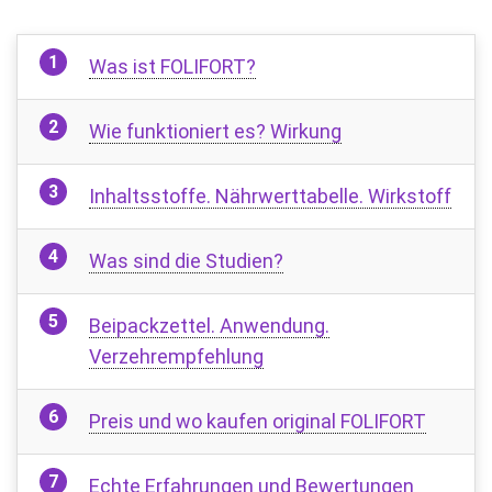
Was ist FOLIFORT?
Wie funktioniert es? Wirkung
Inhaltsstoffe. Nährwerttabelle. Wirkstoff
Was sind die Studien?
Beipackzettel. Anwendung.
Verzehrempfehlung
Preis und wo kaufen original FOLIFORT
Echte Erfahrungen und Bewertungen