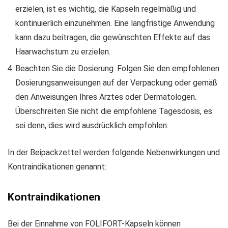
erzielen, ist es wichtig, die Kapseln regelmäßig und
kontinuierlich einzunehmen. Eine langfristige Anwendung
kann dazu beitragen, die gewünschten Effekte auf das
Haarwachstum zu erzielen.
Beachten Sie die Dosierung: Folgen Sie den empfohlenen
Dosierungsanweisungen auf der Verpackung oder gemäß
den Anweisungen Ihres Arztes oder Dermatologen.
Überschreiten Sie nicht die empfohlene Tagesdosis, es
sei denn, dies wird ausdrücklich empfohlen.
In der Beipackzettel werden folgende Nebenwirkungen und
Kontraindikationen genannt:
Kontraindikationen
Bei der Einnahme von FOLIFORT-Kapseln können