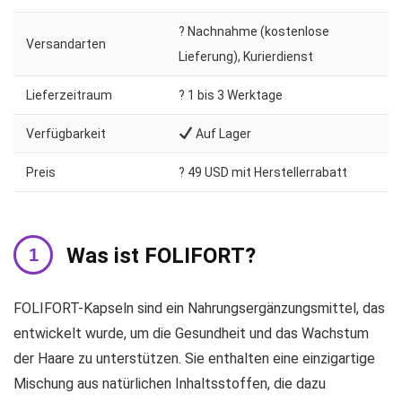
? Nachnahme (kostenlose
Versandarten
Lieferung), Kurierdienst
Lieferzeitraum
?️ 1 bis 3 Werktage
Verfügbarkeit
Auf Lager
Preis
? 49 USD mit Herstellerrabatt
Was ist FOLIFORT?
FOLIFORT-Kapseln sind ein Nahrungsergänzungsmittel, das
entwickelt wurde, um die Gesundheit und das Wachstum
der Haare zu unterstützen. Sie enthalten eine einzigartige
Mischung aus natürlichen Inhaltsstoffen, die dazu