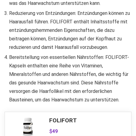
was das Haarwachstum unterstützen kann.
Reduzierung von Entzündungen: Entzündungen können zu
Haarausfall führen. FOLIFORT enthält Inhaltsstoffe mit
entzündungshemmenden Eigenschaften, die dazu
beitragen können, Entzündungen auf der Kopfhaut zu
reduzieren und damit Haarausfall vorzubeugen.
Bereitstellung von essentiellen Nährstoffen: FOLIFORT-
Kapseln enthalten eine Reihe von Vitaminen,
Mineralstoffen und anderen Nährstoffen, die wichtig für
das gesunde Haarwachstum sind. Diese Nährstoffe
versorgen die Haarfollikel mit den erforderlichen
Bausteinen, um das Haarwachstum zu unterstützen.
FOLIFORT
$49