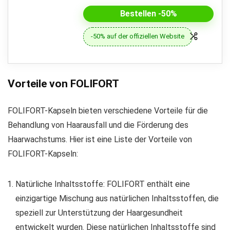
Bestellen -50%
-50% auf der offiziellen Website
Vorteile von FOLIFORT
FOLIFORT-Kapseln bieten verschiedene Vorteile für die
Behandlung von Haarausfall und die Förderung des
Haarwachstums. Hier ist eine Liste der Vorteile von
FOLIFORT-Kapseln:
Natürliche Inhaltsstoffe: FOLIFORT enthält eine
einzigartige Mischung aus natürlichen Inhaltsstoffen, die
speziell zur Unterstützung der Haargesundheit
entwickelt wurden. Diese natürlichen Inhaltsstoffe sind