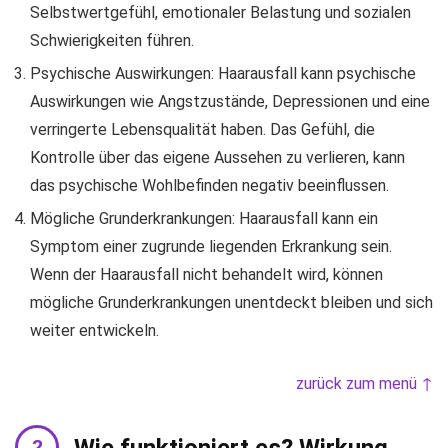
Selbstwertgefühl, emotionaler Belastung und sozialen
Schwierigkeiten führen.
Psychische Auswirkungen: Haarausfall kann psychische
Auswirkungen wie Angstzustände, Depressionen und eine
verringerte Lebensqualität haben. Das Gefühl, die
Kontrolle über das eigene Aussehen zu verlieren, kann
das psychische Wohlbefinden negativ beeinflussen.
Mögliche Grunderkrankungen: Haarausfall kann ein
Symptom einer zugrunde liegenden Erkrankung sein.
Wenn der Haarausfall nicht behandelt wird, können
mögliche Grunderkrankungen unentdeckt bleiben und sich
weiter entwickeln.
zurück zum menü ↑
Wie funktioniert es? Wirkung