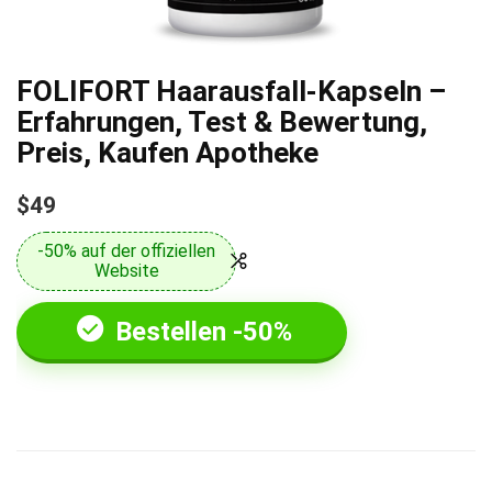
FOLIFORT Haarausfall-Kapseln –
Erfahrungen, Test & Bewertung,
Preis, Kaufen Apotheke
$49
-50% auf der offiziellen
Website
Bestellen -50%