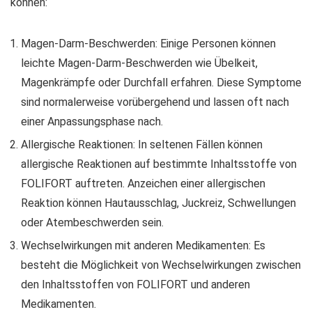
können:
Magen-Darm-Beschwerden: Einige Personen können
leichte Magen-Darm-Beschwerden wie Übelkeit,
Magenkrämpfe oder Durchfall erfahren. Diese Symptome
sind normalerweise vorübergehend und lassen oft nach
einer Anpassungsphase nach.
Allergische Reaktionen: In seltenen Fällen können
allergische Reaktionen auf bestimmte Inhaltsstoffe von
FOLIFORT auftreten. Anzeichen einer allergischen
Reaktion können Hautausschlag, Juckreiz, Schwellungen
oder Atembeschwerden sein.
Wechselwirkungen mit anderen Medikamenten: Es
besteht die Möglichkeit von Wechselwirkungen zwischen
den Inhaltsstoffen von FOLIFORT und anderen
Medikamenten.