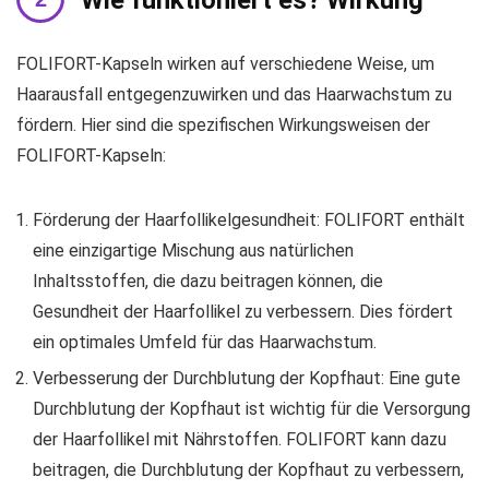
FOLIFORT-Kapseln wirken auf verschiedene Weise, um
Haarausfall entgegenzuwirken und das Haarwachstum zu
fördern. Hier sind die spezifischen Wirkungsweisen der
FOLIFORT-Kapseln:
Förderung der Haarfollikelgesundheit: FOLIFORT enthält
eine einzigartige Mischung aus natürlichen
Inhaltsstoffen, die dazu beitragen können, die
Gesundheit der Haarfollikel zu verbessern. Dies fördert
ein optimales Umfeld für das Haarwachstum.
Verbesserung der Durchblutung der Kopfhaut: Eine gute
Durchblutung der Kopfhaut ist wichtig für die Versorgung
der Haarfollikel mit Nährstoffen. FOLIFORT kann dazu
beitragen, die Durchblutung der Kopfhaut zu verbessern,