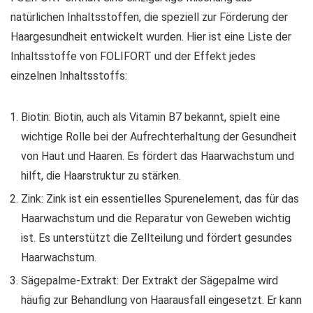
natürlichen Inhaltsstoffen, die speziell zur Förderung der
Haargesundheit entwickelt wurden. Hier ist eine Liste der
Inhaltsstoffe von FOLIFORT und der Effekt jedes
einzelnen Inhaltsstoffs:
Biotin: Biotin, auch als Vitamin B7 bekannt, spielt eine
wichtige Rolle bei der Aufrechterhaltung der Gesundheit
von Haut und Haaren. Es fördert das Haarwachstum und
hilft, die Haarstruktur zu stärken.
Zink: Zink ist ein essentielles Spurenelement, das für das
Haarwachstum und die Reparatur von Geweben wichtig
ist. Es unterstützt die Zellteilung und fördert gesundes
Haarwachstum.
Sägepalme-Extrakt: Der Extrakt der Sägepalme wird
häufig zur Behandlung von Haarausfall eingesetzt. Er kann