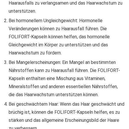
Haarausfalls zu verlangsamen und das Haarwachstum zu
unterstützen.
Bei hormonellem Ungleichgewicht: Hormonelle
Veränderungen können zu Haarausfall führen. Die
FOLIFORT-Kapseln können helfen, das hormonelle
Gleichgewicht im Körper zu unterstützen und das
Haarwachstum zu fördern.
Bei Mangelerscheinungen: Ein Mangel an bestimmten
Nährstoffen kann zu Haarausfall führen. Die FOLIFORT-
Kapseln enthalten eine Mischung aus Vitaminen,
Mineralstoffen und anderen essentiellen Nährstoffen,
die das Haarwachstum unterstützen können.
Bei geschwächtem Haar: Wenn das Haar geschwächt und
brüchig ist, können die FOLIFORT-Kapseln helfen, es zu
stärken und das allgemeine Erscheinungsbild der Haare
zu verbessern.