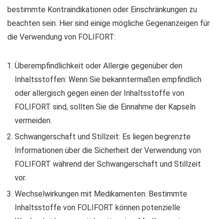
bestimmte Kontraindikationen oder Einschränkungen zu
beachten sein. Hier sind einige mögliche Gegenanzeigen für
die Verwendung von FOLIFORT:
Überempfindlichkeit oder Allergie gegenüber den
Inhaltsstoffen: Wenn Sie bekanntermaßen empfindlich
oder allergisch gegen einen der Inhaltsstoffe von
FOLIFORT sind, sollten Sie die Einnahme der Kapseln
vermeiden.
Schwangerschaft und Stillzeit: Es liegen begrenzte
Informationen über die Sicherheit der Verwendung von
FOLIFORT während der Schwangerschaft und Stillzeit
vor.
Wechselwirkungen mit Medikamenten: Bestimmte
Inhaltsstoffe von FOLIFORT können potenzielle