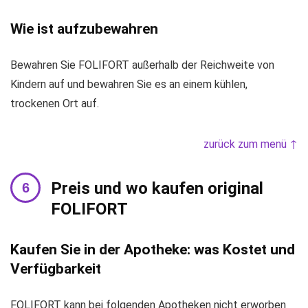
Wie ist aufzubewahren
Bewahren Sie FOLIFORT außerhalb der Reichweite von
Kindern auf und bewahren Sie es an einem kühlen,
trockenen Ort auf.
zurück zum menü ↑
Preis und wo kaufen original
FOLIFORT
Kaufen Sie in der Apotheke: was Kostet und
Verfügbarkeit
FOLIFORT kann bei folgenden Apotheken nicht erworben