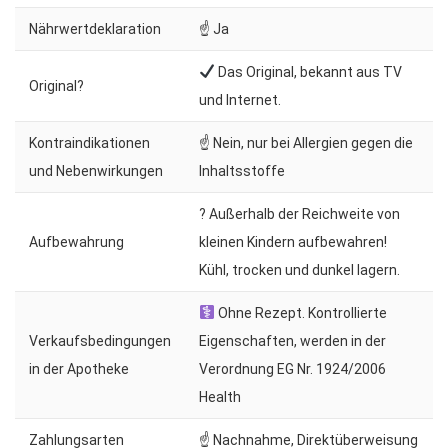
Nährwertdeklaration
☝ Ja
Das Original, bekannt aus TV
Original?
und Internet.
Kontraindikationen
☝ Nein, nur bei Allergien gegen die
und Nebenwirkungen
Inhaltsstoffe
? Außerhalb der Reichweite von
Aufbewahrung
kleinen Kindern aufbewahren!
Kühl, trocken und dunkel lagern.
Ohne Rezept. Kontrollierte
Verkaufsbedingungen
Eigenschaften, werden in der
in der Apotheke
Verordnung EG Nr. 1924/2006
Health
Zahlungsarten
☝ Nachnahme, Direktüberweisung