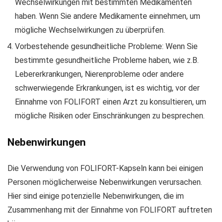
Wechselwirkungen mit bestimmten Medikamenten
haben. Wenn Sie andere Medikamente einnehmen, um
mögliche Wechselwirkungen zu überprüfen.
Vorbestehende gesundheitliche Probleme: Wenn Sie
bestimmte gesundheitliche Probleme haben, wie z.B.
Lebererkrankungen, Nierenprobleme oder andere
schwerwiegende Erkrankungen, ist es wichtig, vor der
Einnahme von FOLIFORT einen Arzt zu konsultieren, um
mögliche Risiken oder Einschränkungen zu besprechen.
Nebenwirkungen
Die Verwendung von FOLIFORT-Kapseln kann bei einigen
Personen möglicherweise Nebenwirkungen verursachen.
Hier sind einige potenzielle Nebenwirkungen, die im
Zusammenhang mit der Einnahme von FOLIFORT auftreten