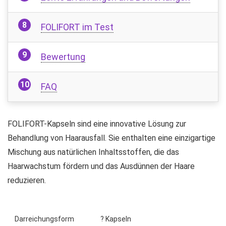
FOLIFORT im Test
Bewertung
FAQ
FOLIFORT-Kapseln sind eine innovative Lösung zur
Behandlung von Haarausfall. Sie enthalten eine einzigartige
Mischung aus natürlichen Inhaltsstoffen, die das
Haarwachstum fördern und das Ausdünnen der Haare
reduzieren.
Darreichungsform
? Kapseln