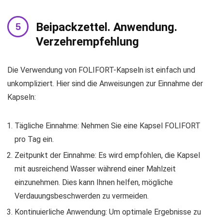
Beipackzettel. Anwendung.
Verzehrempfehlung
Die Verwendung von FOLIFORT-Kapseln ist einfach und
unkompliziert. Hier sind die Anweisungen zur Einnahme der
Kapseln:
Tägliche Einnahme: Nehmen Sie eine Kapsel FOLIFORT
pro Tag ein.
Zeitpunkt der Einnahme: Es wird empfohlen, die Kapsel
mit ausreichend Wasser während einer Mahlzeit
einzunehmen. Dies kann Ihnen helfen, mögliche
Verdauungsbeschwerden zu vermeiden.
Kontinuierliche Anwendung: Um optimale Ergebnisse zu