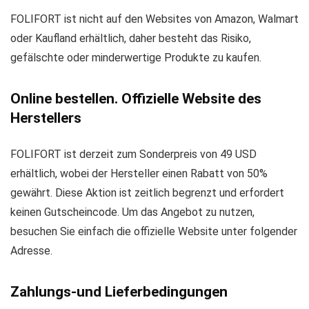
FOLIFORT ist nicht auf den Websites von Amazon, Walmart
oder Kaufland erhältlich, daher besteht das Risiko,
gefälschte oder minderwertige Produkte zu kaufen.
Online bestellen. Offizielle Website des
Herstellers
FOLIFORT ist derzeit zum Sonderpreis von 49 USD
erhältlich, wobei der Hersteller einen Rabatt von 50%
gewährt. Diese Aktion ist zeitlich begrenzt und erfordert
keinen Gutscheincode. Um das Angebot zu nutzen,
besuchen Sie einfach die offizielle Website unter folgender
Adresse.
Zahlungs-und Lieferbedingungen