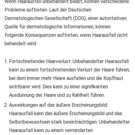
Wenn Haarausfall unbehandelt bleibt, können verschiedene
Probleme auftreten. Laut der Deutschen
Dermatologischen Gesellschaft (DDG), einer autoritativen
Quelle für dermatologische Informationen, können
folgende Konsequenzen auftreten, wenn Haarausfall nicht
behandelt wird:
Fortschreitender Haarverlust: Unbehandelter Haarausfall
kann zu einem fortschreitenden Verlust der Haare führen,
bei dem immer mehr Haare ausfallen und die Kopfhaut
sichtbarer wird. Dies kann zu einer signifikanten
Ausdünnung der Haare und zu Kahlheit führen.
Auswirkungen auf das äußere Erscheinungsbild:
Haarausfall kann das äußere Erscheinungsbild und das
Selbstbewusstsein stark beeinträchtigen. Unbehandelter
Haarausfall kann zu einem verminderten