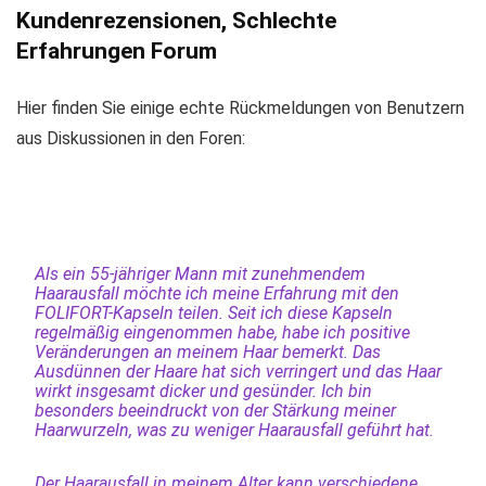
Kundenrezensionen, Schlechte
Erfahrungen Forum
Hier finden Sie einige echte Rückmeldungen von Benutzern
aus Diskussionen in den Foren:
Als ein 55-jähriger Mann mit zunehmendem
Haarausfall möchte ich meine Erfahrung mit den
FOLIFORT-Kapseln teilen. Seit ich diese Kapseln
regelmäßig eingenommen habe, habe ich positive
Veränderungen an meinem Haar bemerkt. Das
Ausdünnen der Haare hat sich verringert und das Haar
wirkt insgesamt dicker und gesünder. Ich bin
besonders beeindruckt von der Stärkung meiner
Haarwurzeln, was zu weniger Haarausfall geführt hat.
Der Haarausfall in meinem Alter kann verschiedene