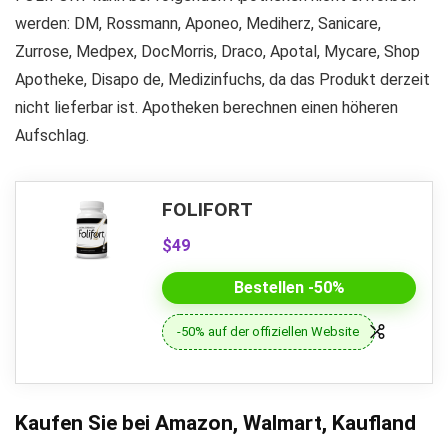
werden: DM, Rossmann, Aponeo, Mediherz, Sanicare,
Zurrose, Medpex, DocMorris, Draco, Apotal, Mycare, Shop
Apotheke, Disapo de, Medizinfuchs, da das Produkt derzeit
nicht lieferbar ist. Apotheken berechnen einen höheren
Aufschlag.
FOLIFORT
$49
Bestellen -50%
-50% auf der offiziellen Website
Kaufen Sie bei Amazon, Walmart, Kaufland