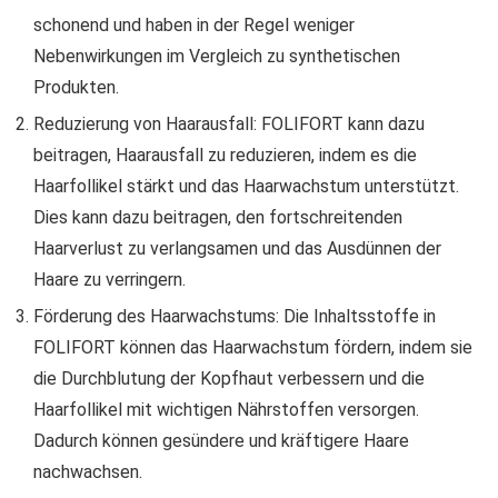
schonend und haben in der Regel weniger
Nebenwirkungen im Vergleich zu synthetischen
Produkten.
Reduzierung von Haarausfall: FOLIFORT kann dazu
beitragen, Haarausfall zu reduzieren, indem es die
Haarfollikel stärkt und das Haarwachstum unterstützt.
Dies kann dazu beitragen, den fortschreitenden
Haarverlust zu verlangsamen und das Ausdünnen der
Haare zu verringern.
Förderung des Haarwachstums: Die Inhaltsstoffe in
FOLIFORT können das Haarwachstum fördern, indem sie
die Durchblutung der Kopfhaut verbessern und die
Haarfollikel mit wichtigen Nährstoffen versorgen.
Dadurch können gesündere und kräftigere Haare
nachwachsen.