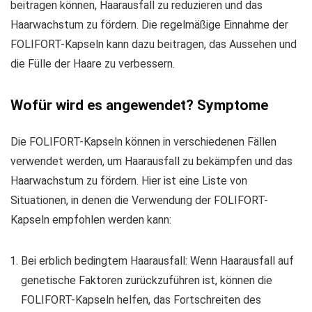
beitragen können, Haarausfall zu reduzieren und das
Haarwachstum zu fördern. Die regelmäßige Einnahme der
FOLIFORT-Kapseln kann dazu beitragen, das Aussehen und
die Fülle der Haare zu verbessern.
Wofür wird es angewendet? Symptome
Die FOLIFORT-Kapseln können in verschiedenen Fällen
verwendet werden, um Haarausfall zu bekämpfen und das
Haarwachstum zu fördern. Hier ist eine Liste von
Situationen, in denen die Verwendung der FOLIFORT-
Kapseln empfohlen werden kann:
Bei erblich bedingtem Haarausfall: Wenn Haarausfall auf
genetische Faktoren zurückzuführen ist, können die
FOLIFORT-Kapseln helfen, das Fortschreiten des