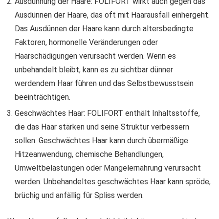
Ausdünnung der Haare: FOLIFORT wirkt auch gegen das
Ausdünnen der Haare, das oft mit Haarausfall einhergeht.
Das Ausdünnen der Haare kann durch altersbedingte
Faktoren, hormonelle Veränderungen oder
Haarschädigungen verursacht werden. Wenn es
unbehandelt bleibt, kann es zu sichtbar dünner
werdendem Haar führen und das Selbstbewusstsein
beeinträchtigen.
Geschwächtes Haar: FOLIFORT enthält Inhaltsstoffe,
die das Haar stärken und seine Struktur verbessern
sollen. Geschwächtes Haar kann durch übermäßige
Hitzeanwendung, chemische Behandlungen,
Umweltbelastungen oder Mangelernährung verursacht
werden. Unbehandeltes geschwächtes Haar kann spröde,
brüchig und anfällig für Spliss werden.