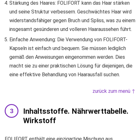
Stärkung des Haares: FOLIFORT kann das Haar stärken
und seine Struktur verbessern. Geschwächtes Haar wird
widerstandsfähiger gegen Bruch und Spliss, was zu einem
insgesamt gesünderen und volleren Haaraussehen führt.
Einfache Anwendung: Die Verwendung von FOLIFORT-
Kapseln ist einfach und bequem. Sie müssen lediglich
gemäß den Anweisungen eingenommen werden. Dies
macht sie zu einer praktischen Lösung für diejenigen, die
eine effektive Behandlung von Haarausfall suchen.
zurück zum menü ↑
Inhaltsstoffe. Nährwerttabelle.
Wirkstoff
FOLIFORT enthält eine einzigartige Mischung aus