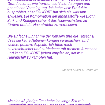
Gründe haben, wie hormonelle Veränderungen und
genetische Veranlagung. Ich habe viele Produkte
ausprobiert, aber FOLIFORT hat sich als wirksam
erwiesen. Die Kombination der Inhaltsstoffe wie Biotin,
Zink und Kollagen scheint das Haarwachstum zu
fördern und die Haarstruktur zu verbessern.
Die einfache Einnahme der Kapseln und die Tatsache,
dass sie keine Nebenwirkungen verursachen, sind
weitere positive Aspekte. Ich fühle mich
zuversichtlicher und zufriedener mit meinem Aussehen
und kann FOLIFORT jedem empfehlen, der mit
Haarausfall zu kämpfen hat.
Markus Müller, 55 Jahre alt
Als eine 48-jährige Frau habe ich lange Zeit mit