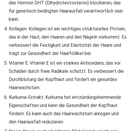
das Hormon DHT (Dihydrotestosteron) blockieren, das
für genetisch bedingten Haarausfall verantwortlich sein
kann.
Kollagen: Kollagen ist ein wichtiges strukturelles Protein,
das in der Haut, den Haaren und den Nägeln vorkommt. Es
verbessert die Festigkeit und Elastizität der Haare und
trägt zur Gesundheit der Haarfollikel bei.
Vitamin E: Vitamin E ist ein starkes Antioxidans, das vor
Schäden durch freie Radikale schützt. Es verbessert die
Durchblutung der Kopfhaut und fördert ein gesundes
Haarwachstum.
Kurkuma-Extrakt: Kurkuma hat entzündungshemmende
Eigenschaften und kann die Gesundheit der Kopfhaut
fördern. Es kann auch das Haarwachstum anregen und
den Haarausfall reduzieren.