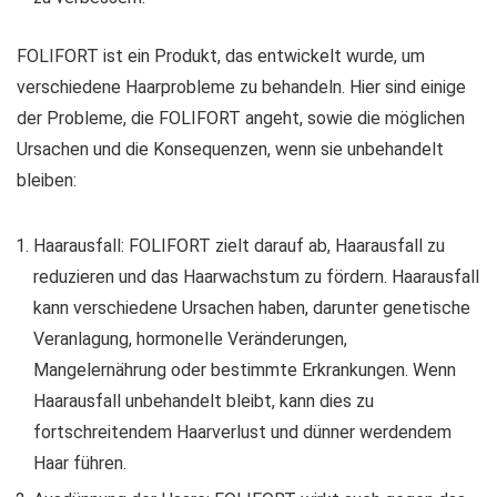
FOLIFORT ist ein Produkt, das entwickelt wurde, um
verschiedene Haarprobleme zu behandeln. Hier sind einige
der Probleme, die FOLIFORT angeht, sowie die möglichen
Ursachen und die Konsequenzen, wenn sie unbehandelt
bleiben:
Haarausfall: FOLIFORT zielt darauf ab, Haarausfall zu
reduzieren und das Haarwachstum zu fördern. Haarausfall
kann verschiedene Ursachen haben, darunter genetische
Veranlagung, hormonelle Veränderungen,
Mangelernährung oder bestimmte Erkrankungen. Wenn
Haarausfall unbehandelt bleibt, kann dies zu
fortschreitendem Haarverlust und dünner werdendem
Haar führen.