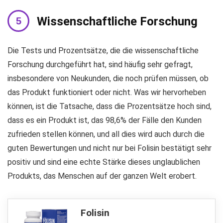
Wissenschaftliche Forschung
Die Tests und Prozentsätze, die die wissenschaftliche
Forschung durchgeführt hat, sind häufig sehr gefragt,
insbesondere von Neukunden, die noch prüfen müssen, ob
das Produkt funktioniert oder nicht. Was wir hervorheben
können, ist die Tatsache, dass die Prozentsätze hoch sind,
dass es ein Produkt ist, das 98,6% der Fälle den Kunden
zufrieden stellen können, und all dies wird auch durch die
guten Bewertungen und nicht nur bei Folisin bestätigt sehr
positiv und sind eine echte Stärke dieses unglaublichen
Produkts, das Menschen auf der ganzen Welt erobert.
Folisin