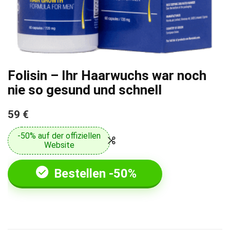
Folisin – Ihr Haarwuchs war noch
nie so gesund und schnell
59 €
-50% auf der offiziellen
Website
Bestellen -50%