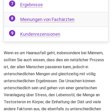
Ergebnisse
Meinungen von Fachärzten
Kundenrezensionen
Wenn es um Haarausfall geht, insbesondere bei Männern,
sollten Sie auch wissen, dass dies ein natürlicher Prozess
ist, der allen Menschen passieren kann, jedoch in
unterschiedlichen Mengen und gleichzeitig mit völlig
unterschiedlichen Ergebnissen. Die Ursachen können
unterschiedlich sein und gehen von einer genetischen
Veranlagung über Stress, den Lebensstil, die Menge an
Testosteron im Körper, die Einhaltung der Diät und viele
andere Faktoren aus, die ebenfalls zu unterschiedlichen