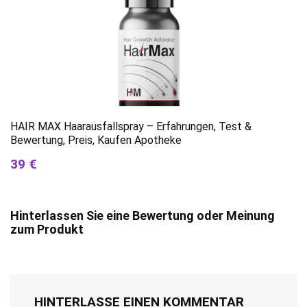
HAIR MAX Haarausfallspray – Erfahrungen, Test &
Bewertung, Preis, Kaufen Apotheke
39 €
Hinterlassen Sie eine Bewertung oder Meinung
zum Produkt
HINTERLASSE EINEN KOMMENTAR