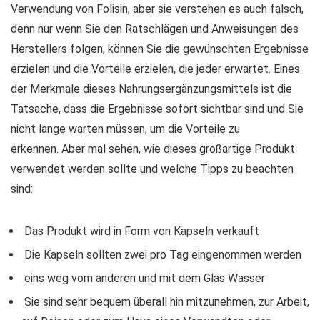
Verwendung von Folisin, aber sie verstehen es auch falsch,
denn nur wenn Sie den Ratschlägen und Anweisungen des
Herstellers folgen, können Sie die gewünschten Ergebnisse
erzielen und die Vorteile erzielen, die jeder erwartet. Eines
der Merkmale dieses Nahrungsergänzungsmittels ist die
Tatsache, dass die Ergebnisse sofort sichtbar sind und Sie
nicht lange warten müssen, um die Vorteile zu
erkennen. Aber mal sehen, wie dieses großartige Produkt
verwendet werden sollte und welche Tipps zu beachten
sind:
Das Produkt wird in Form von Kapseln verkauft
Die Kapseln sollten zwei pro Tag eingenommen werden
eins weg vom anderen und mit dem Glas Wasser
Sie sind sehr bequem überall hin mitzunehmen, zur Arbeit,