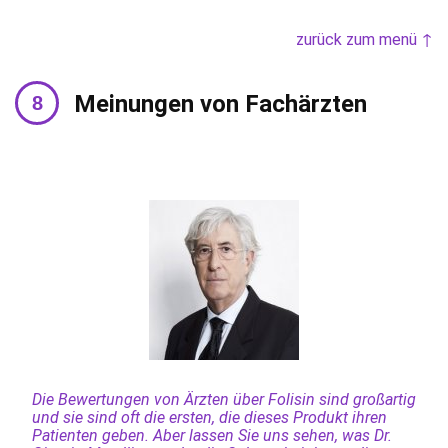
zurück zum menü ↑
Meinungen von Fachärzten
Die Bewertungen von Ärzten über Folisin sind großartig
und sie sind oft die ersten, die dieses Produkt ihren
Patienten geben. Aber lassen Sie uns sehen, was Dr.