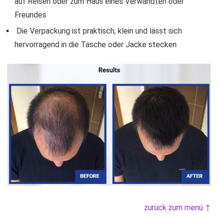
auf Reisen oder zum Haus eines Verwandten oder
Freundes
Die Verpackung ist praktisch, klein und lässt sich
hervorragend in die Tasche oder Jacke stecken
zurück zum menü ↑