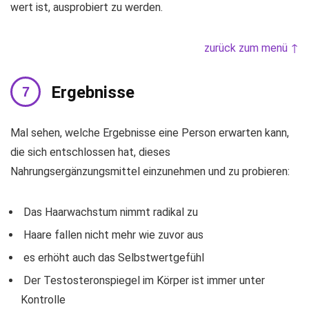
wert ist, ausprobiert zu werden.
zurück zum menü ↑
Ergebnisse
Mal sehen, welche Ergebnisse eine Person erwarten kann,
die sich entschlossen hat, dieses
Nahrungsergänzungsmittel einzunehmen und zu probieren:
Das Haarwachstum nimmt radikal zu
Haare fallen nicht mehr wie zuvor aus
es erhöht auch das Selbstwertgefühl
Der Testosteronspiegel im Körper ist immer unter
Kontrolle