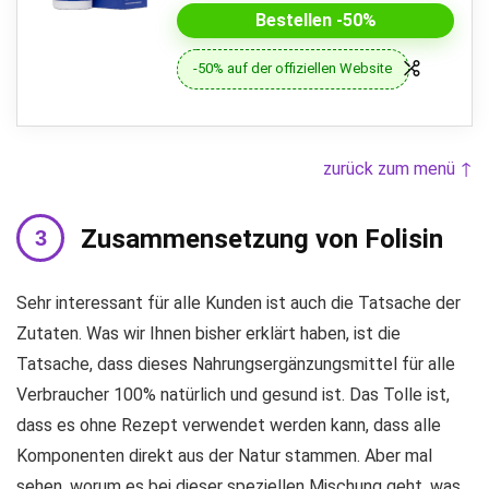
Bestellen -50%
-50% auf der offiziellen Website
zurück zum menü ↑
Zusammensetzung von Folisin
Sehr interessant für alle Kunden ist auch die Tatsache der
Zutaten. Was wir Ihnen bisher erklärt haben, ist die
Tatsache, dass dieses Nahrungsergänzungsmittel für alle
Verbraucher 100% natürlich und gesund ist. Das Tolle ist,
dass es ohne Rezept verwendet werden kann, dass alle
Komponenten direkt aus der Natur stammen. Aber mal
sehen, worum es bei dieser speziellen Mischung geht, was