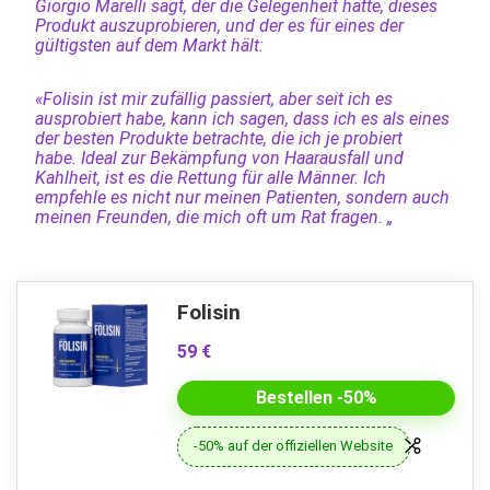
Giorgio Marelli sagt, der die Gelegenheit hatte, dieses
Produkt auszuprobieren, und der es für eines der
gültigsten auf dem Markt hält:
«Folisin ist mir zufällig passiert, aber seit ich es
ausprobiert habe, kann ich sagen, dass ich es als eines
der besten Produkte betrachte, die ich je probiert
habe. Ideal zur Bekämpfung von Haarausfall und
Kahlheit, ist es die Rettung für alle Männer. Ich
empfehle es nicht nur meinen Patienten, sondern auch
meinen Freunden, die mich oft um Rat fragen. „
Folisin
59 €
Bestellen -50%
-50% auf der offiziellen Website