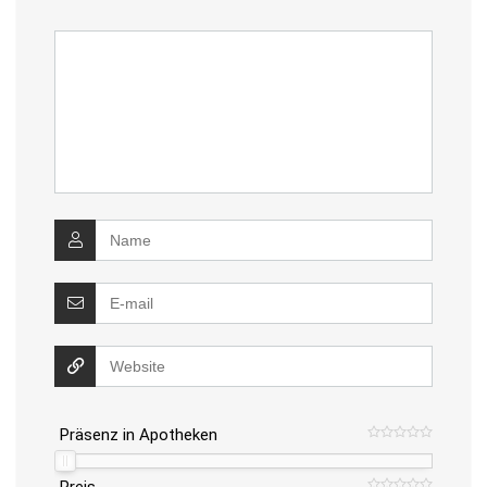
Präsenz in Apotheken
Preis