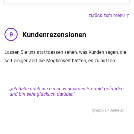
zurück zum menü ↑
Kundenrezensionen
Lassen Sie uns stattdessen sehen, was Kunden sagen, die
seit einiger Zeit die Möglichkeit hatten, es zu nutzen:
„Ich habe noch nie ein so wirksames Produkt gefunden
und bin sehr glücklich darüber.“
Ignazio 54 Jahre alt