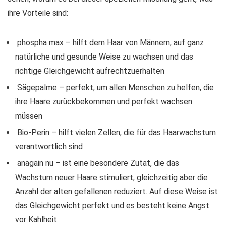
ihre Vorteile sind:
phospha max – hilft dem Haar von Männern, auf ganz
natürliche und gesunde Weise zu wachsen und das
richtige Gleichgewicht aufrechtzuerhalten
Sägepalme – perfekt, um allen Menschen zu helfen, die
ihre Haare zurückbekommen und perfekt wachsen
müssen
Bio-Perin – hilft vielen Zellen, die für das Haarwachstum
verantwortlich sind
anagain nu – ist eine besondere Zutat, die das
Wachstum neuer Haare stimuliert, gleichzeitig aber die
Anzahl der alten gefallenen reduziert. Auf diese Weise ist
das Gleichgewicht perfekt und es besteht keine Angst
vor Kahlheit