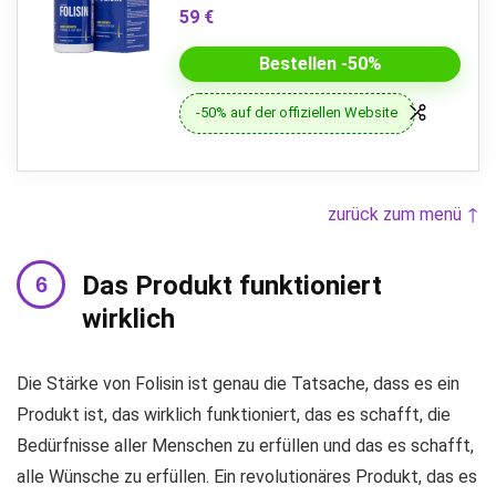
59 €
Bestellen -50%
-50% auf der offiziellen Website
zurück zum menü ↑
Das Produkt funktioniert
wirklich
Die Stärke von Folisin ist genau die Tatsache, dass es ein
Produkt ist, das wirklich funktioniert, das es schafft, die
Bedürfnisse aller Menschen zu erfüllen und das es schafft,
alle Wünsche zu erfüllen. Ein revolutionäres Produkt, das es