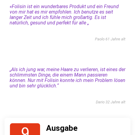
«Folisin ist ein wunderbares Produkt und ein Freund
von mir hat es mir empfohlen. Ich benutze es seit
langer Zeit und ich fühle mich großartig. Es ist
natürlich, gesund und perfekt für alle „
Paolo 61 Jahre alt
„Als ich jung war, meine Haare zu verlieren, ist eines der
schlimmsten Dinge, die einem Mann passieren
können. Nur mit Folisin konnte ich mein Problem lösen
und bin sehr glücklich.“
Dario 32 Jahre alt
Ausgabe
9