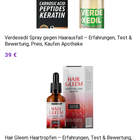
Verdexedil Spray gegen Haarausfall – Erfahrungen, Test &
Bewertung, Preis, Kaufen Apotheke
39 €
Hair Gleem Haartropfen – Erfahrungen, Test & Bewertung,