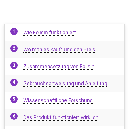
Wie Folisin funktioniert
Wo man es kauft und den Preis
Zusammensetzung von Folisin
Gebrauchsanweisung und Anleitung
Wissenschaftliche Forschung
Das Produkt funktioniert wirklich