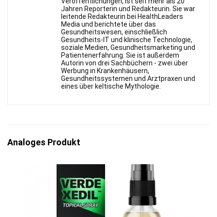
Veröffentlichungen, ist seit mehr als 20
Jahren Reporterin und Redakteurin. Sie war
leitende Redakteurin bei HealthLeaders
Media und berichtete über das
Gesundheitswesen, einschließlich
Gesundheits-IT und klinische Technologie,
soziale Medien, Gesundheitsmarketing und
Patientenerfahrung. Sie ist außerdem
Autorin von drei Sachbüchern - zwei über
Werbung in Krankenhäusern,
Gesundheitssystemen und Arztpraxen und
eines über keltische Mythologie.
Analoges Produkt