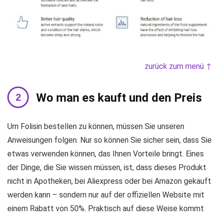
zurück zum menü ↑
Wo man es kauft und den Preis
Um Folisin bestellen zu können, müssen Sie unseren
Anweisungen folgen. Nur so können Sie sicher sein, dass Sie
etwas verwenden können, das Ihnen Vorteile bringt. Eines
der Dinge, die Sie wissen müssen, ist, dass dieses Produkt
nicht in Apotheken, bei Aliexpress oder bei Amazon gekauft
werden kann – sondern nur auf der offiziellen Website mit
einem Rabatt von 50%. Praktisch auf diese Weise kommt