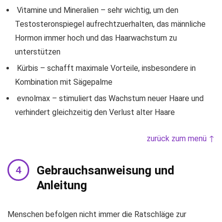
Vitamine und Mineralien – sehr wichtig, um den
Testosteronspiegel aufrechtzuerhalten, das männliche
Hormon immer hoch und das Haarwachstum zu
unterstützen
Kürbis – schafft maximale Vorteile, insbesondere in
Kombination mit Sägepalme
evnolmax – stimuliert das Wachstum neuer Haare und
verhindert gleichzeitig den Verlust alter Haare
zurück zum menü ↑
Gebrauchsanweisung und
Anleitung
Menschen befolgen nicht immer die Ratschläge zur