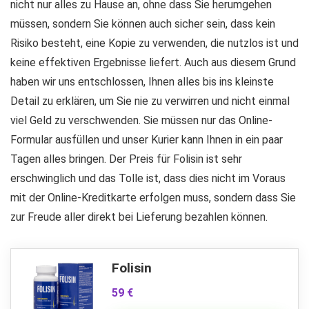
nicht nur alles zu Hause an, ohne dass Sie herumgehen
müssen, sondern Sie können auch sicher sein, dass kein
Risiko besteht, eine Kopie zu verwenden, die nutzlos ist und
keine effektiven Ergebnisse liefert. Auch aus diesem Grund
haben wir uns entschlossen, Ihnen alles bis ins kleinste
Detail zu erklären, um Sie nie zu verwirren und nicht einmal
viel Geld zu verschwenden. Sie müssen nur das Online-
Formular ausfüllen und unser Kurier kann Ihnen in ein paar
Tagen alles bringen. Der Preis für Folisin ist sehr
erschwinglich und das Tolle ist, dass dies nicht im Voraus
mit der Online-Kreditkarte erfolgen muss, sondern dass Sie
zur Freude aller direkt bei Lieferung bezahlen können.
Folisin
59 €