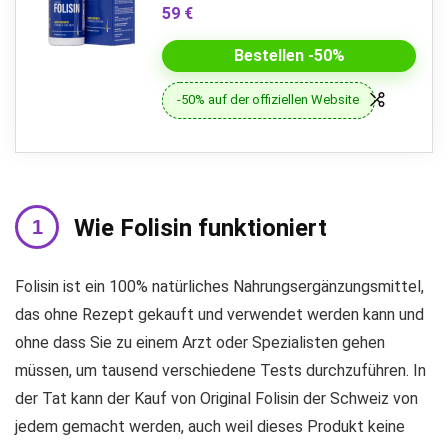
59 €
Bestellen -50%
-50% auf der offiziellen Website
Wie Folisin funktioniert
Folisin ist ein 100% natürliches Nahrungsergänzungsmittel,
das ohne Rezept gekauft und verwendet werden kann und
ohne dass Sie zu einem Arzt oder Spezialisten gehen
müssen, um tausend verschiedene Tests durchzuführen. In
der Tat kann der Kauf von Original Folisin der Schweiz von
jedem gemacht werden, auch weil dieses Produkt keine