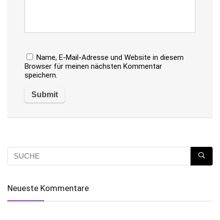
Name, E-Mail-Adresse und Website in diesem
Browser für meinen nächsten Kommentar
speichern.
Neueste Kommentare