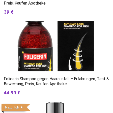
Preis, Kaufen Apotheke
39 €
Folicerin Shampoo gegen Haarausfall – Erfahrungen, Test &
Bewertung, Preis, Kaufen Apotheke
44.99 €
Natürlich