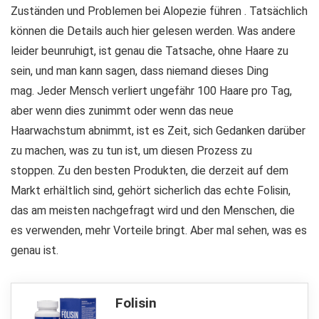
Zuständen und Problemen bei Alopezie führen . Tatsächlich
können die Details auch hier gelesen werden. Was andere
leider beunruhigt, ist genau die Tatsache, ohne Haare zu
sein, und man kann sagen, dass niemand dieses Ding
mag. Jeder Mensch verliert ungefähr 100 Haare pro Tag,
aber wenn dies zunimmt oder wenn das neue
Haarwachstum abnimmt, ist es Zeit, sich Gedanken darüber
zu machen, was zu tun ist, um diesen Prozess zu
stoppen. Zu den besten Produkten, die derzeit auf dem
Markt erhältlich sind, gehört sicherlich das echte Folisin,
das am meisten nachgefragt wird und den Menschen, die
es verwenden, mehr Vorteile bringt. Aber mal sehen, was es
genau ist.
Folisin