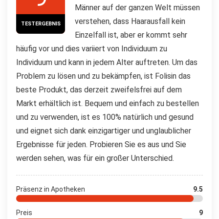
Männer auf der ganzen Welt müssen
verstehen, dass Haarausfall kein
TESTERGEBNIS
Einzelfall ist, aber er kommt sehr
häufig vor und dies variiert von Individuum zu
Individuum und kann in jedem Alter auftreten. Um das
Problem zu lösen und zu bekämpfen, ist Folisin das
beste Produkt, das derzeit zweifelsfrei auf dem
Markt erhältlich ist. Bequem und einfach zu bestellen
und zu verwenden, ist es 100% natürlich und gesund
und eignet sich dank einzigartiger und unglaublicher
Ergebnisse für jeden. Probieren Sie es aus und Sie
werden sehen, was für ein großer Unterschied.
Präsenz in Apotheken
9.5
Preis
9