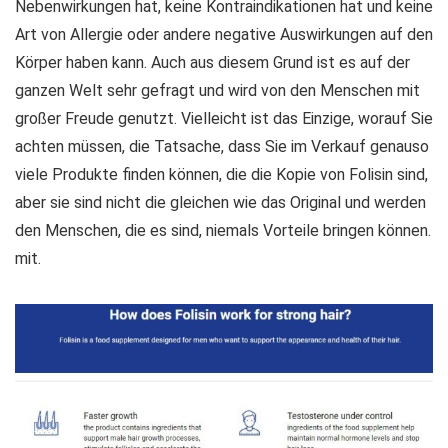
Nebenwirkungen hat, keine Kontraindikationen hat und keine
Art von Allergie oder andere negative Auswirkungen auf den
Körper haben kann. Auch aus diesem Grund ist es auf der
ganzen Welt sehr gefragt und wird von den Menschen mit
großer Freude genutzt. Vielleicht ist das Einzige, worauf Sie
achten müssen, die Tatsache, dass Sie im Verkauf genauso
viele Produkte finden können, die die Kopie von Folisin sind,
aber sie sind nicht die gleichen wie das Original und werden
den Menschen, die es sind, niemals Vorteile bringen können.
mit.