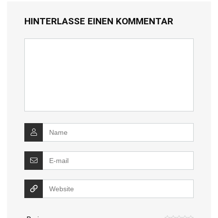
HINTERLASSE EINEN KOMMENTAR