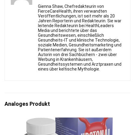
Gienna Shaw, Chefredakteurin von
FierceСareHealth, ihren verwandten
Veröffentlichungen, ist seit mehr als 20
Jahren Reporterin und Redakteurin. Sie war
leitende Redakteurin bei HealthLeaders
Media und berichtete über das
Gesundheitswesen, einschließlich
Gesundheits-IT und klinische Technologie,
soziale Medien, Gesundheitsmarketing und
Patientenerfahrung. Sie ist außerdem
Autorin von drei Sachbüchern - zwei über
Werbung in Krankenhäusern,
Gesundheitssystemen und Arztpraxen und
eines über keltische Mythologie.
Analoges Produkt