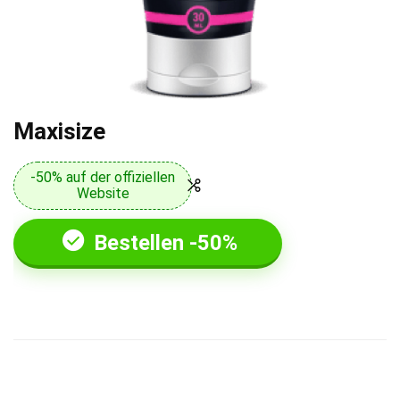
Maxisize
-50% auf der offiziellen
Website
Bestellen -50%