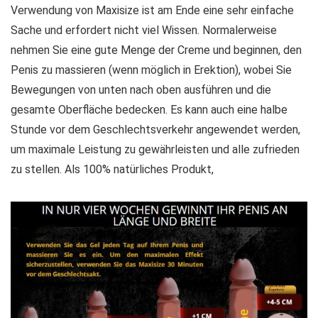
Verwendung von Maxisize ist am Ende eine sehr einfache
Sache und erfordert nicht viel Wissen. Normalerweise
nehmen Sie eine gute Menge der Creme und beginnen, den
Penis zu massieren (wenn möglich in Erektion), wobei Sie
Bewegungen von unten nach oben ausführen und die
gesamte Oberfläche bedecken. Es kann auch eine halbe
Stunde vor dem Geschlechtsverkehr angewendet werden,
um maximale Leistung zu gewährleisten und alle zufrieden
zu stellen. Als 100% natürliches Produkt,