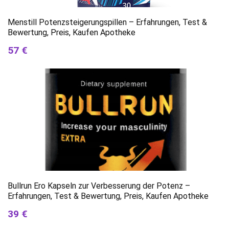
Menstill Potenzsteigerungspillen – Erfahrungen, Test &
Bewertung, Preis, Kaufen Apotheke
57 €
Bullrun Ero Kapseln zur Verbesserung der Potenz –
Erfahrungen, Test & Bewertung, Preis, Kaufen Apotheke
39 €