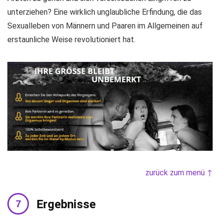
unterziehen? Eine wirklich unglaubliche Erfindung, die das
Sexualleben von Männern und Paaren im Allgemeinen auf
erstaunliche Weise revolutioniert hat.
zurück zum menü ↑
Ergebnisse