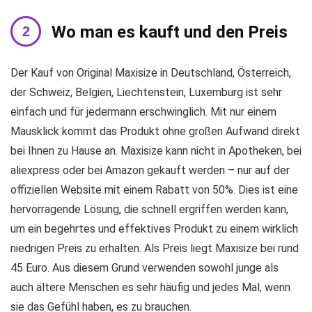
Wo man es kauft und den Preis
Der Kauf von Original Maxisize in Deutschland, Österreich,
der Schweiz, Belgien, Liechtenstein, Luxemburg ist sehr
einfach und für jedermann erschwinglich. Mit nur einem
Mausklick kommt das Produkt ohne großen Aufwand direkt
bei Ihnen zu Hause an. Maxisize kann nicht in Apotheken, bei
aliexpress oder bei Amazon gekauft werden – nur auf der
offiziellen Website mit einem Rabatt von 50%. Dies ist eine
hervorragende Lösung, die schnell ergriffen werden kann,
um ein begehrtes und effektives Produkt zu einem wirklich
niedrigen Preis zu erhalten. Als Preis liegt Maxisize bei rund
45 Euro. Aus diesem Grund verwenden sowohl junge als
auch ältere Menschen es sehr häufig und jedes Mal, wenn
sie das Gefühl haben, es zu brauchen.