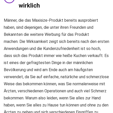
wirklich
Männer, die das Maxisize-Produkt bereits ausprobiert
haben, sind diejenigen, die unter ihren Freunden und
Bekannten die weitere Werbung für das Produkt
machen. Die Wirksamkeit zeigt sich bereits nach den ersten
Anwendungen und die Kundenzufriedenheit ist so hoch,
dass sich das Produkt immer wie heiße Kuchen verkauft. Es
ist eines der gefragtesten Dinge in der männlichen
Bevölkerung und wird am Ende auch am häufigsten
verwendet, da Sie auf einfache, natürliche und schmerzlose
Weise das bekommen können, was Sie normalerweise mit
Ärzten, verschiedenen Operationen und auch viel Schmerz
bekommen. Warum also leiden, wenn Sie alles zur Hand
haben, wenn Sie alles zu Hause tun können und ohne zu den
Ärzten zu gehen und sich verschiedenen Eingriffen zu