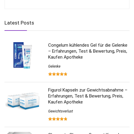
Latest Posts
Congelum kühlendes Gel für die Gelenke
– Erfahrungen, Test & Bewertung, Preis,
Kaufen Apotheke
Gelenke
Figurol Kapseln zur Gewichtsabnahme –
Erfahrungen, Test & Bewertung, Preis,
Kaufen Apotheke
Gewichtsverlust