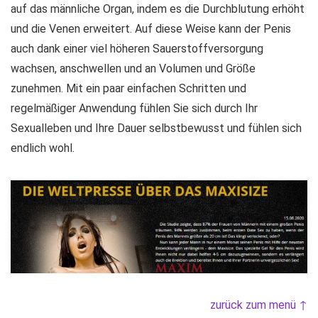
auf das männliche Organ, indem es die Durchblutung erhöht
und die Venen erweitert. Auf diese Weise kann der Penis
auch dank einer viel höheren Sauerstoffversorgung
wachsen, anschwellen und an Volumen und Größe
zunehmen. Mit ein paar einfachen Schritten und
regelmäßiger Anwendung fühlen Sie sich durch Ihr
Sexualleben und Ihre Dauer selbstbewusst und fühlen sich
endlich wohl.
zurück zum menü ↑