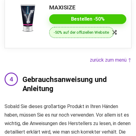
MAXISIZE
Bestellen -50%
-50% auf der offiziellen Website
zurück zum menü ↑
Gebrauchsanweisung und
Anleitung
Sobald Sie dieses großartige Produkt in Ihren Händen
haben, müssen Sie es nur noch verwenden. Vor allem ist es
wichtig, die Anweisungen des Herstellers zu lesen, in denen
detailliert erklärt wird, wie man sich korrekter verhält. Die