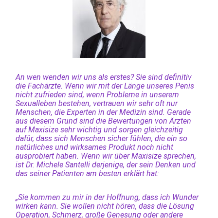
An wen wenden wir uns als erstes? Sie sind definitiv
die Fachärzte. Wenn wir mit der Länge unseres Penis
nicht zufrieden sind, wenn Probleme in unserem
Sexualleben bestehen, vertrauen wir sehr oft nur
Menschen, die Experten in der Medizin sind. Gerade
aus diesem Grund sind die Bewertungen von Ärzten
auf Maxisize sehr wichtig und sorgen gleichzeitig
dafür, dass sich Menschen sicher fühlen, die ein so
natürliches und wirksames Produkt noch nicht
ausprobiert haben. Wenn wir über Maxisize sprechen,
ist Dr. Michele Santelli derjenige, der sein Denken und
das seiner Patienten am besten erklärt hat:
„Sie kommen zu mir in der Hoffnung, dass ich Wunder
wirken kann. Sie wollen nicht hören, dass die Lösung
Operation, Schmerz, große Genesung oder andere