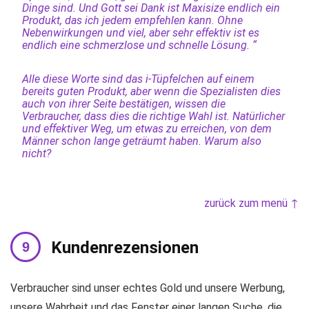
Dinge sind. Und Gott sei Dank ist Maxisize endlich ein
Produkt, das ich jedem empfehlen kann. Ohne
Nebenwirkungen und viel, aber sehr effektiv ist es
endlich eine schmerzlose und schnelle Lösung. “
Alle diese Worte sind das i-Tüpfelchen auf einem
bereits guten Produkt, aber wenn die Spezialisten dies
auch von ihrer Seite bestätigen, wissen die
Verbraucher, dass dies die richtige Wahl ist. Natürlicher
und effektiver Weg, um etwas zu erreichen, von dem
Männer schon lange geträumt haben. Warum also
nicht?
zurück zum menü ↑
Kundenrezensionen
Verbraucher sind unser echtes Gold und unsere Werbung,
unsere Wahrheit und das Fenster einer langen Suche, die