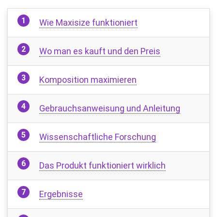
Wie Maxisize funktioniert
Wo man es kauft und den Preis
Komposition maximieren
Gebrauchsanweisung und Anleitung
Wissenschaftliche Forschung
Das Produkt funktioniert wirklich
Ergebnisse