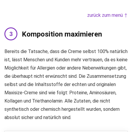
zurück zum menü ↑
Komposition maximieren
Bereits die Tatsache, dass die Creme selbst 100% natürlich
ist, lässt Menschen und Kunden mehr vertrauen, da es keine
Möglichkeit für Allergien oder andere Nebenwirkungen gibt,
die überhaupt nicht erwünscht sind. Die Zusammensetzung
selbst und die Inhaltsstoffe der echten und originalen
Maxisize-Creme sind wie folgt: Proteine, Aminosäuren,
Kollagen und Triethanolamin. Alle Zutaten, die nicht
synthetisch oder chemisch hergestellt wurden, sondern
absolut sicher und natürlich sind.