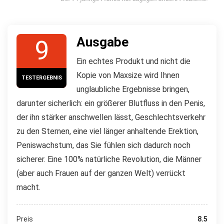
Ausgabe
9
Ein echtes Produkt und nicht die
Kopie von Maxsize wird Ihnen
TESTERGEBNIS
unglaubliche Ergebnisse bringen,
darunter sicherlich: ein größerer Blutfluss in den Penis,
der ihn stärker anschwellen lässt, Geschlechtsverkehr
zu den Sternen, eine viel länger anhaltende Erektion,
Peniswachstum, das Sie fühlen sich dadurch noch
sicherer. Eine 100% natürliche Revolution, die Männer
(aber auch Frauen auf der ganzen Welt) verrückt
macht.
Preis
8.5