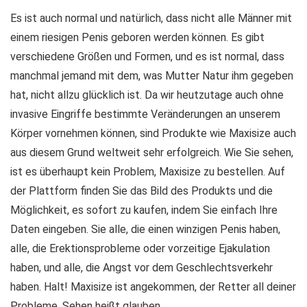
Es ist auch normal und natürlich, dass nicht alle Männer mit
einem riesigen Penis geboren werden können. Es gibt
verschiedene Größen und Formen, und es ist normal, dass
manchmal jemand mit dem, was Mutter Natur ihm gegeben
hat, nicht allzu glücklich ist. Da wir heutzutage auch ohne
invasive Eingriffe bestimmte Veränderungen an unserem
Körper vornehmen können, sind Produkte wie Maxisize auch
aus diesem Grund weltweit sehr erfolgreich. Wie Sie sehen,
ist es überhaupt kein Problem, Maxisize zu bestellen. Auf
der Plattform finden Sie das Bild des Produkts und die
Möglichkeit, es sofort zu kaufen, indem Sie einfach Ihre
Daten eingeben. Sie alle, die einen winzigen Penis haben,
alle, die Erektionsprobleme oder vorzeitige Ejakulation
haben, und alle, die Angst vor dem Geschlechtsverkehr
haben. Halt! Maxisize ist angekommen, der Retter all deiner
Probleme. Sehen heißt glauben.