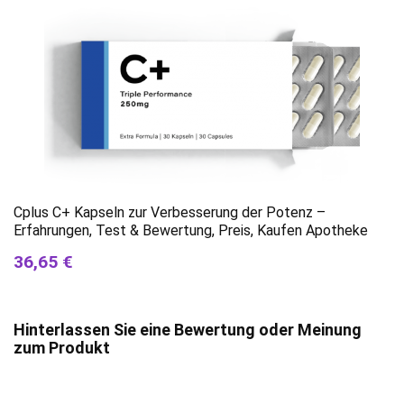
Cplus C+ Kapseln zur Verbesserung der Potenz –
Erfahrungen, Test & Bewertung, Preis, Kaufen Apotheke
36,65 €
Hinterlassen Sie eine Bewertung oder Meinung
zum Produkt