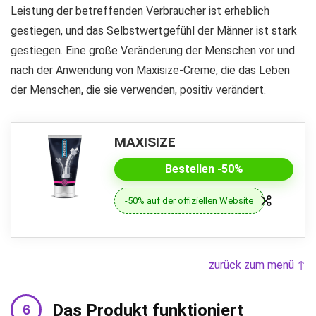
Leistung der betreffenden Verbraucher ist erheblich
gestiegen, und das Selbstwertgefühl der Männer ist stark
gestiegen. Eine große Veränderung der Menschen vor und
nach der Anwendung von Maxisize-Creme, die das Leben
der Menschen, die sie verwenden, positiv verändert.
MAXISIZE
Bestellen -50%
-50% auf der offiziellen Website
zurück zum menü ↑
Das Produkt funktioniert