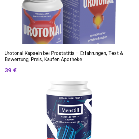
Urotonal Kapseln bei Prostatitis – Erfahrungen, Test &
Bewertung, Preis, Kaufen Apotheke
39 €