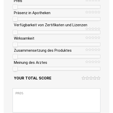
Preis
Präsenz in Apotheken
Verfügbarkeit von Zertifikaten und Lizenzen
Wirksamkeit
Zusammensetzung des Produktes
Meinung des Arztes
YOUR TOTAL SCORE