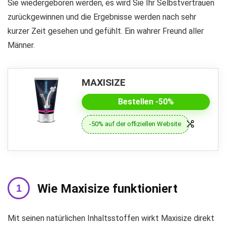
Sie wiedergeboren werden, es wird Sie Ihr Selbstvertrauen
zurückgewinnen und die Ergebnisse werden nach sehr
kurzer Zeit gesehen und gefühlt. Ein wahrer Freund aller
Männer.
MAXISIZE
Bestellen -50%
-50% auf der offiziellen Website
Wie Maxisize funktioniert
Mit seinen natürlichen Inhaltsstoffen wirkt Maxisize direkt