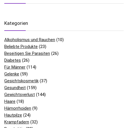
Kategorien
Alkoholismus und Rauchen
(10)
Beliebte Produkte
(23)
Beseitigen Sie Parasiten
(26)
Diabetes
(26)
Für Männer
(114)
Gelenke
(59)
Gesichtskosmetik
(37)
Gesundheit
(159)
Gewichtsverlust
(144)
Haare
(18)
Hämorrhoiden
(9)
Hautpilze
(24)
Krampfadern
(32)