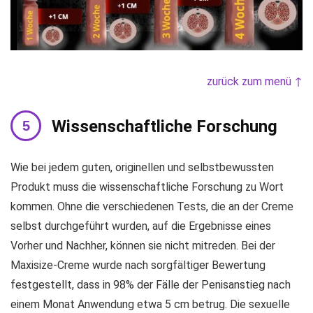
zurück zum menü ↑
Wissenschaftliche Forschung
Wie bei jedem guten, originellen und selbstbewussten
Produkt muss die wissenschaftliche Forschung zu Wort
kommen. Ohne die verschiedenen Tests, die an der Creme
selbst durchgeführt wurden, auf die Ergebnisse eines
Vorher und Nachher, können sie nicht mitreden. Bei der
Maxisize-Creme wurde nach sorgfältiger Bewertung
festgestellt, dass in 98% der Fälle der Penisanstieg nach
einem Monat Anwendung etwa 5 cm betrug. Die sexuelle