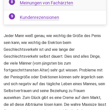
Meinungen von Fachärzten
Kundenrezensionen
Jeder Mann weiß genau, wie wichtig die Größe des Penis
sein kann, wie wichtig die Erektion beim
Geschlechtsverkehr ist und wie lange der
Geschlechtsverkehr selbst dauert. Dies sind alles Dinge,
die viele Männer (vom jüngsten bis zum
fortgeschrittensten Alter) sehr gut wissen. Probleme mit
der Penisgröße oder Erektionen können sehr ärgerlich sein
und sich negativ auf das tägliche Leben eines Mannes, sein
Selbstvertrauen und seine Beziehung zu Frauen
auswirken. Zum Glück gibt es eine Creme auf dem Markt,
die all diese Albträume lösen kann. Die wahre Maxisize lässt