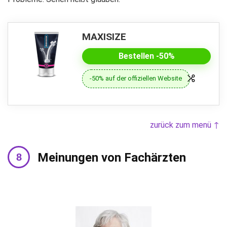
MAXISIZE
Bestellen -50%
-50% auf der offiziellen Website
zurück zum menü ↑
Meinungen von Fachärzten