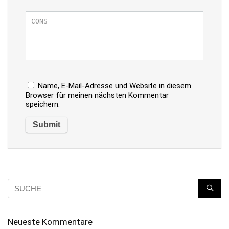
Name, E-Mail-Adresse und Website in diesem
Browser für meinen nächsten Kommentar
speichern.
Neueste Kommentare