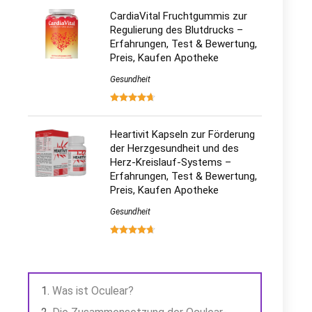
CardiaVital Fruchtgummis zur
Regulierung des Blutdrucks –
Erfahrungen, Test & Bewertung,
Preis, Kaufen Apotheke
Gesundheit
Heartivit Kapseln zur Förderung
der Herzgesundheit und des
Herz-Kreislauf-Systems –
Erfahrungen, Test & Bewertung,
Preis, Kaufen Apotheke
Gesundheit
Was ist Oculear?