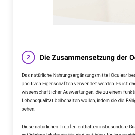
Die Zusammensetzung der Oc
Das natürliche Nahrungsergänzungsmittel Oculear bes
positiven Eigenschaften verwendet werden. Es ist da
wissenschaftlicher Auswertungen, die zu einem funktio
Lebensqualität beibehalten wollen, indem sie die Fähi
sehen.
Diese natürlichen Tropfen enthalten insbesondere Gu