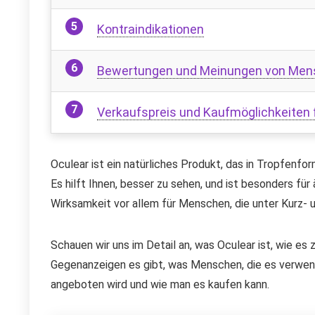
Kontraindikationen
Bewertungen und Meinungen von Mensc
Verkaufspreis und Kaufmöglichkeiten f
Oculear ist ein natürliches Produkt, das in Tropfenf
Es hilft Ihnen, besser zu sehen, und ist besonders fü
Wirksamkeit vor allem für Menschen, die unter Kurz- u
Schauen wir uns im Detail an, was Oculear ist, wie e
Gegenanzeigen es gibt, was Menschen, die es verwen
angeboten wird und wie man es kaufen kann.