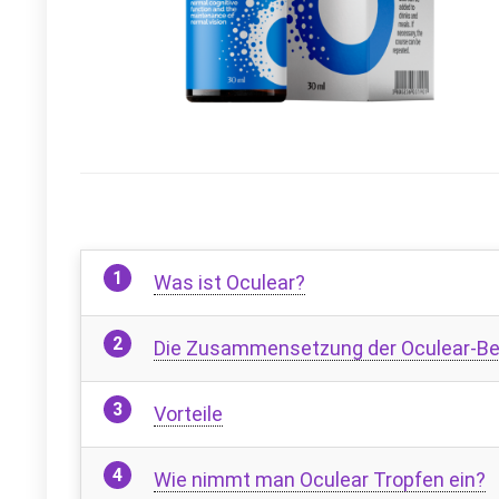
Was ist Oculear?
Die Zusammensetzung der Oculear-Be
Vorteile
Wie nimmt man Oculear Tropfen ein?