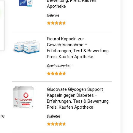
Bewertung, Preis, Kaufen
Apotheke
Gelenke
Figurol Kapseln zur
Gewichtsabnahme –
Erfahrungen, Test & Bewertung,
Preis, Kaufen Apotheke
Gewichtsverlust
Glucovate Glycogen Support
Kapseln gegen Diabetes –
Erfahrungen, Test & Bewertung,
Preis, Kaufen Apotheke
ere
Diabetes