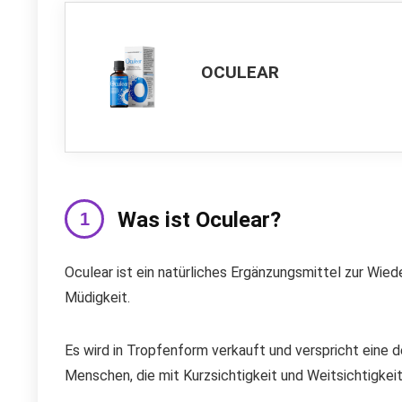
OCULEAR
Was ist Oculear?
Oculear ist ein natürliches Ergänzungsmittel zur Wie
Müdigkeit.
Es wird in Tropfenform verkauft und verspricht eine 
Menschen, die mit Kurzsichtigkeit und Weitsichtigkei