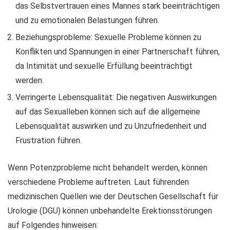
das Selbstvertrauen eines Mannes stark beeinträchtigen
und zu emotionalen Belastungen führen.
Beziehungsprobleme: Sexuelle Probleme können zu
Konflikten und Spannungen in einer Partnerschaft führen,
da Intimität und sexuelle Erfüllung beeinträchtigt
werden.
Verringerte Lebensqualität: Die negativen Auswirkungen
auf das Sexualleben können sich auf die allgemeine
Lebensqualität auswirken und zu Unzufriedenheit und
Frustration führen.
Wenn Potenzprobleme nicht behandelt werden, können
verschiedene Probleme auftreten. Laut führenden
medizinischen Quellen wie der Deutschen Gesellschaft für
Urologie (DGU) können unbehandelte Erektionsstörungen
auf Folgendes hinweisen: