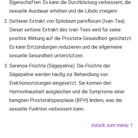
Eigenschaften. Es kann die Durchblutung verbessern, die
sexuelle Ausdauer erhöhen und die Libido steigern.
Seltener Extrakt von Epilobium parviflorum (Ivan-Tea):
Dieser seltene Extrakt des Ivan-Tees wird für seine
positive Wirkung auf die Prostata-Gesundheit geschätzt.
Es kann Entzündungen reduzieren und die allgemeine
sexuelle Gesundheit unterstützen.
Serenoa-Früchte (Sägepalme): Die Früchte der
Sägepalme werden häufig zur Behandlung von
Erektionsstörungen eingesetzt. Sie können den
Hormonhaushalt ausgleichen und die Symptome einer
benignen Prostatahyperplasie (BPH) lindern, was die
sexuelle Funktion verbessern kann.
zurück zum menü ↑