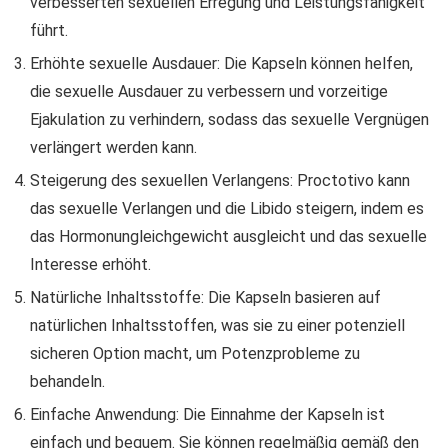
verbesserten sexuellen Erregung und Leistungsfähigkeit
führt.
Erhöhte sexuelle Ausdauer: Die Kapseln können helfen,
die sexuelle Ausdauer zu verbessern und vorzeitige
Ejakulation zu verhindern, sodass das sexuelle Vergnügen
verlängert werden kann.
Steigerung des sexuellen Verlangens: Proctotivo kann
das sexuelle Verlangen und die Libido steigern, indem es
das Hormonungleichgewicht ausgleicht und das sexuelle
Interesse erhöht.
Natürliche Inhaltsstoffe: Die Kapseln basieren auf
natürlichen Inhaltsstoffen, was sie zu einer potenziell
sicheren Option macht, um Potenzprobleme zu
behandeln.
Einfache Anwendung: Die Einnahme der Kapseln ist
einfach und bequem. Sie können regelmäßig gemäß den