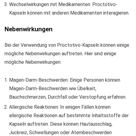
Wechselwirkungen mit Medikamenten: Proctotivo-
Kapseln können mit anderen Medikamenten interagieren.
Nebenwirkungen
Bei der Verwendung von Proctotivo-Kapseln können einige
mögliche Nebenwirkungen auftreten. Hier sind einige
mögliche Nebenwirkungen:
Magen-Darm-Beschwerden: Einige Personen können
Magen-Darm-Beschwerden wie Übelkeit,
Bauchschmerzen, Durchfall oder Verstopfung erfahren.
Allergische Reaktionen: In einigen Fällen können
allergische Reaktionen auf bestimmte Inhaltsstoffe der
Kapseln auftreten. Diese können Hautausschlag,
Juckreiz, Schwellungen oder Atembeschwerden