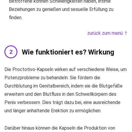
Betroffene können Schwierigkeiten haben, intime
Beziehungen zu genießen und sexuelle Erfüllung zu
finden.
zurück zum menü ↑
Wie funktioniert es? Wirkung
Die Proctotivo-Kapseln wirken auf verschiedene Weise, um
Potenzprobleme zu behandeln. Sie fördern die
Durchblutung im Genitalbereich, indem sie die Blutgefäße
erweitern und den Blutfluss in den Schwellkörpern des
Penis verbessern. Dies trägt dazu bei, eine ausreichende
und länger anhaltende Erektion zu ermöglichen.
Darüber hinaus können die Kapseln die Produktion von