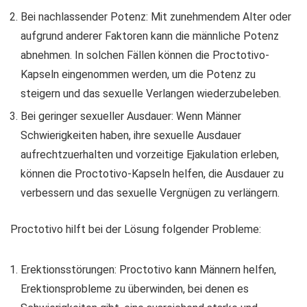
Bei nachlassender Potenz: Mit zunehmendem Alter oder
aufgrund anderer Faktoren kann die männliche Potenz
abnehmen. In solchen Fällen können die Proctotivo-
Kapseln eingenommen werden, um die Potenz zu
steigern und das sexuelle Verlangen wiederzubeleben.
Bei geringer sexueller Ausdauer: Wenn Männer
Schwierigkeiten haben, ihre sexuelle Ausdauer
aufrechtzuerhalten und vorzeitige Ejakulation erleben,
können die Proctotivo-Kapseln helfen, die Ausdauer zu
verbessern und das sexuelle Vergnügen zu verlängern.
Proctotivo hilft bei der Lösung folgender Probleme:
Erektionsstörungen: Proctotivo kann Männern helfen,
Erektionsprobleme zu überwinden, bei denen es