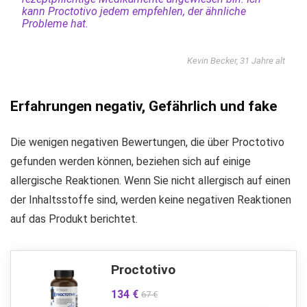
kann Proctotivo jedem empfehlen, der ähnliche
Probleme hat.
Kevin Becker, 31 Jahre alt
Erfahrungen negativ, Gefährlich und fake
Die wenigen negativen Bewertungen, die über Proctotivo
gefunden werden können, beziehen sich auf einige
allergische Reaktionen. Wenn Sie nicht allergisch auf einen
der Inhaltsstoffe sind, werden keine negativen Reaktionen
auf das Produkt berichtet.
Proctotivo
134 €
67 €