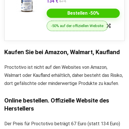
134 €
67 €
Bestellen -50%
-50% auf der offiziellen Website
Kaufen Sie bei Amazon, Walmart, Kaufland
Proctotivo ist nicht auf den Websites von Amazon,
Walmart oder Kaufland erhältlich, daher besteht das Risiko,
dort gefälschte oder minderwertige Produkte zu kaufen.
Online bestellen. Offizielle Website des
Herstellers
Der Preis für Proctotivo beträgt 67 Euro (statt 134 Euro)