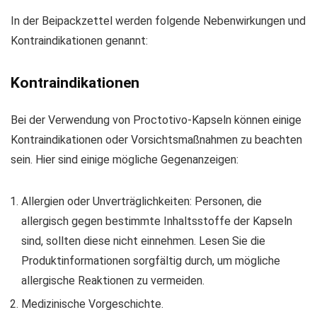
In der Beipackzettel werden folgende Nebenwirkungen und
Kontraindikationen genannt:
Kontraindikationen
Bei der Verwendung von Proctotivo-Kapseln können einige
Kontraindikationen oder Vorsichtsmaßnahmen zu beachten
sein. Hier sind einige mögliche Gegenanzeigen:
Allergien oder Unverträglichkeiten: Personen, die
allergisch gegen bestimmte Inhaltsstoffe der Kapseln
sind, sollten diese nicht einnehmen. Lesen Sie die
Produktinformationen sorgfältig durch, um mögliche
allergische Reaktionen zu vermeiden.
Medizinische Vorgeschichte.