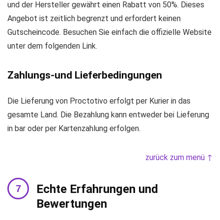
und der Hersteller gewährt einen Rabatt von 50%. Dieses
Angebot ist zeitlich begrenzt und erfordert keinen
Gutscheincode. Besuchen Sie einfach die offizielle Website
unter dem folgenden Link.
Zahlungs-und Lieferbedingungen
Die Lieferung von Proctotivo erfolgt per Kurier in das
gesamte Land. Die Bezahlung kann entweder bei Lieferung
in bar oder per Kartenzahlung erfolgen.
zurück zum menü ↑
Echte Erfahrungen und
Bewertungen