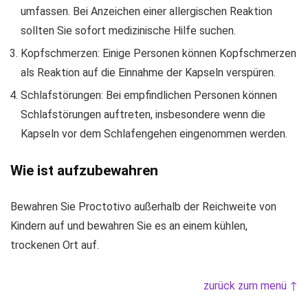
umfassen. Bei Anzeichen einer allergischen Reaktion
sollten Sie sofort medizinische Hilfe suchen.
Kopfschmerzen: Einige Personen können Kopfschmerzen
als Reaktion auf die Einnahme der Kapseln verspüren.
Schlafstörungen: Bei empfindlichen Personen können
Schlafstörungen auftreten, insbesondere wenn die
Kapseln vor dem Schlafengehen eingenommen werden.
Wie ist aufzubewahren
Bewahren Sie Proctotivo außerhalb der Reichweite von
Kindern auf und bewahren Sie es an einem kühlen,
trockenen Ort auf.
zurück zum menü ↑