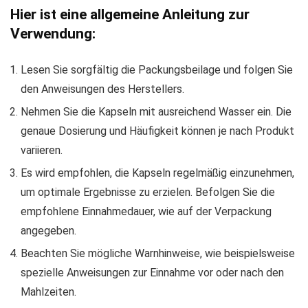
Hier ist eine allgemeine Anleitung zur
Verwendung:
Lesen Sie sorgfältig die Packungsbeilage und folgen Sie
den Anweisungen des Herstellers.
Nehmen Sie die Kapseln mit ausreichend Wasser ein. Die
genaue Dosierung und Häufigkeit können je nach Produkt
variieren.
Es wird empfohlen, die Kapseln regelmäßig einzunehmen,
um optimale Ergebnisse zu erzielen. Befolgen Sie die
empfohlene Einnahmedauer, wie auf der Verpackung
angegeben.
Beachten Sie mögliche Warnhinweise, wie beispielsweise
spezielle Anweisungen zur Einnahme vor oder nach den
Mahlzeiten.