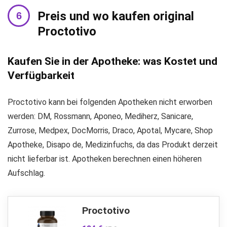
Preis und wo kaufen original
Proctotivo
Kaufen Sie in der Apotheke: was Kostet und
Verfügbarkeit
Proctotivo kann bei folgenden Apotheken nicht erworben
werden: DM, Rossmann, Aponeo, Mediherz, Sanicare,
Zurrose, Medpex, DocMorris, Draco, Apotal, Mycare, Shop
Apotheke, Disapo de, Medizinfuchs, da das Produkt derzeit
nicht lieferbar ist. Apotheken berechnen einen höheren
Aufschlag.
Proctotivo