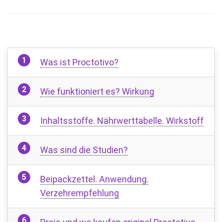
Was ist Proctotivo?
Wie funktioniert es? Wirkung
Inhaltsstoffe. Nährwerttabelle. Wirkstoff
Was sind die Studien?
Beipackzettel. Anwendung.
Verzehrempfehlung