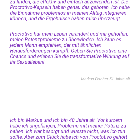
zu finden, die effektiv und einfach anzuwenden ist. Die
Proctotivo-Kapseln haben genau das geboten. Ich habe
die Einnahme problemlos in meinen Alltag integrieren
können, und die Ergebnisse haben mich überzeugt.
Proctotivo hat mein Leben verändert und mir geholfen,
meine Potenzprobleme zu überwinden. Ich kann es
jedem Mann empfehlen, der mit ähnlichen
Herausforderungen kämpft. Geben Sie Proctotivo eine
Chance und erleben Sie die transformative Wirkung auf
Ihr Sexualleben!
Markus Fischer, 51 Jahre alt
Ich bin Markus und ich bin 40 Jahre alt. Vor kurzem
habe ich angefangen, Probleme mit meiner Potenz zu
haben. Ich war besorgt und wusste nicht, was ich tun
sollte. Aber zum Glück habe ich von Proctotivo gehört