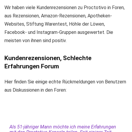
Wir haben viele Kundenrezensionen zu Proctotivo in Foren,
aus Rezensionen, Amazon-Rezensionen, Apotheken-
Websites, Stiftung Warentest, Höhle der Löwen,
Facebook- und Instagram-Gruppen ausgewertet. Die
meisten von ihnen sind positiv.
Kundenrezensionen, Schlechte
Erfahrungen Forum
Hier finden Sie einige echte Rückmeldungen von Benutzern
aus Diskussionen in den Foren:
Als 51-jähriger Mann möchte ich meine Erfahrungen