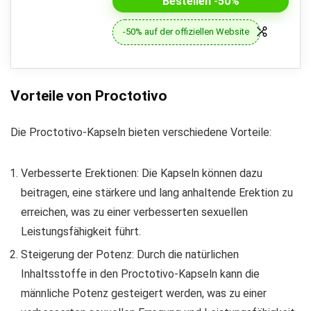
Bestellen -50%
-50% auf der offiziellen Website
Vorteile von Proctotivo
Die Proctotivo-Kapseln bieten verschiedene Vorteile:
Verbesserte Erektionen: Die Kapseln können dazu
beitragen, eine stärkere und lang anhaltende Erektion zu
erreichen, was zu einer verbesserten sexuellen
Leistungsfähigkeit führt.
Steigerung der Potenz: Durch die natürlichen
Inhaltsstoffe in den Proctotivo-Kapseln kann die
männliche Potenz gesteigert werden, was zu einer