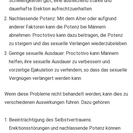
Schwierigkeiten gibt, eine ausreichend starke und
dauerhafte Erektion aufrechtzuerhalten.
Nachlassende Potenz: Mit dem Alter oder aufgrund
anderer Faktoren kann die Potenz bei Männern
abnehmen. Proctotivo kann dazu beitragen, die Potenz
zu steigern und das sexuelle Verlangen wiederzubeleben.
Geringe sexuelle Ausdauer: Proctotivo kann Männern
helfen, ihre sexuelle Ausdauer zu verbessern und
vorzeitige Ejakulation zu verhindern, so dass das sexuelle
Vergnügen verlängert werden kann.
Wenn diese Probleme nicht behandelt werden, kann dies zu
verschiedenen Auswirkungen führen. Dazu gehören:
Beeinträchtigung des Selbstvertrauens:
Erektionsstörungen und nachlassende Potenz können