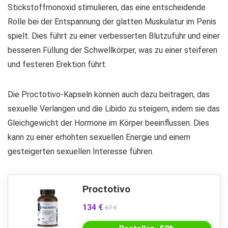
Stickstoffmonoxid stimulieren, das eine entscheidende
Rolle bei der Entspannung der glatten Muskulatur im Penis
spielt. Dies führt zu einer verbesserten Blutzufuhr und einer
besseren Füllung der Schwellkörper, was zu einer steiferen
und festeren Erektion führt.
Die Proctotivo-Kapseln können auch dazu beitragen, das
sexuelle Verlangen und die Libido zu steigern, indem sie das
Gleichgewicht der Hormone im Körper beeinflussen. Dies
kann zu einer erhöhten sexuellen Energie und einem
gesteigerten sexuellen Interesse führen.
Proctotivo
134 €
67 €