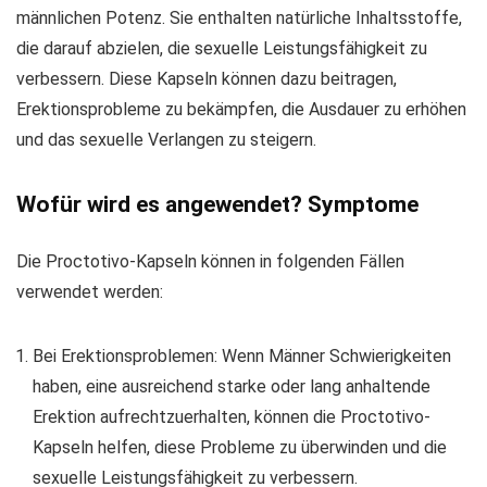
männlichen Potenz. Sie enthalten natürliche Inhaltsstoffe,
die darauf abzielen, die sexuelle Leistungsfähigkeit zu
verbessern. Diese Kapseln können dazu beitragen,
Erektionsprobleme zu bekämpfen, die Ausdauer zu erhöhen
und das sexuelle Verlangen zu steigern.
Wofür wird es angewendet? Symptome
Die Proctotivo-Kapseln können in folgenden Fällen
verwendet werden:
Bei Erektionsproblemen: Wenn Männer Schwierigkeiten
haben, eine ausreichend starke oder lang anhaltende
Erektion aufrechtzuerhalten, können die Proctotivo-
Kapseln helfen, diese Probleme zu überwinden und die
sexuelle Leistungsfähigkeit zu verbessern.