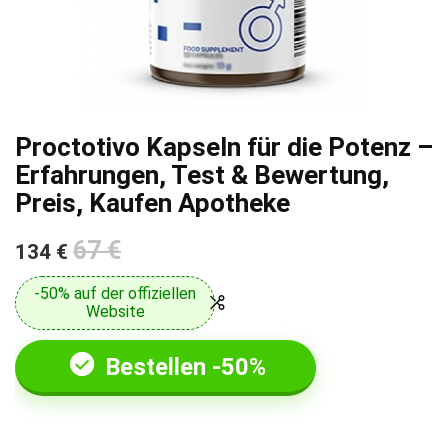
Proctotivo Kapseln für die Potenz –
Erfahrungen, Test & Bewertung,
Preis, Kaufen Apotheke
67 €
134 €
-50% auf der offiziellen
Website
Bestellen -50%