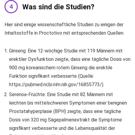
Was sind die Studien?
Hier sind einige wissenschaftliche Studien zu einigen der
Inhaltsstoffe in Proctotivo mit entsprechenden Quellen:
Ginseng: Eine 12-wöchige Studie mit 119 Männern mit
erektiler Dysfunktion zeigte, dass eine tägliche Dosis von
900 mg koreanischem rotem Ginseng die erektile
Funktion signifikant verbesserte (Quelle:
https://pubmed.ncbi.nlm.nih.gov/16855773/).
Serenoa-Früchte: Eine Studie mit 82 Männern mit
leichten bis mittelschweren Symptomen einer benignen
Prostatahyperplasie (BPH) zeigte, dass eine tägliche
Dosis von 320 mg Sägepalmenextrakt die Symptome
signifikant verbesserte und die Lebensqualität der