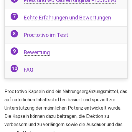
Preis und wo kaufen original Proctotivo
Echte Erfahrungen und Bewertungen
Proctotivo im Test
Bewertung
FAQ
Proctotivo Kapseln sind ein Nahrungsergänzungsmittel, das
auf natürlichen Inhaltsstoffen basiert und speziell zur
Unterstützung der männlichen Potenz entwickelt wurde.
Die Kapseln können dazu beitragen, die Erektion zu
verbessern und zu verlängern sowie die Ausdauer und das