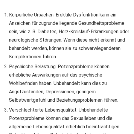
Körperliche Ursachen: Erektile Dysfunktion kann ein
Anzeichen für zugrunde liegende Gesundheitsprobleme
sein, wie z. B. Diabetes, Herz-Kreislauf-Erkrankungen oder
neurologische Störungen. Wenn diese nicht erkannt und
behandelt werden, können sie zu schwerwiegenderen
Komplikationen führen.
Psychische Belastung: Potenzprobleme können
erhebliche Auswirkungen auf das psychische
Wohlbefinden haben. Unbehandelt kann dies zu
Angstzuständen, Depressionen, geringem
Selbstwertgefühl und Beziehungsproblemen führen.
Verschlechterte Lebensqualität: Unbehandelte
Potenzprobleme können das Sexualleben und die
allgemeine Lebensqualität erheblich beeinträchtigen.