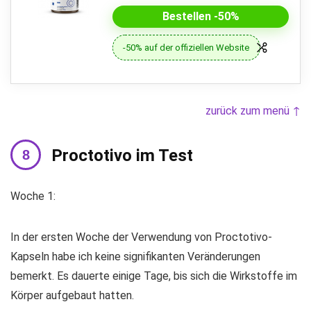
Bestellen -50%
-50% auf der offiziellen Website
zurück zum menü ↑
Proctotivo im Test
Woche 1:
In der ersten Woche der Verwendung von Proctotivo-
Kapseln habe ich keine signifikanten Veränderungen
bemerkt. Es dauerte einige Tage, bis sich die Wirkstoffe im
Körper aufgebaut hatten.