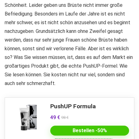
Schönheit. Leider geben uns Brüste nicht immer große
Befriedigung. Besonders im Laufe der Jahre ist es nicht
mehr schwer, es ist nicht schön anzusehen und es beginnt
nachzugeben. Grundsätzlich kann ohne Zweifel gesagt
werden, dass nur sehr junge Frauen schöne Brüste haben
können, sonst sind wir verlorene Fälle. Aber ist es wirklich
so? Was Sie wissen müssen, ist, dass es auf dem Markt ein
großartiges Produkt gibt, die echte PushUP-Formel. Wie
Sie lesen können. Sie kosten nicht nur viel, sondern sind
auch sehr schmerzhaft.
PushUP Formula
49 €
98 €
Bestellen -50%