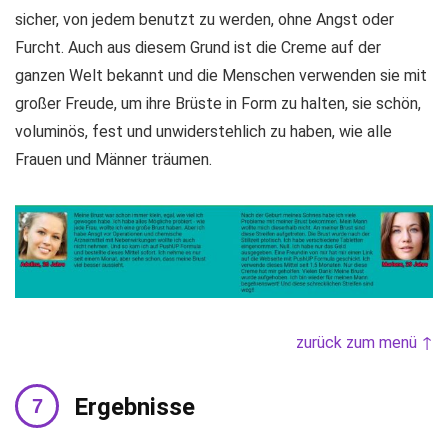
sicher, von jedem benutzt zu werden, ohne Angst oder
Furcht. Auch aus diesem Grund ist die Creme auf der
ganzen Welt bekannt und die Menschen verwenden sie mit
großer Freude, um ihre Brüste in Form zu halten, sie schön,
voluminös, fest und unwiderstehlich zu haben, wie alle
Frauen und Männer träumen.
zurück zum menü ↑
Ergebnisse