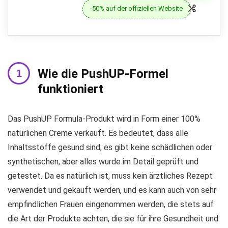
-50% auf der offiziellen Website
Wie die PushUP-Formel
funktioniert
Das PushUP Formula-Produkt wird in Form einer 100%
natürlichen Creme verkauft. Es bedeutet, dass alle
Inhaltsstoffe gesund sind, es gibt keine schädlichen oder
synthetischen, aber alles wurde im Detail geprüft und
getestet. Da es natürlich ist, muss kein ärztliches Rezept
verwendet und gekauft werden, und es kann auch von sehr
empfindlichen Frauen eingenommen werden, die stets auf
die Art der Produkte achten, die sie für ihre Gesundheit und