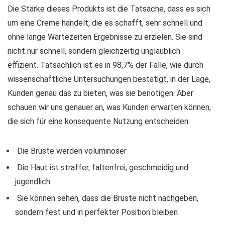
Die Stärke dieses Produkts ist die Tatsache, dass es sich
um eine Creme handelt, die es schafft, sehr schnell und
ohne lange Wartezeiten Ergebnisse zu erzielen. Sie sind
nicht nur schnell, sondern gleichzeitig unglaublich
effizient. Tatsächlich ist es in 98,7% der Fälle, wie durch
wissenschaftliche Untersuchungen bestätigt, in der Lage,
Kunden genau das zu bieten, was sie benötigen. Aber
schauen wir uns genauer an, was Kunden erwarten können,
die sich für eine konsequente Nutzung entscheiden:
Die Brüste werden voluminöser
Die Haut ist straffer, faltenfrei, geschmeidig und
jugendlich
Sie können sehen, dass die Brüste nicht nachgeben,
sondern fest und in perfekter Position bleiben