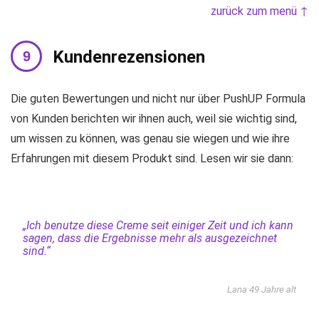
zurück zum menü ↑
Kundenrezensionen
Die guten Bewertungen und nicht nur über PushUP Formula
von Kunden berichten wir ihnen auch, weil sie wichtig sind,
um wissen zu können, was genau sie wiegen und wie ihre
Erfahrungen mit diesem Produkt sind. Lesen wir sie dann:
„Ich benutze diese Creme seit einiger Zeit und ich kann
sagen, dass die Ergebnisse mehr als ausgezeichnet
sind.“
Lana 49 Jahre alt