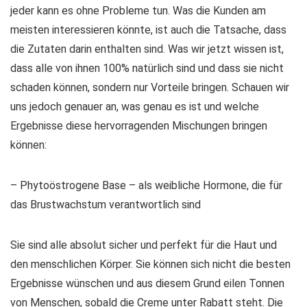
jeder kann es ohne Probleme tun. Was die Kunden am
meisten interessieren könnte, ist auch die Tatsache, dass
die Zutaten darin enthalten sind. Was wir jetzt wissen ist,
dass alle von ihnen 100% natürlich sind und dass sie nicht
schaden können, sondern nur Vorteile bringen. Schauen wir
uns jedoch genauer an, was genau es ist und welche
Ergebnisse diese hervorragenden Mischungen bringen
können:
– Phytoöstrogene Base – als weibliche Hormone, die für
das Brustwachstum verantwortlich sind
Sie sind alle absolut sicher und perfekt für die Haut und
den menschlichen Körper. Sie können sich nicht die besten
Ergebnisse wünschen und aus diesem Grund eilen Tonnen
von Menschen, sobald die Creme unter Rabatt steht. Die