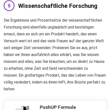
Wissenschaftliche Forschung
Die Ergebnisse und Prozentsätze der wissenschaftlichen
Forschung sind ebenfalls unglaublich und bestätigen
erneut, dass es sich um ein Produkt handelt, das einen
Versuch wert ist und das viele Frauen auf der ganzen Welt
seit einiger Zeit verwenden. Probieren Sie es aus, jetzt
haben wir Ihnen ausführlich alles erklärt, was Sie wissen
müssen und alles, was Sie brauchen, um es direkt zu Hause
zu erhalten, ohne Zeit und Geld verschwenden zu
müssen. Ein großartiges Produkt, das das Leben von Frauen
völlig verändert, indem es ihnen hilft, ihre Brüste perfekt zu
halten.
PushUP Formula