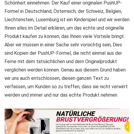
Schönheit einnehmen. Der Kauf einer originalen PushUP-
Formel in Deutschland, Österreich, der Schweiz, Belgien,
Liechtenstein, Luxemburg ist ein Kinderspiel und wir werden
Ihnen alles im Detail erklären, um das echte und originelle
Produkt kaufen zu können, das Ihnen viele Vorteile bringt.
Aber wir müssen in einer Sache sehr vorsichtig sein, Dies
sind Kopien der PushUP-Formel, die nicht einmal aus der
Ferne mit dem tatsächlichen und dem Originalprodukt
verglichen werden können. Genau aus diesem Grund haben
wir uns auch entschlossen, diesen ganzen Text zu
verfassen, um Kunden so zu treffen, dass sie nicht verwirrt
werden und immer und nur das echte Produkt nehmen.