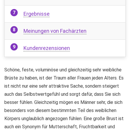
Ergebnisse
Meinungen von Fachärzten
Kundenrezensionen
Schöne, feste, voluminöse und gleichzeitig sehr weibliche
Brüste zu haben, ist der Traum aller Frauen jeden Alters. Es
ist nicht nur eine sehr attraktive Sache, sondern steigert
auch das Selbstwertgefühl und sorgt dafür, dass Sie sich
besser fühlen. Gleichzeitig mögen es Männer sehr, die sich
besonders von diesem bestimmten Teil des weiblichen
Körpers unglaublich angezogen fühlen. Eine große Brust ist
auch ein Synonym für Mutterschaft, Fruchtbarkeit und