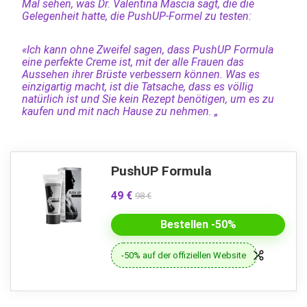
Mal sehen, was Dr. Valentina Mascia sagt, die die
Gelegenheit hatte, die PushUP-Formel zu testen:
«Ich kann ohne Zweifel sagen, dass PushUP Formula
eine perfekte Creme ist, mit der alle Frauen das
Aussehen ihrer Brüste verbessern können. Was es
einzigartig macht, ist die Tatsache, dass es völlig
natürlich ist und Sie kein Rezept benötigen, um es zu
kaufen und mit nach Hause zu nehmen. „
PushUP Formula
49 €
98 €
Bestellen -50%
-50% auf der offiziellen Website