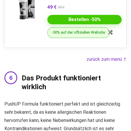
49 €
98 €
Bestellen -50%
-50% auf der offiziellen Website
zurück zum menü ↑
Das Produkt funktioniert
wirklich
PushUP Formula funktioniert perfekt und ist gleichzeitig
sehr bekannt, da es keine allergischen Reaktionen
hervorrufen kann, keine Nebenwirkungen hat und keine
Kontraindikationen aufweist. Grundsätzlich ist es sehr