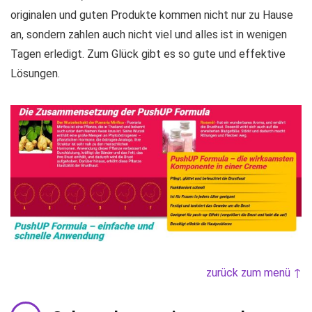
originalen und guten Produkte kommen nicht nur zu Hause
an, sondern zahlen auch nicht viel und alles ist in wenigen
Tagen erledigt. Zum Glück gibt es so gute und effektive
Lösungen.
zurück zum menü ↑