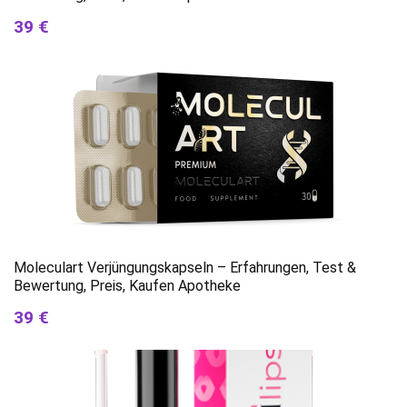
39 €
Moleculart Verjüngungskapseln – Erfahrungen, Test &
Bewertung, Preis, Kaufen Apotheke
39 €