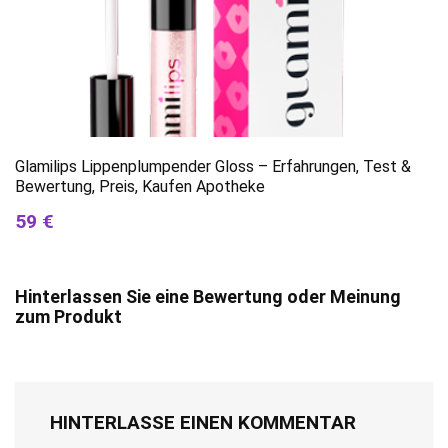
Glamilips Lippenplumpender Gloss – Erfahrungen, Test &
Bewertung, Preis, Kaufen Apotheke
59 €
Hinterlassen Sie eine Bewertung oder Meinung
zum Produkt
HINTERLASSE EINEN KOMMENTAR