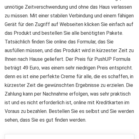
unnötige Zeitverschwendung und ohne das Haus verlassen
zu müssen. Mit einer stabilen Verbindung und einem fähigen
Gerät für den Zugriff auf Webseiten klicken Sie einfach auf
das Produkt und bestellen Sie alle benötigten Pakete.
Tatsächlich finden Sie online das Formular, das Sie
ausfüllen müssen, und das Produkt wird in kürzester Zeit zu
Ihnen nach Hause geliefert. Der Preis für PushUP Formula
beträgt 49 Euro, was einem sehr niedrigen Preis entspricht.
denn es ist eine perfekte Creme für alle, die es schaffen, in
kürzester Zeit die gewünschten Ergebnisse zu erzielen. Die
Zahlung kann per Nachnahme erfolgen, was sehr praktisch
ist und es nicht erforderlich ist, online mit Kreditkarten im
Voraus zu bezahlen. Bestellen Sie es selbst und Sie werden
sehen, dass Sie es gut finden werden.