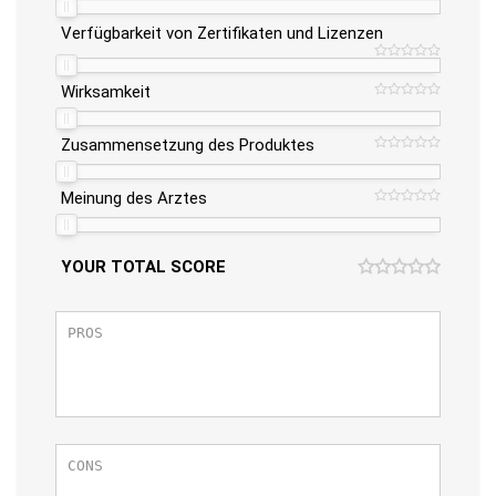
Verfügbarkeit von Zertifikaten und Lizenzen
Wirksamkeit
Zusammensetzung des Produktes
Meinung des Arztes
YOUR TOTAL SCORE