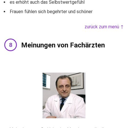
es erhöht auch das Selbstwertgefühl
Frauen fühlen sich begehrter und schöner
zurück zum menü ↑
Meinungen von Fachärzten