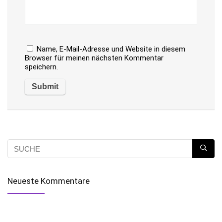
Name, E-Mail-Adresse und Website in diesem
Browser für meinen nächsten Kommentar
speichern.
Neueste Kommentare