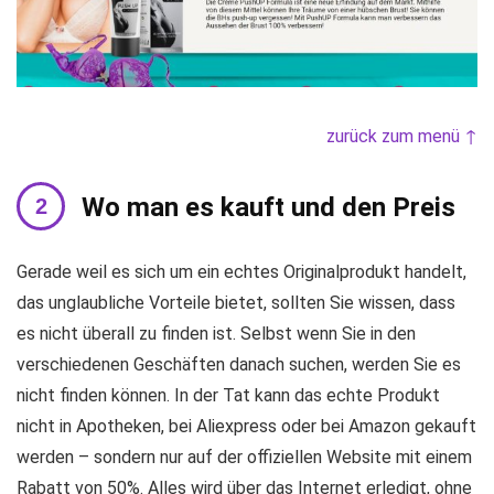
zurück zum menü ↑
Wo man es kauft und den Preis
Gerade weil es sich um ein echtes Originalprodukt handelt,
das unglaubliche Vorteile bietet, sollten Sie wissen, dass
es nicht überall zu finden ist. Selbst wenn Sie in den
verschiedenen Geschäften danach suchen, werden Sie es
nicht finden können. In der Tat kann das echte Produkt
nicht in Apotheken, bei Aliexpress oder bei Amazon gekauft
werden – sondern nur auf der offiziellen Website mit einem
Rabatt von 50%. Alles wird über das Internet erledigt, ohne