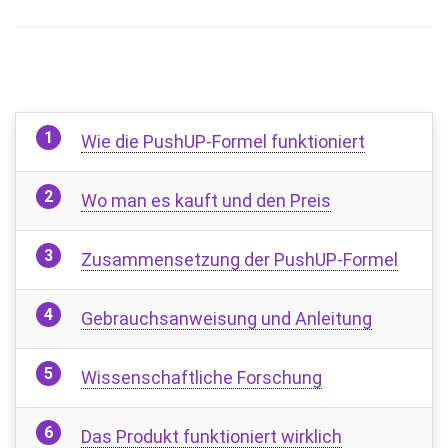
Wie die PushUP-Formel funktioniert
Wo man es kauft und den Preis
Zusammensetzung der PushUP-Formel
Gebrauchsanweisung und Anleitung
Wissenschaftliche Forschung
Das Produkt funktioniert wirklich