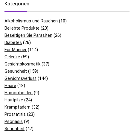
Kategorien
Alkoholismus und Rauchen
(10)
Beliebte Produkte
(23)
Beseitigen Sie Parasiten
(26)
Diabetes
(26)
Für Männer
(114)
Gelenke
(59)
Gesichtskosmetik
(37)
Gesundheit
(159)
Gewichtsverlust
(144)
Haare
(18)
Hämorrhoiden
(9)
Hautpilze
(24)
Krampfadern
(32)
Prostatitis
(23)
Psoriasis
(9)
Schönheit
(47)