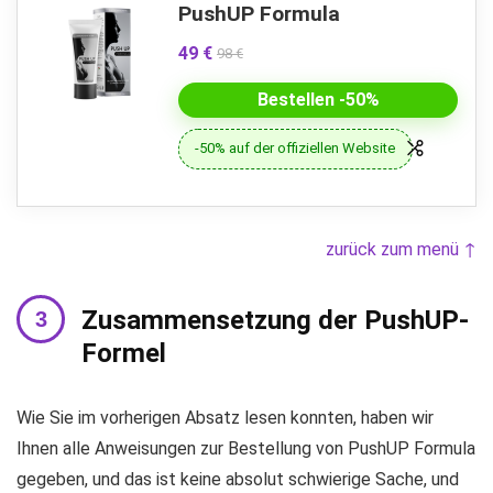
PushUP Formula
49 €
98 €
Bestellen -50%
-50% auf der offiziellen Website
zurück zum menü ↑
Zusammensetzung der PushUP-
Formel
Wie Sie im vorherigen Absatz lesen konnten, haben wir
Ihnen alle Anweisungen zur Bestellung von PushUP Formula
gegeben, und das ist keine absolut schwierige Sache, und