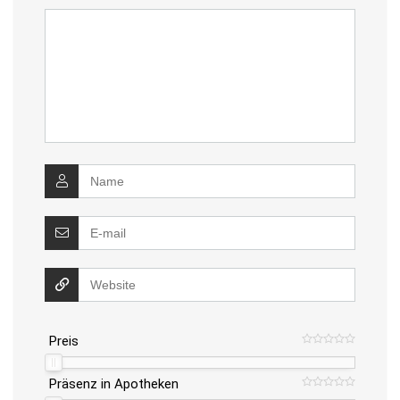
Preis
Präsenz in Apotheken