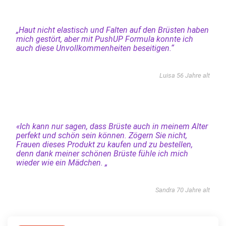
„Haut nicht elastisch und Falten auf den Brüsten haben
mich gestört, aber mit PushUP Formula konnte ich
auch diese Unvollkommenheiten beseitigen.“
Luisa 56 Jahre alt
«Ich kann nur sagen, dass Brüste auch in meinem Alter
perfekt und schön sein können. Zögern Sie nicht,
Frauen dieses Produkt zu kaufen und zu bestellen,
denn dank meiner schönen Brüste fühle ich mich
wieder wie ein Mädchen. „
Sandra 70 Jahre alt