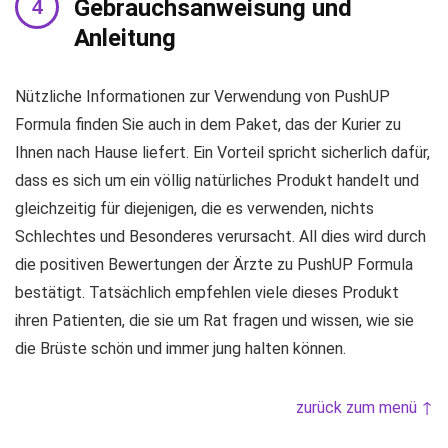
Gebrauchsanweisung und
Anleitung
Nützliche Informationen zur Verwendung von PushUP
Formula finden Sie auch in dem Paket, das der Kurier zu
Ihnen nach Hause liefert. Ein Vorteil spricht sicherlich dafür,
dass es sich um ein völlig natürliches Produkt handelt und
gleichzeitig für diejenigen, die es verwenden, nichts
Schlechtes und Besonderes verursacht. All dies wird durch
die positiven Bewertungen der Ärzte zu PushUP Formula
bestätigt. Tatsächlich empfehlen viele dieses Produkt
ihren Patienten, die sie um Rat fragen und wissen, wie sie
die Brüste schön und immer jung halten können.
zurück zum menü ↑