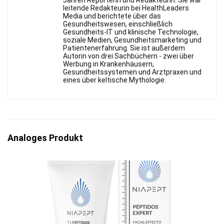
Jahren Reporterin und Redakteurin. Sie war
leitende Redakteurin bei HealthLeaders
Media und berichtete über das
Gesundheitswesen, einschließlich
Gesundheits-IT und klinische Technologie,
soziale Medien, Gesundheitsmarketing und
Patientenerfahrung. Sie ist außerdem
Autorin von drei Sachbüchern - zwei über
Werbung in Krankenhäusern,
Gesundheitssystemen und Arztpraxen und
eines über keltische Mythologie.
Analoges Produkt