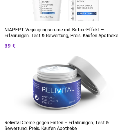
NIAPEPT Verjüngungscreme mit Botox-Effekt –
Erfahrungen, Test & Bewertung, Preis, Kaufen Apotheke
39 €
Relivital Creme gegen Falten – Erfahrungen, Test &
Bewertung, Preis, Kaufen Apotheke