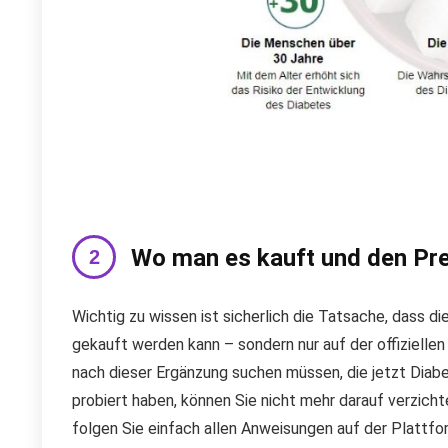
Wo man es kauft und den Pre
Wichtig zu wissen ist sicherlich die Tatsache, dass d
gekauft werden kann – sondern nur auf der offizielle
nach dieser Ergänzung suchen müssen, die jetzt Diabe
probiert haben, können Sie nicht mehr darauf verzich
folgen Sie einfach allen Anweisungen auf der Plattfor