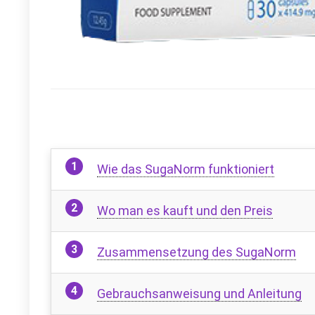
Wie das SugaNorm funktioniert
Wo man es kauft und den Preis
Zusammensetzung des SugaNorm
Gebrauchsanweisung und Anleitung