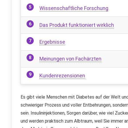
Wissenschaftliche Forschung
Das Produkt funktioniert wirklich
Ergebnisse
Meinungen von Fachärzten
Kundenrezensionen
Es gibt viele Menschen mit Diabetes auf der Welt und 
schwieriger Prozess und voller Entbehrungen, sondern
sein. Insulininjektionen, Sorgen darüber, wie viel Zuc
und werden praktisch zum Albtraum, weil Sie immer an