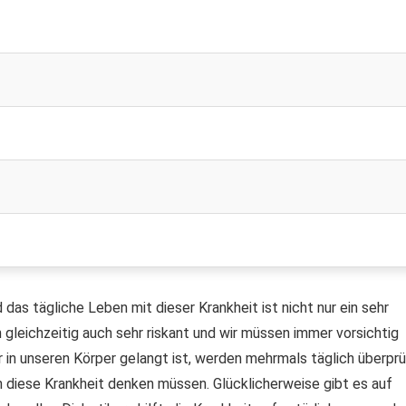
das tägliche Leben mit dieser Krankheit ist nicht nur ein sehr
 gleichzeitig auch sehr riskant und wir müssen immer vorsichtig
ker in unseren Körper gelangt ist, werden mehrmals täglich überpr
 diese Krankheit denken müssen. Glücklicherweise gibt es auf