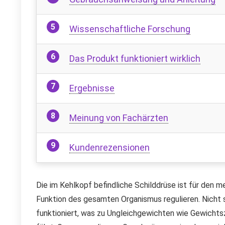
Wissenschaftliche Forschung
Das Produkt funktioniert wirklich
Ergebnisse
Meinung von Fachärzten
Kundenrezensionen
Die im Kehlkopf befindliche Schilddrüse ist für den m
Funktion des gesamten Organismus regulieren. Nicht s
funktioniert, was zu Ungleichgewichten wie Gewicht