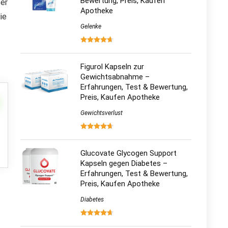
Bewertung, Preis, Kaufen
ber
Apotheke
ie
Gelenke
Figurol Kapseln zur
Gewichtsabnahme –
Erfahrungen, Test & Bewertung,
Preis, Kaufen Apotheke
Gewichtsverlust
Glucovate Glycogen Support
Kapseln gegen Diabetes –
Erfahrungen, Test & Bewertung,
Preis, Kaufen Apotheke
Diabetes