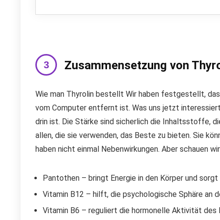
Zusammensetzung von Thyro
Wie man Thyrolin bestellt Wir haben festgestellt, dass
vom Computer entfernt ist. Was uns jetzt interessiert
drin ist. Die Stärke sind sicherlich die Inhaltsstoffe
allen, die sie verwenden, das Beste zu bieten. Sie kön
haben nicht einmal Nebenwirkungen. Aber schauen wi
Pantothen – bringt Energie in den Körper und sorgt 
Vitamin B12 – hilft, die psychologische Sphäre an d
Vitamin B6 – reguliert die hormonelle Aktivität de