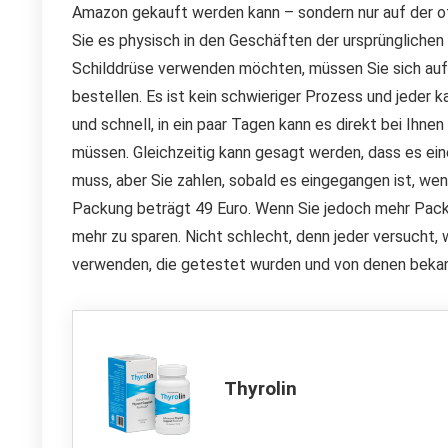
Amazon gekauft werden kann – sondern nur auf der of
Sie es physisch in den Geschäften der ursprünglichen 
Schilddrüse verwenden möchten, müssen Sie sich auf 
bestellen. Es ist kein schwieriger Prozess und jeder 
und schnell, in ein paar Tagen kann es direkt bei Ih
müssen. Gleichzeitig kann gesagt werden, dass es ein
muss, aber Sie zahlen, sobald es eingegangen ist, wenn
Packung beträgt 49 Euro. Wenn Sie jedoch mehr Packu
mehr zu sparen. Nicht schlecht, denn jeder versucht,
verwenden, die getestet wurden und von denen bekannt
Thyrolin