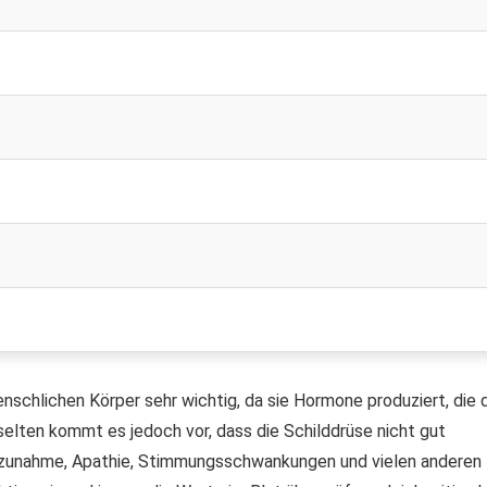
enschlichen Körper sehr wichtig, da sie Hormone produziert, die 
elten kommt es jedoch vor, dass die Schilddrüse nicht gut
szunahme, Apathie, Stimmungsschwankungen und vielen anderen