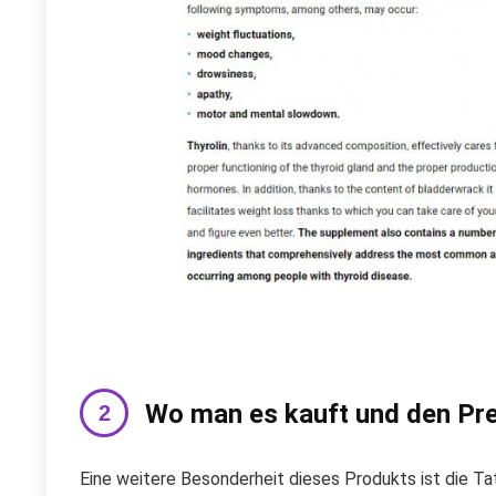
Wo man es kauft und den Pre
Eine weitere Besonderheit dieses Produkts ist die Tat