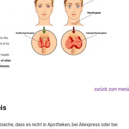
zurück zum menü
is
sache, dass es nicht in Apotheken, bei Aliexpress oder bei