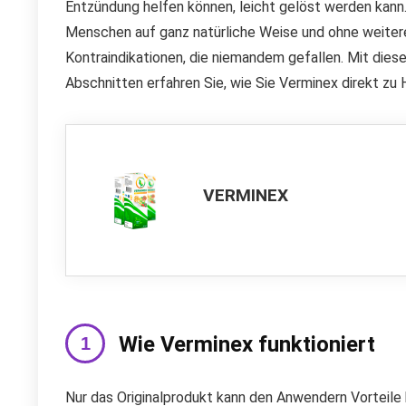
Entzündung helfen können, leicht gelöst werden kann
Menschen auf ganz natürliche Weise und ohne weitere
Kontraindikationen, die niemandem gefallen. Mit diese
Abschnitten erfahren Sie, wie Sie Verminex direkt zu
VERMINEX
Wie Verminex funktioniert
Nur das Originalprodukt kann den Anwendern Vorteile b