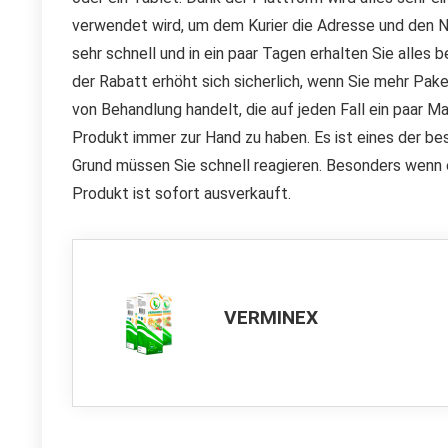
verwendet wird, um dem Kurier die Adresse und den N
sehr schnell und in ein paar Tagen erhalten Sie alles b
der Rabatt erhöht sich sicherlich, wenn Sie mehr Pake
von Behandlung handelt, die auf jeden Fall ein paar Mal
Produkt immer zur Hand zu haben. Es ist eines der bes
Grund müssen Sie schnell reagieren. Besonders wenn 
Produkt ist sofort ausverkauft.
VERMINEX