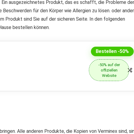
. Ein ausgezeichnetes Produkt, das es schafft, die Probleme de
 Beschwerden für den Körper wie Allergien zu lösen. oder ande
m Produkt sind Sie auf der sicheren Seite. In den folgenden
 Hause bestellen können.
Bestellen -50%
-50% auf der
offiziellen
Website
ringen. Alle anderen Produkte, die Kopien von Verminex sind, si