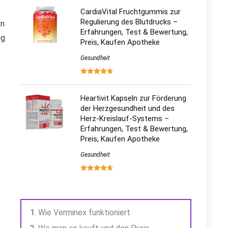
t
CardiaVital Fruchtgummis zur
Regulierung des Blutdrucks –
on
Erfahrungen, Test & Bewertung,
ig
Preis, Kaufen Apotheke
Gesundheit
Heartivit Kapseln zur Förderung
der Herzgesundheit und des
Herz-Kreislauf-Systems –
Erfahrungen, Test & Bewertung,
Preis, Kaufen Apotheke
Gesundheit
Wie Verminex funktioniert