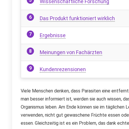
Wissenschaftliche Forschung
Das Produkt funktioniert wirklich
Ergebnisse
Meinungen von Fachärzten
Kundenrezensionen
Viele Menschen denken, dass Parasiten eine entfernt
man besser informiert ist, werden sie auch wissen, da
Organismus leben. Am Ende können sie im täglichen L
verwenden, nicht gut gewaschene Früchte essen oder 
essen. Gleichzeitig ist es ein Problem, das dank ech