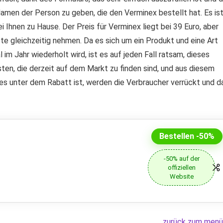
amen der Person zu geben, die den Verminex bestellt hat. Es is
ei Ihnen zu Hause. Der Preis für Verminex liegt bei 39 Euro, aber
te gleichzeitig nehmen. Da es sich um ein Produkt und eine Art
 im Jahr wiederholt wird, ist es auf jeden Fall ratsam, dieses
ten, die derzeit auf dem Markt zu finden sind, und aus diesem
es unter dem Rabatt ist, werden die Verbraucher verrückt und d
Bestellen -50%
-50% auf der
offiziellen
Website
zurück zum menü