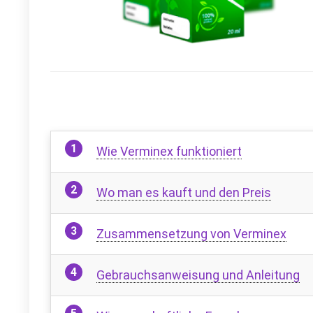
Wie Verminex funktioniert
Wo man es kauft und den Preis
Zusammensetzung von Verminex
Gebrauchsanweisung und Anleitung